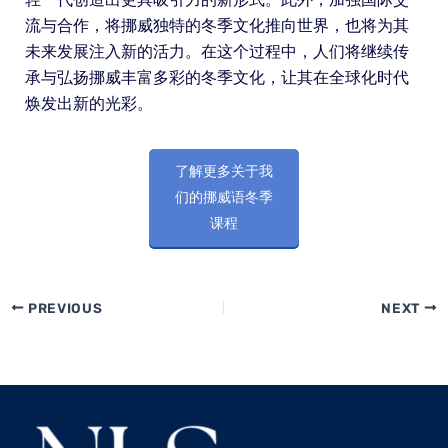
流与合作，将挪威独特的冬季文化推向世界，也将为其
未来发展注入新的活力。在这个过程中，人们将继续传
承与弘扬挪威丰富多彩的冬季文化，让其在全球化时代
焕发出新的光彩。
了解更多关于我
们的挪威语冬季
课程
PREVIOUS
NEXT