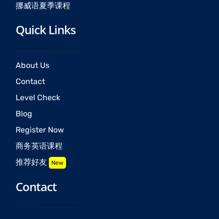
挪威语夏季课程
Quick Links
About Us
Contact
Level Check
Blog
Register Now
商务英语课程
推荐好友
New
Contact