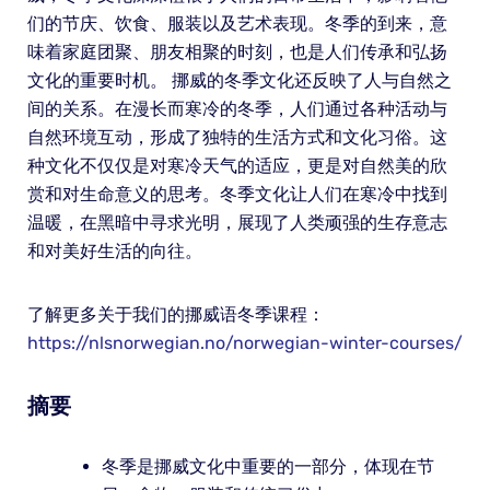
们的节庆、饮食、服装以及艺术表现。冬季的到来，意
味着家庭团聚、朋友相聚的时刻，也是人们传承和弘扬
文化的重要时机。 挪威的冬季文化还反映了人与自然之
间的关系。在漫长而寒冷的冬季，人们通过各种活动与
自然环境互动，形成了独特的生活方式和文化习俗。这
种文化不仅仅是对寒冷天气的适应，更是对自然美的欣
赏和对生命意义的思考。冬季文化让人们在寒冷中找到
温暖，在黑暗中寻求光明，展现了人类顽强的生存意志
和对美好生活的向往。
了解更多关于我们的挪威语冬季课程：
https://nlsnorwegian.no/norwegian-winter-courses/
摘要
冬季是挪威文化中重要的一部分，体现在节