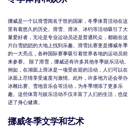
挪威是一个以滑雪闻名于世的国家，冬季体育活动在这
里有着悠久的历史。滑雪、滑冰、冰钓等活动吸引了大
量爱好者，无论是专业运动员还是普通民众，都能在这
片白雪皑皑的大地上找到乐趣。滑雪比赛更是挪威冬季
的一大亮点，各种国际赛事吸引着世界各地的运动员前
来参赛。 除了滑雪，挪威还有许多其他冬季娱乐活动。
例如，在湖面上滑冰是一项受欢迎的活动，人们可以在
冰面上尽情享受速度与激情。此外，许多地方还会举办
冰雕比赛、雪地音乐会等活动，为冬季增添了更多乐
趣。这些体育与娱乐活动不仅丰富了人们的生活，也促
进了身心健康。
挪威冬季文学和艺术