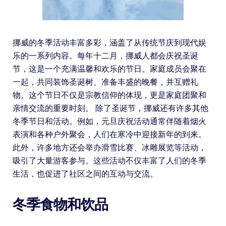
挪威的冬季活动丰富多彩，涵盖了从传统节庆到现代娱
乐的一系列内容。每年十二月，挪威人都会庆祝圣诞
节，这是一个充满温馨和欢乐的节日。家庭成员会聚在
一起，共同装饰圣诞树、准备丰盛的晚餐，并互赠礼
物。这个节日不仅是宗教信仰的体现，更是家庭团聚和
亲情交流的重要时刻。 除了圣诞节，挪威还有许多其他
冬季节日和活动。例如，元旦庆祝活动通常伴随着烟火
表演和各种户外聚会，人们在寒冷中迎接新年的到来。
此外，许多地方还会举办滑雪比赛、冰雕展览等活动，
吸引了大量游客参与。这些活动不仅丰富了人们的冬季
生活，也促进了社区之间的互动与交流。
冬季食物和饮品