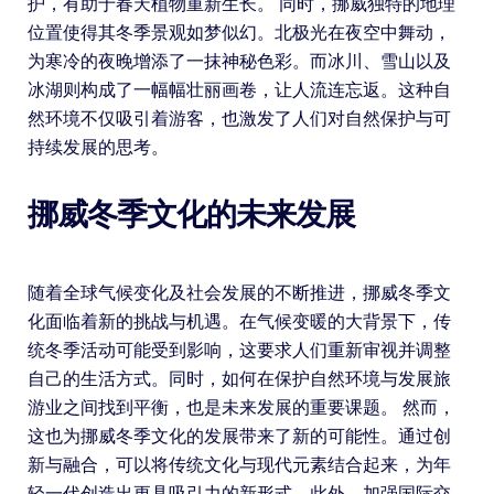
护，有助于春天植物重新生长。 同时，挪威独特的地理
位置使得其冬季景观如梦似幻。北极光在夜空中舞动，
为寒冷的夜晚增添了一抹神秘色彩。而冰川、雪山以及
冰湖则构成了一幅幅壮丽画卷，让人流连忘返。这种自
然环境不仅吸引着游客，也激发了人们对自然保护与可
持续发展的思考。
挪威冬季文化的未来发展
随着全球气候变化及社会发展的不断推进，挪威冬季文
化面临着新的挑战与机遇。在气候变暖的大背景下，传
统冬季活动可能受到影响，这要求人们重新审视并调整
自己的生活方式。同时，如何在保护自然环境与发展旅
游业之间找到平衡，也是未来发展的重要课题。 然而，
这也为挪威冬季文化的发展带来了新的可能性。通过创
新与融合，可以将传统文化与现代元素结合起来，为年
轻一代创造出更具吸引力的新形式。此外，加强国际交