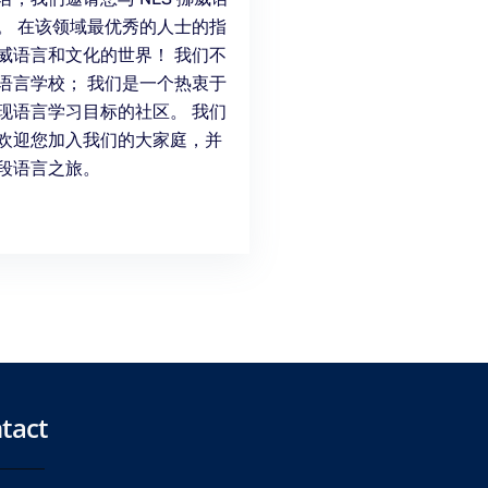
。 在该领域最优秀的人士的指
威语言和文化的世界！ 我们不
语言学校； 我们是一个热衷于
现语言学习目标的社区。 我们
欢迎您加入我们的大家庭，并
段语言之旅。
tact