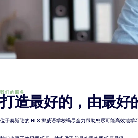
我们的服务
打造最好的，由最好
位于奥斯陆的 NLS 挪威语学校竭尽全力帮助您尽可能高效地学