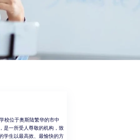
语言学校位于奥斯陆繁华的市中
，是一所受人尊敬的机构，致
的学生以最高效、最愉快的方