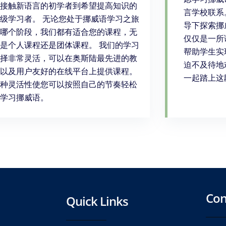
接触新语言的初学者到希望提高知识的
言学校联系
级学习者。 无论您处于挪威语学习之旅
导下探索挪
哪个阶段，我们都有适合您的课程，无
仅仅是一所
是个人课程还是团体课程。 我们的学习
帮助学生实
择非常灵活，可以在奥斯陆最先进的教
迫不及待地
以及用户友好的在线平台上提供课程。
一起踏上这
种灵活性使您可以按照自己的节奏轻松
学习挪威语。
Con
Quick Links