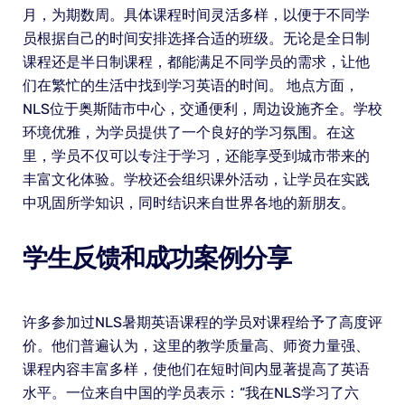
月，为期数周。具体课程时间灵活多样，以便于不同学
员根据自己的时间安排选择合适的班级。无论是全日制
课程还是半日制课程，都能满足不同学员的需求，让他
们在繁忙的生活中找到学习英语的时间。 地点方面，
NLS位于奥斯陆市中心，交通便利，周边设施齐全。学校
环境优雅，为学员提供了一个良好的学习氛围。在这
里，学员不仅可以专注于学习，还能享受到城市带来的
丰富文化体验。学校还会组织课外活动，让学员在实践
中巩固所学知识，同时结识来自世界各地的新朋友。
学生反馈和成功案例分享
许多参加过NLS暑期英语课程的学员对课程给予了高度评
价。他们普遍认为，这里的教学质量高、师资力量强、
课程内容丰富多样，使他们在短时间内显著提高了英语
水平。一位来自中国的学员表示：“我在NLS学习了六