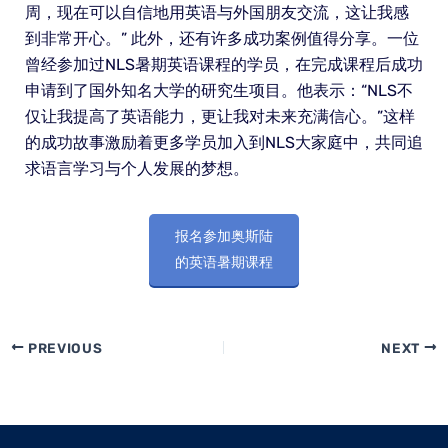
周，现在可以自信地用英语与外国朋友交流，这让我感
到非常开心。” 此外，还有许多成功案例值得分享。一位
曾经参加过NLS暑期英语课程的学员，在完成课程后成功
申请到了国外知名大学的研究生项目。他表示：“NLS不
仅让我提高了英语能力，更让我对未来充满信心。”这样
的成功故事激励着更多学员加入到NLS大家庭中，共同追
求语言学习与个人发展的梦想。
报名参加奥斯陆
的英语暑期课程
PREVIOUS
NEXT