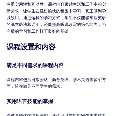
注重实用性和互动性，课程内容紧贴生活和工作中的实
际需求，让学生在轻松愉快的氛围中学习，真正做到学
以致用。通过这样的学习方式，学生不仅能够掌握英语
的基本语法和词汇，还能提高听说读写的综合能力，为
今后的学习和工作打下良好的基础。
课程设置和内容
满足不同需求的课程内容
课程内容包括日常会话、商务英语、学术英语等多个方
面，旨在满足不同学生的需求。
实用语言技能的掌握
通过系统化的课程安排，学生可以在短时间内集中精力