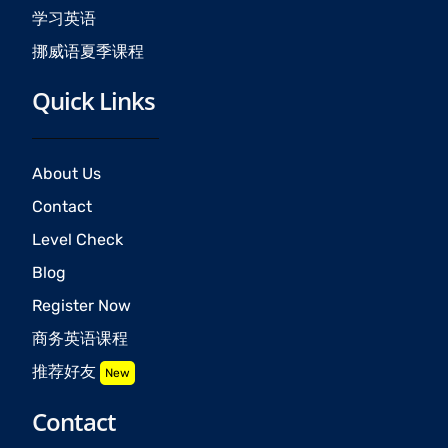
学习英语
挪威语夏季课程
Quick Links
About Us
Contact
Level Check
Blog
Register Now
商务英语课程
推荐好友
New
Contact