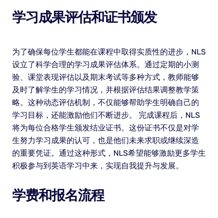
学习成果评估和证书颁发
为了确保每位学生都能在课程中取得实质性的进步，NLS
设立了科学合理的学习成果评估体系。通过定期的小测
验、课堂表现评估以及期末考试等多种方式，教师能够
及时了解学生的学习情况，并根据评估结果调整教学策
略。这种动态评估机制，不仅能够帮助学生明确自己的
学习目标，还能激励他们不断进步。 完成课程后，NLS
将为每位合格学生颁发结业证书。这份证书不仅是对学
生努力学习成果的认可，也是他们未来求职或继续深造
的重要凭证。通过这种形式，NLS希望能够激励更多学生
积极参与到英语学习中来，实现自我提升与发展。
学费和报名流程