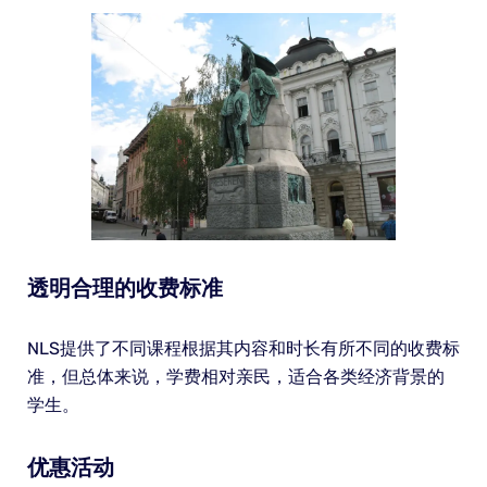
透明合理的收费标准
NLS提供了不同课程根据其内容和时长有所不同的收费标
准，但总体来说，学费相对亲民，适合各类经济背景的
学生。
优惠活动