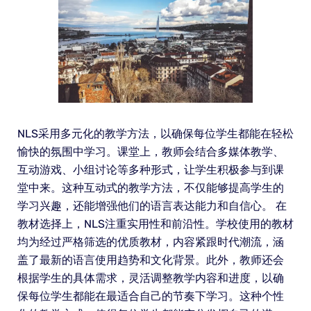
NLS采用多元化的教学方法，以确保每位学生都能在轻松
愉快的氛围中学习。课堂上，教师会结合多媒体教学、
互动游戏、小组讨论等多种形式，让学生积极参与到课
堂中来。这种互动式的教学方法，不仅能够提高学生的
学习兴趣，还能增强他们的语言表达能力和自信心。 在
教材选择上，NLS注重实用性和前沿性。学校使用的教材
均为经过严格筛选的优质教材，内容紧跟时代潮流，涵
盖了最新的语言使用趋势和文化背景。此外，教师还会
根据学生的具体需求，灵活调整教学内容和进度，以确
保每位学生都能在最适合自己的节奏下学习。这种个性