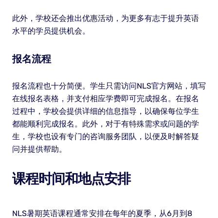
此外，学校还会推出优惠活动，为更多有志于提升英语
水平的学员提供机会。
报名流程
报名流程也十分简便。学生只需访问NLS官方网站，填写
在线报名表格，并支付相应学费即可完成报名。在报名
过程中，学校会提供详细的信息指导，以确保每位学生
都能顺利完成报名。此外，对于有特殊需求或问题的学
生，学校也设有专门的咨询服务团队，以便及时解答疑
问并提供帮助。
课程时间和地点安排
NLS暑期英语课程通常安排在每年的夏季，从6月到8