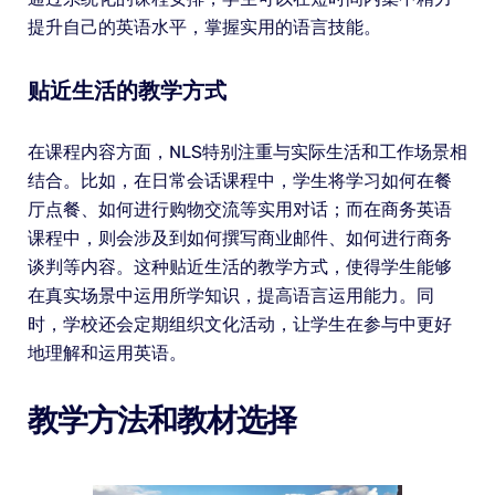
提升自己的英语水平，掌握实用的语言技能。
贴近生活的教学方式
在课程内容方面，NLS特别注重与实际生活和工作场景相
结合。比如，在日常会话课程中，学生将学习如何在餐
厅点餐、如何进行购物交流等实用对话；而在商务英语
课程中，则会涉及到如何撰写商业邮件、如何进行商务
谈判等内容。这种贴近生活的教学方式，使得学生能够
在真实场景中运用所学知识，提高语言运用能力。同
时，学校还会定期组织文化活动，让学生在参与中更好
地理解和运用英语。
教学方法和教材选择