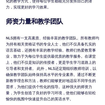
化的教学方式，使得每位学生都能充分发挥自己的潜
力，实现更好的学习效果。
师资力量和教学团队
NLS拥有一支高素质、经验丰富的教学团队。所有教师均
为持有相关资格证书的专业人士，他们不仅具备扎实的
语言基础，还拥有丰富的教学经验。教师们热爱教育事
业，致力于为每位学生提供最优质的教学服务。在课堂
上，他们不仅是知识的传授者，更是学生学习道路上的
引导者和支持者。 此外，NLS还定期组织教师培训，以
确保教学团队始终保持高水平的专业素养。通过不断更
新教学理念和方法，教师们能够更好地适应不同学生的
需求，为他们提供个性化的指导。这种强大的师资力
量，为学生创造了良好的学习环境，使他们能够在轻松
愉快的氛围中快速提升自己的英语水平。