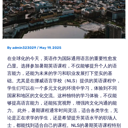
By
admin323029
/
May 19, 2025
在全球化的今天，英语作为国际通用语言的重要性愈发
凸显。选择参加暑期英语课程，不仅能够提升个人的语
言能力，还能为未来的学习和职业发展打下坚实的基
础。尤其是在挪威语言学校（NLS）提供的英语课程中，
学生们可以在一个多元文化的环境中学习，体验到不同
国家和地区的文化交流。这种独特的学习体验，不仅能
够提高语言能力，还能拓宽视野，增强跨文化沟通的能
力。 此外，暑期课程通常时间灵活，适合各类学生，无
论是正在求学的学生，还是希望提升英语水平的职场人
士，都能找到适合自己的课程。NLS的暑期英语课程特别