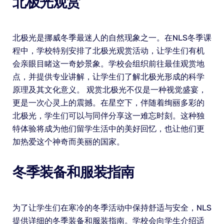
北极光观赏
北极光是挪威冬季最迷人的自然现象之一。在NLS冬季课
程中，学校特别安排了北极光观赏活动，让学生们有机
会亲眼目睹这一奇妙景象。学校会组织前往最佳观赏地
点，并提供专业讲解，让学生们了解北极光形成的科学
原理及其文化意义。 观赏北极光不仅是一种视觉盛宴，
更是一次心灵上的震撼。在星空下，伴随着绚丽多彩的
北极光，学生们可以与同伴分享这一难忘时刻。这种独
特体验将成为他们留学生活中的美好回忆，也让他们更
加热爱这个神奇而美丽的国家。
冬季装备和服装指南
为了让学生们在寒冷的冬季活动中保持舒适与安全，NLS
提供详细的冬季装备和服装指南。学校会向学生介绍适