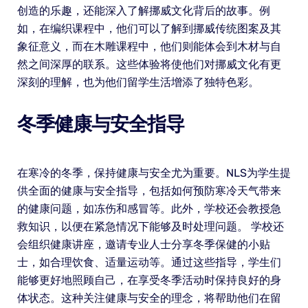
创造的乐趣，还能深入了解挪威文化背后的故事。例
如，在编织课程中，他们可以了解到挪威传统图案及其
象征意义，而在木雕课程中，他们则能体会到木材与自
然之间深厚的联系。这些体验将使他们对挪威文化有更
深刻的理解，也为他们留学生活增添了独特色彩。
冬季健康与安全指导
在寒冷的冬季，保持健康与安全尤为重要。NLS为学生提
供全面的健康与安全指导，包括如何预防寒冷天气带来
的健康问题，如冻伤和感冒等。此外，学校还会教授急
救知识，以便在紧急情况下能够及时处理问题。 学校还
会组织健康讲座，邀请专业人士分享冬季保健的小贴
士，如合理饮食、适量运动等。通过这些指导，学生们
能够更好地照顾自己，在享受冬季活动时保持良好的身
体状态。这种关注健康与安全的理念，将帮助他们在留