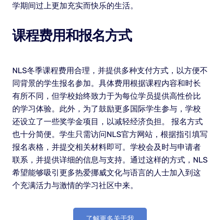
学期间过上更加充实而快乐的生活。
课程费用和报名方式
NLS冬季课程费用合理，并提供多种支付方式，以方便不
同背景的学生报名参加。具体费用根据课程内容和时长
有所不同，但学校始终致力于为每位学员提供高性价比
的学习体验。此外，为了鼓励更多国际学生参与，学校
还设立了一些奖学金项目，以减轻经济负担。 报名方式
也十分简便。学生只需访问NLS官方网站，根据指引填写
报名表格，并提交相关材料即可。学校会及时与申请者
联系，并提供详细的信息与支持。通过这样的方式，NLS
希望能够吸引更多热爱挪威文化与语言的人士加入到这
个充满活力与激情的学习社区中来。
了解更多关于我