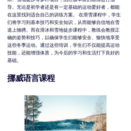
导。无论是初学者还是有一定基础的运动爱好者，都能
在这里找到适合自己的训练方案。 在滑雪课程中，学生
们将学习到基本技巧和安全知识，从而能够自信地在雪
道上驰骋。而在滑冰和雪地徒步课程中，教练会教授正
确的姿势和技巧，以确保学生们能够安全、愉快地享受
这些冬季运动。通过这些培训，学生们不仅能提高运动
技能，还能增强体质，为今后的学习和生活打下良好的
基础。
挪威语言课程