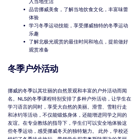
入当地生活
品尝挪威美食，了解当地饮食文化，丰富味蕾
体验
学习冬季运动技能，享受挪威独特的冬季运动
乐趣
了解北极光观赏的最佳时间和地点，提前做好
观赏准备
冬季户外活动
挪威的冬季以其壮丽的自然景观和丰富的户外活动而闻
名。NLS的冬季课程特别安排了多种户外活动，让学生在
学习语言的同时，享受大自然的美丽。滑雪、雪鞋行走
和冰钓等活动，不仅能锻炼身体，还能增进同学之间的
友谊。在专业教练的指导下，学生们可以安全地体验这
些冬季运动，感受挪威冬天的独特魅力。 此外，学校还