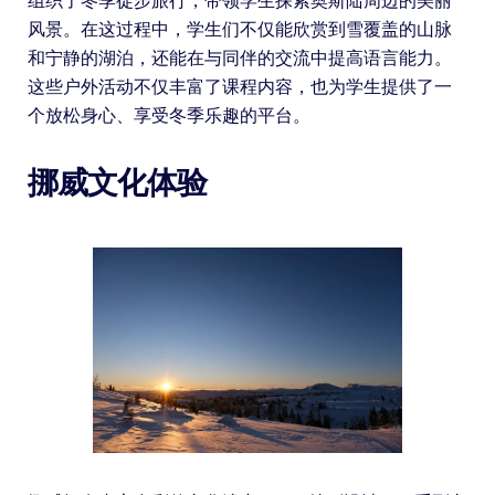
组织了冬季徒步旅行，带领学生探索奥斯陆周边的美丽
风景。在这过程中，学生们不仅能欣赏到雪覆盖的山脉
和宁静的湖泊，还能在与同伴的交流中提高语言能力。
这些户外活动不仅丰富了课程内容，也为学生提供了一
个放松身心、享受冬季乐趣的平台。
挪威文化体验