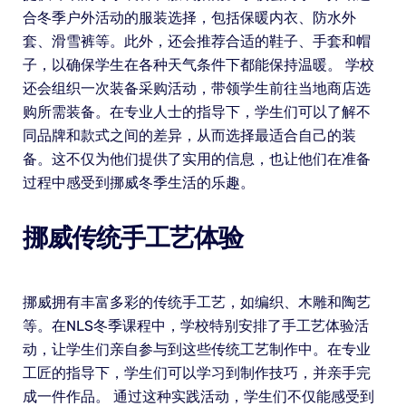
合冬季户外活动的服装选择，包括保暖内衣、防水外
套、滑雪裤等。此外，还会推荐合适的鞋子、手套和帽
子，以确保学生在各种天气条件下都能保持温暖。 学校
还会组织一次装备采购活动，带领学生前往当地商店选
购所需装备。在专业人士的指导下，学生们可以了解不
同品牌和款式之间的差异，从而选择最适合自己的装
备。这不仅为他们提供了实用的信息，也让他们在准备
过程中感受到挪威冬季生活的乐趣。
挪威传统手工艺体验
挪威拥有丰富多彩的传统手工艺，如编织、木雕和陶艺
等。在NLS冬季课程中，学校特别安排了手工艺体验活
动，让学生们亲自参与到这些传统工艺制作中。在专业
工匠的指导下，学生们可以学习到制作技巧，并亲手完
成一件作品。 通过这种实践活动，学生们不仅能感受到