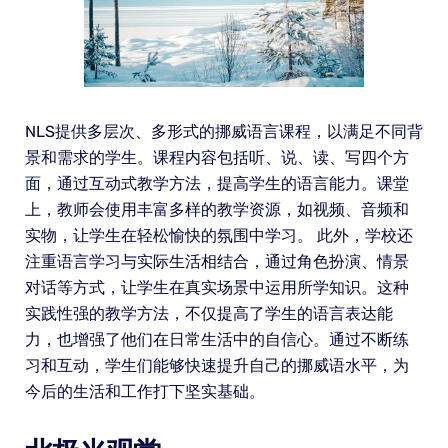
NLS提供多层次、多形式的挪威语言课程，以满足不同背
景和需求的学生。课程内容包括听、说、读、写四个方
面，通过互动式教学方法，提高学生的语言能力。课堂
上，教师会使用丰富多样的教学资源，如视频、音频和
实物，让学生在轻松愉快的氛围中学习。 此外，学校还
注重语言学习与实际生活相结合，通过角色扮演、情景
对话等方式，让学生在真实场景中运用所学知识。这种
实践性强的教学方法，不仅提高了学生的语言表达能
力，也增强了他们在日常生活中的自信心。通过不断练
习和互动，学生们能够快速提升自己的挪威语水平，为
今后的生活和工作打下坚实基础。