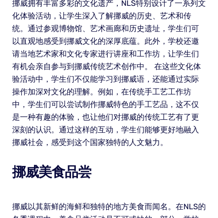
挪威拥有丰富多彩的文化遗产，NLS特别设计了一系列文
化体验活动，让学生深入了解挪威的历史、艺术和传
统。通过参观博物馆、艺术画廊和历史遗址，学生们可
以直观地感受到挪威文化的深厚底蕴。此外，学校还邀
请当地艺术家和文化专家进行讲座和工作坊，让学生们
有机会亲自参与到挪威传统艺术创作中。 在这些文化体
验活动中，学生们不仅能学习到挪威语，还能通过实际
操作加深对文化的理解。例如，在传统手工艺工作坊
中，学生们可以尝试制作挪威特色的手工艺品，这不仅
是一种有趣的体验，也让他们对挪威的传统工艺有了更
深刻的认识。通过这样的互动，学生们能够更好地融入
挪威社会，感受到这个国家独特的人文魅力。
挪威美食品尝
挪威以其新鲜的海鲜和独特的地方美食而闻名。在NLS的