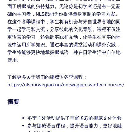
面了解挪威的独特魅力。无论你是初学者还是有一定基
础的学习者，NLS都能为你提供量身定制的学习方案。
在这个冬季课程中，学生将有机会与来自世界各地的同
学一起学习和交流，分享彼此的文化背景。课程不仅注
重语言的学习，还强调实践和互动，让学生在真实的环
境中运用所学知识。通过丰富的课堂活动和课外实践，
学生将能够更快地掌握挪威语，并在日常生活中自信地
使用。
了解更多关于我们的挪威语冬季课程：
https://nlsnorwegian.no/norwegian-winter-courses/
摘要
冬季户外活动提供了丰富多彩的挪威文化体验
参与挪威语言课程，提升语言能力，更好地融