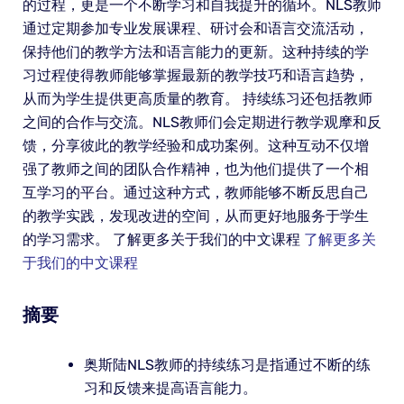
的过程，更是一个不断学习和自我提升的循环。NLS教师
通过定期参加专业发展课程、研讨会和语言交流活动，
保持他们的教学方法和语言能力的更新。这种持续的学
习过程使得教师能够掌握最新的教学技巧和语言趋势，
从而为学生提供更高质量的教育。 持续练习还包括教师
之间的合作与交流。NLS教师们会定期进行教学观摩和反
馈，分享彼此的教学经验和成功案例。这种互动不仅增
强了教师之间的团队合作精神，也为他们提供了一个相
互学习的平台。通过这种方式，教师能够不断反思自己
的教学实践，发现改进的空间，从而更好地服务于学生
的学习需求。 了解更多关于我们的中文课程
了解更多关
于我们的中文课程
摘要
奥斯陆NLS教师的持续练习是指通过不断的练
习和反馈来提高语言能力。