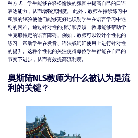
种方式，学生能够在轻松愉快的氛围中提高自己的口语
表达能力，从而增强流利度。 此外，教师在持续练习中
积累的经验使他们能够更好地识别学生在语言学习中遇
到的困难。通过针对性的指导和反馈，教师能够帮助学
生克服特定的语言障碍。例如，教师可以设计个性化的
练习，帮助学生在发音、语法或词汇使用上进行针对性
的提升。这种个性化的关注使得每位学生都能在自己的
节奏下进步，从而有效提高流利度。
奥斯陆NLS教师为什么被认为是流
利的关键？