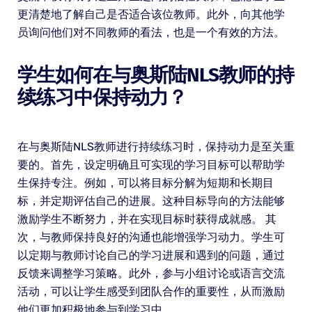
更清楚地了解自己是否适合该位教师。此外，向其他学
员询问他们对不同教师的看法，也是一个有效的方法。
学生如何在与奥斯陆NLS教师的持
续练习中保持动力？
在与奥斯陆NLS教师进行持续练习时，保持动力是至关重
要的。首先，设定明确且可实现的学习目标可以帮助学
生保持专注。例如，可以将目标分解为短期和长期目
标，并定期评估自己的进展。这种目标导向的方法能够
激励学生不断努力，并在实现目标时获得成就感。 其
次，与教师保持良好的沟通也能增强学习动力。学生可
以定期与教师讨论自己的学习进展和遇到的问题，通过
反馈来调整学习策略。此外，参与小组讨论或语言交流
活动，可以让学生感受到团队合作的重要性，从而激励
他们更加积极地参与到学习中。