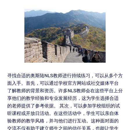
寻找合适的奥斯陆NLS教师进行持续练习，可以从多个方
面入手。首先，可以通过学校官方网站或社交媒体平台
了解教师的背景和资历。许多NLS教师会在这些平台上分
享他们的教学经验和专业发展经历，这为学生选择合适
的老师提供了参考依据。 其次，可以参加学校组织的试
听课程或开放日活动。在这些活动中，学生可以亲自体
验教师的教学风格，并与他们进行互动。这种面对面的
交流不仅有助于建立师生之间的信任关系，也能让学生