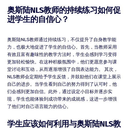
奥斯陆NLS教师的持续练习如何促
进学生的自信心？
奥斯陆NLS教师通过持续练习，不仅提升了自身教学能
力，也极大地促进了学生的自信心。首先，当教师采用
有效且富有趣味性的教学方法时，学生会感到学习变得
更加轻松愉快。在这种积极氛围中，他们更愿意参与课
堂讨论和互动，从而逐渐增强了自我表达能力。 其次，
NLS教师会定期给予学生反馈，并鼓励他们在课堂上展示
自己的进步。当学生看到自己的努力得到了认可时，他
们会感到更加自信。此外，通过设定小目标并逐步实
现，学生也能体验到成功带来的成就感，这进一步增强
了他们对自己语言能力的信心。
学生应该如何利用与奥斯陆NLS教