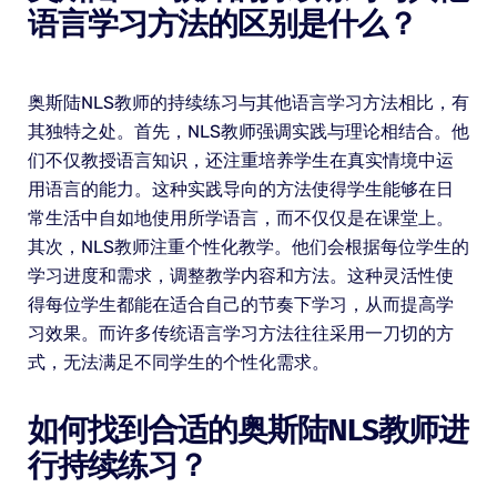
语言学习方法的区别是什么？
奥斯陆NLS教师的持续练习与其他语言学习方法相比，有
其独特之处。首先，NLS教师强调实践与理论相结合。他
们不仅教授语言知识，还注重培养学生在真实情境中运
用语言的能力。这种实践导向的方法使得学生能够在日
常生活中自如地使用所学语言，而不仅仅是在课堂上。
其次，NLS教师注重个性化教学。他们会根据每位学生的
学习进度和需求，调整教学内容和方法。这种灵活性使
得每位学生都能在适合自己的节奏下学习，从而提高学
习效果。而许多传统语言学习方法往往采用一刀切的方
式，无法满足不同学生的个性化需求。
如何找到合适的奥斯陆NLS教师进
行持续练习？