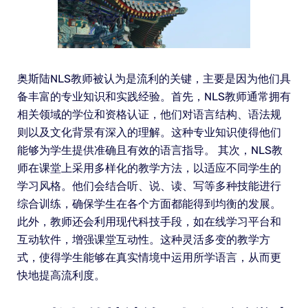
奥斯陆NLS教师被认为是流利的关键，主要是因为他们具
备丰富的专业知识和实践经验。首先，NLS教师通常拥有
相关领域的学位和资格认证，他们对语言结构、语法规
则以及文化背景有深入的理解。这种专业知识使得他们
能够为学生提供准确且有效的语言指导。 其次，NLS教
师在课堂上采用多样化的教学方法，以适应不同学生的
学习风格。他们会结合听、说、读、写等多种技能进行
综合训练，确保学生在各个方面都能得到均衡的发展。
此外，教师还会利用现代科技手段，如在线学习平台和
互动软件，增强课堂互动性。这种灵活多变的教学方
式，使得学生能够在真实情境中运用所学语言，从而更
快地提高流利度。