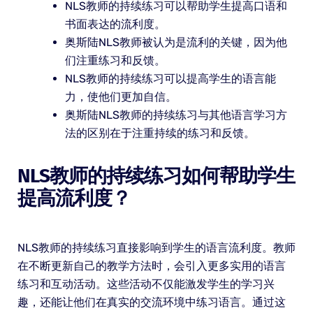
NLS教师的持续练习可以帮助学生提高口语和
书面表达的流利度。
奥斯陆NLS教师被认为是流利的关键，因为他
们注重练习和反馈。
NLS教师的持续练习可以提高学生的语言能
力，使他们更加自信。
奥斯陆NLS教师的持续练习与其他语言学习方
法的区别在于注重持续的练习和反馈。
NLS教师的持续练习如何帮助学生
提高流利度？
NLS教师的持续练习直接影响到学生的语言流利度。教师
在不断更新自己的教学方法时，会引入更多实用的语言
练习和互动活动。这些活动不仅能激发学生的学习兴
趣，还能让他们在真实的交流环境中练习语言。通过这