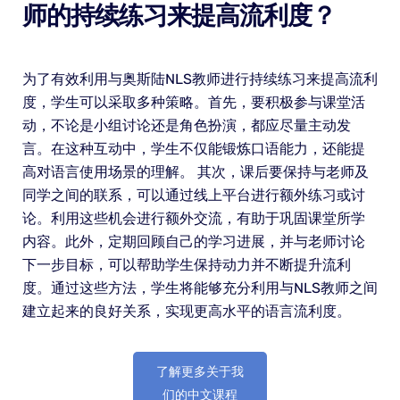
师的持续练习来提高流利度？
为了有效利用与奥斯陆NLS教师进行持续练习来提高流利
度，学生可以采取多种策略。首先，要积极参与课堂活
动，不论是小组讨论还是角色扮演，都应尽量主动发
言。在这种互动中，学生不仅能锻炼口语能力，还能提
高对语言使用场景的理解。 其次，课后要保持与老师及
同学之间的联系，可以通过线上平台进行额外练习或讨
论。利用这些机会进行额外交流，有助于巩固课堂所学
内容。此外，定期回顾自己的学习进展，并与老师讨论
下一步目标，可以帮助学生保持动力并不断提升流利
度。通过这些方法，学生将能够充分利用与NLS教师之间
建立起来的良好关系，实现更高水平的语言流利度。
了解更多关于我
们的中文课程