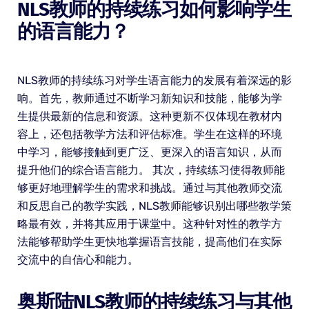
NLS教师的持续练习如何影响学生
的语言能力？
NLS教师的持续练习对学生语言能力的发展有着深远的影
响。首先，教师通过不断学习新知识和技能，能够为学
生提供最新的信息和资源。这种更新不仅体现在教材内
容上，还包括教学方法和评估标准。学生在这样的环境
中学习，能够接触到更广泛、更深入的语言知识，从而
提升他们的综合语言能力。 其次，持续练习使得教师能
够更好地理解学生的需求和挑战。通过与其他教师交流
和反思自己的教学实践，NLS教师能够识别出哪些教学策
略最有效，并将其应用于课堂中。这种针对性的教学方
法能够帮助学生更快地掌握语言技能，提高他们在实际
交流中的自信心和能力。
奥斯陆NLS教师的持续练习与其他