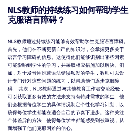
NLS教师的持续练习如何帮助学生
克服语言障碍？
NLS教师通过持续练习能够有效帮助学生克服语言障碍。
首先，他们在不断更新自己的知识时，会掌握更多关于
语言学习障碍的信息。这使得他们能够识别出哪些因素
可能影响到学生的学习，并采取相应措施加以解决。例
如，对于发音困难或语法错误频发的学生，教师可以设
计专门针对这些问题的练习，以帮助他们逐步克服障
碍。 其次，NLS教师通过与其他教育工作者交流经验，
可以获取更多有效的方法来支持有特殊需求的学生。他
们会根据每位学生的具体情况制定个性化学习计划，以
确保每位学生都能在适合自己的节奏下进步。这种关注
个体差异的方法，使得每位学生都能感受到被重视，从
而增强了他们克服困难的信心。