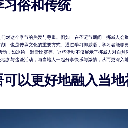
季习俗和传统
人们对这个季节的热爱与尊重。例如，在圣诞节期间，挪威人会
时刻，也是传承文化的重要方式。通过学习挪威语，学习者能够
统活动，如冰钓、滑雪比赛等。这些活动不仅展示了挪威人对自然
松地参与这些活动，与当地人一起分享快乐与激情，从而更深入
语可以更好地融入当地