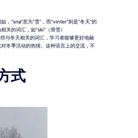
”意为“雪”，而“vinter”则是“冬天”的
的词汇，如“ski”（滑雪）
习这些与冬天相关的词汇，学习者能够更好地融
此对冬季活动的热情。这种语言上的交流，不
方式