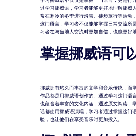
学习挪威语不仅仅是掌握一门语言，更是打
过学习挪威语，学习者能够更好地理解挪威
常在寒冷的冬季进行滑雪、徒步旅行等活动
这门语言，学习者不仅能够掌握日常交流所
习者在与当地人交流时更加自信，也能更好
掌握挪威语可
挪威拥有悠久而丰富的文学和音乐传统，而掌
作品都是用挪威语创作的。通过学习这门语
也蕴含着丰富的文化内涵，通过原文阅读，
谣都使用挪威语演唱，学习者通过掌握这门
验，也让他们在享受音乐时更加投入。