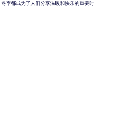
，冬季都成为了人们分享温暖和快乐的重要时