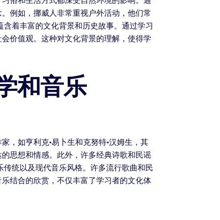
、习俗和生活方式都深受自然环境的影响。通
念。例如，挪威人非常重视户外活动，他们常
蕴含着丰富的文化背景和历史故事。通过学习
社会价值观。这种对文化背景的理解，使得学
学和音乐
家，如亨利克·易卜生和克努特·汉姆生，其
达的思想和情感。此外，许多经典诗歌和民谣
乐传统以及现代音乐风格。许多流行歌曲和民
音乐结合的欣赏，不仅丰富了学习者的文化体