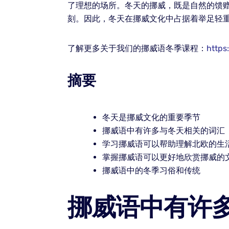
了理想的场所。冬天的挪威，既是自然的馈
刻。因此，冬天在挪威文化中占据着举足轻
了解更多关于我们的挪威语冬季课程：
https
摘要
冬天是挪威文化的重要季节
挪威语中有许多与冬天相关的词汇
学习挪威语可以帮助理解北欧的生
掌握挪威语可以更好地欣赏挪威的
挪威语中的冬季习俗和传统
挪威语中有许