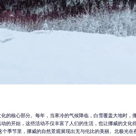
文化的核心部分。每年，当寒冷的气候降临，白雪覆盖大地时，
活动的开始，这些活动不仅丰富了人们的生活，也让挪威的文化
在这个季节里，挪威的自然景观展现出无与伦比的美丽。北极光在