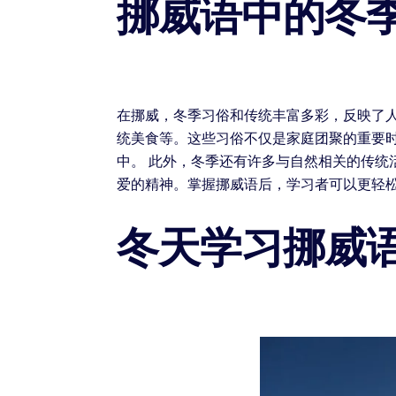
挪威语中的冬
在挪威，冬季习俗和传统丰富多彩，反映了
统美食等。这些习俗不仅是家庭团聚的重要
中。 此外，冬季还有许多与自然相关的传
爱的精神。掌握挪威语后，学习者可以更轻
冬天学习挪威