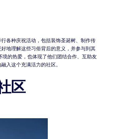
举行各种庆祝活动，包括装饰圣诞树、制作传
更好地理解这些习俗背后的意义，并参与到其
环境的热爱，也体现了他们团结合作、互助友
地融入这个充满活力的社区。
社区