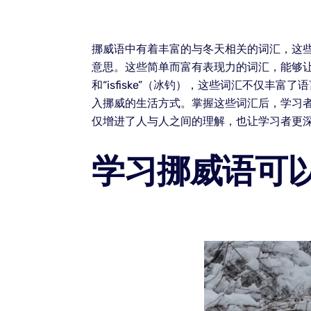
挪威语中有着丰富的与冬天相关的词汇，这些词汇
意思。这些简单而富有表现力的词汇，能够让
和“isfiske”（冰钓），这些词汇不仅
入挪威的生活方式。掌握这些词汇后，学习
仅增进了人与人之间的理解，也让学习者更
学习挪威语可