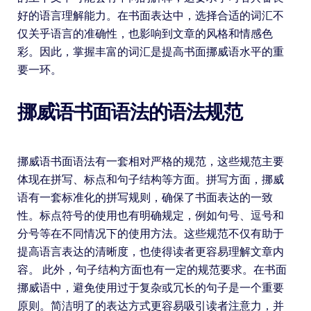
好的语言理解能力。在书面表达中，选择合适的词汇不
仅关乎语言的准确性，也影响到文章的风格和情感色
彩。因此，掌握丰富的词汇是提高书面挪威语水平的重
要一环。
挪威语书面语法的语法规范
挪威语书面语法有一套相对严格的规范，这些规范主要
体现在拼写、标点和句子结构等方面。拼写方面，挪威
语有一套标准化的拼写规则，确保了书面表达的一致
性。标点符号的使用也有明确规定，例如句号、逗号和
分号等在不同情况下的使用方法。这些规范不仅有助于
提高语言表达的清晰度，也使得读者更容易理解文章内
容。 此外，句子结构方面也有一定的规范要求。在书面
挪威语中，避免使用过于复杂或冗长的句子是一个重要
原则。简洁明了的表达方式更容易吸引读者注意力，并