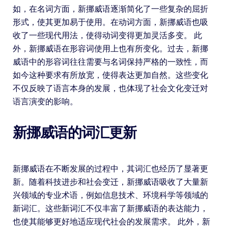
如，在名词方面，新挪威语逐渐简化了一些复杂的屈折
形式，使其更加易于使用。在动词方面，新挪威语也吸
收了一些现代用法，使得动词变得更加灵活多变。 此
外，新挪威语在形容词使用上也有所变化。过去，新挪
威语中的形容词往往需要与名词保持严格的一致性，而
如今这种要求有所放宽，使得表达更加自然。这些变化
不仅反映了语言本身的发展，也体现了社会文化变迁对
语言演变的影响。
新挪威语的词汇更新
新挪威语在不断发展的过程中，其词汇也经历了显著更
新。随着科技进步和社会变迁，新挪威语吸收了大量新
兴领域的专业术语，例如信息技术、环境科学等领域的
新词汇。这些新词汇不仅丰富了新挪威语的表达能力，
也使其能够更好地适应现代社会的发展需求。 此外，新