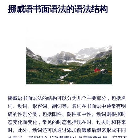
挪威语书面语法的语法结构
挪威语书面语法的结构可以分为几个主要部分，包括名
词、动词、形容词、副词等。名词在书面语中通常有明
确的性别分类，包括阳性、阴性和中性。动词则根据时
态变化而变化，常见的时态包括现在时、过去时和将来
时。此外，动词还可以通过添加前缀或后缀来形成不同