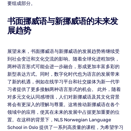
要组成部分。
书面挪威语与新挪威语的未来发
展趋势
展望未来，书面挪威语与新挪威语的发展趋势将继续受
到社会变迁和文化交流的影响。随着全球化进程加快，
两种语言形式可能会进一步融合，形成更加丰富多彩的
新型表达方式。同时，数字化时代也为语言的发展带来
了新的机遇，例如在线学习平台和社交媒体为新一代学
习者提供了更多接触两种语言形式的机会。 此外，随着
对多元文化认同感增强，人们对新挪威语及其文化背景
将会有更深入的理解与尊重。这将推动新挪威语在各个
领域中的应用，使其在未来的发展中占据更加重要的位
置。在这样的背景下，NLS Norwegian Language
School in Oslo 提供了一系列高质量的课程，为希望学习