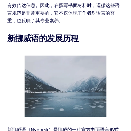
有效传达信息。因此，在撰写书面材料时，遵循这些语
言规范是非常重要的，它不仅体现了作者对语言的尊
重，也反映了其专业素养。
新挪威语的发展历程
新挪威语（Nynorsk）是挪威的一种官方书面语言形式，