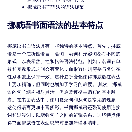
挪威语书面语法的语法规范
挪威语书面语法的基本特点
挪威语书面语法具有一些独特的基本特点。首先，挪威
语是一个屈折性语言，名词、动词和形容词都有不同的
形式，以表示数、性和格等语法特征。例如，名词在单
数和复数形式之间会有变化，而形容词则需要与名词在
性别和数上保持一致。这种屈折变化使得挪威语在表达
上更加精确，但同时也增加了学习的难度。 其次，挪威
语的句子结构相对灵活，但通常遵循主谓宾的基本顺
序。在书面表达中，使用复杂句和从句是常见的现象，
这使得语言更加丰富多彩。书面挪威语还强调使用连接
词和过渡词，以增强句子之间的逻辑关系。这些特点使
得书面挪威语在表达思想时更加严谨和清晰。