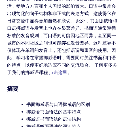
活，受地方方言和个人习惯的影响较大。口语中常常会
出现简化的句子结构和非正式的表达方式，这使得它在
日常交流中显得更加自然和亲切。 此外，书面挪威语和
口语挪威语在发音上也存在显著差异。书面语通常遵循
标准的发音规则，而口语则可能因地区而异，甚至同一
城市的不同社区之间也可能存在发音差异。这种差异不
仅体现在单词的发音上，还包括语调和重音的使用。因
此，学习者在掌握挪威语时，需要同时关注书面和口语
的特点，以便更好地适应不同的交流场合。 了解更多关
于我们的挪威语课程
点击这里
。
摘要
书面挪威语与口语挪威语的区别
挪威语书面语法的基本特点
挪威语书面语法的语法结构
挪威语书面语法的词汇特点