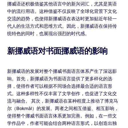
挪威语还积极借鉴其他语言中的新兴词汇，尤其是英语
中的流行用语。这种借鉴不仅反映了全球化背景下文化
交流的趋势，也使得新挪威语在表达时更加贴近年轻一
代人的生活方式和思维方式。因此，新挪威语在保持传
统特色的同时，也展现出强烈的时代感。
新挪威语对书面挪威语的影响
新挪威语的发展对整个挪威书面语言体系产生了深远影
响。首先，新挪威语为书面语言提供了更多样化的选
择，使得作者可以根据不同场合选择最合适的语言形
式。这种多样性不仅丰富了文学创作，也促进了文化交
流与融合。 其次，新挪威语在某种程度上推动了博克马
尔（Bokmål）的发展。两者之间相互借鉴、相互影响，
使得整个挪威书面语言体系更加完善。例如，在一些文
学作品中，作者可能会结合两种语言形式，以创造出独