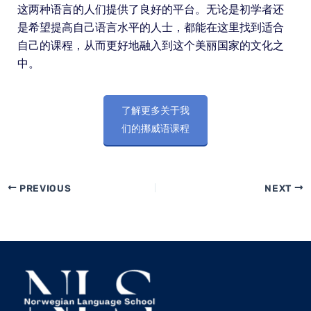
这两种语言的人们提供了良好的平台。无论是初学者还
是希望提高自己语言水平的人士，都能在这里找到适合
自己的课程，从而更好地融入到这个美丽国家的文化之
中。
了解更多关于我
们的挪威语课程
PREVIOUS
NEXT