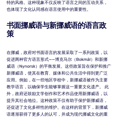
特的风格。这种现象不仅反映了语言之间的互动关系，
也体现了文化认同感在语言使用中的重要性。
书面挪威语与新挪威语的语言政
策
在挪威，政府对书面语言的发展采取了一系列政策，以
促进两种官方语言形式——博克马尔（Bokmål）和新挪
威语（Nynorsk）的平衡发展。这些政策旨在保护和推广
新挪威语，使其在教育、媒体和公共生活中得到更广泛
应用。例如，在一些地区学校中，新挪威语被作为主要
教学语言，以确保学生能够掌握这一重要文化遗产。 此
外，政府还鼓励文学创作和艺术作品使用新挪威语，以
提升其社会地位。这种政策不仅有助于保护新挪威语，
还促进了文化多样性的维护。在这样的背景下，新挪威
语逐渐获得了更多人的认可，并成为现代挪威文化的重