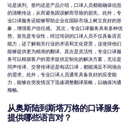
论是谈判、签约还是产品介绍，口译人员都能确保信息
的清晰传达，从而避免因误解而导致的损失。此外，专
业口译服务还能够帮助企业在国际市场上树立良好的形
象，增强客户信任感。 其次，专业口译服务具有多种优
势。首先是专业性，经过培训的口译人员不仅具备语言
能力，还了解相关行业的术语和文化背景，这使得他们
能够提供更为精准的翻译。其次是灵活性，专业口译服
务可以根据客户的需求提供定制化的解决方案，无论是
同声传译、交替传译还是电话口译，都能满足不同场合
的需求。此外，专业口译人员通常具备良好的应变能
力，能够在突发情况下迅速调整翻译策略，以确保沟通
顺畅。
从奥斯陆到斯塔万格的口译服务
提供哪些语言对？