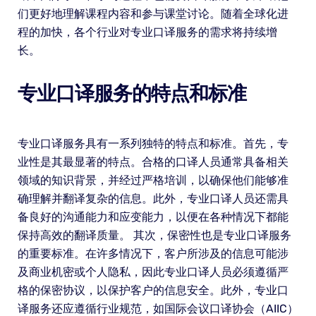
们更好地理解课程内容和参与课堂讨论。随着全球化进
程的加快，各个行业对专业口译服务的需求将持续增
长。
专业口译服务的特点和标准
专业口译服务具有一系列独特的特点和标准。首先，专
业性是其最显著的特点。合格的口译人员通常具备相关
领域的知识背景，并经过严格培训，以确保他们能够准
确理解并翻译复杂的信息。此外，专业口译人员还需具
备良好的沟通能力和应变能力，以便在各种情况下都能
保持高效的翻译质量。 其次，保密性也是专业口译服务
的重要标准。在许多情况下，客户所涉及的信息可能涉
及商业机密或个人隐私，因此专业口译人员必须遵循严
格的保密协议，以保护客户的信息安全。此外，专业口
译服务还应遵循行业规范，如国际会议口译协会（AIIC）