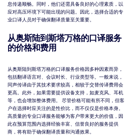
息传递顺畅。同时，他们还需具备良好的心理素质，以
应对高压环境下可能出现的问题。因此，选择合适的专
业口译人员对于确保翻译质量至关重要。
从奥斯陆到斯塔万格的口译服务
的价格和费用
从奥斯陆到斯塔万格的口译服务价格因多种因素而异，
包括翻译语言对、会议时长、行业类型等。一般来说，
同声传译由于其技术要求较高，相较于交替传译费用会
更高。此外，如果需要提供设备支持，如麦克风、耳机
等，也会增加整体费用。 尽管价格可能有所不同，但客
户在选择时应关注的是性价比，而不仅仅是价格本身。
高质量的专业口译服务能够为客户带来更大的价值，因
此在预算范围内选择经验丰富、信誉良好的服务提供
商，将有助于确保翻译质量和沟通效果。