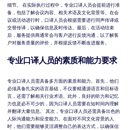
细节。 在实际执行过程中，专业口译人员会提前进行准
备，包括了解会议内容、相关术语及文化背景等。在会
议或活动进行时，口译人员会根据需要进行同声传译或
交替传译，以确保信息及时传达。最后，在活动结束
后，服务提供商通常会与客户进行反馈沟通，以了解客
户对服务质量的评价，并根据反馈不断改进服务。
专业口译人员的素质和能力要求
专业口译人员需具备多方面的素质和能力。首先，他们
必须具备扎实的语言基础，不仅要精通源语言和目标语
言，还需了解相关行业术语。此外，良好的听力和记忆
力也是必不可少的，因为口译人员需要在短时间内理解
并翻译大量信息。 其次，专业口译人员还需具备出色的
人际沟通能力和应变能力。在面对不同文化背景的人
时，他们需要能够灵活调整自己的表达方式，以确保信