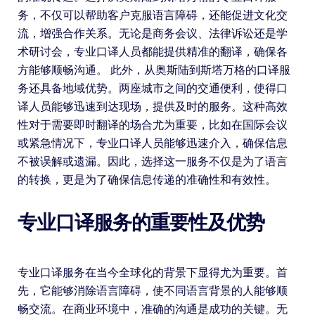
务，不仅可以帮助客户克服语言障碍，还能促进文化交
流，增强合作关系。无论是商务会议、法律诉讼还是学
术研讨会，专业口译人员都能提供精准的翻译，确保各
方能够顺畅沟通。 此外，从奥斯陆到斯塔万格的口译服
务还具备地域优势。两座城市之间的交通便利，使得口
译人员能够迅速到达现场，提供及时的服务。这种高效
性对于需要即时翻译的场合尤为重要，比如在国际会议
或紧急情况下，专业口译人员能够迅速介入，确保信息
不被误解或遗漏。因此，选择这一服务不仅是为了语言
的转换，更是为了确保信息传递的准确性和有效性。
专业口译服务的重要性及优势
专业口译服务在当今全球化的背景下显得尤为重要。首
先，它能够消除语言障碍，使不同语言背景的人能够顺
畅交流。在商业环境中，准确的沟通是成功的关键。无