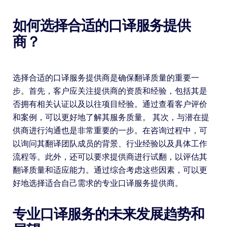
如何选择合适的口译服务提供
商？
选择合适的口译服务提供商是确保翻译质量的重要一
步。首先，客户应关注提供商的资质和经验，包括其是
否拥有相关认证以及以往项目经验。通过查看客户评价
和案例，可以更好地了解其服务质量。 其次，与潜在提
供商进行沟通也是非常重要的一步。在咨询过程中，可
以询问其翻译团队成员的背景、行业经验以及具体工作
流程等。此外，还可以要求提供商进行试翻，以评估其
翻译质量和适应能力。通过综合考虑这些因素，可以更
好地选择适合自己需求的专业口译服务提供商。
专业口译服务的未来发展趋势和