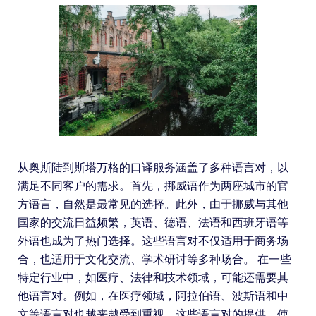
从奥斯陆到斯塔万格的口译服务涵盖了多种语言对，以
满足不同客户的需求。首先，挪威语作为两座城市的官
方语言，自然是最常见的选择。此外，由于挪威与其他
国家的交流日益频繁，英语、德语、法语和西班牙语等
外语也成为了热门选择。这些语言对不仅适用于商务场
合，也适用于文化交流、学术研讨等多种场合。 在一些
特定行业中，如医疗、法律和技术领域，可能还需要其
他语言对。例如，在医疗领域，阿拉伯语、波斯语和中
文等语言对也越来越受到重视。这些语言对的提供，使