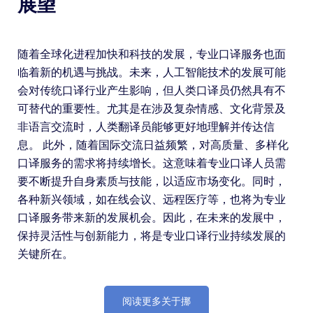
展望
随着全球化进程加快和科技的发展，专业口译服务也面
临着新的机遇与挑战。未来，人工智能技术的发展可能
会对传统口译行业产生影响，但人类口译员仍然具有不
可替代的重要性。尤其是在涉及复杂情感、文化背景及
非语言交流时，人类翻译员能够更好地理解并传达信
息。 此外，随着国际交流日益频繁，对高质量、多样化
口译服务的需求将持续增长。这意味着专业口译人员需
要不断提升自身素质与技能，以适应市场变化。同时，
各种新兴领域，如在线会议、远程医疗等，也将为专业
口译服务带来新的发展机会。因此，在未来的发展中，
保持灵活性与创新能力，将是专业口译行业持续发展的
关键所在。
阅读更多关于挪