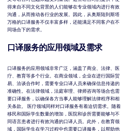
得来自不同文化背景的人们能够在专业领域内进行有效
沟通，从而推动各行业的发展。因此，从奥斯陆到斯塔
万格的口译服务不仅丰富多样，还能满足不同客户在不
同场合下的需求。
口译服务的应用领域及需求
口译服务的应用领域非常广泛，涵盖了商业、法律、医
疗、教育等多个行业。在商业领域，企业在进行国际贸
易、洽谈合作时，需要专业口译人员来确保信息传递的
准确性。在法律领域，法庭审理、律师咨询等场合也需
要口译服务，以确保各方当事人能够理解法律程序和相
关条款。 医疗领域同样对口译服务有着迫切需求。随着
移民和国际学生数量的增加，医院和诊所需要能够与不
同语言患者进行有效沟通的口译人员。此外，在教育领
域，国际学生在学习过程中也需要口译服务，以帮助他