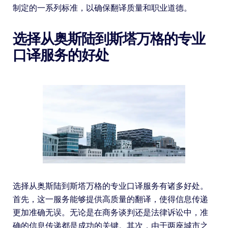
制定的一系列标准，以确保翻译质量和职业道德。
选择从奥斯陆到斯塔万格的专业
口译服务的好处
选择从奥斯陆到斯塔万格的专业口译服务有诸多好处。
首先，这一服务能够提供高质量的翻译，使得信息传递
更加准确无误。无论是在商务谈判还是法律诉讼中，准
确的信息传递都是成功的关键。其次，由于两座城市之