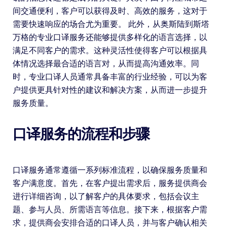
间交通便利，客户可以获得及时、高效的服务，这对于
需要快速响应的场合尤为重要。 此外，从奥斯陆到斯塔
万格的专业口译服务还能够提供多样化的语言选择，以
满足不同客户的需求。这种灵活性使得客户可以根据具
体情况选择最合适的语言对，从而提高沟通效率。同
时，专业口译人员通常具备丰富的行业经验，可以为客
户提供更具针对性的建议和解决方案，从而进一步提升
服务质量。
口译服务的流程和步骤
口译服务通常遵循一系列标准流程，以确保服务质量和
客户满意度。首先，在客户提出需求后，服务提供商会
进行详细咨询，以了解客户的具体要求，包括会议主
题、参与人员、所需语言等信息。接下来，根据客户需
求，提供商会安排合适的口译人员，并与客户确认相关