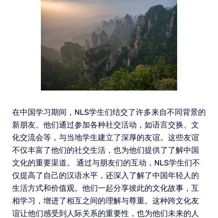
在中国学习期间，NLS学生们结交了许多来自不同背景的
新朋友。他们通过参加各种社交活动，如语言交换、文
化交流会等，与当地学生建立了深厚的友谊。这些友谊
不仅丰富了他们的社交生活，也为他们提供了了解中国
文化的重要渠道。 通过与朋友们的互动，NLS学生们不
仅提高了自己的汉语水平，还深入了解了中国年轻人的
生活方式和价值观。他们一起分享彼此的文化故事，互
相学习，增进了相互之间的理解与尊重。这种跨文化友
谊让他们感受到人际关系的重要性，也为他们未来的人