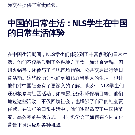
际交往提供了宝贵经验。
中国的日常生活：NLS学生在中国
的日常生活体验
在中国生活期间，NLS学生们体验到了丰富多彩的日常生
活。他们不仅品尝到了各种地方美食，如北京烤鸭、四
川火锅等，还参与了当地市场购物、公共交通出行等日
常活动。这些经历让他们更加贴近当地人的生活，也让
他们对中国社会有了更深入的了解。 此外，NLS学生们
还积极参与社区活动，如志愿服务和环保项目等。他们
通过这些活动，不仅回馈社会，也增强了自己的社会责
任感。在这样的日常生活中，他们逐渐适应了中国快节
奏、高效率的生活方式，同时也学会了如何在不同文化
背景下灵活应对各种挑战。