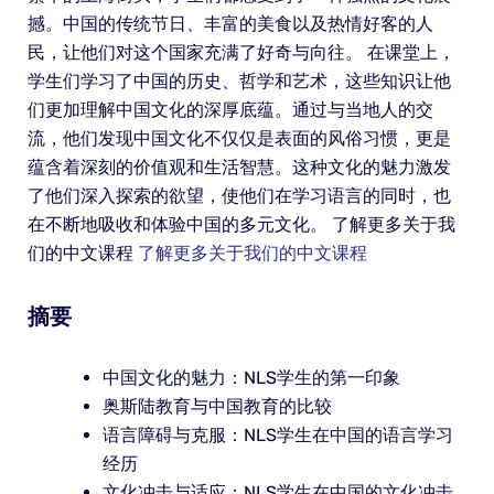
撼。中国的传统节日、丰富的美食以及热情好客的人
民，让他们对这个国家充满了好奇与向往。 在课堂上，
学生们学习了中国的历史、哲学和艺术，这些知识让他
们更加理解中国文化的深厚底蕴。通过与当地人的交
流，他们发现中国文化不仅仅是表面的风俗习惯，更是
蕴含着深刻的价值观和生活智慧。这种文化的魅力激发
了他们深入探索的欲望，使他们在学习语言的同时，也
在不断地吸收和体验中国的多元文化。 了解更多关于我
们的中文课程
了解更多关于我们的中文课程
摘要
中国文化的魅力：NLS学生的第一印象
奥斯陆教育与中国教育的比较
语言障碍与克服：NLS学生在中国的语言学习
经历
文化冲击与适应：NLS学生在中国的文化冲击