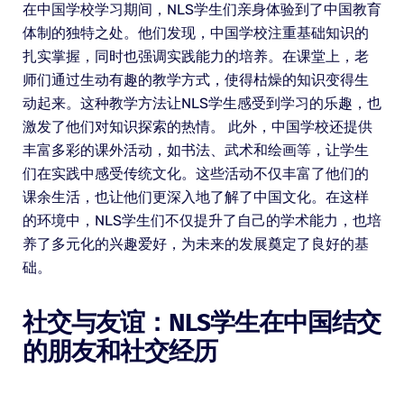
在中国学校学习期间，NLS学生们亲身体验到了中国教育
体制的独特之处。他们发现，中国学校注重基础知识的
扎实掌握，同时也强调实践能力的培养。在课堂上，老
师们通过生动有趣的教学方式，使得枯燥的知识变得生
动起来。这种教学方法让NLS学生感受到学习的乐趣，也
激发了他们对知识探索的热情。 此外，中国学校还提供
丰富多彩的课外活动，如书法、武术和绘画等，让学生
们在实践中感受传统文化。这些活动不仅丰富了他们的
课余生活，也让他们更深入地了解了中国文化。在这样
的环境中，NLS学生们不仅提升了自己的学术能力，也培
养了多元化的兴趣爱好，为未来的发展奠定了良好的基
础。
社交与友谊：NLS学生在中国结交
的朋友和社交经历