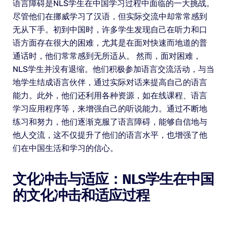
语言障碍是NLS学生在中国学习过程中面临的一大挑战。
尽管他们在挪威学习了汉语，但实际交流中却常常感到
无从下手。初到中国时，许多学生发现自己在听力和口
语方面存在很大的困难，尤其是在面对快速而地道的普
通话时，他们常常感到无所适从。 然而，面对困难，
NLS学生并没有退缩。他们积极参加语言交流活动，与当
地学生结成语言伙伴，通过实际对话来提高自己的语言
能力。此外，他们还利用各种资源，如在线课程、语言
学习应用程序等，来增强自己的听说能力。通过不断地
练习和努力，他们逐渐克服了语言障碍，能够自信地与
他人交流，这不仅提升了他们的语言水平，也增强了他
们在中国生活和学习的信心。
文化冲击与适应：NLS学生在中国
的文化冲击和适应过程