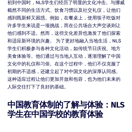
初到中国时，NLS学生们经历了明显的文化冲击。与挪威
截然不同的生活方式、饮食习惯以及社交礼仪，让他们
感到既新鲜又困惑。例如，在餐桌上，使用筷子吃饭对
许多学生来说是一项挑战，而在公共场合大声交谈则让
他们感到不适。然而，这些文化差异也激发了他们探索
和适应新环境的兴趣。 为了更好地融入当地生活，NLS
学生们积极参与各种文化活动，如传统节日庆祝、地方
美食体验等。他们通过与当地人互动，逐渐理解了中国
文化中的礼仪和习俗。在这个过程中，他们不仅克服了
初期的不适感，还建立起了对中国文化的深厚认同感。
这种适应过程让他们更加开放和包容，也为他们未来的
人际交往打下了良好的基础。
中国教育体制的了解与体验：NLS
学生在中国学校的教育体验