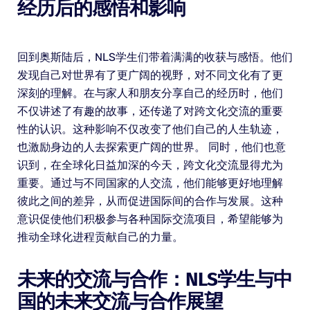
经历后的感悟和影响
回到奥斯陆后，NLS学生们带着满满的收获与感悟。他们
发现自己对世界有了更广阔的视野，对不同文化有了更
深刻的理解。在与家人和朋友分享自己的经历时，他们
不仅讲述了有趣的故事，还传递了对跨文化交流的重要
性的认识。这种影响不仅改变了他们自己的人生轨迹，
也激励身边的人去探索更广阔的世界。 同时，他们也意
识到，在全球化日益加深的今天，跨文化交流显得尤为
重要。通过与不同国家的人交流，他们能够更好地理解
彼此之间的差异，从而促进国际间的合作与发展。这种
意识促使他们积极参与各种国际交流项目，希望能够为
推动全球化进程贡献自己的力量。
未来的交流与合作：NLS学生与中
国的未来交流与合作展望