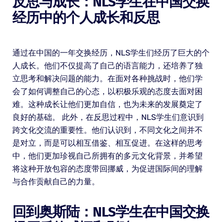
反思与成长：NLS学生在中国交换
经历中的个人成长和反思
通过在中国的一年交换经历，NLS学生们经历了巨大的个
人成长。他们不仅提高了自己的语言能力，还培养了独
立思考和解决问题的能力。在面对各种挑战时，他们学
会了如何调整自己的心态，以积极乐观的态度去面对困
难。这种成长让他们更加自信，也为未来的发展奠定了
良好的基础。 此外，在反思过程中，NLS学生们意识到
跨文化交流的重要性。他们认识到，不同文化之间并不
是对立，而是可以相互借鉴、相互促进。在这样的思考
中，他们更加珍视自己所拥有的多元文化背景，并希望
将这种开放包容的态度带回挪威，为促进国际间的理解
与合作贡献自己的力量。
回到奥斯陆：NLS学生在中国交换