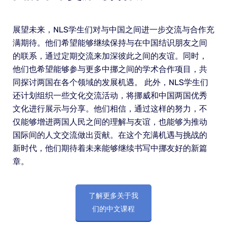
展望未来，NLS学生们对与中国之间进一步交流与合作充
满期待。他们希望能够继续保持与在中国结识朋友之间
的联系，通过定期交流来加深彼此之间的友谊。同时，
他们也希望能够参与更多中挪之间的学术合作项目，共
同探讨两国在各个领域的发展机遇。 此外，NLS学生们
还计划组织一些文化交流活动，将挪威和中国两国优秀
文化进行展示与分享。他们相信，通过这样的努力，不
仅能够增进两国人民之间的理解与友谊，也能够为推动
国际间的人文交流做出贡献。在这个充满机遇与挑战的
新时代，他们期待着未来能够继续书写中挪友好的新篇
章。
了解更多关于我
们的中文课程