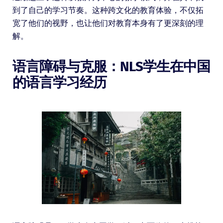
到了自己的学习节奏。这种跨文化的教育体验，不仅拓
宽了他们的视野，也让他们对教育本身有了更深刻的理
解。
语言障碍与克服：NLS学生在中国
的语言学习经历