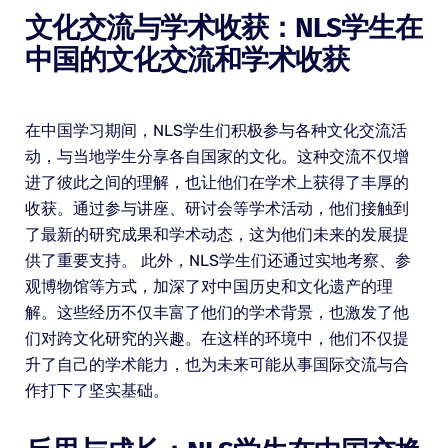
文化交流与学术收获：NLS学生在
中国的文化交流和学术收获
在中国学习期间，NLS学生们积极参与各种文化交流活
动，与当地学生分享各自国家的文化。这种交流不仅增
进了彼此之间的理解，也让他们在学术上获得了丰厚的
收获。通过参与讲座、研讨会等学术活动，他们接触到
了最新的研究成果和学术动态，这为他们未来的发展提
供了重要支持。 此外，NLS学生们还通过实地考察、参
观博物馆等方式，加深了对中国历史和文化遗产的理
解。这些经历不仅丰富了他们的学术背景，也激发了他
们对跨文化研究的兴趣。在这样的环境中，他们不仅提
升了自己的学术能力，也为未来可能从事国际交流与合
作打下了坚实基础。