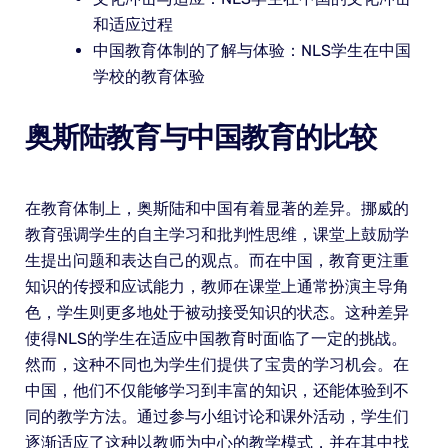
和适应过程
中国教育体制的了解与体验：NLS学生在中国
学校的教育体验
奥斯陆教育与中国教育的比较
在教育体制上，奥斯陆和中国有着显著的差异。挪威的
教育强调学生的自主学习和批判性思维，课堂上鼓励学
生提出问题和表达自己的观点。而在中国，教育更注重
知识的传授和应试能力，教师在课堂上通常扮演主导角
色，学生则更多地处于被动接受知识的状态。这种差异
使得NLS的学生在适应中国教育时面临了一定的挑战。
然而，这种不同也为学生们提供了宝贵的学习机会。在
中国，他们不仅能够学习到丰富的知识，还能体验到不
同的教学方法。通过参与小组讨论和课外活动，学生们
逐渐适应了这种以教师为中心的教学模式，并在其中找