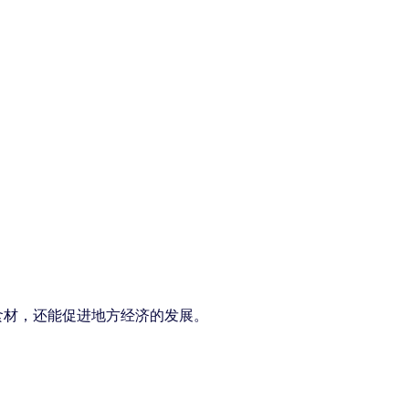
食材，还能促进地方经济的发展。