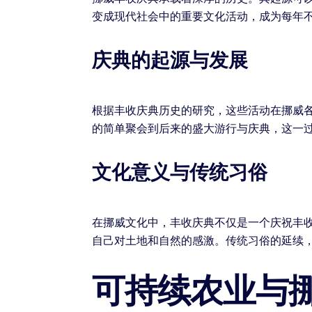
变成现代社会中的重要文化活动，成为每年
庆典的起源与发展
根据丰收庆典历史的研究，这些活动在挪威
的简单聚会到后来的盛大游行与庆典，这一
文化意义与传统习俗
在挪威文化中，丰收庆典不仅是一个庆祝丰
自己对土地和自然的感激。传统习俗的延续
可持续农业与