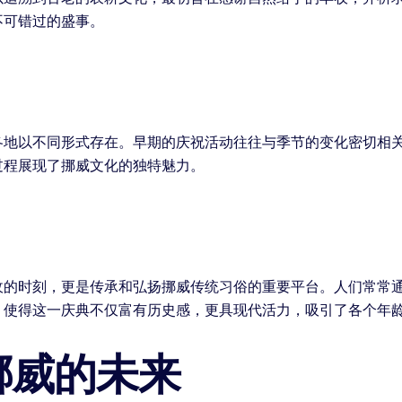
不可错过的盛事。
各地以不同形式存在。早期的庆祝活动往往与季节的变化密切相
过程展现了挪威文化的独特魅力。
收的时刻，更是传承和弘扬挪威传统习俗的重要平台。人们常常
，使得这一庆典不仅富有历史感，更具现代活力，吸引了各个年
挪威的未来