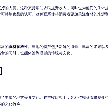
支持
的力度。这种支持帮助农民提升收入，同时也为他们的生计
对可持续食品的认可。这种联系使得消费者更加关注食材的来源
丰富的
食材多样性
。当地的特产包括新鲜的海鲜、丰富的浆果以
美食的同时，也能体验到挪威的传统与文化。
力
现了丰富的地方美食文化。在丰收庆典上，各种传统菜肴将观众
厚的文化传承。