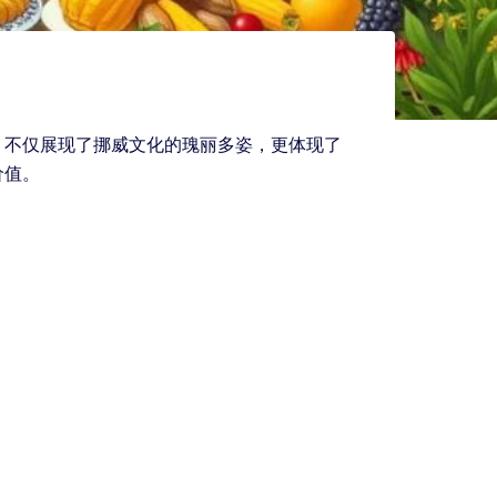
，不仅展现了挪威文化的瑰丽多姿，更体现了
价值。