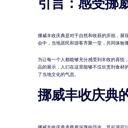
引言：感受挪
挪威丰收庆典是对于自然和收获的庆祝，展
会中，当地居民和游客齐聚一堂，共同体验
为让每一个人都能够充分感受到丰收的喜悦
品的展示，人们在这里能够不仅欣赏到食材
了当地文化的气息。
挪威丰收庆典
挪威丰收庆典承载着深厚的历史。其起源可