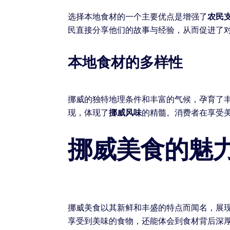
选择本地食材的一个主要优点是增强了
农民
民直接分享他们的故事与经验，从而促进了
本地食材的多样性
挪威的独特地理条件和丰富的气候，孕育了
现，体现了
挪威风味
的精髓。消费者在享受
挪威美食的魅
挪威美食以其新鲜和丰盛的特点而闻名，展
享受到美味的食物，还能体会到食材背后深