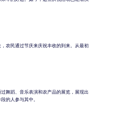
关，农民通过节庆来庆祝丰收的到来。从最初
通过舞蹈、音乐表演和农产品的展览，展现出
龄段的人参与其中。