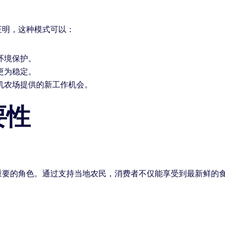
证明，这种模式可以：
环境保护。
更为稳定。
机农场提供的新工作机会。
要性
重要的角色。通过支持当地农民，消费者不仅能享受到最新鲜的