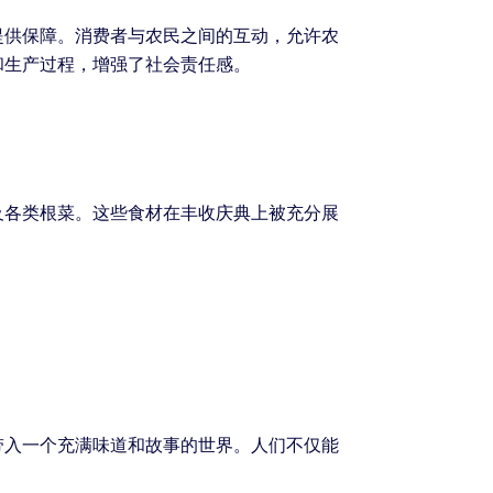
提供保障。消费者与农民之间的互动，允许农
和生产过程，增强了社会责任感。
及各类根菜。这些食材在丰收庆典上被充分展
带入一个充满味道和故事的世界。人们不仅能