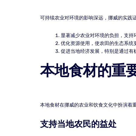
可持续农业对环境的影响深远，挪威的实践
显著减少农业对环境的负担，支持
优化资源使用，使农田的生态系统
促进当地经济发展，特别是通过有
本地食材的重
本地食材在挪威的农业和饮食文化中扮演着
支持当地农民的益处