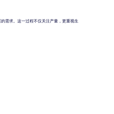
展的需求。这一过程不仅关注产量，更重视生