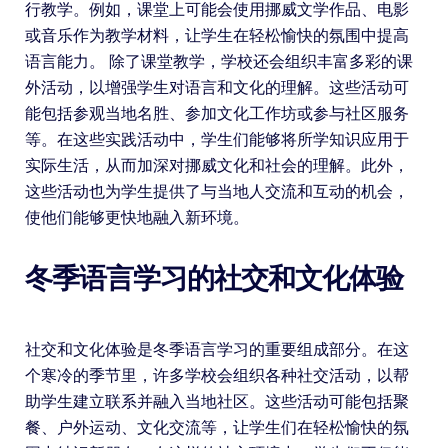
行教学。例如，课堂上可能会使用挪威文学作品、电影
或音乐作为教学材料，让学生在轻松愉快的氛围中提高
语言能力。 除了课堂教学，学校还会组织丰富多彩的课
外活动，以增强学生对语言和文化的理解。这些活动可
能包括参观当地名胜、参加文化工作坊或参与社区服务
等。在这些实践活动中，学生们能够将所学知识应用于
实际生活，从而加深对挪威文化和社会的理解。此外，
这些活动也为学生提供了与当地人交流和互动的机会，
使他们能够更快地融入新环境。
冬季语言学习的社交和文化体验
社交和文化体验是冬季语言学习的重要组成部分。在这
个寒冷的季节里，许多学校会组织各种社交活动，以帮
助学生建立联系并融入当地社区。这些活动可能包括聚
餐、户外运动、文化交流等，让学生们在轻松愉快的氛