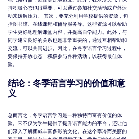
持积极心态也很重要，可以通过参加社交活动或户外运
动来缓解压力。 其次，要充分利用学校提供的资源，包
括图书馆、在线课程和辅导服务等。这些资源可以帮助
学生更好地理解课堂内容，并提高自学能力。此外，与
同学建立良好的关系也是非常重要的，通过互相帮助和
交流，可以共同进步。因此，在冬季语言学习过程中，
要保持开放心态，积极参与各种活动，以获得最佳体
验。
结论：冬季语言学习的价值和意
义
总而言之，冬季语言学习是一种独特而富有价值的体
验。它不仅为学生提供了提升语言能力的平台，还让他
们深入了解挪威丰富多彩的文化。在这个寒冷而美丽的