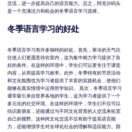
交流，进一步提高自己的语言能力。总之，阿克尔码头
是一个充满活力和机会的冬季语言学习选择。
冬季语言学习的好处
冬季语言学习有许多独特的好处。首先，寒冷的天气往
往使人们更愿意待在室内，这为集中精力学习提供了良
好的条件。在这样的环境中，学生们可以更专注于课堂
内容，从而提高学习效率。此外，冬季特有的节庆活动
和文化氛围也为学习者提供了丰富的实践机会，使他们
能够在真实情境中运用所学知识。 其次，冬季语言学习
通常吸引来自世界各地的学生，这为学习者提供了一个
多元化的社交环境。在这样的环境中，学生们不仅可以
结识新朋友，还能通过与不同文化背景的人交流来拓宽
自己的视野。这种跨文化交流不仅有助于提高语言能
力，还能增强学生对全球化社会的理解和适应能力。因