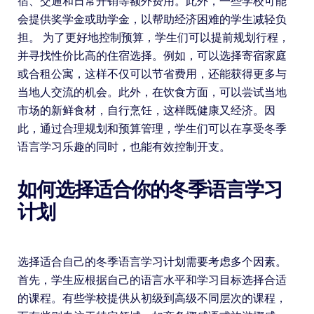
宿、交通和日常开销等额外费用。此外，一些学校可能
会提供奖学金或助学金，以帮助经济困难的学生减轻负
担。 为了更好地控制预算，学生们可以提前规划行程，
并寻找性价比高的住宿选择。例如，可以选择寄宿家庭
或合租公寓，这样不仅可以节省费用，还能获得更多与
当地人交流的机会。此外，在饮食方面，可以尝试当地
市场的新鲜食材，自行烹饪，这样既健康又经济。因
此，通过合理规划和预算管理，学生们可以在享受冬季
语言学习乐趣的同时，也能有效控制开支。
如何选择适合你的冬季语言学习
计划
选择适合自己的冬季语言学习计划需要考虑多个因素。
首先，学生应根据自己的语言水平和学习目标选择合适
的课程。有些学校提供从初级到高级不同层次的课程，