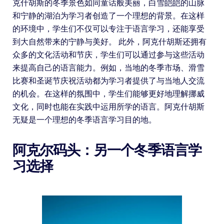
克什胡斯的冬季景色如同童话般美丽，白雪皑皑的山脉
和宁静的湖泊为学习者创造了一个理想的背景。在这样
的环境中，学生们不仅可以专注于语言学习，还能享受
到大自然带来的宁静与美好。 此外，阿克什胡斯还拥有
众多的文化活动和节庆，学生们可以通过参与这些活动
来提高自己的语言能力。例如，当地的冬季市场、滑雪
比赛和圣诞节庆祝活动都为学习者提供了与当地人交流
的机会。在这样的氛围中，学生们能够更好地理解挪威
文化，同时也能在实践中运用所学的语言。阿克什胡斯
无疑是一个理想的冬季语言学习目的地。
阿克尔码头：另一个冬季语言学
习选择