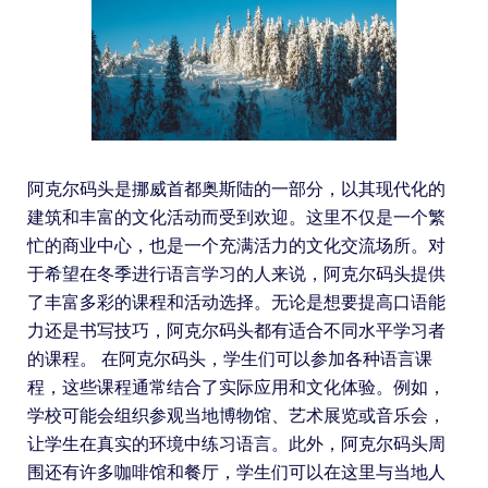
阿克尔码头是挪威首都奥斯陆的一部分，以其现代化的
建筑和丰富的文化活动而受到欢迎。这里不仅是一个繁
忙的商业中心，也是一个充满活力的文化交流场所。对
于希望在冬季进行语言学习的人来说，阿克尔码头提供
了丰富多彩的课程和活动选择。无论是想要提高口语能
力还是书写技巧，阿克尔码头都有适合不同水平学习者
的课程。 在阿克尔码头，学生们可以参加各种语言课
程，这些课程通常结合了实际应用和文化体验。例如，
学校可能会组织参观当地博物馆、艺术展览或音乐会，
让学生在真实的环境中练习语言。此外，阿克尔码头周
围还有许多咖啡馆和餐厅，学生们可以在这里与当地人