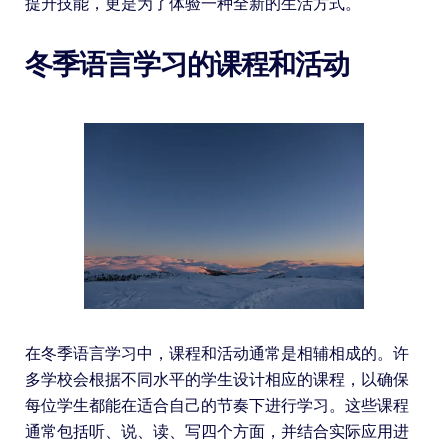
提升技能，更是为了体验一种全新的生活方式。
冬季语言学习的课程和活动
在冬季语言学习中，课程和活动通常是相辅相成的。许
多学校会根据不同水平的学生设计相应的课程，以确保
每位学生都能在适合自己的节奏下进行学习。这些课程
通常包括听、说、读、写四个方面，并结合实际应用进