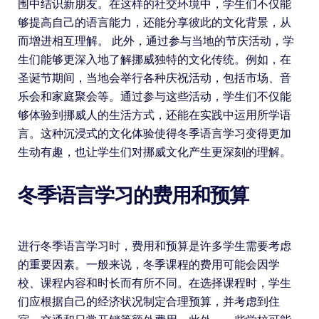
围中结识新朋友。在这样的社交环境中，学生们不仅能
够提高自己的语言能力，还能分享彼此的文化背景，从
而增进相互理解。 此外，通过参与当地的节庆活动，学
生们能够更深入地了解挪威独特的文化传统。例如，在
圣诞节期间，当地会举行各种庆祝活动，包括市场、音
乐会和家庭聚会等。通过参与这些活动，学生们不仅能
够体验到挪威人的生活方式，还能在实践中运用所学语
言。这种沉浸式的文化体验使得冬季语言学习变得更加
生动有趣，也让学生们对挪威文化产生更深刻的理解。
冬季语言学习的费用和预算
进行冬季语言学习时，费用和预算是许多学生需要考虑
的重要因素。一般来说，冬季课程的费用可能会因学
校、课程内容和时长而有所不同。在选择课程时，学生
们应根据自己的经济状况制定合理预算，并考虑到住