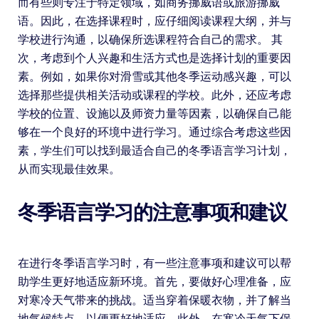
而有些则专注于特定领域，如商务挪威语或旅游挪威
语。因此，在选择课程时，应仔细阅读课程大纲，并与
学校进行沟通，以确保所选课程符合自己的需求。 其
次，考虑到个人兴趣和生活方式也是选择计划的重要因
素。例如，如果你对滑雪或其他冬季运动感兴趣，可以
选择那些提供相关活动或课程的学校。此外，还应考虑
学校的位置、设施以及师资力量等因素，以确保自己能
够在一个良好的环境中进行学习。通过综合考虑这些因
素，学生们可以找到最适合自己的冬季语言学习计划，
从而实现最佳效果。
冬季语言学习的注意事项和建议
在进行冬季语言学习时，有一些注意事项和建议可以帮
助学生更好地适应新环境。首先，要做好心理准备，应
对寒冷天气带来的挑战。适当穿着保暖衣物，并了解当
地气候特点，以便更好地适应。此外，在寒冷天气下保