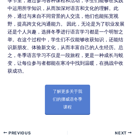
季节里，通过参与各种课程和活动，学生们能够在实践
中运用所学知识，从而加深对语言和文化的理解。此
外，通过与来自不同背景的人交流，他们也能拓宽视
野，提高跨文化沟通能力。 因此，无论是为了职业发展
还是个人兴趣，选择冬季进行语言学习都是一个明智之
举。在这个过程中，学生们不仅能够收获知识，还能结
识新朋友、体验新文化，从而丰富自己的人生经历。总
之，冬季语言学习不仅是一段旅程，更是一种成长与蜕
变，让每位参与者都能在寒冷中找到温暖，在挑战中收
获成功。
了解更多关于我
们的挪威语冬季
课程
PREVIOUS
NEXT