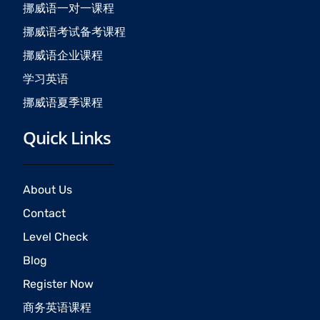
挪威语一对一课程
m
挪威语考试备考课程
挪威语企业课程
学习英语
挪威语夏季课程
Quick Links
About Us
Contact
Level Check
Blog
Register Now
商务英语课程