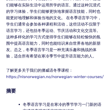
们能够在实际生活中运用所学的语言。通过这种沉浸式
的学习体验，学生们能够更快地掌握语言技能，同时也
能更好地理解和体验当地的文化。 在冬季语言学习中，
学生们通常会参加各种课程和活动，这些活动不仅限于
语言学习，还包括冬季运动、节庆活动和文化交流等。
这种多样化的学习方式使得学生们能够在轻松愉快的氛
围中提高语言能力，同时也能结识来自世界各地的新朋
友。总之，冬季语言学习是一种充满乐趣和挑战的体
验，适合所有希望在寒冷季节中提升语言能力的人。
了解更多关于我们的挪威语冬季课程：
https://nlsnorwegian.no/norwegian-winter-courses/
摘要
冬季语言学习是在寒冷的季节学习一门新的语