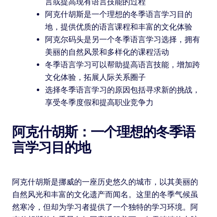
言或提高现有语言技能的过程
阿克什胡斯是一个理想的冬季语言学习目的
地，提供优质的语言课程和丰富的文化体验
阿克尔码头是另一个冬季语言学习选择，拥有
美丽的自然风景和多样化的课程活动
冬季语言学习可以帮助提高语言技能，增加跨
文化体验，拓展人际关系圈子
选择冬季语言学习的原因包括寻求新的挑战，
享受冬季度假和提高职业竞争力
阿克什胡斯：一个理想的冬季语
言学习目的地
阿克什胡斯是挪威的一座历史悠久的城市，以其美丽的
自然风光和丰富的文化遗产而闻名。这里的冬季气候虽
然寒冷，但却为学习者提供了一个独特的学习环境。阿