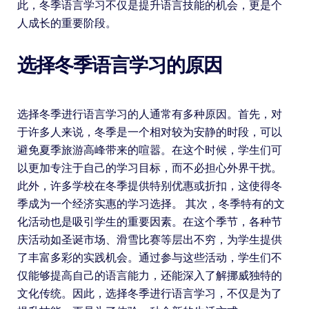
此，冬季语言学习不仅是提升语言技能的机会，更是个
人成长的重要阶段。
选择冬季语言学习的原因
选择冬季进行语言学习的人通常有多种原因。首先，对
于许多人来说，冬季是一个相对较为安静的时段，可以
避免夏季旅游高峰带来的喧嚣。在这个时候，学生们可
以更加专注于自己的学习目标，而不必担心外界干扰。
此外，许多学校在冬季提供特别优惠或折扣，这使得冬
季成为一个经济实惠的学习选择。 其次，冬季特有的文
化活动也是吸引学生的重要因素。在这个季节，各种节
庆活动如圣诞市场、滑雪比赛等层出不穷，为学生提供
了丰富多彩的实践机会。通过参与这些活动，学生们不
仅能够提高自己的语言能力，还能深入了解挪威独特的
文化传统。因此，选择冬季进行语言学习，不仅是为了