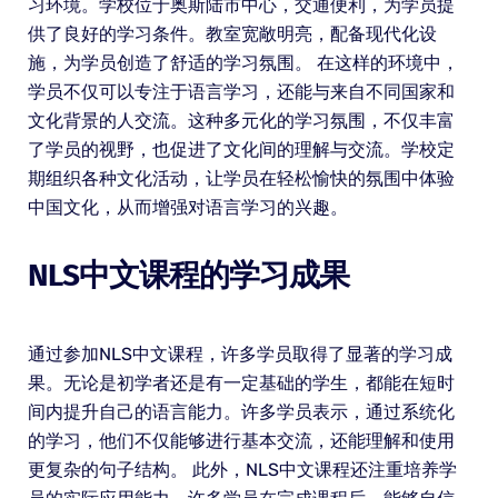
习环境。学校位于奥斯陆市中心，交通便利，为学员提
供了良好的学习条件。教室宽敞明亮，配备现代化设
施，为学员创造了舒适的学习氛围。 在这样的环境中，
学员不仅可以专注于语言学习，还能与来自不同国家和
文化背景的人交流。这种多元化的学习氛围，不仅丰富
了学员的视野，也促进了文化间的理解与交流。学校定
期组织各种文化活动，让学员在轻松愉快的氛围中体验
中国文化，从而增强对语言学习的兴趣。
NLS中文课程的学习成果
通过参加NLS中文课程，许多学员取得了显著的学习成
果。无论是初学者还是有一定基础的学生，都能在短时
间内提升自己的语言能力。许多学员表示，通过系统化
的学习，他们不仅能够进行基本交流，还能理解和使用
更复杂的句子结构。 此外，NLS中文课程还注重培养学