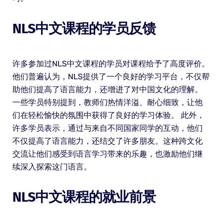
NLS中文课程的学员反馈
许多参加过NLS中文课程的学员对课程给予了高度评价。
他们普遍认为，NLS提供了一个良好的学习平台，不仅帮
助他们提高了语言能力，还增进了对中国文化的理解。
一些学员特别提到，教师们热情洋溢、耐心细致，让他
们在轻松愉快的氛围中获得了良好的学习体验。 此外，
许多学员表示，通过与来自不同国家同学的互动，他们
不仅提高了语言能力，还结交了许多朋友。这种跨文化
交流让他们感受到语言学习带来的乐趣，也激励他们继
续深入探索这门语言。
NLS中文课程的就业前景