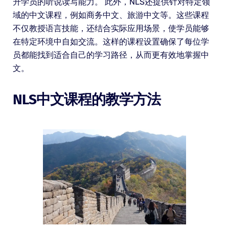
升学员的听说读写能力。 此外，NLS还提供针对特定领
域的中文课程，例如商务中文、旅游中文等。这些课程
不仅教授语言技能，还结合实际应用场景，使学员能够
在特定环境中自如交流。这样的课程设置确保了每位学
员都能找到适合自己的学习路径，从而更有效地掌握中
文。
NLS中文课程的教学方法