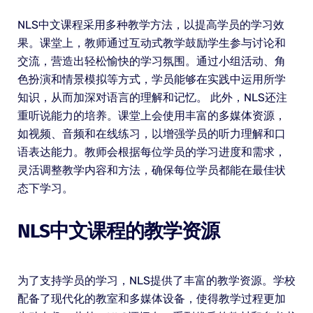
NLS中文课程采用多种教学方法，以提高学员的学习效
果。课堂上，教师通过互动式教学鼓励学生参与讨论和
交流，营造出轻松愉快的学习氛围。通过小组活动、角
色扮演和情景模拟等方式，学员能够在实践中运用所学
知识，从而加深对语言的理解和记忆。 此外，NLS还注
重听说能力的培养。课堂上会使用丰富的多媒体资源，
如视频、音频和在线练习，以增强学员的听力理解和口
语表达能力。教师会根据每位学员的学习进度和需求，
灵活调整教学内容和方法，确保每位学员都能在最佳状
态下学习。
NLS中文课程的教学资源
为了支持学员的学习，NLS提供了丰富的教学资源。学校
配备了现代化的教室和多媒体设备，使得教学过程更加