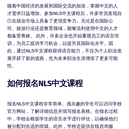
随着中国经济的发展和国际交流的加深，掌握中文的人
才需求日益增加。参加NLS中文课程后，许多学员发现自
己在就业市场上具备了更强竞争力。无论是在国际公
司、旅游行业还是教育领域，能够流利使用中文的人才
都备受青睐。 此外，许多企业也开始重视员工的语言培
训，为员工提供学习机会，以提升其国际化水平。因
此，通过NLS中文课程获得语言能力，不仅为个人职业发
展开辟了新的道路，也为未来职业生涯增添了更多可能
性。
如何报名NLS中文课程
报名NLS中文课程非常简单。感兴趣的学生可以访问学校
官方网站，了解详细信息并填写报名表格。在报名过程
中，学校会根据学生的语言水平进行评估，以确保他们
被分配到合适的班级。此外，学校还提供在线咨询服