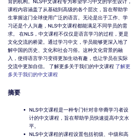
育的机构。NLS中文课程专为希望学习中文的学生设计，
课程内容涵盖了从基础到高级的各个层次，旨在帮助学
生掌握这门全球使用广泛的语言。无论是出于工作、学
习还是个人兴趣，NLS中文课程都能满足不同学员的需
求。 在NLS，中文课程不仅仅是语言学习的过程，更是
文化交流的桥梁。通过学习中文，学员能够更深入地了
解中国的历史、文化和社会习俗。这种文化背景的融
入，使得语言学习变得更加生动有趣，也让学员在实际
交流中更加自信。 了解更多关于我们的中文课程
了解更
多关于我们的中文课程
摘要
NLS中文课程是一种专门针对非华裔学习者设
计的中文课程，旨在帮助学员快速提高中文水
平。
NLS中文课程的课程设置包括初级、中级和高