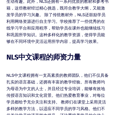
生动有趣。此外，NLS还拥有一系列优质的教材和参考书
籍，这些教材经过精心挑选，既符合教学大纲，又能激
发学员的学习兴趣。 除了传统教材外，NLS还鼓励学员
利用网络资源进行自主学习。学校推荐了一些优秀的在
线学习平台和应用程序，帮助学员在课外也能继续练习
和巩固所学知识。这种多样化的教学资源，使得学员能
够在不同环境中灵活运用所学内容，提高学习效果。
NLS中文课程的师资力量
NLS中文课程拥有一支高素质的教师团队，他们不仅具备
扎实的语言基础，还拥有丰富的教学经验。所有教师均
为母语为中文的人士，并且经过专业培训，能够有效地
传授语言知识和文化背景。他们热爱教育事业，对每位
学员都给予充分关注和支持。 教师们在课堂上采用灵活
多样的教学方法，以适应不同学员的学习风格。他们不