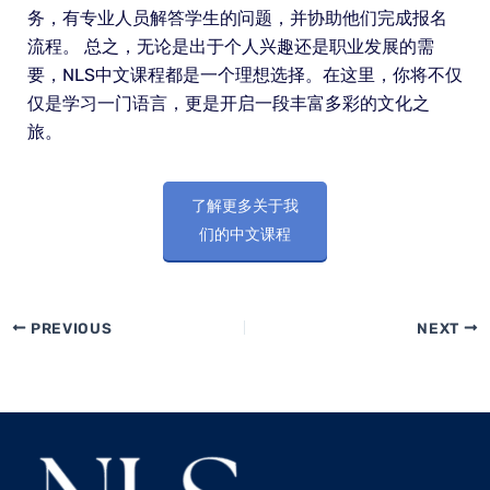
务，有专业人员解答学生的问题，并协助他们完成报名
流程。 总之，无论是出于个人兴趣还是职业发展的需
要，NLS中文课程都是一个理想选择。在这里，你将不仅
仅是学习一门语言，更是开启一段丰富多彩的文化之
旅。
了解更多关于我
们的中文课程
PREVIOUS
NEXT