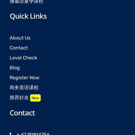
挪威语夏季课程
Quick Links
About Us
Contact
Level Check
Blog
Register Now
商务英语课程
推荐好友
New
Contact
+ 47 90814756