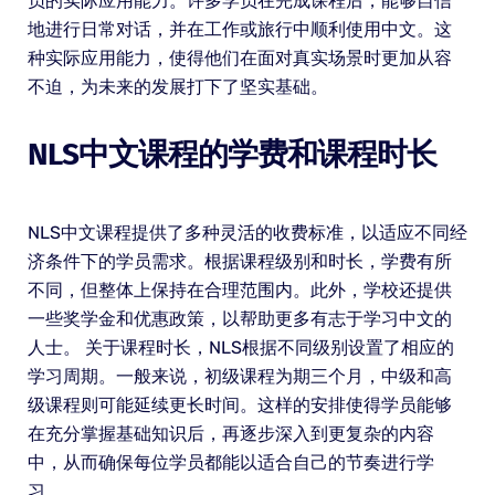
员的实际应用能力。许多学员在完成课程后，能够自信
地进行日常对话，并在工作或旅行中顺利使用中文。这
种实际应用能力，使得他们在面对真实场景时更加从容
不迫，为未来的发展打下了坚实基础。
NLS中文课程的学费和课程时长
NLS中文课程提供了多种灵活的收费标准，以适应不同经
济条件下的学员需求。根据课程级别和时长，学费有所
不同，但整体上保持在合理范围内。此外，学校还提供
一些奖学金和优惠政策，以帮助更多有志于学习中文的
人士。 关于课程时长，NLS根据不同级别设置了相应的
学习周期。一般来说，初级课程为期三个月，中级和高
级课程则可能延续更长时间。这样的安排使得学员能够
在充分掌握基础知识后，再逐步深入到更复杂的内容
中，从而确保每位学员都能以适合自己的节奏进行学
习。