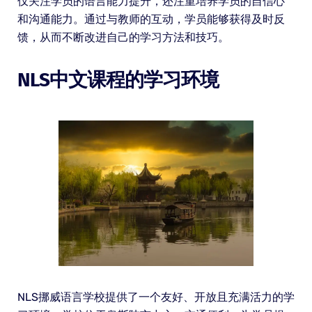
仅关注学员的语言能力提升，还注重培养学员的自信心
和沟通能力。通过与教师的互动，学员能够获得及时反
馈，从而不断改进自己的学习方法和技巧。
NLS中文课程的学习环境
NLS挪威语言学校提供了一个友好、开放且充满活力的学