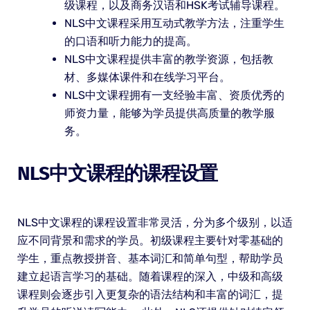
级课程，以及商务汉语和HSK考试辅导课程。
NLS中文课程采用互动式教学方法，注重学生
的口语和听力能力的提高。
NLS中文课程提供丰富的教学资源，包括教
材、多媒体课件和在线学习平台。
NLS中文课程拥有一支经验丰富、资质优秀的
师资力量，能够为学员提供高质量的教学服
务。
NLS中文课程的课程设置
NLS中文课程的课程设置非常灵活，分为多个级别，以适
应不同背景和需求的学员。初级课程主要针对零基础的
学生，重点教授拼音、基本词汇和简单句型，帮助学员
建立起语言学习的基础。随着课程的深入，中级和高级
课程则会逐步引入更复杂的语法结构和丰富的词汇，提