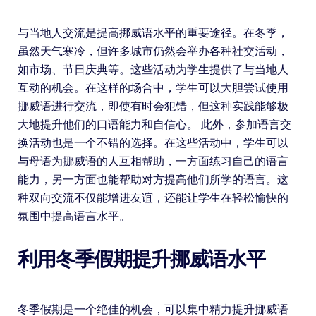
与当地人交流是提高挪威语水平的重要途径。在冬季，
虽然天气寒冷，但许多城市仍然会举办各种社交活动，
如市场、节日庆典等。这些活动为学生提供了与当地人
互动的机会。在这样的场合中，学生可以大胆尝试使用
挪威语进行交流，即使有时会犯错，但这种实践能够极
大地提升他们的口语能力和自信心。 此外，参加语言交
换活动也是一个不错的选择。在这些活动中，学生可以
与母语为挪威语的人互相帮助，一方面练习自己的语言
能力，另一方面也能帮助对方提高他们所学的语言。这
种双向交流不仅能增进友谊，还能让学生在轻松愉快的
氛围中提高语言水平。
利用冬季假期提升挪威语水平
冬季假期是一个绝佳的机会，可以集中精力提升挪威语