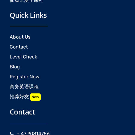
挪威语夏季课程
Quick Links
About Us
Contact
Level Check
Blog
Register Now
商务英语课程
推荐好友
New
Contact
+ 47 90814756