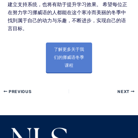
建立支持系统，也将有助于提升学习效果。 希望每位正
在努力学习挪威语的人都能在这个寒冷而美丽的冬季中
找到属于自己的动力与乐趣，不断进步，实现自己的语
言目标。
了解更多关于我
们的挪威语冬季
课程
PREVIOUS
NEXT