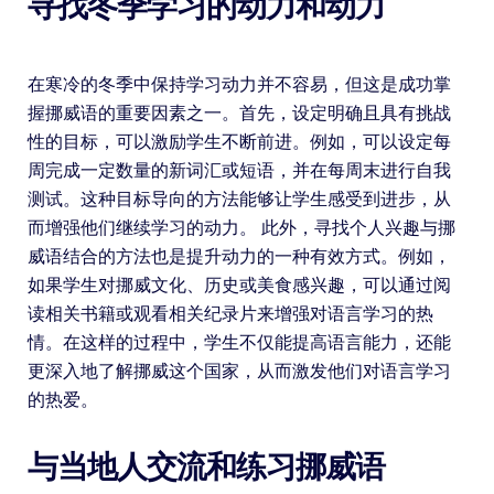
寻找冬季学习的动力和动力
在寒冷的冬季中保持学习动力并不容易，但这是成功掌
握挪威语的重要因素之一。首先，设定明确且具有挑战
性的目标，可以激励学生不断前进。例如，可以设定每
周完成一定数量的新词汇或短语，并在每周末进行自我
测试。这种目标导向的方法能够让学生感受到进步，从
而增强他们继续学习的动力。 此外，寻找个人兴趣与挪
威语结合的方法也是提升动力的一种有效方式。例如，
如果学生对挪威文化、历史或美食感兴趣，可以通过阅
读相关书籍或观看相关纪录片来增强对语言学习的热
情。在这样的过程中，学生不仅能提高语言能力，还能
更深入地了解挪威这个国家，从而激发他们对语言学习
的热爱。
与当地人交流和练习挪威语