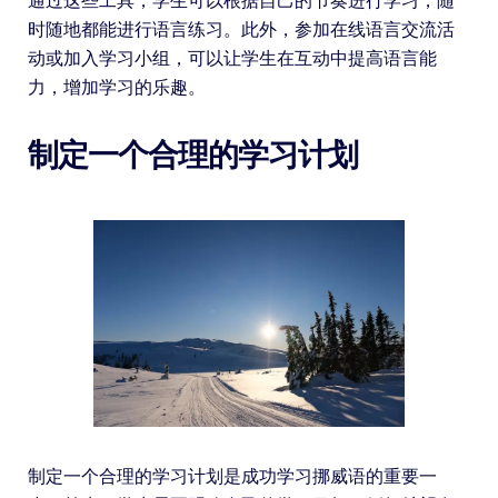
通过这些工具，学生可以根据自己的节奏进行学习，随
时随地都能进行语言练习。此外，参加在线语言交流活
动或加入学习小组，可以让学生在互动中提高语言能
力，增加学习的乐趣。
制定一个合理的学习计划
制定一个合理的学习计划是成功学习挪威语的重要一