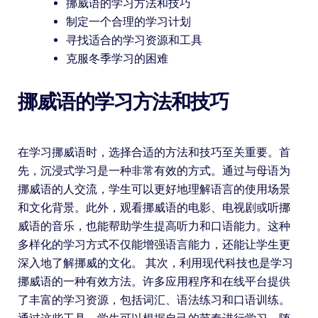
挪威语的学习方法和技巧
制定一个合理的学习计划
寻找适合的学习资源和工具
克服冬季学习的困难
挪威语的学习方法和技巧
在学习挪威语时，选择合适的方法和技巧至关重要。首
先，沉浸式学习是一种非常有效的方式。通过与母语为
挪威语的人交流，学生可以更好地理解语言的使用场景
和文化背景。此外，观看挪威语的电影、电视剧或听挪
威语的音乐，也能帮助学生提高听力和口语能力。这种
多样化的学习方式不仅能增强语言能力，还能让学生更
深入地了解挪威的文化。 其次，利用现代科技也是学习
挪威语的一种有效方法。许多应用程序和在线平台提供
了丰富的学习资源，包括词汇、语法练习和口语训练。