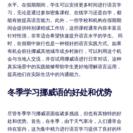
水平。在假期期间，学生可以安排更多时间进行语言学
习，无论是通过参加密集课程、在线学习还是自学，都
能有效提高语言能力。此外，一些学校和机构在假期期
间会提供特别课程或工作坊，这些课程通常内容丰富且
针对性强，非常适合希望快速提升语言水平的学生。 同
时，在假期中旅行也是一种很好的语言实践方式。如果
有机会前往挪威其他城市或乡村旅行，可以利用这个机
会与当地人交流，并尝试用挪威语进行日常对话。这种
真实场景中的实践能够帮助学生更好地理解语言运用，
提高他们在实际生活中的沟通能力。
冬季学习挪威语的好处和优势
尽管冬季学习挪威语面临诸多挑战，但也有其独特的好
处和优势。首先，在冬季，由于天气寒冷，人们通常会
待在室内，这为集中精力进行语言学习提供了良好的环