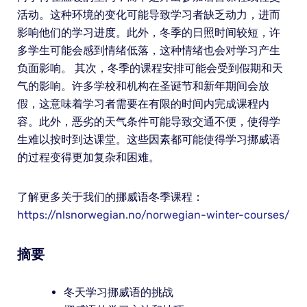
活动。这种环境的变化可能导致学习者缺乏动力，进而
影响他们的学习进度。此外，冬季的日照时间较短，许
多学生可能会感到情绪低落，这种情绪也会对学习产生
负面影响。 其次，冬季的课程安排可能会受到假期和天
气的影响。许多学校和机构在圣诞节和新年期间会放
假，这意味着学习者需要在有限的时间内完成课程内
容。此外，恶劣的天气条件可能导致交通不便，使得学
生难以按时到达课堂。这些因素都可能使得学习挪威语
的过程变得更加复杂和困难。
了解更多关于我们的挪威语冬季课程：
https://nlsnorwegian.no/norwegian-winter-courses/
摘要
冬天学习挪威语的挑战