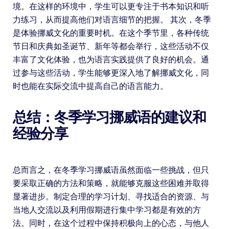
境。在这样的环境中，学生可以更专注于书本知识和听
力练习，从而提高他们对语言细节的把握。 其次，冬季
是体验挪威文化的重要时机。在这个季节里，各种传统
节日和庆典如圣诞节、新年等都会举行，这些活动不仅
丰富了文化体验，也为语言实践提供了良好的机会。通
过参与这些活动，学生能够更深入地了解挪威文化，同
时也能在实际交流中提高自己的语言能力。
总结：冬季学习挪威语的建议和
经验分享
总而言之，在冬季学习挪威语虽然面临一些挑战，但只
要采取正确的方法和策略，就能够克服这些困难并取得
显著进步。制定合理的学习计划、寻找适合的资源、与
当地人交流以及利用假期进行集中学习都是有效的方
法。同时，在这个过程中保持积极向上的心态，与他人