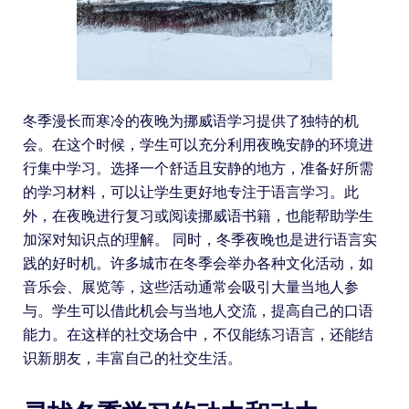
冬季漫长而寒冷的夜晚为挪威语学习提供了独特的机
会。在这个时候，学生可以充分利用夜晚安静的环境进
行集中学习。选择一个舒适且安静的地方，准备好所需
的学习材料，可以让学生更好地专注于语言学习。此
外，在夜晚进行复习或阅读挪威语书籍，也能帮助学生
加深对知识点的理解。 同时，冬季夜晚也是进行语言实
践的好时机。许多城市在冬季会举办各种文化活动，如
音乐会、展览等，这些活动通常会吸引大量当地人参
与。学生可以借此机会与当地人交流，提高自己的口语
能力。在这样的社交场合中，不仅能练习语言，还能结
识新朋友，丰富自己的社交生活。