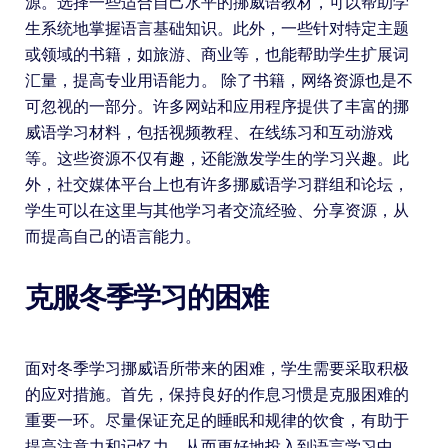
源。选择一些适合自己水平的挪威语教材，可以帮助学
生系统地掌握语言基础知识。此外，一些针对特定主题
或领域的书籍，如旅游、商业等，也能帮助学生扩展词
汇量，提高专业用语能力。 除了书籍，网络资源也是不
可忽视的一部分。许多网站和应用程序提供了丰富的挪
威语学习材料，包括视频教程、在线练习和互动游戏
等。这些资源不仅有趣，还能激发学生的学习兴趣。此
外，社交媒体平台上也有许多挪威语学习群组和论坛，
学生可以在这里与其他学习者交流经验、分享资源，从
而提高自己的语言能力。
克服冬季学习的困难
面对冬季学习挪威语所带来的困难，学生需要采取积极
的应对措施。首先，保持良好的作息习惯是克服困难的
重要一环。尽量保证充足的睡眠和规律的饮食，有助于
提高注意力和记忆力，从而更好地投入到语言学习中。