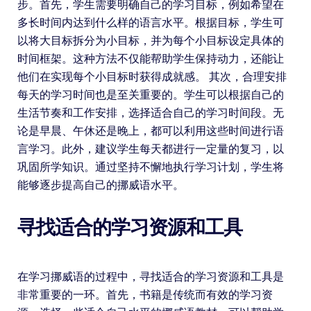
步。首先，学生需要明确自己的学习目标，例如希望在
多长时间内达到什么样的语言水平。根据目标，学生可
以将大目标拆分为小目标，并为每个小目标设定具体的
时间框架。这种方法不仅能帮助学生保持动力，还能让
他们在实现每个小目标时获得成就感。 其次，合理安排
每天的学习时间也是至关重要的。学生可以根据自己的
生活节奏和工作安排，选择适合自己的学习时间段。无
论是早晨、午休还是晚上，都可以利用这些时间进行语
言学习。此外，建议学生每天都进行一定量的复习，以
巩固所学知识。通过坚持不懈地执行学习计划，学生将
能够逐步提高自己的挪威语水平。
寻找适合的学习资源和工具
在学习挪威语的过程中，寻找适合的学习资源和工具是
非常重要的一环。首先，书籍是传统而有效的学习资