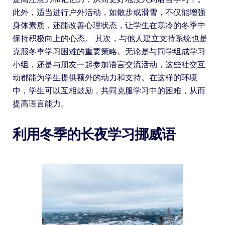
此外，适当进行户外活动，如散步或滑雪，不仅能增强
身体素质，还能改善心理状态，让学生在寒冷的冬季中
保持积极向上的心态。 其次，与他人建立支持系统也是
克服冬季学习困难的重要策略。无论是与同学组成学习
小组，还是与朋友一起参加语言交流活动，这些社交互
动都能为学生提供额外的动力和支持。在这样的环境
中，学生可以互相鼓励，共同克服学习中的困难，从而
提高语言能力。
利用冬季的长夜学习挪威语