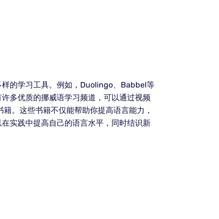
工具。例如，Duolingo、Babbel等
也有许多优质的挪威语学习频道，可以通过视频
书籍。这些书籍不仅能帮助你提高语言能力，
以在实践中提高自己的语言水平，同时结识新