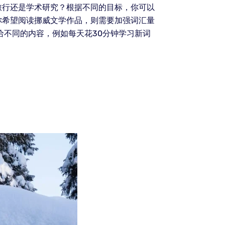
旅行还是学术研究？根据不同的目标，你可以
你希望阅读挪威文学作品，则需要加强词汇量
给不同的内容，例如每天花30分钟学习新词
。