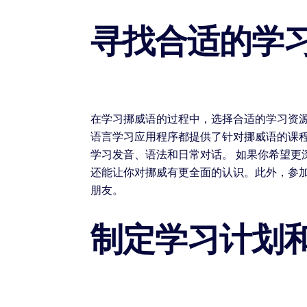
寻找合适的学
在学习挪威语的过程中，选择合适的学习资源至
语言学习应用程序都提供了针对挪威语的课程
学习发音、语法和日常对话。 如果你希望
还能让你对挪威有更全面的认识。此外，参
朋友。
制定学习计划