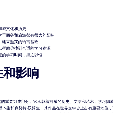
挪威文化和历史
对于商务和旅游都有很大的影响
，建立坚实的语言基础
以帮助你找到合适的学习资源
定的学习时间，持之以恒
性和影响
化的重要组成部分。它承载着挪威的历史、文学和艺术，学习挪
易卜生和克努特·汉姆生，其作品在世界文学史上占有重要地位