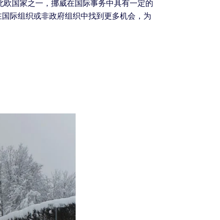
北欧国家之一，挪威在国际事务中具有一定的
在国际组织或非政府组织中找到更多机会，为