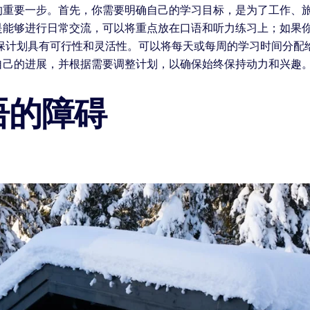
的重要一步。首先，你需要明确自己的学习目标，是为了工作、
是能够进行日常交流，可以将重点放在口语和听力练习上；如果
保计划具有可行性和灵活性。可以将每天或每周的学习时间分配
自己的进展，并根据需要调整计划，以确保始终保持动力和兴趣
语的障碍