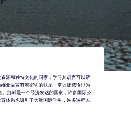
然资源和独特文化的国家，学习其语言可以帮
纳维亚语言有着密切的联系，掌握挪威语也为
会。挪威是一个经济发达的国家，许多国际公
教育体系也吸引了大量国际学生，许多课程以