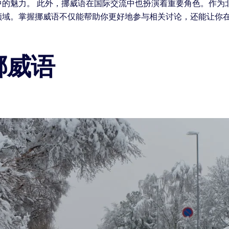
中的魅力。 此外，挪威语在国际交流中也扮演着重要角色。作为
领域。掌握挪威语不仅能帮助你更好地参与相关讨论，还能让你
挪威语