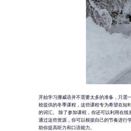
开始学习挪威语并不需要太多的准备，只需一
校提供的冬季课程，这些课程专为希望在短
的词汇。 除了参加课程，你还可以利用在
通过这些资源，你可以根据自己的节奏进行
助你提高听力和口语能力。