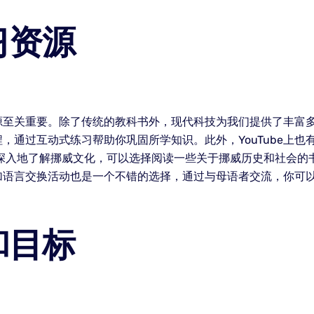
习资源
关重要。除了传统的教科书外，现代科技为我们提供了丰富多样的学习
，通过互动式练习帮助你巩固所学知识。此外，YouTube上
更深入地了解挪威文化，可以选择阅读一些关于挪威历史和社会的
加语言交换活动也是一个不错的选择，通过与母语者交流，你可
和目标