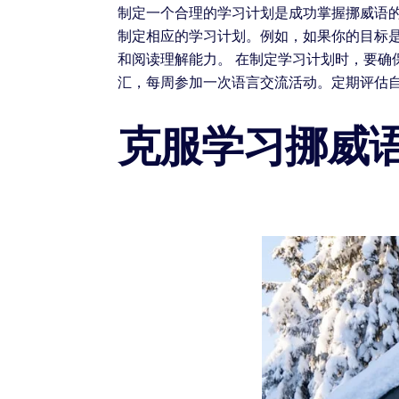
制定一个合理的学习计划是成功掌握挪威语
制定相应的学习计划。例如，如果你的目标
和阅读理解能力。 在制定学习计划时，要确
汇，每周参加一次语言交流活动。定期评估
克服学习挪威