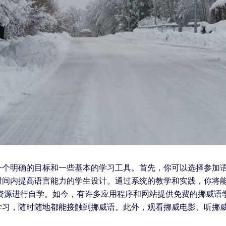
个明确的目标和一些基本的学习工具。首先，你可以选择参加语
时间内提高语言能力的学生设计。通过系统的教学和实践，你将
线资源进行自学。如今，有许多应用程序和网站提供免费的挪威语
学习，随时随地都能接触到挪威语。此外，观看挪威电影、听挪