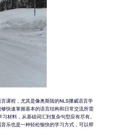
言课程，尤其是像奥斯陆的NLS挪威语言学
能够快速掌握基本的语言结构和日常交流所需
学习材料，从基础词汇到复杂句型应有尽有。
威音乐也是一种轻松愉快的学习方式，可以帮