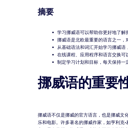
摘要
学习挪威语可以帮助你更好地了解
挪威语是北欧最重要的语言之一，
从基础语法和词汇开始学习挪威语
在线课程、应用程序和语言交换可
制定学习计划和目标，每天保持一
挪威语的重要
挪威语不仅是挪威的官方语言，也是挪威文
乐和电影。许多著名的挪威作家，如亨利克·