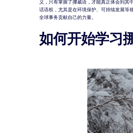
义，只有掌握了挪威语，才能真正体会到其
话语权，尤其是在环境保护、可持续发展等
全球事务贡献自己的力量。
如何开始学习