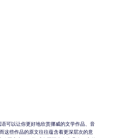
威语可以让你更好地欣赏挪威的文学作品、音
，而这些作品的原文往往蕴含着更深层次的意