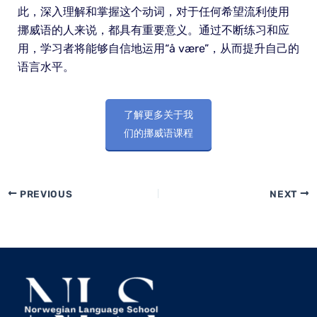
此，深入理解和掌握这个动词，对于任何希望流利使用
挪威语的人来说，都具有重要意义。通过不断练习和应
用，学习者将能够自信地运用“å være”，从而提升自己的
语言水平。
了解更多关于我
们的挪威语课程
PREVIOUS
NEXT