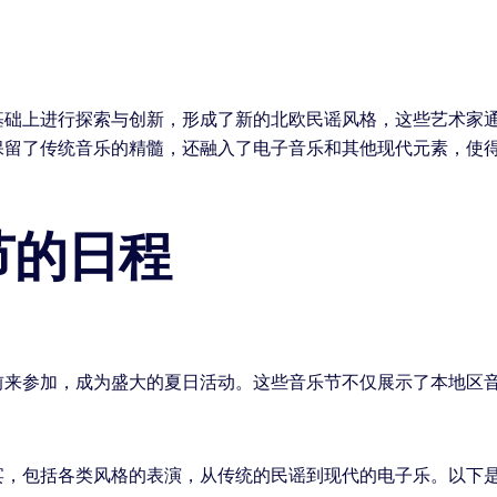
基础上进行探索与创新，形成了新的北欧民谣风格，这些艺术家
保留了传统音乐的精髓，还融入了电子音乐和其他现代元素，使
节的日程
前来参加，成为盛大的夏日活动。这些音乐节不仅展示了本地区
宴，包括各类风格的表演，从传统的民谣到现代的电子乐。以下