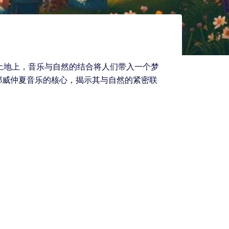
土地上，音乐与自然的结合将人们带入一个梦
挪威仲夏音乐的核心，揭示其与自然的紧密联