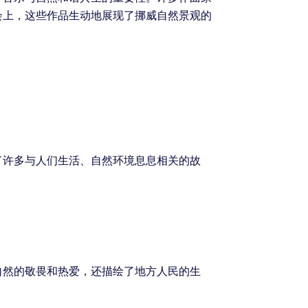
会上，这些作品生动地展现了挪威自然景观的
了许多与人们生活、自然环境息息相关的故
自然的敬畏和热爱，还描绘了地方人民的生