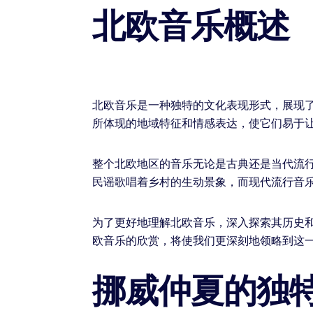
北欧音乐概述
北欧音乐是一种独特的文化表现形式，展现
所体现的地域特征和情感表达，使它们易于
整个北欧地区的音乐无论是古典还是当代流
民谣歌唱着乡村的生动景象，而现代流行音
为了更好地理解北欧音乐，深入探索其历史
欧音乐的欣赏，将使我们更深刻地领略到这
挪威仲夏的独