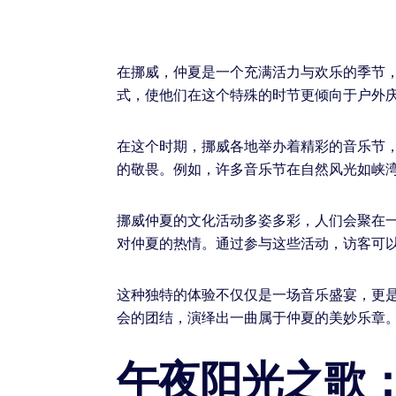
在挪威，仲夏是一个充满活力与欢乐的季节
式，使他们在这个特殊的时节更倾向于户外
在这个时期，挪威各地举办着精彩的音乐节
的敬畏。例如，许多音乐节在自然风光如峡
挪威仲夏的文化活动多姿多彩，人们会聚在
对仲夏的热情。通过参与这些活动，访客可
这种独特的体验不仅仅是一场音乐盛宴，更
会的团结，演绎出一曲属于仲夏的美妙乐章
午夜阳光之歌