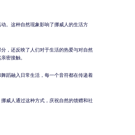
活动。这种自然现象影响了挪威人的生活方
部分，还反映了人们对于生活的热爱与对自然
然亲密接触。
和舞蹈融入日常生活，每一个音符都在传递着
。挪威人通过这种方式，庆祝自然的馈赠和社