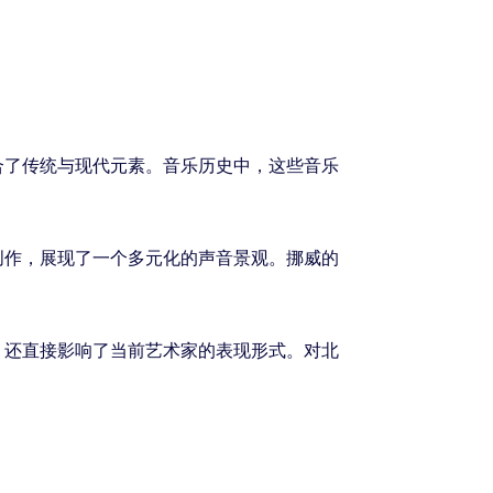
合了传统与现代元素。音乐历史中，这些音乐
创作，展现了一个多元化的声音景观。挪威的
，还直接影响了当前艺术家的表现形式。对北