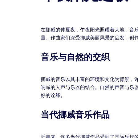
在挪威的仲夏夜，午夜阳光照耀着大地，音
量。作曲家们深受挪威美丽风景的启发，创
音乐与自然的交织
挪威的音乐以其丰富的环境和文化为背景，
呐喊的人声与乐器的结合。自然的声音与乐
好的诠释。
当代挪威音乐作品
近年来，许多当代挪威作品受到了国际乐坛