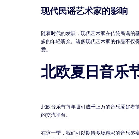
现代民谣艺术家的影响
随着时代的发展，现代艺术家在传统民谣的
多的年轻听众。诸多现代艺术家的作品不仅
爱。
北欧夏日音乐
北欧音乐节每年吸引成千上万的音乐爱好者
的交流平台。
在这一季，我们可以期待多场精彩的音乐盛