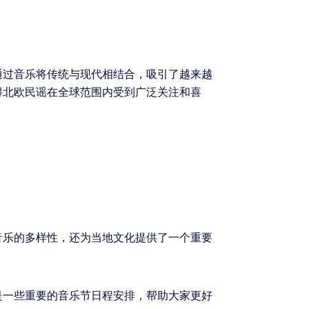
通过音乐将传统与现代相结合，吸引了越来越
得北欧民谣在全球范围内受到广泛关注和喜
音乐的多样性，还为当地文化提供了一个重要
是一些重要的音乐节日程安排，帮助大家更好