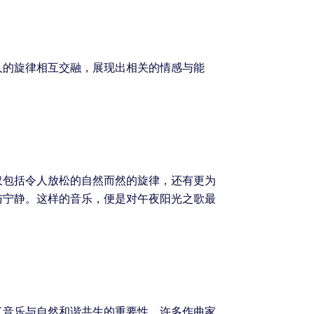
人的旋律相互交融，展现出相关的情感与能
仅包括令人放松的自然而然的旋律，还有更为
与宁静。这样的音乐，便是对午夜阳光之歌最
了音乐与自然和谐共生的重要性。许多作曲家