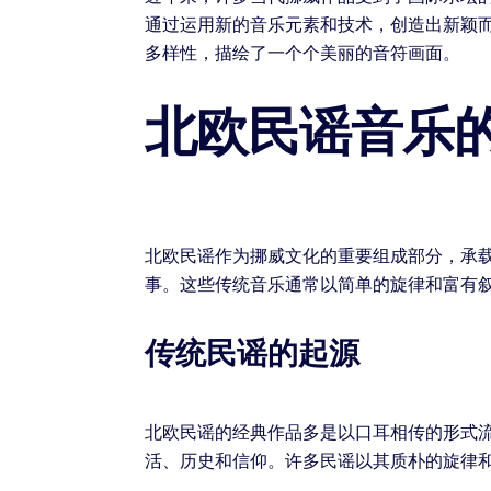
通过运用新的音乐元素和技术，创造出新颖
多样性，描绘了一个个美丽的音符画面。
北欧民谣音乐
北欧民谣作为挪威文化的重要组成部分，承
事。这些传统音乐通常以简单的旋律和富有
传统民谣的起源
北欧民谣的经典作品多是以口耳相传的形式
活、历史和信仰。许多民谣以其质朴的旋律