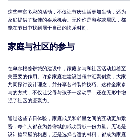
这些丰富多彩的活动，不仅让节庆生活更加生动，还为
家庭提供了极佳的娱乐机会。无论你是游客或居民，都
能在节日中找到属于自己的快乐时刻。
家庭与社区的参与
在卑尔根姜饼城的建设中，家庭参与和社区活动起着至
关重要的作用。许多家庭在建设过程中汇聚创意，大家
共同探讨设计理念，并分享各种装饰技巧。这种全家参
与的方式，不仅让父母与孩子一起动手，还在无形中增
强了社区的凝聚力。
通过这些节日体验，家庭成员和邻里之间的互动更加紧
密，每个人都在为姜饼城的成功贡献一份力量。无论是
设计糖果屋的构思，还是选择合适的材料，都成为家庭