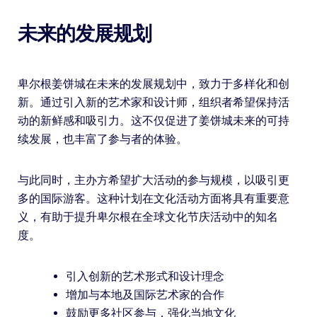
未来的发展规划
卑尔根姜饼城在未来的发展规划中，致力于多样化和创
新。通过引入新的艺术家和设计师，组织者希望保持活
动的新鲜感和吸引力。这不仅促进了姜饼城未来的可持
续发展，也丰富了参与者的体验。
与此同时，主办方希望扩大活动的参与规模，以吸引更
多的国际游客。这种计划在文化活动方面将具有重要意
义，有助于提升卑尔根在全球文化节庆活动中的知名
度。
引入创新的艺术形式和设计理念
增加与本地及国际艺术家的合作
鼓励更多社区参与，强化当地文化