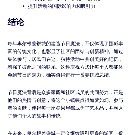
提升活动的国际影响力和吸引力
结论
每年卑尔根姜饼城的建造节日魔法，不仅体现了挪威丰
富的传统文化，也彰显了社区的团结与创新精神。通过
集体参与，居民们在这一独特活动中共创美好的记忆，
增强了彼此之间的联系。这种庆祝方式让每个人都能体
会到节日的魅力，确实值得进行一番姜饼城总结。
节日魔法背后是众多家庭和社区成员的共同努力，正是
他们的热情与创意，将这个小镇装点得如梦如幻。参与
者的贡献，使得每一座糖果屋都成为了艺术品，并融入
了他们个人的故事和传统。
在未来，卑尔根姜饼城一定会继续吸引更多的游客，促