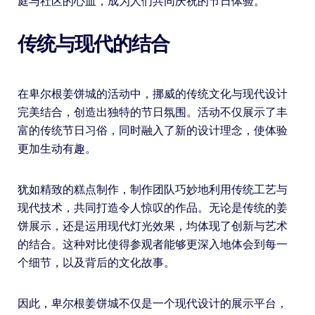
庭与社区的心血，成为人们共同庆祝的节日体验。
传统与现代的结合
在卑尔根姜饼城的活动中，挪威的传统文化与现代设计
完美结合，创造出独特的节日氛围。活动不仅展示了丰
富的传统节日习俗，同时融入了新的设计理念，使体验
更加生动有趣。
犹如精致的糕点制作，制作团队巧妙地利用传统工艺与
现代技术，共同打造令人惊叹的作品。无论是传统的姜
饼展示，还是运用现代灯光效果，均体现了创新与艺术
的结合。这种对比使得参观者能够更深入地体会到每一
个细节，以及背后的文化故事。
因此，卑尔根姜饼城不仅是一个现代设计的展示平台，