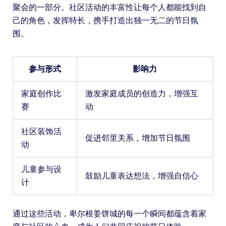
聚会的一部分。社区活动的丰富性让每个人都能找到自
己的角色，发挥特长，携手打造出独一无二的节日氛
围。
参与形式
影响力
家庭创作比
激发家庭成员的创造力，增强互
赛
动
社区装饰活
促进邻里关系，增加节日氛围
动
儿童参与设
鼓励儿童表达想法，增强自信心
计
通过这些活动，卑尔根姜饼城的每一个瞬间都蕴含着家