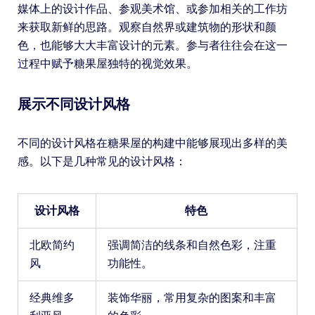
媒体上的设计作品、参观美术馆、或参加相关的工作坊
来获取新鲜的思路。观察自然界或建筑物的形状和颜
色，也能够大大丰富设计的元素。参与者往往会在这一
过程中赋予糖果屋独特的视觉效果。
展示不同设计风格
不同的设计风格在糖果屋的构建中能够展现出多样的美
感。以下是几种常见的设计风格：
设计风格
特色
北欧简约
强调简洁的线条和自然色彩，注重
风
功能性。
经典维多
装饰华丽，常用复杂的图案和丰富