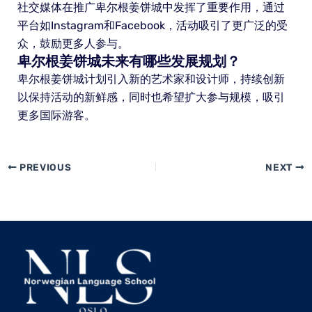
社交媒体在推广卑尔根姜饼城中发挥了重要作用，通过
平台如Instagram和Facebook，活动吸引了更广泛的受
众，鼓励更多人参与。
卑尔根姜饼城未来有哪些发展规划？
卑尔根姜饼城计划引入新的艺术家和设计师，持续创新
以保持活动的新鲜感，同时也希望扩大参与规模，吸引
更多国际游客。
PREVIOUS
NEXT