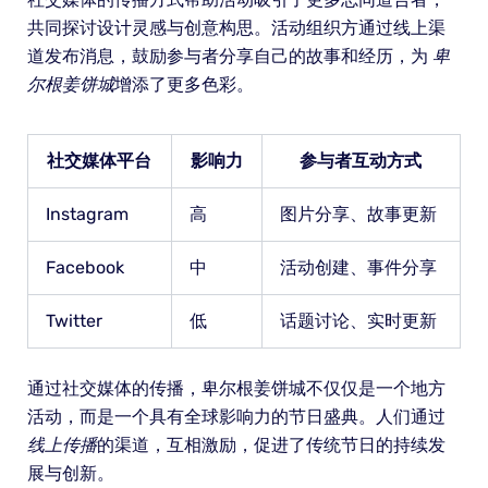
共同探讨设计灵感与创意构思。活动组织方通过线上渠
道发布消息，鼓励参与者分享自己的故事和经历，为
卑
尔根姜饼城
增添了更多色彩。
社交媒体平台
影响力
参与者互动方式
Instagram
高
图片分享、故事更新
Facebook
中
活动创建、事件分享
Twitter
低
话题讨论、实时更新
通过社交媒体的传播，卑尔根姜饼城不仅仅是一个地方
活动，而是一个具有全球影响力的节日盛典。人们通过
线上传播
的渠道，互相激励，促进了传统节日的持续发
展与创新。