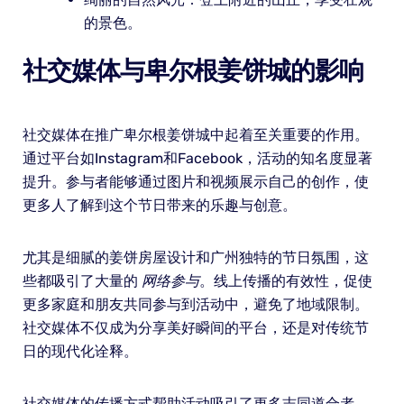
的景色。
社交媒体与卑尔根姜饼城的影响
社交媒体在推广卑尔根姜饼城中起着至关重要的作用。
通过平台如Instagram和Facebook，活动的知名度显著
提升。参与者能够通过图片和视频展示自己的创作，使
更多人了解到这个节日带来的乐趣与创意。
尤其是细腻的姜饼房屋设计和广州独特的节日氛围，这
些都吸引了大量的
网络参与
。线上传播的有效性，促使
更多家庭和朋友共同参与到活动中，避免了地域限制。
社交媒体不仅成为分享美好瞬间的平台，还是对传统节
日的现代化诠释。
社交媒体的传播方式帮助活动吸引了更多志同道合者，