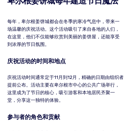
卑尔根姜饼城每年建造节日魔法
每年，卑尔根姜饼城都会在冬季的寒冷气息中，带来一
场温馨的庆祝活动。这个活动吸引了来自各地的人们，
在这里，他们不仅能够欣赏到美丽的姜饼屋，还能享受
到浓厚的节日氛围。
庆祝活动的时间和地点
庆祝活动时间通常定于11月到12月，精确的日期由组织者
提前公布。活动主要在卑尔根市中心的公共广场举行，
这里成为了节日的核心，吸引游客和本地居民齐聚一
堂，分享这一独特的体验。
参与者的角色和贡献