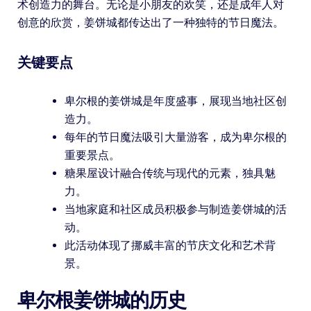
术创造力的舞台。无论是小朋友的欢笑，还是成年人对
创意的欣赏，姜饼城都传达出了一种独特的节日魔法。
关键要点
卑尔根的姜饼城是年度盛事，展现当地社区创
造力。
每年的节日魔法吸引大量游客，成为卑尔根的
重要景点。
糖果屋设计融合传统与现代的元素，独具魅
力。
当地家庭和社区成员积极参与制造姜饼城的活
动。
此活动体现了挪威丰富的节庆文化和艺术背
景。
卑尔根姜饼城的历史