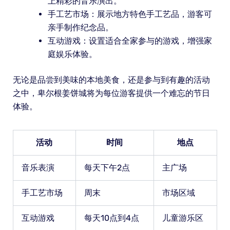
上精彩的音乐演出。
手工艺市场：展示地方特色手工艺品，游客可
亲手制作纪念品。
互动游戏：设置适合全家参与的游戏，增强家
庭娱乐体验。
无论是品尝到美味的本地美食，还是参与到有趣的活动
之中，卑尔根姜饼城将为每位游客提供一个难忘的节日
体验。
活动
时间
地点
音乐表演
每天下午2点
主广场
手工艺市场
周末
市场区域
互动游戏
每天10点到4点
儿童游乐区