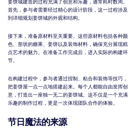
姜饼城建造的过程充满了创意和乐趣，通常耗时数周。
首先，参与者需要经过精心的设计阶段，这一过程涉及
到详细规划姜饼城的外观和结构。
接下来，准备原材料至关重要。这些原材料包括各种颜
色、形状的糖果、姜饼以及装饰材料，确保充分展现糕
点艺术的魅力。在准备工作完成后，进入实际的构建环
节。
在构建过程中，参与者通过捏制、粘合和装饰等技巧，
把姜饼屋一点一点地搭建起来。每个人都能自由发挥创
意，打造出一座独一无二的姜饼城。这不仅是一个充满
乐趣的制作过程，更是一次体现团队合作的体验。
节日魔法的来源