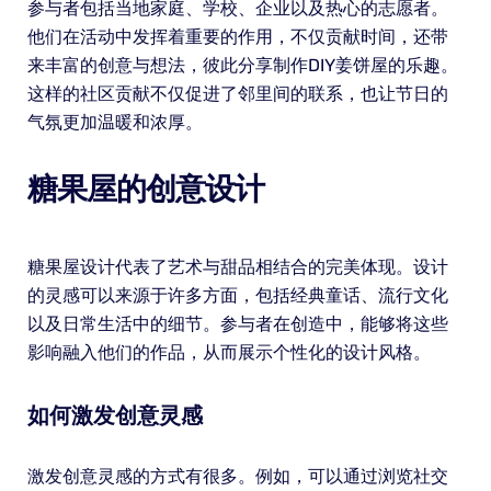
参与者包括当地家庭、学校、企业以及热心的志愿者。
他们在活动中发挥着重要的作用，不仅贡献时间，还带
来丰富的创意与想法，彼此分享制作DIY姜饼屋的乐趣。
这样的社区贡献不仅促进了邻里间的联系，也让节日的
气氛更加温暖和浓厚。
糖果屋的创意设计
糖果屋设计代表了艺术与甜品相结合的完美体现。设计
的灵感可以来源于许多方面，包括经典童话、流行文化
以及日常生活中的细节。参与者在创造中，能够将这些
影响融入他们的作品，从而展示个性化的设计风格。
如何激发创意灵感
激发创意灵感的方式有很多。例如，可以通过浏览社交