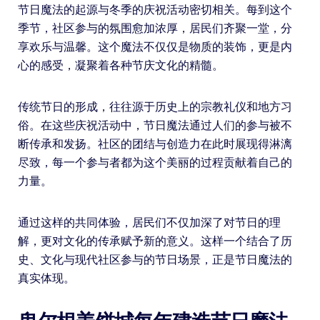
节日魔法的起源与冬季的庆祝活动密切相关。每到这个
季节，社区参与的氛围愈加浓厚，居民们齐聚一堂，分
享欢乐与温馨。这个魔法不仅仅是物质的装饰，更是内
心的感受，凝聚着各种节庆文化的精髓。
传统节日的形成，往往源于历史上的宗教礼仪和地方习
俗。在这些庆祝活动中，节日魔法通过人们的参与被不
断传承和发扬。社区的团结与创造力在此时展现得淋漓
尽致，每一个参与者都为这个美丽的过程贡献着自己的
力量。
通过这样的共同体验，居民们不仅加深了对节日的理
解，更对文化的传承赋予新的意义。这样一个结合了历
史、文化与现代社区参与的节日场景，正是节日魔法的
真实体现。