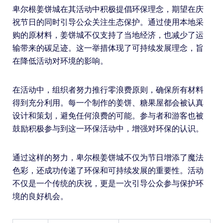
卑尔根姜饼城在其活动中积极提倡环保理念，期望在庆
祝节日的同时引导公众关注生态保护。通过使用本地采
购的原材料，姜饼城不仅支持了当地经济，也减少了运
输带来的碳足迹。这一举措体现了可持续发展理念，旨
在降低活动对环境的影响。
在活动中，组织者努力推行零浪费原则，确保所有材料
得到充分利用。每一个制作的姜饼、糖果屋都会被认真
设计和策划，避免任何浪费的可能。参与者和游客也被
鼓励积极参与到这一环保活动中，增强对环保的认识。
通过这样的努力，卑尔根姜饼城不仅为节日增添了魔法
色彩，还成功传递了环保和可持续发展的重要性。活动
不仅是一个传统的庆祝，更是一次引导公众参与保护环
境的良好机会。