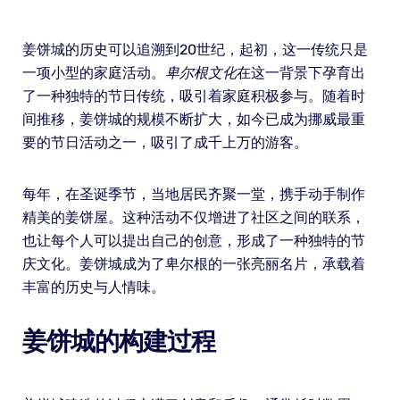
姜饼城的历史可以追溯到20世纪，起初，这一传统只是
一项小型的家庭活动。
卑尔根文化
在这一背景下孕育出
了一种独特的节日传统，吸引着家庭积极参与。随着时
间推移，姜饼城的规模不断扩大，如今已成为挪威最重
要的节日活动之一，吸引了成千上万的游客。
每年，在圣诞季节，当地居民齐聚一堂，携手动手制作
精美的姜饼屋。这种活动不仅增进了社区之间的联系，
也让每个人可以提出自己的创意，形成了一种独特的节
庆文化。姜饼城成为了卑尔根的一张亮丽名片，承载着
丰富的历史与人情味。
姜饼城的构建过程