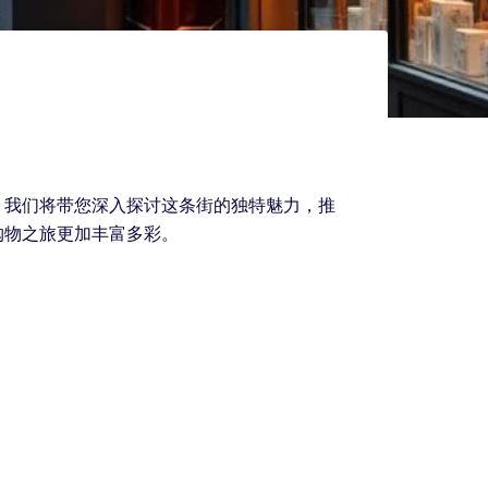
。我们将带您深入探讨这条街的独特魅力，推
购物之旅更加丰富多彩。