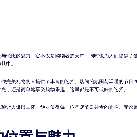
无与伦比的魅力。它不仅是购物者的天堂，同时也为人们提供了
步其中。
寻找完美礼物的人提供了丰富的选择。热闹的氛围与温暖的节日
时光，还是简单地享受购物乐趣，这里都是不可或缺的选择。
体验让人难以忘怀，绝对值得每一位圣诞节爱好者的光临。无论