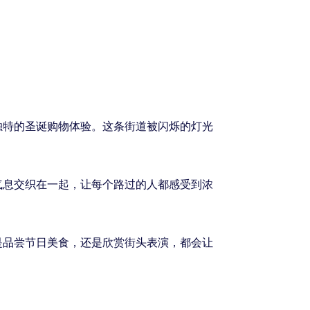
独特的圣诞购物体验。这条街道被闪烁的灯光
气息交织在一起，让每个路过的人都感受到浓
是品尝节日美食，还是欣赏街头表演，都会让