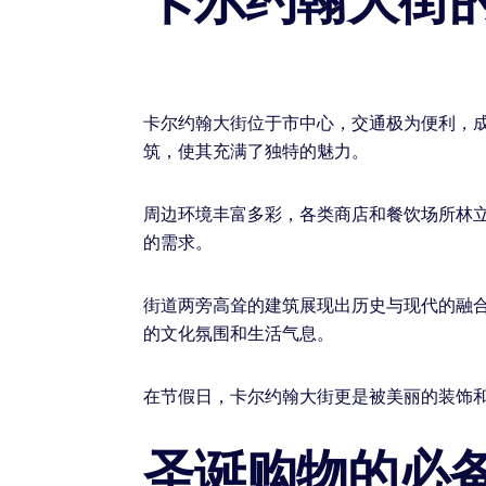
卡尔约翰大街
卡尔约翰大街位于市中心，交通极为便利，
筑，使其充满了独特的魅力。
周边环境丰富多彩，各类商店和餐饮场所林
的需求。
街道两旁高耸的建筑展现出历史与现代的融
的文化氛围和生活气息。
在节假日，卡尔约翰大街更是被美丽的装饰
圣诞购物的必