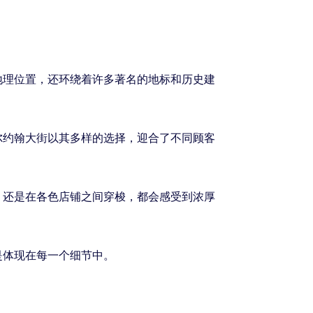
地理位置，还环绕着许多著名的地标和历史建
尔约翰大街以其多样的选择，迎合了不同顾客
，还是在各色店铺之间穿梭，都会感受到浓厚
是体现在每一个细节中。