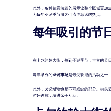
此外，各种创意装置的展示让整个区域更加
为每年圣诞季节游客们流连忘返的热点。
每年吸引的节
在卡尔约翰大街，每到圣诞季节，丰富的节
每年举办的
圣诞市场
是最受欢迎的活动之一
此外，
文化活动
也是不可或缺的部分。街头
游乐设施，增进亲子互动。