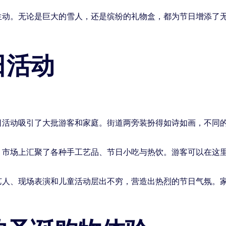
生动。无论是巨大的雪人，还是缤纷的礼物盒，都为节日增添了
日活动
日活动吸引了大批游客和家庭。街道两旁装扮得如诗如画，不同
，市场上汇聚了各种手工艺品、节日小吃与热饮。游客可以在这
艺人、现场表演和儿童活动层出不穷，营造出热烈的节日气氛。