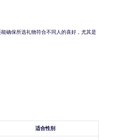
还能确保所选礼物符合不同人的喜好，尤其是
适合性别