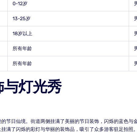
0-12岁
13-25岁
18岁以上
所有年龄
所有年龄
饰与灯光秀
般的节日仙境。街道两侧挂满了美丽的节日装饰，闪烁的蓝色与
上挂满了闪烁的彩灯与华丽的装饰品，吸引了众多游客驻足拍照