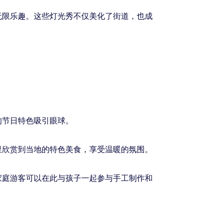
无限乐趣。这些灯光秀不仅美化了街道，也成
的节日特色吸引眼球。
里欣赏到当地的特色美食，享受温暖的氛围。
家庭游客可以在此与孩子一起参与手工制作和