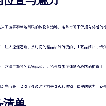
的位置与魅力
成为了游客和当地居民的购物首选地。这条街道不仅拥有优越的
立，让人流连忘返。从时尚的精品店到传统的手工艺品商店，卡
合，营造了独特的购物体验。无论是漫步在铺满石板路的街道上
和灯光点亮，吸引了众多游客前来参观和购物，这里的魅力无疑
备清单