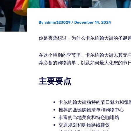
By
admin323029
/
December 14, 2024
你是否曾想过，为什么卡尔约翰大街的圣诞
在这个特别的季节里，卡尔约翰大街以其无
荐必备的购物清单，以及如何最大化您的节
主要要点
卡尔约翰大街独特的节日魅力和氛
推荐的圣诞购物清单和购物中心
丰富的当地美食和特色咖啡馆
交通规划和购物路线建议