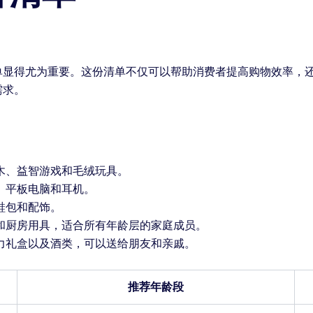
单显得尤为重要。这份清单不仅可以帮助消费者提高购物效率，
需求。
木、益智游戏和毛绒玩具。
、平板电脑和耳机。
鞋包和配饰。
和厨房用具，适合所有年龄层的家庭成员。
力礼盒以及酒类，可以送给朋友和亲戚。
推荐年龄段