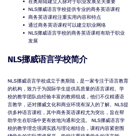
在奥斯陆建立人脉对于职业发展至关重要
NLS挪威语言学校提供专业的商务英语课程
商务英语课程注重实用内容和特点
通过商务英语课程可以建立职业网络
NLS挪威语言学校的商务英语课程有助于职业
发展
NLS挪威语言学校简介
NLS挪威语言学校成立于奥斯陆，是一家专注于语言教育
的机构，致力于为国际学生提供高质量的语言课程。学
校的教学团队由经验丰富的教师组成，他们不仅精通语
言教学，还对挪威文化和商业环境有深入的了解。NLS提
供多种语言课程，其中商务英语课程尤为突出，旨在帮
助学生在职场中更有效地沟通和交流。 NLS挪威语言学
校的教学理念强调实践与理论相结合，课程内容紧密围