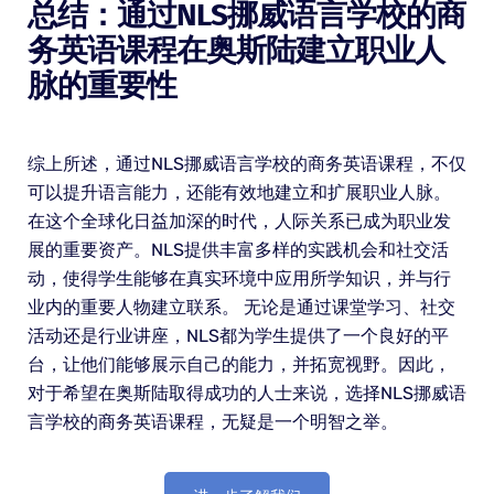
总结：通过NLS挪威语言学校的商
务英语课程在奥斯陆建立职业人
脉的重要性
综上所述，通过NLS挪威语言学校的商务英语课程，不仅
可以提升语言能力，还能有效地建立和扩展职业人脉。
在这个全球化日益加深的时代，人际关系已成为职业发
展的重要资产。NLS提供丰富多样的实践机会和社交活
动，使得学生能够在真实环境中应用所学知识，并与行
业内的重要人物建立联系。 无论是通过课堂学习、社交
活动还是行业讲座，NLS都为学生提供了一个良好的平
台，让他们能够展示自己的能力，并拓宽视野。因此，
对于希望在奥斯陆取得成功的人士来说，选择NLS挪威语
言学校的商务英语课程，无疑是一个明智之举。