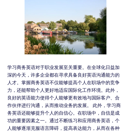
学习商务英语对于职业发展至关重要。在全球化日益加
深的今天，许多企业都在寻求具备良好英语沟通能力的
人才。掌握商务英语不仅能够提高个人在职场中的竞争
力，还能帮助个人更好地适应国际化工作环境。此外，
良好的英语能力使得个人能够更有效地与国际客户、合
作伙伴进行沟通，从而推动业务的发展。 此外，学习商
务英语还能够提升个人的自信心。在职场中，自信是成
功的重要因素之一。通过不断练习和应用商务英语，个
人能够逐渐克服语言障碍，提高表达能力，从而在各种