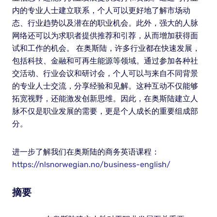
内的专业人士建立联系，个人可以更好地了解市场动
态、行业趋势以及潜在的职业机会。此外，强大的人脉
网络还可以为求职者提供推荐和引荐，从而增加获得面
试和工作的机会。 在奥斯陆，许多行业都在快速发展，
包括科技、金融和可再生能源等领域。通过参加各种社
交活动、行业会议和研讨会，个人可以与来自不同背景
的专业人士交流，分享经验和见解。这种互动不仅能够
拓宽视野，还能激发创新思维。因此，在奥斯陆建立人
脉不仅是职业发展的需要，更是个人成长的重要组成部
分。
进一步了解我们在奥斯陆的商务英语课程：
https://nlsnorwegian.no/business-english/
摘要