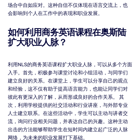
场合中自如应对。这种自信不仅体现在语言交流上，也
会影响到个人在工作中的表现和职业发展。
如何利用商务英语课程在奥斯陆
扩大职业人脉？
利用NLS的商务英语课程扩大职业人脉，可以从多个方面
入手。首先，积极参与课堂讨论和小组活动，与同学们
建立良好的关系。在课堂上，学生可以分享自己的观点
和经验，这不仅有助于提高语言能力，也能让同学们对
彼此有更深入的了解，从而形成良好的合作关系。 其
次，利用学校提供的社交活动和行业讲座，与外部专业
人士建立联系。在这些活动中，学生可以主动与讲者交
流，询问行业相关问题，并表达自己的兴趣。这种主动
出击的方法能够帮助学生在短时间内建立起广泛的人脉
网络，为未来的职业发展打下基础。