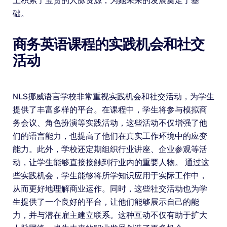
上积累了宝贵的人脉资源，为她未来的发展奠定了基
础。
商务英语课程的实践机会和社交
活动
NLS挪威语言学校非常重视实践机会和社交活动，为学生
提供了丰富多样的平台。在课程中，学生将参与模拟商
务会议、角色扮演等实践活动，这些活动不仅增强了他
们的语言能力，也提高了他们在真实工作环境中的应变
能力。此外，学校还定期组织行业讲座、企业参观等活
动，让学生能够直接接触到行业内的重要人物。 通过这
些实践机会，学生能够将所学知识应用于实际工作中，
从而更好地理解商业运作。同时，这些社交活动也为学
生提供了一个良好的平台，让他们能够展示自己的能
力，并与潜在雇主建立联系。这种互动不仅有助于扩大