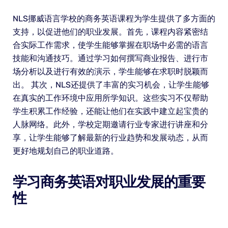
NLS挪威语言学校的商务英语课程为学生提供了多方面的
支持，以促进他们的职业发展。首先，课程内容紧密结
合实际工作需求，使学生能够掌握在职场中必需的语言
技能和沟通技巧。通过学习如何撰写商业报告、进行市
场分析以及进行有效的演示，学生能够在求职时脱颖而
出。 其次，NLS还提供了丰富的实习机会，让学生能够
在真实的工作环境中应用所学知识。这些实习不仅帮助
学生积累工作经验，还能让他们在实践中建立起宝贵的
人脉网络。此外，学校定期邀请行业专家进行讲座和分
享，让学生能够了解最新的行业趋势和发展动态，从而
更好地规划自己的职业道路。
学习商务英语对职业发展的重要
性