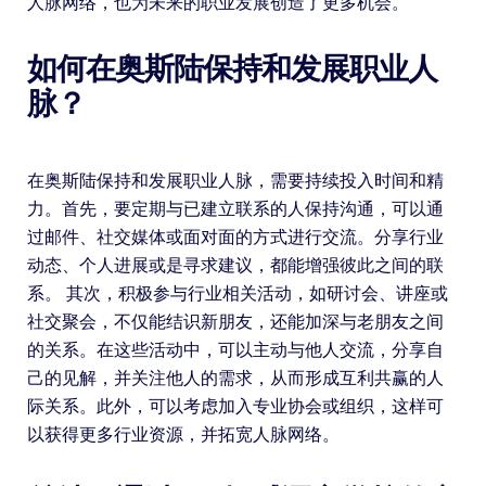
人脉网络，也为未来的职业发展创造了更多机会。
如何在奥斯陆保持和发展职业人
脉？
在奥斯陆保持和发展职业人脉，需要持续投入时间和精
力。首先，要定期与已建立联系的人保持沟通，可以通
过邮件、社交媒体或面对面的方式进行交流。分享行业
动态、个人进展或是寻求建议，都能增强彼此之间的联
系。 其次，积极参与行业相关活动，如研讨会、讲座或
社交聚会，不仅能结识新朋友，还能加深与老朋友之间
的关系。在这些活动中，可以主动与他人交流，分享自
己的见解，并关注他人的需求，从而形成互利共赢的人
际关系。此外，可以考虑加入专业协会或组织，这样可
以获得更多行业资源，并拓宽人脉网络。