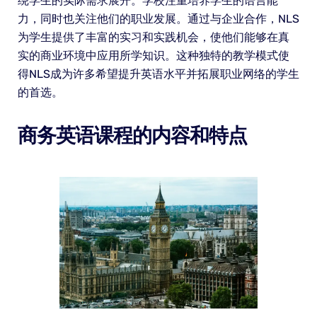
绕学生的实际需求展开。学校注重培养学生的语言能
力，同时也关注他们的职业发展。通过与企业合作，NLS
为学生提供了丰富的实习和实践机会，使他们能够在真
实的商业环境中应用所学知识。这种独特的教学模式使
得NLS成为许多希望提升英语水平并拓展职业网络的学生
的首选。
商务英语课程的内容和特点