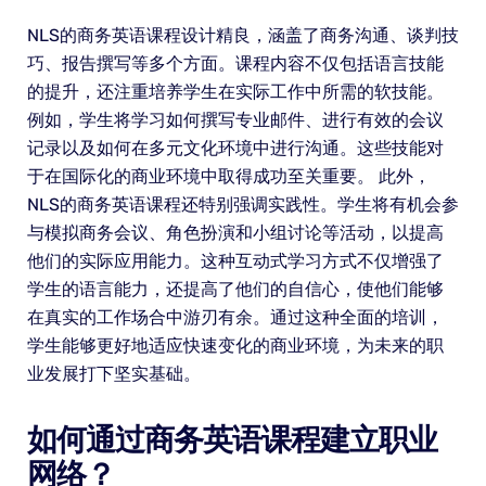
NLS的商务英语课程设计精良，涵盖了商务沟通、谈判技
巧、报告撰写等多个方面。课程内容不仅包括语言技能
的提升，还注重培养学生在实际工作中所需的软技能。
例如，学生将学习如何撰写专业邮件、进行有效的会议
记录以及如何在多元文化环境中进行沟通。这些技能对
于在国际化的商业环境中取得成功至关重要。 此外，
NLS的商务英语课程还特别强调实践性。学生将有机会参
与模拟商务会议、角色扮演和小组讨论等活动，以提高
他们的实际应用能力。这种互动式学习方式不仅增强了
学生的语言能力，还提高了他们的自信心，使他们能够
在真实的工作场合中游刃有余。通过这种全面的培训，
学生能够更好地适应快速变化的商业环境，为未来的职
业发展打下坚实基础。
如何通过商务英语课程建立职业
网络？