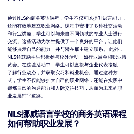
通过NLS的商务英语课程，学生不仅可以提升语言能力，
还能有效地建立职业网络。课程中安排了多种社交活动
和行业讲座，学生可以与来自不同领域的专业人士进行
交流。这些活动为学生提供了一个良好的平台，让他们
能够展示自己的能力，并与潜在雇主建立联系。 此外，
NLS还鼓励学生积极参与校外活动，如行业展会和职业博
览会。在这些活动中，学生可以直接与企业代表接触，
了解行业动态，并获取实习和就业机会。通过这种方
式，学生不仅能够扩大自己的职业网络，还能在实践中
锻炼自己的沟通能力和人际交往技巧，从而为未来的职
业发展铺平道路。
NLS挪威语言学校的商务英语课程
如何帮助职业发展？