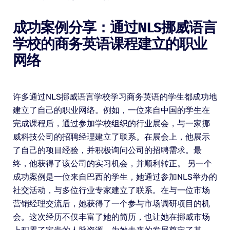
成功案例分享：通过NLS挪威语言
学校的商务英语课程建立的职业
网络
许多通过NLS挪威语言学校学习商务英语的学生都成功地
建立了自己的职业网络。例如，一位来自中国的学生在
完成课程后，通过参加学校组织的行业展会，与一家挪
威科技公司的招聘经理建立了联系。在展会上，他展示
了自己的项目经验，并积极询问公司的招聘需求。最
终，他获得了该公司的实习机会，并顺利转正。 另一个
成功案例是一位来自巴西的学生，她通过参加NLS举办的
社交活动，与多位行业专家建立了联系。在与一位市场
营销经理交流后，她获得了一个参与市场调研项目的机
会。这次经历不仅丰富了她的简历，也让她在挪威市场