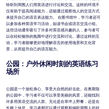
聆听到周围人们用英语进行讨论和交流。这样的环境不
仅有助于提高阅读能力，还能通过观察他人的交流方式
来提升自己的语言表达能力。 在图书馆中，学习者还可
以参加各种英语学习活动，如读书会或语言交流小组。
这些活动通常吸引了许多对英语感兴趣的人，参与者可
以在轻松愉快的氛围中进行交流和讨论。通过这样的互
动，学习者能够更好地理解语言的使用场景和文化背
景，从而提升自己的语言能力。
公园：户外休闲时刻的英语练习
场所
公园是一个放松身心、享受大自然的好去处。在奥斯陆
的公园中，学习者不仅可以享受美丽的风景，还能找到
许多用英语交流的人群。无论是在草坪上野餐，还是在
长椅上休息，学习者都可以通过观察和倾听周围人的对