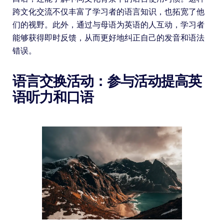
跨文化交流不仅丰富了学习者的语言知识，也拓宽了他
们的视野。此外，通过与母语为英语的人互动，学习者
能够获得即时反馈，从而更好地纠正自己的发音和语法
错误。
语言交换活动：参与活动提高英
语听力和口语