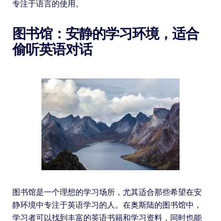
专注于语言的使用。
图书馆：安静的学习环境，适合
偷听英语对话
图书馆是一个理想的学习场所，尤其适合那些希望在安
静环境中专注于英语学习的人。在奥斯陆的图书馆中，
学习者可以找到丰富的英语书籍和学习资料，同时也能