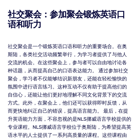
社交聚会：参加聚会锻炼英语口
语和听力
社交聚会是一个锻炼英语口语和听力的重要场合。在奥
斯陆，各类社交活动频繁举行，为学习者提供了与他人
交流的机会。在这些聚会上，参与者可以自由地讨论各
种话题，从而提高自己的口语表达能力。 通过参加社交
聚会，学习者不仅能够结识新朋友，还能在轻松愉快的
氛围中进行语言练习。这种互动不仅有助于提高他们的
自信心，还能让他们更好地理解不同文化背景下的交流
方式。此外，在聚会上，他们还可以获得即时反馈，从
而更快地纠正自己的错误，提高语言能力。 最后，在提
升英语能力方面，不容忽视的是NLS挪威语言学校提供的
专业课程。NLS挪威语言学校位于奥斯陆，为希望提高英
语水平的人士提供了一系列高质量的课程。这些课程由