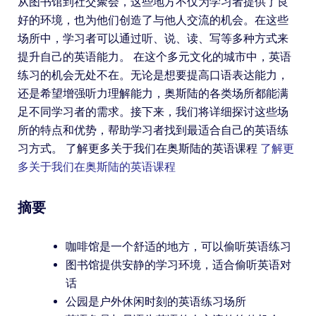
从图书馆到社交聚会，这些地方不仅为学习者提供了良
好的环境，也为他们创造了与他人交流的机会。在这些
场所中，学习者可以通过听、说、读、写等多种方式来
提升自己的英语能力。 在这个多元文化的城市中，英语
练习的机会无处不在。无论是想要提高口语表达能力，
还是希望增强听力理解能力，奥斯陆的各类场所都能满
足不同学习者的需求。接下来，我们将详细探讨这些场
所的特点和优势，帮助学习者找到最适合自己的英语练
习方式。 了解更多关于我们在奥斯陆的英语课程
了解更
多关于我们在奥斯陆的英语课程
摘要
咖啡馆是一个舒适的地方，可以偷听英语练习
图书馆提供安静的学习环境，适合偷听英语对
话
公园是户外休闲时刻的英语练习场所