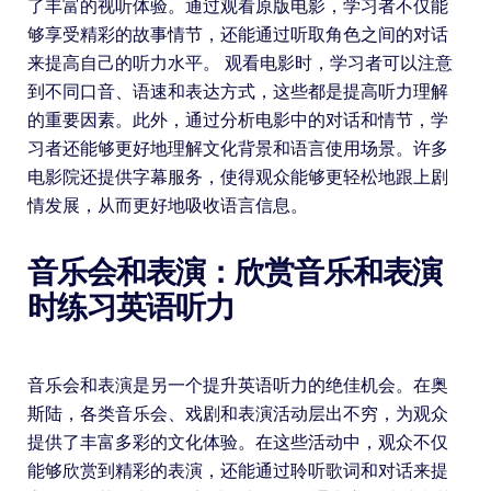
了丰富的视听体验。通过观看原版电影，学习者不仅能
够享受精彩的故事情节，还能通过听取角色之间的对话
来提高自己的听力水平。 观看电影时，学习者可以注意
到不同口音、语速和表达方式，这些都是提高听力理解
的重要因素。此外，通过分析电影中的对话和情节，学
习者还能够更好地理解文化背景和语言使用场景。许多
电影院还提供字幕服务，使得观众能够更轻松地跟上剧
情发展，从而更好地吸收语言信息。
音乐会和表演：欣赏音乐和表演
时练习英语听力
音乐会和表演是另一个提升英语听力的绝佳机会。在奥
斯陆，各类音乐会、戏剧和表演活动层出不穷，为观众
提供了丰富多彩的文化体验。在这些活动中，观众不仅
能够欣赏到精彩的表演，还能通过聆听歌词和对话来提