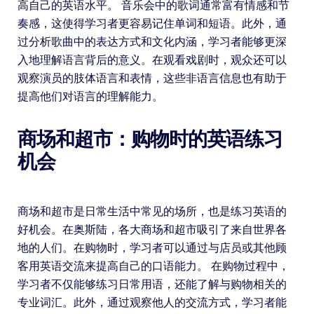
高自己的英语水平。 音乐会中的歌词通常富有情感和节
奏感，这使得学习者更容易记住单词和短语。此外，通
过分析歌曲中的表达方式和文化内涵，学习者能够更深
入地理解语言背后的意义。在观看戏剧时，观众还可以
观察演员的肢体语言和表情，这些非语言信息也有助于
提高他们对语言的理解能力。
商场和超市：购物时的英语练习
机会
商场和超市是日常生活中常见的场所，也是练习英语的
好机会。在奥斯陆，各大商场和超市吸引了来自世界各
地的人们。在购物时，学习者可以通过与店员或其他顾
客用英语交流来提高自己的口语能力。 在购物过程中，
学习者不仅能够练习日常用语，还能了解与购物相关的
专业词汇。此外，通过观察他人的交流方式，学习者能