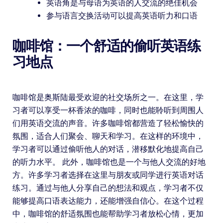
英语角是与母语为英语的人交流的绝佳机会
参与语言交换活动可以提高英语听力和口语
咖啡馆：一个舒适的偷听英语练
习地点
咖啡馆是奥斯陆最受欢迎的社交场所之一。在这里，学
习者可以享受一杯香浓的咖啡，同时也能聆听到周围人
们用英语交流的声音。许多咖啡馆都营造了轻松愉快的
氛围，适合人们聚会、聊天和学习。在这样的环境中，
学习者可以通过偷听他人的对话，潜移默化地提高自己
的听力水平。 此外，咖啡馆也是一个与他人交流的好地
方。许多学习者选择在这里与朋友或同学进行英语对话
练习。通过与他人分享自己的想法和观点，学习者不仅
能够提高口语表达能力，还能增强自信心。在这个过程
中，咖啡馆的舒适氛围也能帮助学习者放松心情，更加