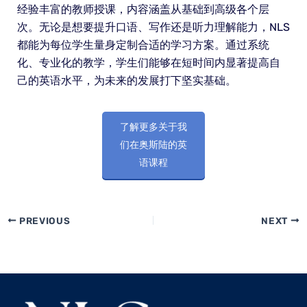
经验丰富的教师授课，内容涵盖从基础到高级各个层
次。无论是想要提升口语、写作还是听力理解能力，NLS
都能为每位学生量身定制合适的学习方案。通过系统
化、专业化的教学，学生们能够在短时间内显著提高自
己的英语水平，为未来的发展打下坚实基础。
了解更多关于我
们在奥斯陆的英
语课程
PREVIOUS
NEXT