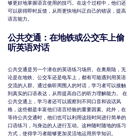
够更好地掌握语言使用的技巧。在这个过程中，他们还
可以获得即时反馈，从而更快地纠正自己的错误，提高
语言能力。
公共交通：在地铁或公交车上偷
听英语对话
公共交通是另一个潜在的英语练习场所。在奥斯陆，无
论是在地铁、公交车还是电车上，都有可能遇到用英语
交流的人群。通过偷听周围人的对话，学习者可以接触
到真实的口语表达，从而提高自己的听力理解能力。 在
公共交通上，学习者还可以观察到不同口音和说话风
格，这些都是丰富他们语言经验的重要因素。此外，在
等待公共交通时，他们也可以利用这段时间进行简单的
口语练习，与身边的人进行互动。这种随时随地的练习
方式，使得学习者能够更加灵活地运用所学知识。