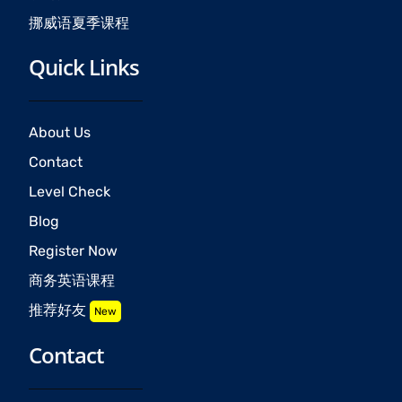
挪威语夏季课程
Quick Links
About Us
Contact
Level Check
Blog
Register Now
商务英语课程
推荐好友
New
Contact