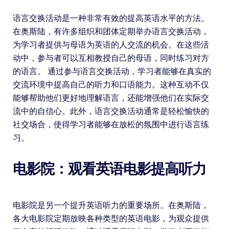
语言交换活动是一种非常有效的提高英语水平的方法。
在奥斯陆，有许多组织和团体定期举办语言交换活动，
为学习者提供与母语为英语的人交流的机会。在这些活
动中，参与者可以互相教授自己的母语，同时练习对方
的语言。 通过参与语言交换活动，学习者能够在真实的
交流环境中提高自己的听力和口语能力。这种互动不仅
能够帮助他们更好地理解语言，还能增强他们在实际交
流中的自信心。此外，语言交换活动通常是轻松愉快的
社交场合，使得学习者能够在放松的氛围中进行语言练
习。
电影院：观看英语电影提高听力
电影院是另一个提升英语听力的重要场所。在奥斯陆，
各大电影院定期放映各种类型的英语电影，为观众提供