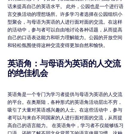
话来提高自己的英语水平。 此外，公园也是一个进行语
言交换活动的理想场所。许多学习者选择在公园组织小
型聚会，与母语为英语的人进行面对面的交流。在这样
的活动中，参与者可以自由地讨论各种话题，从而提高
自己的口语表达能力和听力理解能力。公园的开放空间
和轻松氛围使得这种交流变得更加自然和愉快。
英语角：与母语为英语的人交流
的绝佳机会
英语角是一个专门为学习者提供与母语为英语的人交流
的平台。在奥斯陆，各种形式的英语角活动层出不穷，
吸引了大量对英语感兴趣的人士。在这些活动中，参与
者可以与来自不同国家的人进行面对面的交流，从而提
高自己的语言能力。 在英语角中，学习者不仅能够练习
口语，还能了解不同文化背景下的语言使用习惯。这种