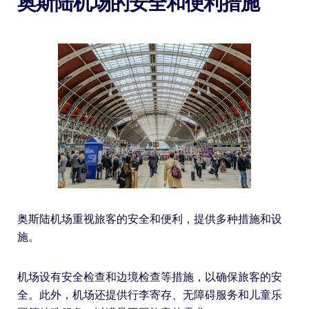
奥斯陆机场的安全和便利措施
奥斯陆机场重视旅客的安全和便利，提供多种措施和设
施。
机场设有安全检查和边境检查等措施，以确保旅客的安
全。此外，机场还提供行李寄存、无障碍服务和儿童乐