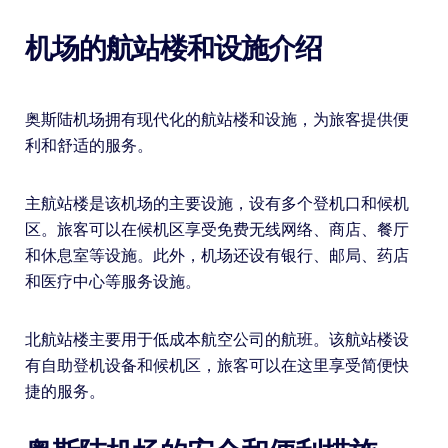
机场的航站楼和设施介绍
奥斯陆机场拥有现代化的航站楼和设施，为旅客提供便
利和舒适的服务。
主航站楼是该机场的主要设施，设有多个登机口和候机
区。旅客可以在候机区享受免费无线网络、商店、餐厅
和休息室等设施。此外，机场还设有银行、邮局、药店
和医疗中心等服务设施。
北航站楼主要用于低成本航空公司的航班。该航站楼设
有自助登机设备和候机区，旅客可以在这里享受简便快
捷的服务。