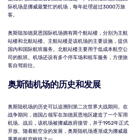
际机场是挪威最繁忙的机场，每年处理超过3000万旅
客。
奥斯陆加德莫恩国际机场拥有两个航站楼，分别为主航
站楼和北航站楼。主航站楼是该机场的主要设施，提供
国内和国际航班服务。北航站楼主要用于低成本航空公
司的航班。机场还设有多个停车场和租车服务，方便旅
客自驾前往。
奥斯陆机场的历史和发展
奥斯陆机场的历史可以追溯到第二次世界大战期间。在
战争期间，德国占领军在加德莫恩地区建造了一个军用
机场。战后，该机场被挪威政府接管，并于1952年正式
开放。随着航空业的发展，奥斯陆机场逐渐成为挪威最
重要的航空枢纽之一。