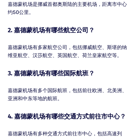
嘉德蒙机场是挪威首都奥斯陆的主要机场，距离市中心
约50公里。
2. 嘉德蒙机场有哪些航空公司？
嘉德蒙机场有多家航空公司，包括挪威航空、斯堪的纳
维亚航空、汉莎航空、英国航空、荷兰皇家航空等。
3. 嘉德蒙机场有哪些国际航班？
嘉德蒙机场有多个国际航班，包括前往欧洲、北美洲、
亚洲和中东等地的航班。
4. 嘉德蒙机场有哪些交通方式前往市中心？
嘉德蒙机场有多种交通方式前往市中心，包括高速列