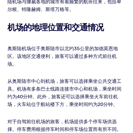
陆机场与挪威各地的城市有着频繁的航班往来，包括卑
尔根、特隆赫姆、斯塔万格等。
机场的地理位置和交通情况
奥斯陆机场位于奥斯陆市以北约35公里的加德莫恩地
区。该地区交通便利，旅客可以通过多种方式前往机
场。
从奥斯陆市中心到机场，旅客可以选择乘坐公共交通工
具。机场有多条巴士线路连接市中心和机场，乘坐时间
约为40分钟。此外，旅客还可以选择乘坐火车前往机
场，火车站位于航站楼下方，乘坐时间约为20分钟。
对于自驾前往机场的旅客，机场提供多个停车场供选
择。停车费用根据停车时间和停车场位置而有所不同。