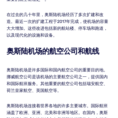
在过去的几十年里，奥斯陆机场经历了多次扩建和改
造。最近一次的扩建工程于2017年完成，使机场的容量
大大增加。这些改进包括新的航站楼、停车场和跑道，
以及现代化的设施和设备。
奥斯陆机场的航空公司和航线
奥斯陆机场是许多国际和国内航空公司的重要目的地。
挪威航空公司是该机场的主要航空公司之一，提供国内
和国际航班服务。其他重要的航空公司包括瑞安航空、
荷兰皇家航空、英国航空等。
奥斯陆机场连接着世界各地的许多主要城市。国际航班
涵盖了欧洲、亚洲、北美和非洲等地区。在国内，奥斯