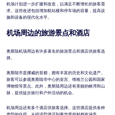
机场计划进一步扩建和改造，以满足不断增长的旅客需
求。这些改进包括增加航站楼和停车场的容量，提高设
施和设备的现代化水平。
机场周边的旅游景点和酒店
奥斯陆机场周边有许多著名的旅游景点和酒店供旅客选
择。
奥斯陆市是挪威的首都，拥有丰富的历史和文化遗产。
旅客可以参观奥斯陆市中心的皇宫、维格兰公园和国家
博物馆等景点。此外，奥斯陆周边还有美丽的峡湾和山
脉，提供徒步旅行和户外活动的机会。
机场周边还有多个酒店供旅客选择。这些酒店提供各种
类型的住宿，从经济型酒店到豪华度假村都有涵盖。