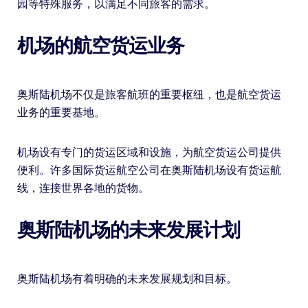
园等特殊服务，以满足不同旅客的需求。
机场的航空货运业务
奥斯陆机场不仅是旅客航班的重要枢纽，也是航空货运
业务的重要基地。
机场设有专门的货运区域和设施，为航空货运公司提供
便利。许多国际货运航空公司在奥斯陆机场设有货运航
线，连接世界各地的货物。
奥斯陆机场的未来发展计划
奥斯陆机场有着明确的未来发展规划和目标。