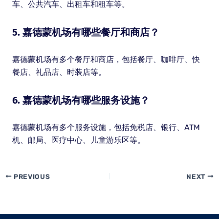
车、公共汽车、出租车和租车等。
5. 嘉德蒙机场有哪些餐厅和商店？
嘉德蒙机场有多个餐厅和商店，包括餐厅、咖啡厅、快
餐店、礼品店、时装店等。
6. 嘉德蒙机场有哪些服务设施？
嘉德蒙机场有多个服务设施，包括免税店、银行、ATM
机、邮局、医疗中心、儿童游乐区等。
PREVIOUS
NEXT