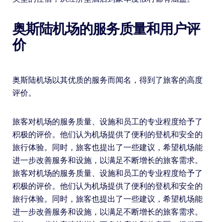
奥斯陆机场的服务质量和用户评
价
奥斯陆机场以其优质的服务而闻名，得到了旅客的高度
评价。
旅客对机场的服务质量、设施和员工的专业程度给予了
积极的评价。他们认为机场提供了便利的登机和安全的
旅行体验。同时，旅客也提出了一些建议，希望机场能
进一步改善服务和设施，以满足不断增长的旅客需求。
旅客对机场的服务质量、设施和员工的专业程度给予了
积极的评价。他们认为机场提供了便利的登机和安全的
旅行体验。同时，旅客也提出了一些建议，希望机场能
进一步改善服务和设施，以满足不断增长的旅客需求。