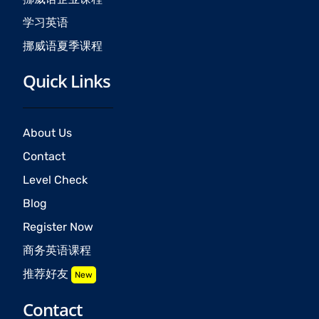
学习英语
挪威语夏季课程
Quick Links
About Us
Contact
Level Check
Blog
Register Now
商务英语课程
推荐好友
New
Contact