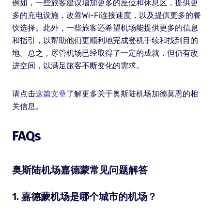
例如，一些旅客建议增加更多的座位和休息区，提供更
多的充电设施，改善Wi-Fi连接速度，以及提供更多的餐
饮选择。此外，一些旅客还希望机场能提供更多的信息
和指引，以帮助他们更顺利地完成登机手续和找到目的
地。总之，尽管机场已经取得了一定的成就，但仍有改
进空间，以满足旅客不断变化的需求。
请点击
这篇文章
了解更多关于奥斯陆机场加德莫恩的相
关信息。
FAQs
奥斯陆机场嘉德蒙常见问题解答
1. 嘉德蒙机场是哪个城市的机场？