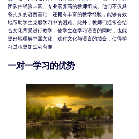
团队由经验丰富、专业素养高的教师组成。他们不仅具
备扎实的语言基础，还拥有丰富的教学经验，能够有效
地帮助学生克服学习中的困难。此外，教师们通常会结
合文化背景进行教学，使学生在学习语言的同时，也能
更好地理解中国文化。这种文化与语言的结合，使得学
习过程更加生动有趣。
一对一学习的优势