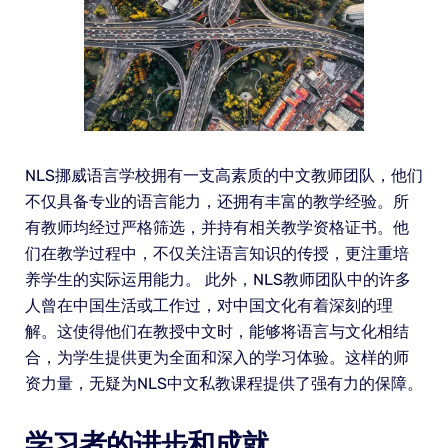
NLS挪威语言学校拥有一支高素质的中文教师团队，他们
不仅具备专业的语言能力，还拥有丰富的教学经验。所
有教师均经过严格筛选，并持有相关教学资格证书。他
们在教学过程中，不仅关注语言知识的传授，更注重培
养学生的实际运用能力。 此外，NLS教师团队中的许多
人曾在中国生活或工作过，对中国文化有着深刻的理
解。这使得他们在教授中文时，能够将语言与文化相结
合，为学生提供更为全面和深入的学习体验。这样的师
资力量，无疑为NLS中文私教课程提供了强有力的保障。
学习者的进步和成就