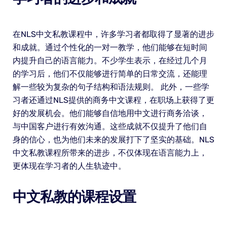
在NLS中文私教课程中，许多学习者都取得了显著的进步
和成就。通过个性化的一对一教学，他们能够在短时间
内提升自己的语言能力。不少学生表示，在经过几个月
的学习后，他们不仅能够进行简单的日常交流，还能理
解一些较为复杂的句子结构和语法规则。 此外，一些学
习者还通过NLS提供的商务中文课程，在职场上获得了更
好的发展机会。他们能够自信地用中文进行商务洽谈，
与中国客户进行有效沟通。这些成就不仅提升了他们自
身的信心，也为他们未来的发展打下了坚实的基础。NLS
中文私教课程所带来的进步，不仅体现在语言能力上，
更体现在学习者的人生轨迹中。
中文私教的课程设置