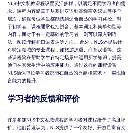
NLS中文私教课程设置灵活多样，以满足不同学习者的需
求。课程内容涵盖了从基础汉语到高级商务汉语等多个
层次，确保每位学生都能找到适合自己的学习路径。对
于初学者，课程通常包括拼音、基本词汇和简单句型等
内容，而对于有一定基础的学习者，则可以深入到语
法、阅读理解和口语表达等方面。 此外，NLS还提供针
对特定领域的专业课程，如旅游汉语、商务汉语等。这
些课程旨在帮助学生在特定场景中运用所学知识，提高
他们在实际生活中的应用能力。通过这样的课程设置，
NLS确保每位学习者都能在自己的兴趣和需求下，实现语
言能力的提升。
学习者的反馈和评价
许多参加NLS中文私教课程的学习者对课程给予了高度评
价。他们普遍认为，NLS提供了一个友好、开放且富有支