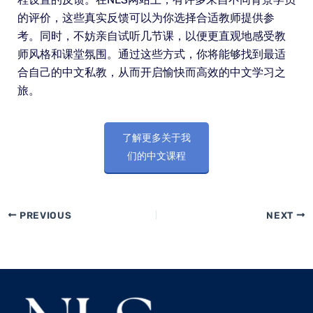
的评价，这些真实反馈可以为你选择合适教师提供参
考。同时，不妨亲自试听几节课，以便更直观地感受教
师风格和课堂氛围。通过这些方式，你将能够找到最适
合自己的中文私教，从而开启愉快而高效的中文学习之
旅。
了解更多关于我
们的中文课程
PREVIOUS
NEXT