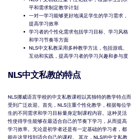
平和需求制定教学计划
一对一学习能够更好地满足学生的学习需求，
提高学习效率
学习者的个性化需求包括学习目标、学习风格
和学习节奏等方面
NLS中文私教采用多种教学方法，包括游戏、
互动和实践，提高学习者的学习兴趣和参与度
NLS中文私教的特点
NLS挪威语言学校的中文私教课程以其独特的教学特点而
受到广泛欢迎。首先，NLS注重个性化教学，根据每位学
生的不同需求和学习目标量身定制课程内容。这种灵活
性使得学生能够在最适合自己的节奏下学习，从而提高
学习效率。无论是初学者还是有一定基础的学习者，都
能在这里找到适合自己的课程。 其次，NLS的中文私教