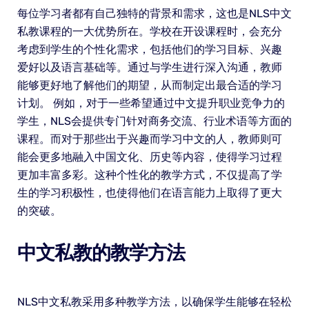
每位学习者都有自己独特的背景和需求，这也是NLS中文
私教课程的一大优势所在。学校在开设课程时，会充分
考虑到学生的个性化需求，包括他们的学习目标、兴趣
爱好以及语言基础等。通过与学生进行深入沟通，教师
能够更好地了解他们的期望，从而制定出最合适的学习
计划。 例如，对于一些希望通过中文提升职业竞争力的
学生，NLS会提供专门针对商务交流、行业术语等方面的
课程。而对于那些出于兴趣而学习中文的人，教师则可
能会更多地融入中国文化、历史等内容，使得学习过程
更加丰富多彩。这种个性化的教学方式，不仅提高了学
生的学习积极性，也使得他们在语言能力上取得了更大
的突破。
中文私教的教学方法
NLS中文私教采用多种教学方法，以确保学生能够在轻松