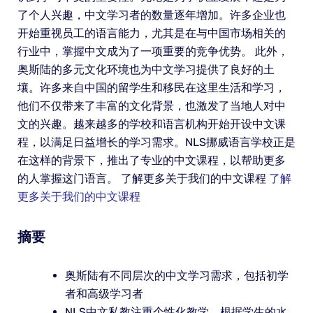
了个人兴趣，中文学习者的数量逐年增加。许多企业也
开始重视员工的语言能力，尤其是在与中国市场相关的
行业中，掌握中文成为了一项重要的竞争优势。 此外，
奥斯陆的多元文化环境也为中文学习提供了良好的土
壤。许多来自中国的留学生和移民在这里生活和学习，
他们不仅带来了丰富的文化背景，也激发了当地人对中
文的兴趣。越来越多的学校和语言机构开始开设中文课
程，以满足日益增长的学习需求。NLS挪威语言学校正是
在这样的背景下，推出了专业的中文课程，以帮助更多
的人掌握这门语言。 了解更多关于我们的中文课程
了解
更多关于我们的中文课程
摘要
奥斯陆有不同层次的中文学习需求，包括初学
者和高级学习者
NLS中文私教注重个性化教学，根据学生的水