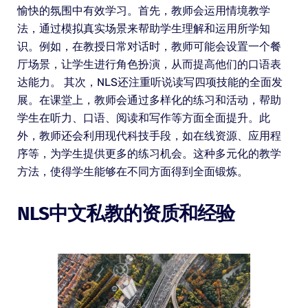
愉快的氛围中有效学习。首先，教师会运用情境教学
法，通过模拟真实场景来帮助学生理解和运用所学知
识。例如，在教授日常对话时，教师可能会设置一个餐
厅场景，让学生进行角色扮演，从而提高他们的口语表
达能力。 其次，NLS还注重听说读写四项技能的全面发
展。在课堂上，教师会通过多样化的练习和活动，帮助
学生在听力、口语、阅读和写作等方面全面提升。此
外，教师还会利用现代科技手段，如在线资源、应用程
序等，为学生提供更多的练习机会。这种多元化的教学
方法，使得学生能够在不同方面得到全面锻炼。
NLS中文私教的资质和经验