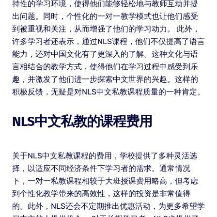
持性的学习环境，使得他们能够轻松地与教师互动并提
出问题。同时，个性化的一对一教学模式也让他们感受
到被重视和关注，从而增强了他们的学习动力。 此外，
许多学习者还表示，通过NLS课程，他们不仅提高了语言
能力，还对中国文化有了更深入的了解。这种文化与语
言相结合的教学方式，使得他们在学习过程中感受到乐
趣，并激发了他们进一步探索中文世界的兴趣。这样的
积极反馈，无疑是对NLS中文私教课程质量的一种肯定。
NLS中文私教的课程费用
关于NLS中文私教课程的费用，学校提供了多种灵活选
择，以适应不同经济条件下学习者的需求。通常情况
下，一对一私教课程相较于大班授课费用略高，但考虑
到个性化教学带来的高效性，这样的投资是非常值得
的。此外，NLS还会不定期推出优惠活动，为更多希望学