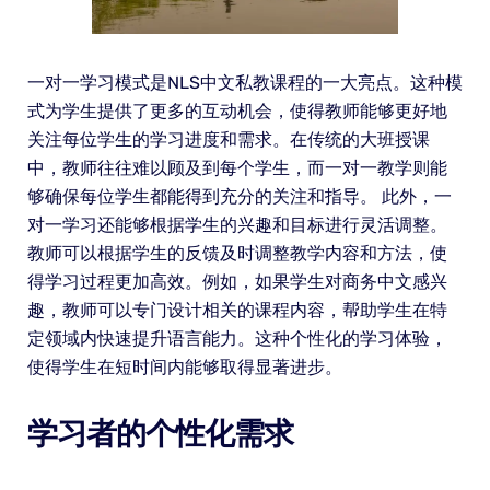
一对一学习模式是NLS中文私教课程的一大亮点。这种模
式为学生提供了更多的互动机会，使得教师能够更好地
关注每位学生的学习进度和需求。在传统的大班授课
中，教师往往难以顾及到每个学生，而一对一教学则能
够确保每位学生都能得到充分的关注和指导。 此外，一
对一学习还能够根据学生的兴趣和目标进行灵活调整。
教师可以根据学生的反馈及时调整教学内容和方法，使
得学习过程更加高效。例如，如果学生对商务中文感兴
趣，教师可以专门设计相关的课程内容，帮助学生在特
定领域内快速提升语言能力。这种个性化的学习体验，
使得学生在短时间内能够取得显著进步。
学习者的个性化需求