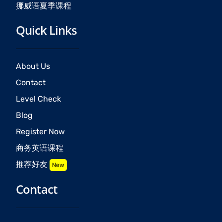
挪威语夏季课程
Quick Links
About Us
Contact
Level Check
Blog
Register Now
商务英语课程
推荐好友
New
Contact