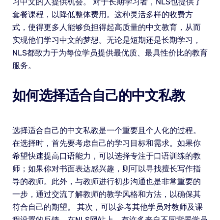
习中文的人提供机会。 对于长期学习者，NLS也提供了
套餐课程，以降低整体费用。这种灵活多样的收费方
式，使得更多人能够负担得起高质量的中文教育，从而
实现他们学习中文的梦想。无论是短期还是长期学习，
NLS都致力于为每位学员提供最优质、最具性价比的教育
服务。
如何选择适合自己的中文私教
选择适合自己的中文私教是一个重要且个人化的过程。
在选择时，首先要考虑自己的学习目标和需求。如果你
希望快速提高口语能力，可以选择专注于口语训练的教
师；如果你对书面表达感兴趣，则可以寻找擅长写作指
导的教师。此外，与教师进行初步沟通也是非常重要的
一步，通过交流了解教师的教学风格和方法，以确保其
符合自己的期望。 其次，可以参考其他学员对教师及课
程设置的反馈。在NLS网站上，有许多来自不同背景学员