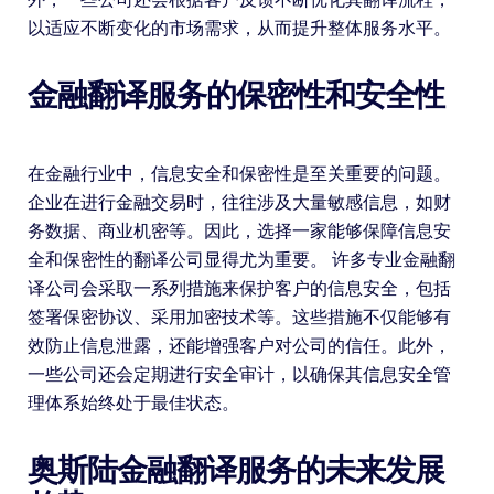
以适应不断变化的市场需求，从而提升整体服务水平。
金融翻译服务的保密性和安全性
在金融行业中，信息安全和保密性是至关重要的问题。
企业在进行金融交易时，往往涉及大量敏感信息，如财
务数据、商业机密等。因此，选择一家能够保障信息安
全和保密性的翻译公司显得尤为重要。 许多专业金融翻
译公司会采取一系列措施来保护客户的信息安全，包括
签署保密协议、采用加密技术等。这些措施不仅能够有
效防止信息泄露，还能增强客户对公司的信任。此外，
一些公司还会定期进行安全审计，以确保其信息安全管
理体系始终处于最佳状态。
奥斯陆金融翻译服务的未来发展