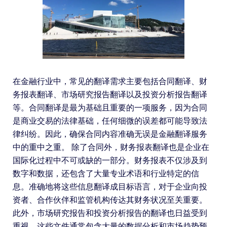
在金融行业中，常见的翻译需求主要包括合同翻译、财
务报表翻译、市场研究报告翻译以及投资分析报告翻译
等。合同翻译是最为基础且重要的一项服务，因为合同
是商业交易的法律基础，任何细微的误差都可能导致法
律纠纷。因此，确保合同内容准确无误是金融翻译服务
中的重中之重。 除了合同外，财务报表翻译也是企业在
国际化过程中不可或缺的一部分。财务报表不仅涉及到
数字和数据，还包含了大量专业术语和行业特定的信
息。准确地将这些信息翻译成目标语言，对于企业向投
资者、合作伙伴和监管机构传达其财务状况至关重要。
此外，市场研究报告和投资分析报告的翻译也日益受到
重视，这些文件通常包含大量的数据分析和市场趋势预