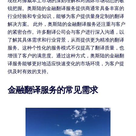
现在对挪威本土市场的深刻理解和对国际市场动态的敏
锐把握。奥斯陆的金融翻译服务提供商通常具备丰富的
行业经验和专业知识，能够为客户提供量身定制的翻译
解决方案。 此外，奥斯陆的金融翻译服务还注重与客户
的紧密合作。许多翻译公司会与客户进行深入沟通，以
了解其具体需求和行业背景，从而提供更为精准的翻译
服务。这种个性化的服务模式不仅提高了翻译质量，也
增强了客户的满意度。通过这种方式，奥斯陆的金融翻
译服务能够更好地适应快速变化的市场环境，为客户提
供及时有效的支持。
金融翻译服务的常见需求