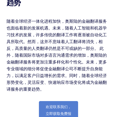
趋势
随着全球经济一体化进程加快，奥斯陆的金融翻译服务
也面临着新的发展机遇。未来，随着人工智能和机器学
习技术的发展，许多传统的翻译工作将逐渐被自动化工
具所取代。然而，这并不意味着人工翻译将消失，相
反，高质量的人类翻译仍然是不可或缺的一部分。 此
外，随着国际市场对多语言沟通需求的增加，奥斯陆的
金融翻译服务将更加注重多样化和个性化。未来，更多
专业领域的细分将促使金融翻译公司不断提升自身能
力，以满足客户日益增长的需求。同时，随着全球经济
形势变化，灵活应变、快速响应市场变化将成为金融翻
译服务的重要趋势。
欢迎联系我们，
立即获取免费报