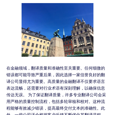
在金融领域，翻译质量和准确性至关重要。任何细微的
错误都可能导致严重后果，因此选择一家信誉良好的翻
译公司显得尤为重要。高质量的金融翻译不仅要求语言
表达流畅，还需要对行业术语有深刻理解，以确保信息
传达无误。 为了保证翻译质量，许多专业翻译公司会采
用严格的质量控制流程，包括多轮审核和校对。这种流
程能够有效减少错误，提高最终交付文本的准确性。此
外，一些公司还会根据客户反馈不断优化其翻译流程，