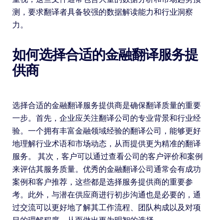
测，要求翻译者具备较强的数据解读能力和行业洞察
力。
如何选择合适的金融翻译服务提
供商
选择合适的金融翻译服务提供商是确保翻译质量的重要
一步。首先，企业应关注翻译公司的专业背景和行业经
验。一个拥有丰富金融领域经验的翻译公司，能够更好
地理解行业术语和市场动态，从而提供更为精准的翻译
服务。 其次，客户可以通过查看公司的客户评价和案例
来评估其服务质量。优秀的金融翻译公司通常会有成功
案例和客户推荐，这些都是选择服务提供商的重要参
考。此外，与潜在供应商进行初步沟通也是必要的，通
过交流可以更好地了解其工作流程、团队构成以及对项