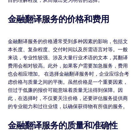
目的理解程度，从而做出更为明智的选择。
金融翻译服务的价格和费用
金融翻译服务的价格通常受到多种因素的影响，包括文
本长度、复杂程度、交付时间以及所需语言对等。一般
来说，专业性较强、涉及大量行业术语的文本，其翻译
费用会相对较高。此外，如果客户需要加急服务，费用
也会相应增加。 在选择金融翻译服务时，企业应综合考
虑价格与质量之间的平衡。虽然价格是一个重要因素，
但过于低廉的报价可能意味着质量无法得到保障。因
此，在选择时，不仅要关注价格，还要评估服务提供商
的专业能力和过往业绩，以确保获得物有所值的服务。
金融翻译服务的质量和准确性