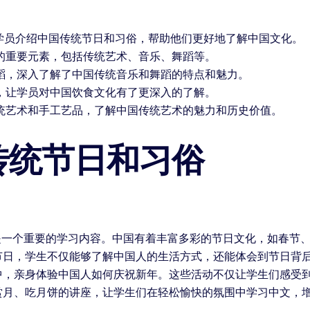
向学员介绍中国传统节日和习俗，帮助他们更好地了解中国文化。
的重要元素，包括传统艺术、音乐、舞蹈等。
蹈，深入了解了中国传统音乐和舞蹈的特点和魅力。
，让学员对中国饮食文化有了更深入的了解。
统艺术和手工艺品，了解中国传统艺术的魅力和历史价值。
传统节日和习俗
是一个重要的学习内容。中国有着丰富多彩的节日文化，如春节
节日，学生不仅能够了解中国人的生活方式，还能体会到节日背后
中，亲身体验中国人如何庆祝新年。这些活动不仅让学生们感受
赏月、吃月饼的讲座，让学生们在轻松愉快的氛围中学习中文，