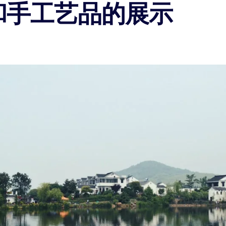
和手工艺品的展示