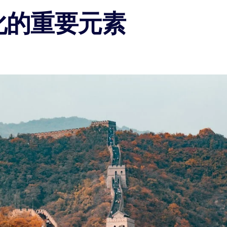
化的重要元素