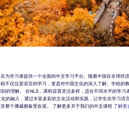
旨在为学习者提供一个全面的中文学习平台。随着中国在全球经
课程不仅仅是语言的学习，更是对中国文化的深入了解。学校的
刻的理解。 在NLS，课程设置灵活多样，适合不同水平的学习
文化的融入，通过丰富多彩的文化活动和实践，让学生在学习语
乃至整个挪威都备受欢迎。 了解更多关于我们的中文课程
了解更