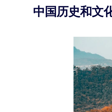
中国历史和文