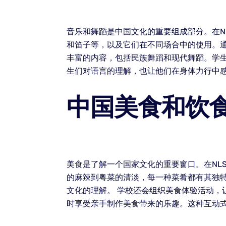
音乐和舞蹈是中国文化的重要组成部分。在N
和笛子等，以及它们在不同场合中的使用。通
丰富的内容，包括民族舞蹈和现代舞蹈。学
生们对语言的理解，也让他们在身体力行中
中国美食和饮
美食是了解一个国家文化的重要窗口。在NL
的麻辣到粤菜的清淡，每一种菜肴都有其独
文化的理解。 学校还会组织美食体验活动
时享受亲手制作美食带来的乐趣。这种互动