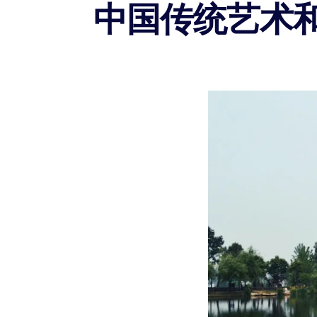
中国传统艺术