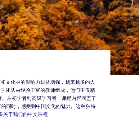
济和文化中的影响力日益增强，越来越多的人
教学团队由经验丰富的教师组成，他们不仅精
者。从初学者到高级学习者，课程内容涵盖了
言的同时，感受到中国文化的魅力。这种独特
多关于我们的中文课程