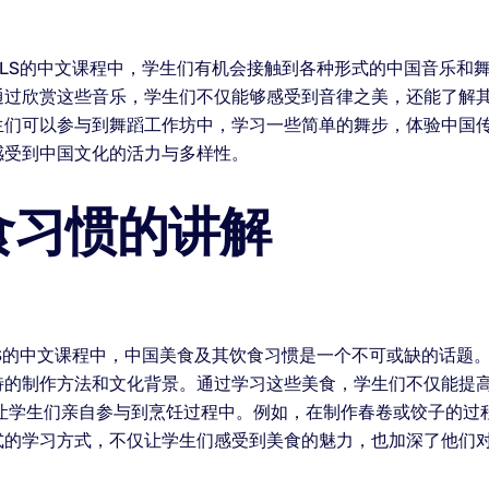
LS的中文课程中，学生们有机会接触到各种形式的中国音乐和
过欣赏这些音乐，学生们不仅能够感受到音律之美，还能了解其背
生们可以参与到舞蹈工作坊中，学习一些简单的舞步，体验中国
感受到中国文化的活力与多样性。
食习惯的讲解
S的中文课程中，中国美食及其饮食习惯是一个不可或缺的话题
特的制作方法和文化背景。通过学习这些美食，学生们不仅能提
，让学生们亲自参与到烹饪过程中。例如，在制作春卷或饺子的过
式的学习方式，不仅让学生们感受到美食的魅力，也加深了他们