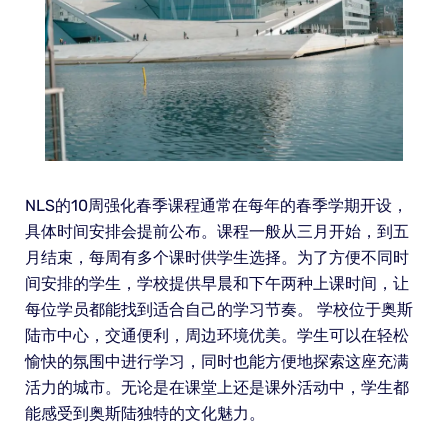
NLS的10周强化春季课程通常在每年的春季学期开设，
具体时间安排会提前公布。课程一般从三月开始，到五
月结束，每周有多个课时供学生选择。为了方便不同时
间安排的学生，学校提供早晨和下午两种上课时间，让
每位学员都能找到适合自己的学习节奏。 学校位于奥斯
陆市中心，交通便利，周边环境优美。学生可以在轻松
愉快的氛围中进行学习，同时也能方便地探索这座充满
活力的城市。无论是在课堂上还是课外活动中，学生都
能感受到奥斯陆独特的文化魅力。