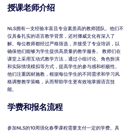
授课老师介绍
NLS拥有一支经验丰富且专业素质高的教师团队。他们不
仅具备扎实的语言教学背景，还对挪威文化有深入了
解。每位教师都经过严格筛选，并接受了专业培训，以
确保他们能够为学生提供高质量的教学服务。 教师们在
课堂上采用互动式教学方法，通过小组讨论、角色扮演
和实际情境模拟等方式，提高学生的参与感和积极性。
他们注重因材施教，根据每位学生的不同需求和学习风
格调整教学策略，从而帮助学生更有效地掌握语言技
能。
学费和报名流程
参加NLS的10周强化春季课程需要支付一定的学费。具