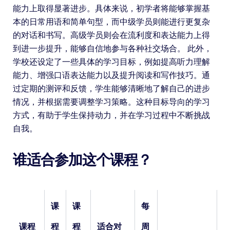
能力上取得显著进步。具体来说，初学者将能够掌握基
本的日常用语和简单句型，而中级学员则能进行更复杂
的对话和书写。高级学员则会在流利度和表达能力上得
到进一步提升，能够自信地参与各种社交场合。 此外，
学校还设定了一些具体的学习目标，例如提高听力理解
能力、增强口语表达能力以及提升阅读和写作技巧。通
过定期的测评和反馈，学生能够清晰地了解自己的进步
情况，并根据需要调整学习策略。这种目标导向的学习
方式，有助于学生保持动力，并在学习过程中不断挑战
自我。
谁适合参加这个课程？
课
课
每
课程
程
程
适合对
周