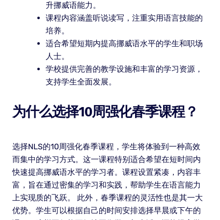
升挪威语能力。
课程内容涵盖听说读写，注重实用语言技能的
培养。
适合希望短期内提高挪威语水平的学生和职场
人士。
学校提供完善的教学设施和丰富的学习资源，
支持学生全面发展。
为什么选择10周强化春季课程？
选择NLS的10周强化春季课程，学生将体验到一种高效
而集中的学习方式。这一课程特别适合希望在短时间内
快速提高挪威语水平的学习者。课程设置紧凑，内容丰
富，旨在通过密集的学习和实践，帮助学生在语言能力
上实现质的飞跃。 此外，春季课程的灵活性也是其一大
优势。学生可以根据自己的时间安排选择早晨或下午的