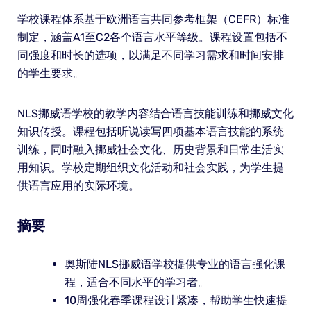
学校课程体系基于欧洲语言共同参考框架（CEFR）标准
制定，涵盖A1至C2各个语言水平等级。课程设置包括不
同强度和时长的选项，以满足不同学习需求和时间安排
的学生要求。
NLS挪威语学校的教学内容结合语言技能训练和挪威文化
知识传授。课程包括听说读写四项基本语言技能的系统
训练，同时融入挪威社会文化、历史背景和日常生活实
用知识。学校定期组织文化活动和社会实践，为学生提
供语言应用的实际环境。
摘要
奥斯陆NLS挪威语学校提供专业的语言强化课
程，适合不同水平的学习者。
10周强化春季课程设计紧凑，帮助学生快速提