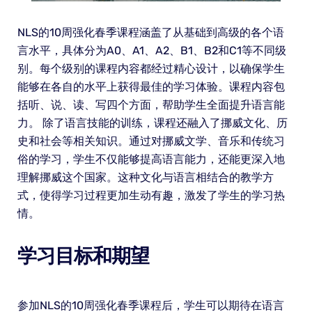
NLS的10周强化春季课程涵盖了从基础到高级的各个语
言水平，具体分为A0、A1、A2、B1、B2和C1等不同级
别。每个级别的课程内容都经过精心设计，以确保学生
能够在各自的水平上获得最佳的学习体验。课程内容包
括听、说、读、写四个方面，帮助学生全面提升语言能
力。 除了语言技能的训练，课程还融入了挪威文化、历
史和社会等相关知识。通过对挪威文学、音乐和传统习
俗的学习，学生不仅能够提高语言能力，还能更深入地
理解挪威这个国家。这种文化与语言相结合的教学方
式，使得学习过程更加生动有趣，激发了学生的学习热
情。
学习目标和期望
参加NLS的10周强化春季课程后，学生可以期待在语言