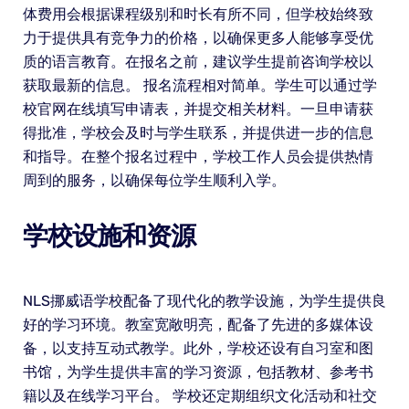
体费用会根据课程级别和时长有所不同，但学校始终致
力于提供具有竞争力的价格，以确保更多人能够享受优
质的语言教育。在报名之前，建议学生提前咨询学校以
获取最新的信息。 报名流程相对简单。学生可以通过学
校官网在线填写申请表，并提交相关材料。一旦申请获
得批准，学校会及时与学生联系，并提供进一步的信息
和指导。在整个报名过程中，学校工作人员会提供热情
周到的服务，以确保每位学生顺利入学。
学校设施和资源
NLS挪威语学校配备了现代化的教学设施，为学生提供良
好的学习环境。教室宽敞明亮，配备了先进的多媒体设
备，以支持互动式教学。此外，学校还设有自习室和图
书馆，为学生提供丰富的学习资源，包括教材、参考书
籍以及在线学习平台。 学校还定期组织文化活动和社交