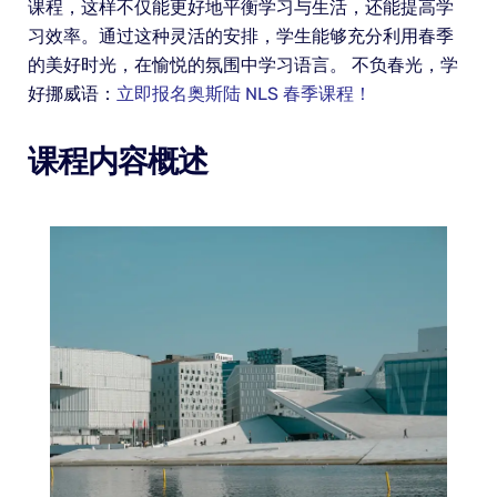
课程，这样不仅能更好地平衡学习与生活，还能提高学
习效率。通过这种灵活的安排，学生能够充分利用春季
的美好时光，在愉悦的氛围中学习语言。 不负春光，学
好挪威语：
立即报名奥斯陆 NLS 春季课程！
课程内容概述