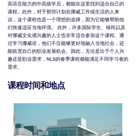
高语言能力的中高级学员，都能在这里找到适合自己的
课程。此外，对于那些计划在挪威工作或生活的人来
说，这个课程也是一个理想的选择，因为它能够帮助他
们快速适应当地环境。 此外，许多国际学生、移民以及
对挪威文化感兴趣的人士也非常适合参加这个课程。通
过学习挪威语，他们不仅能够更好地融入当地社会，还
能拓宽自己的职业发展机会。因此，无论是出于个人兴
趣还是职业需求，NLS的春季课程都能满足不同学习者的
需求。
课程时间和地点