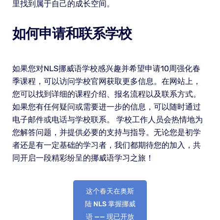
里找到属于自己的成长空间。
如何申请和联系学校
如果您对NLS挪威语学校感兴趣并希望申请10周强化春
季课程，可以访问学校官网获取更多信息。在网站上，
您可以找到详细的课程介绍、报名流程以及联系方式。
如果您有任何疑问或需要进一步的信息，可以随时通过
电子邮件或电话与学校联系。 学校工作人员会热情地为
您解答问题，并提供必要的支持与指导。无论您是初学
者还是有一定基础的学习者，我们都期待您的加入，共
同开启一段精彩纷呈的挪威语学习之旅！
这个春天在奥斯
陆 NLS 掌握挪威
语 —— 现已开放