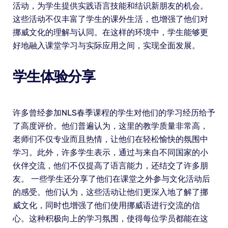
活动，为学生提供实践语言技能和结识新朋友的机会。
这些活动不仅丰富了学生的课外生活，也增强了他们对
挪威文化的理解与认同。在这样的环境中，学生能够更
好地融入课堂学习与实际应用之间，实现全面发展。
学生体验分享
许多曾经参加NLS春季课程的学生对他们的学习经历给予
了高度评价。他们普遍认为，这里的教学质量非常高，
老师们不仅专业而且热情，让他们在轻松愉快的氛围中
学习。此外，许多学生表示，通过与来自不同国家的小
伙伴交流，他们不仅提高了语言能力，还结交了许多朋
友。 一些学生还分享了他们在课堂之外参与文化活动后
的感受。他们认为，这些活动让他们更深入地了解了挪
威文化，同时也增强了他们使用挪威语进行交流的信
心。这种积极向上的学习氛围，使得每位学员都能在这