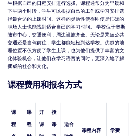
生根据自己的日程安排进行选择。课程通常分为早晨和
下午两个时段，学生可以根据自己的工作或学习安排选
择最合适的上课时间。这样的灵活性使得即使是忙碌的
职场人士也能找到适合自己的学习时间。 学校位于奥斯
陆市中心，交通便利，周边设施齐全。无论是乘坐公共
交通还是自驾前往，学生都能轻松到达学校。优越的地
理位置不仅方便了学生上课，也为他们提供了丰富的文
化体验机会，让他们在学习语言的同时，更深入地了解
挪威的社会和文化。
课程费用和报名方式
课
课
开
授
程
程
课
课
适合
课程内容
学费