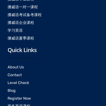
k
a
挪威语一对一课程
m
挪威语考试备考课程
挪威语企业课程
学习英语
挪威语夏季课程
Quick Links
About Us
Contact
Level Check
Blog
Register Now