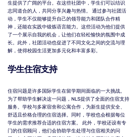
生提供了广阔的平台。在这些社团中，学生们可以结识
志同道合的人，共同分享兴趣与热情。 通过参与社团活
动，学生不仅能够提升自己的领导能力和团队合作精
神，还能在实践中锻炼语言能力。这些活动为他们提供
了一个展示自我的机会，让他们在轻松愉快的氛围中成
长。此外，社团活动也促进了不同文化之间的交流与理
解，使得校园生活更加多元化和丰富多彩。
学生住宿支持
住宿问题是许多国际学生在留学期间面临的一大挑战。
为了帮助学生解决这一问题，NLS提供了全面的住宿支持
服务。学校与多家宿舍和公寓合作，为新生提供安全、
舒适且价格合理的住宿选择。同时，学校也会根据每位
学生的需求推荐合适的住宿方案。 此外，学校还设有专
门的住宿顾问，他们会协助学生处理与住宿相关的问