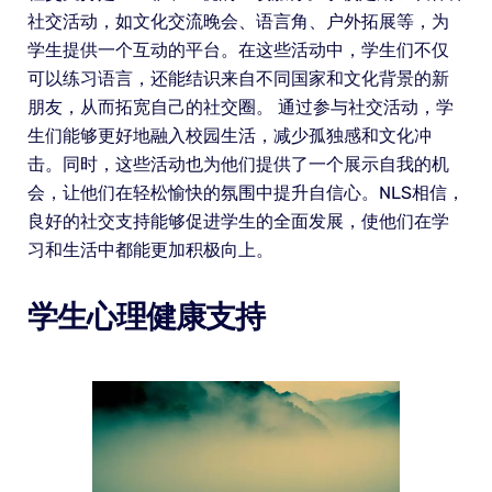
社交活动，如文化交流晚会、语言角、户外拓展等，为
学生提供一个互动的平台。在这些活动中，学生们不仅
可以练习语言，还能结识来自不同国家和文化背景的新
朋友，从而拓宽自己的社交圈。 通过参与社交活动，学
生们能够更好地融入校园生活，减少孤独感和文化冲
击。同时，这些活动也为他们提供了一个展示自我的机
会，让他们在轻松愉快的氛围中提升自信心。NLS相信，
良好的社交支持能够促进学生的全面发展，使他们在学
习和生活中都能更加积极向上。
学生心理健康支持