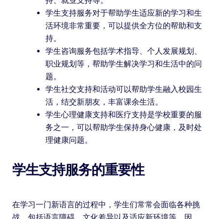
持、就业支持等。
学生支持服务对于帮助学生适应新的学习和生
活环境非常重要，可以提供全方位的帮助和支
持。
学生咨询服务包括学术指导、个人发展规划、
职业规划等，帮助学生解决学习和生活中的问
题。
学生社交支持和活动可以帮助学生融入校园生
活，结交新朋友，丰富课余生活。
学生心理健康支持和医疗支持是学校重要的服
务之一，可以帮助学生保持身心健康，及时处
理健康问题。
学生支持服务的重要性
在学习一门新语言的过程中，学生们常常会面临各种挑
战，包括语言障碍、文化差异以及适应新环境等。因