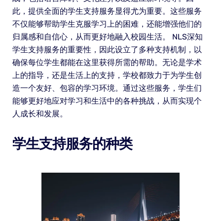
此，提供全面的学生支持服务显得尤为重要。这些服务
不仅能够帮助学生克服学习上的困难，还能增强他们的
归属感和自信心，从而更好地融入校园生活。 NLS深知
学生支持服务的重要性，因此设立了多种支持机制，以
确保每位学生都能在这里获得所需的帮助。无论是学术
上的指导，还是生活上的支持，学校都致力于为学生创
造一个友好、包容的学习环境。通过这些服务，学生们
能够更好地应对学习和生活中的各种挑战，从而实现个
人成长和发展。
学生支持服务的种类