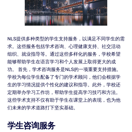
NLS提供多种类型的学生支持服务，以满足不同学生的需
求。这些服务包括学术咨询、心理健康支持、社交活动
组织、就业指导等。通过这些多样化的服务，学校希望
能够帮助学生在语言学习和个人发展上取得更大的成
功。 首先，学术咨询服务是NLS的一项重要支持措施。
学校为每位学生配备了专门的学术顾问，他们会根据学
生的学习情况提供个性化的建议和指导。此外，学校还
定期举办学习工作坊，帮助学生提高学习技巧和方法。
这些学术支持不仅有助于学生在课堂上的表现，也为他
们未来的学术道路打下坚实基础。
学生咨询服务