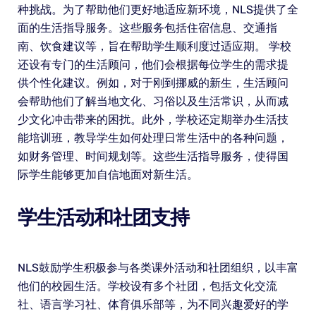
种挑战。为了帮助他们更好地适应新环境，NLS提供了全
面的生活指导服务。这些服务包括住宿信息、交通指
南、饮食建议等，旨在帮助学生顺利度过适应期。 学校
还设有专门的生活顾问，他们会根据每位学生的需求提
供个性化建议。例如，对于刚到挪威的新生，生活顾问
会帮助他们了解当地文化、习俗以及生活常识，从而减
少文化冲击带来的困扰。此外，学校还定期举办生活技
能培训班，教导学生如何处理日常生活中的各种问题，
如财务管理、时间规划等。这些生活指导服务，使得国
际学生能够更加自信地面对新生活。
学生活动和社团支持
NLS鼓励学生积极参与各类课外活动和社团组织，以丰富
他们的校园生活。学校设有多个社团，包括文化交流
社、语言学习社、体育俱乐部等，为不同兴趣爱好的学