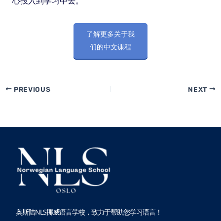
心投入到学习中去。
了解更多关于我
们的中文课程
PREVIOUS
NEXT
奥斯陆NLS挪威语言学校，致力于帮助您学习语言！