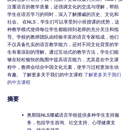
注重语言的教学质量，还强调文化的交流与理解，帮助
学生在语言学习的同时，深入了解挪威的历史、文化和
社会。 在NLS，学生们可以享受到小班授课的优势，这
种教学模式使得每位学生都能得到老师的充分关注和指
导。学校的教师团队由经验丰富的语言专家组成，他们
不仅具备扎实的语言教学能力，还对不同文化背景的学
生有着深刻的理解。通过互动式的教学方法，学生们能
够在轻松愉快的氛围中提高语言能力，尤其是在中文课
程中，教师会结合中国文化元素，使学习过程更加生动
有趣。 了解更多关于我们的中文课程
了解更多关于我们
的中文课程
摘要
奥斯陆NLS挪威语言学校提供多种学生支持服
务，包括学生咨询、社交支持、心理健康支