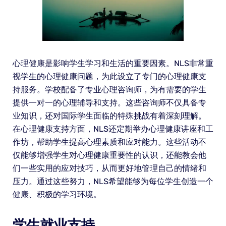
心理健康是影响学生学习和生活的重要因素。NLS非常重
视学生的心理健康问题，为此设立了专门的心理健康支
持服务。学校配备了专业心理咨询师，为有需要的学生
提供一对一的心理辅导和支持。这些咨询师不仅具备专
业知识，还对国际学生面临的特殊挑战有着深刻理解。
在心理健康支持方面，NLS还定期举办心理健康讲座和工
作坊，帮助学生提高心理素质和应对能力。这些活动不
仅能够增强学生对心理健康重要性的认识，还能教会他
们一些实用的应对技巧，从而更好地管理自己的情绪和
压力。通过这些努力，NLS希望能够为每位学生创造一个
健康、积极的学习环境。
学生就业支持