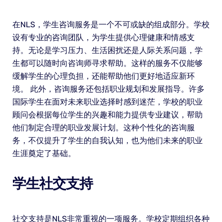
在NLS，学生咨询服务是一个不可或缺的组成部分。学校
设有专业的咨询团队，为学生提供心理健康和情感支
持。无论是学习压力、生活困扰还是人际关系问题，学
生都可以随时向咨询师寻求帮助。这样的服务不仅能够
缓解学生的心理负担，还能帮助他们更好地适应新环
境。 此外，咨询服务还包括职业规划和发展指导。许多
国际学生在面对未来职业选择时感到迷茫，学校的职业
顾问会根据每位学生的兴趣和能力提供专业建议，帮助
他们制定合理的职业发展计划。这种个性化的咨询服
务，不仅提升了学生的自我认知，也为他们未来的职业
生涯奠定了基础。
学生社交支持
社交支持是NLS非常重视的一项服务。学校定期组织各种