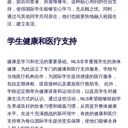
题，如合同签署、房屋维修等。这种贴心周到的住宿支
持，使得国际学生能够安心学习，无后顾之忧。同时，
通过与其他同学共同居住，他们也能更快地融入校园生
活，建立友谊。
学生健康和医疗支持
健康是学习和生活的重要基础。NLS非常重视学生的身体
健康，为此设立了专门的健康和医疗支持服务。学校与
当地医疗机构合作，为国际学生提供便捷的医疗服务，
包括定期体检、疫苗接种以及紧急医疗救助等。 此外，
学校还定期举办健康讲座和运动活动，以提高学生对健
康生活方式的认识。通过这些活动，NLS希望能够鼓励学
生养成良好的饮食习惯和锻炼习惯，从而提升整体健康
水平。在这个充满挑战的新环境中，有效的健康和医疗
支持将为每位国际学生提供坚实保障，使他们能够全身