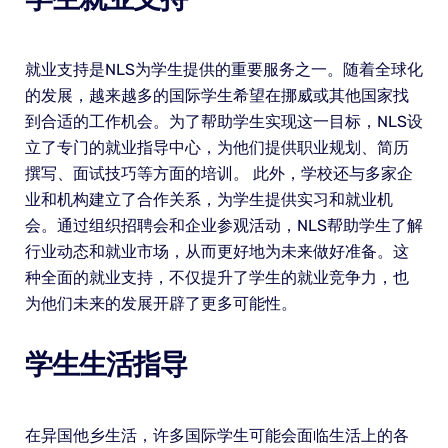
就业支持是NLS为学生提供的重要服务之一。随着全球化
的发展，越来越多的国际学生希望在挪威或其他国家找
到合适的工作机会。为了帮助学生实现这一目标，NLS设
立了专门的就业指导中心，为他们提供职业规划、简历
撰写、面试技巧等方面的培训。 此外，学校还与多家企
业和机构建立了合作关系，为学生提供实习和就业机
会。通过组织招聘会和企业参观活动，NLS帮助学生了解
行业动态和就业市场，从而更好地为未来做好准备。这
种全面的就业支持，不仅提升了学生的就业竞争力，也
为他们未来的发展开辟了更多可能性。
学生生活指导
在异国他乡生活，许多国际学生可能会面临生活上的各