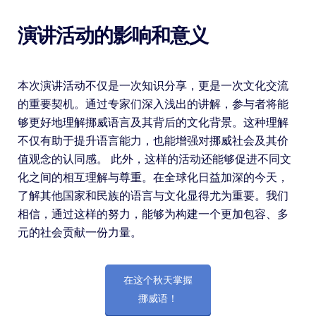
演讲活动的影响和意义
本次演讲活动不仅是一次知识分享，更是一次文化交流
的重要契机。通过专家们深入浅出的讲解，参与者将能
够更好地理解挪威语言及其背后的文化背景。这种理解
不仅有助于提升语言能力，也能增强对挪威社会及其价
值观念的认同感。 此外，这样的活动还能够促进不同文
化之间的相互理解与尊重。在全球化日益加深的今天，
了解其他国家和民族的语言与文化显得尤为重要。我们
相信，通过这样的努力，能够为构建一个更加包容、多
元的社会贡献一份力量。
在这个秋天掌握
挪威语！