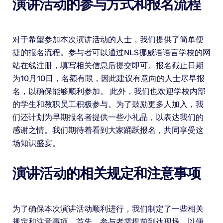
演讲活动的参与方式和报名流程
对于希望参加本次演讲活动的人士，我们提供了简单便
捷的报名流程。参与者可以通过NLS挪威语语言学校的网
站在线注册，填写相关信息后提交即可。报名截止日期
为10月10日，名额有限，因此建议有意向的人士尽早报
名，以确保能够顺利参加。 此外，我们也欢迎学校内部
的学生和教职员工积极参与。为了鼓励更多人加入，我
们还计划为早期报名者提供一些小礼品，以表达我们的
感谢之情。我们期待着看到大家踊跃报名，共同享受这
场知识盛宴。
演讲活动的相关规定和注意事项
为了确保本次演讲活动顺利进行，我们制定了一些相关
规定和注意事项。首先，参与者需提前到达现场，以便