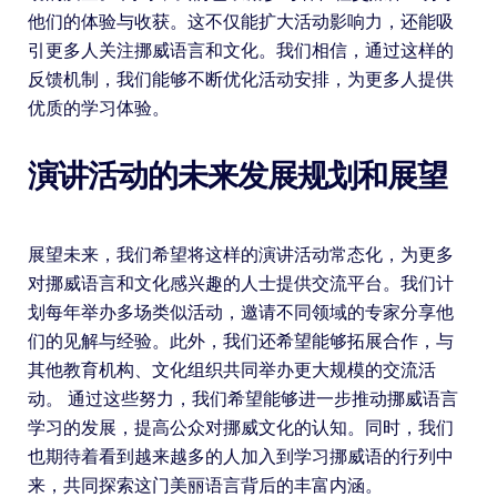
他们的体验与收获。这不仅能扩大活动影响力，还能吸
引更多人关注挪威语言和文化。我们相信，通过这样的
反馈机制，我们能够不断优化活动安排，为更多人提供
优质的学习体验。
演讲活动的未来发展规划和展望
展望未来，我们希望将这样的演讲活动常态化，为更多
对挪威语言和文化感兴趣的人士提供交流平台。我们计
划每年举办多场类似活动，邀请不同领域的专家分享他
们的见解与经验。此外，我们还希望能够拓展合作，与
其他教育机构、文化组织共同举办更大规模的交流活
动。 通过这些努力，我们希望能够进一步推动挪威语言
学习的发展，提高公众对挪威文化的认知。同时，我们
也期待着看到越来越多的人加入到学习挪威语的行列中
来，共同探索这门美丽语言背后的丰富内涵。