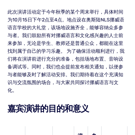
此次演讲活动定于今年秋季的某个周末举行，具体时间
为10月15日下午2点至4点。地点设在奥斯陆NLS挪威语
语言学校的大礼堂，该场地设施齐全，能够容纳众多参
与者。我们鼓励所有对挪威语言和文化感兴趣的人士前
来参加，无论是学生、教师还是普通公众，都能在这里
找到属于自己的学习乐趣。 为了确保活动顺利进行，我
们将在演讲前进行充分的准备，包括场地布置、音响设
备调试等。同时，我们也会提前发布相关通知，以便参
与者能够及时了解活动安排。我们期待着在这个充满知
识与交流氛围的场合，与大家共同探讨挪威语言与文
化。
嘉宾演讲的目的和意义