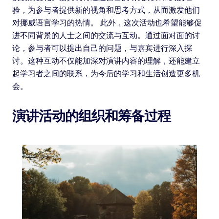
验，为参与者提供新的视角和思考方式，从而激发他们
对挪威语言学习的热情。 此外，这次活动也希望能够促
进不同背景的人士之间的交流与互动。通过面对面的讨
论，参与者可以提出自己的问题，与嘉宾进行深入探
讨。这种互动不仅能加深对演讲内容的理解，还能建立
起学习者之间的联系，为今后的学习和生活创造更多机
会。
演讲活动的组织和筹备过程