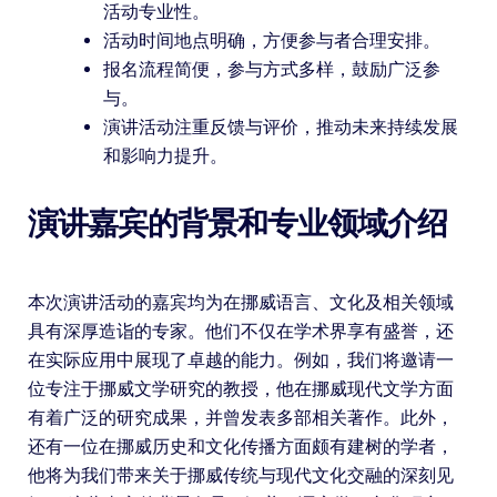
活动专业性。
活动时间地点明确，方便参与者合理安排。
报名流程简便，参与方式多样，鼓励广泛参
与。
演讲活动注重反馈与评价，推动未来持续发展
和影响力提升。
演讲嘉宾的背景和专业领域介绍
本次演讲活动的嘉宾均为在挪威语言、文化及相关领域
具有深厚造诣的专家。他们不仅在学术界享有盛誉，还
在实际应用中展现了卓越的能力。例如，我们将邀请一
位专注于挪威文学研究的教授，他在挪威现代文学方面
有着广泛的研究成果，并曾发表多部相关著作。此外，
还有一位在挪威历史和文化传播方面颇有建树的学者，
他将为我们带来关于挪威传统与现代文化交融的深刻见