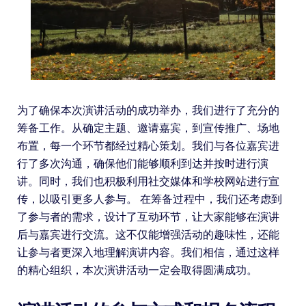
为了确保本次演讲活动的成功举办，我们进行了充分的
筹备工作。从确定主题、邀请嘉宾，到宣传推广、场地
布置，每一个环节都经过精心策划。我们与各位嘉宾进
行了多次沟通，确保他们能够顺利到达并按时进行演
讲。同时，我们也积极利用社交媒体和学校网站进行宣
传，以吸引更多人参与。 在筹备过程中，我们还考虑到
了参与者的需求，设计了互动环节，让大家能够在演讲
后与嘉宾进行交流。这不仅能增强活动的趣味性，还能
让参与者更深入地理解演讲内容。我们相信，通过这样
的精心组织，本次演讲活动一定会取得圆满成功。