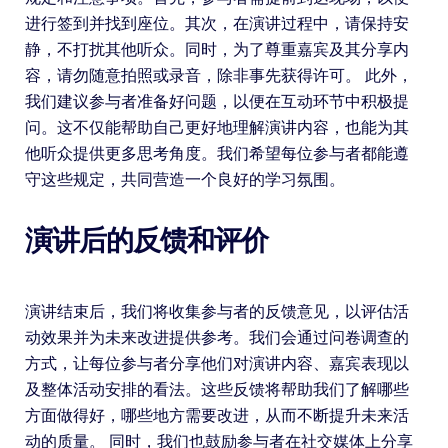
进行签到并找到座位。其次，在演讲过程中，请保持安
静，不打扰其他听众。同时，为了尊重嘉宾及其分享内
容，请勿随意拍照或录音，除非事先获得许可。 此外，
我们建议参与者准备好问题，以便在互动环节中积极提
问。这不仅能帮助自己更好地理解演讲内容，也能为其
他听众提供更多思考角度。我们希望每位参与者都能遵
守这些规定，共同营造一个良好的学习氛围。
演讲后的反馈和评价
演讲结束后，我们将收集参与者的反馈意见，以评估活
动效果并为未来改进提供参考。我们会通过问卷调查的
方式，让每位参与者分享他们对演讲内容、嘉宾表现以
及整体活动安排的看法。这些反馈将帮助我们了解哪些
方面做得好，哪些地方需要改进，从而不断提升未来活
动的质量。 同时，我们也鼓励参与者在社交媒体上分享