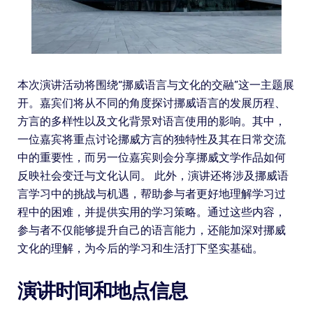
本次演讲活动将围绕“挪威语言与文化的交融”这一主题展
开。嘉宾们将从不同的角度探讨挪威语言的发展历程、
方言的多样性以及文化背景对语言使用的影响。其中，
一位嘉宾将重点讨论挪威方言的独特性及其在日常交流
中的重要性，而另一位嘉宾则会分享挪威文学作品如何
反映社会变迁与文化认同。 此外，演讲还将涉及挪威语
言学习中的挑战与机遇，帮助参与者更好地理解学习过
程中的困难，并提供实用的学习策略。通过这些内容，
参与者不仅能够提升自己的语言能力，还能加深对挪威
文化的理解，为今后的学习和生活打下坚实基础。
演讲时间和地点信息