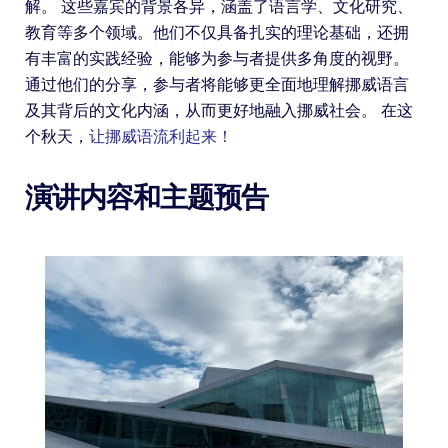
解。 这些嘉宾的背景各异，涵盖了语言学、文化研究、
教育等多个领域。他们不仅具备扎实的理论基础，还拥
有丰富的实践经验，能够为参与者提供多角度的视野。
通过他们的分享，参与者将能够更全面地理解挪威语言
及其背后的文化内涵，从而更好地融入挪威社会。 在这
个秋天，
让挪威语流利起来！
演讲内容和主题预告