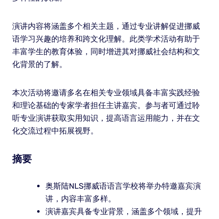
演讲内容将涵盖多个相关主题，通过专业讲解促进挪威
语学习兴趣的培养和跨文化理解。此类学术活动有助于
丰富学生的教育体验，同时增进其对挪威社会结构和文
化背景的了解。
本次活动将邀请多名在相关专业领域具备丰富实践经验
和理论基础的专家学者担任主讲嘉宾。参与者可通过聆
听专业演讲获取实用知识，提高语言运用能力，并在文
化交流过程中拓展视野。
摘要
奥斯陆NLS挪威语语言学校将举办特邀嘉宾演
讲，内容丰富多样。
演讲嘉宾具备专业背景，涵盖多个领域，提升