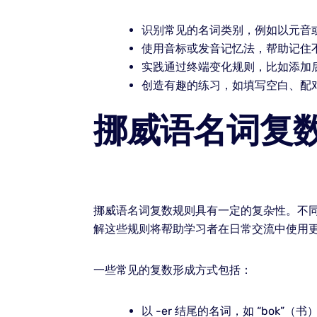
识别常见的名词类别，例如以元音
使用音标或发音记忆法，帮助记住
实践通过终端变化规则，比如添加
创造有趣的练习，如填写空白、配
挪威语名词复
挪威语名词复数规则具有一定的复杂性。不
解这些规则将帮助学习者在日常交流中使用
一些常见的复数形成方式包括：
以 -er 结尾的名词，如 “bok”（书）