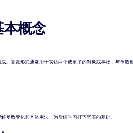
基本概念
组成。复数形式通常用于表达两个或更多的对象或事物，与单数
理解复数变化和具体用法，为后续学习打下坚实的基础。