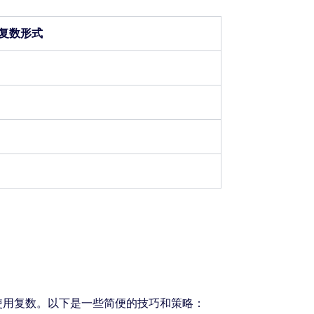
复数形式
使用复数。以下是一些简便的技巧和策略：