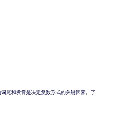
的词尾和发音是决定复数形式的关键因素。了