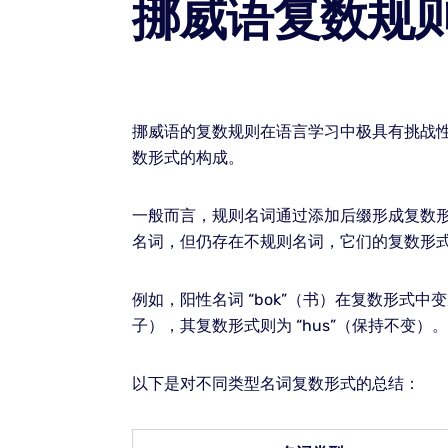
挪威语复数规
挪威语的复数规则在语言学习中极具有挑战
数形式的构成。
一般而言，规则名词通过添加后缀形成复数形式。例
名词，但仍存在不规则名词，它们的复数形
例如，阳性名词 “bok”（书）在复数形式中变成 
子），其复数形式则为 “hus”（保持不变）。
以下是对不同类型名词复数形式的总结：