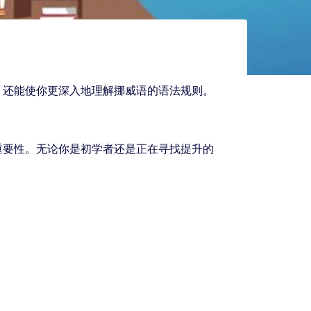
，还能使你更深入地理解挪威语的语法规则。
重要性。无论你是初学者还是正在寻找提升的