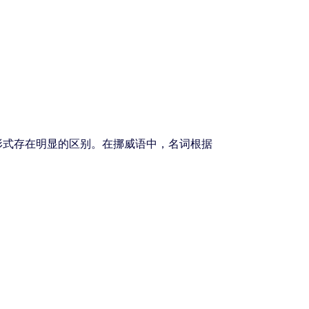
形式存在明显的区别。在挪威语中，名词根据