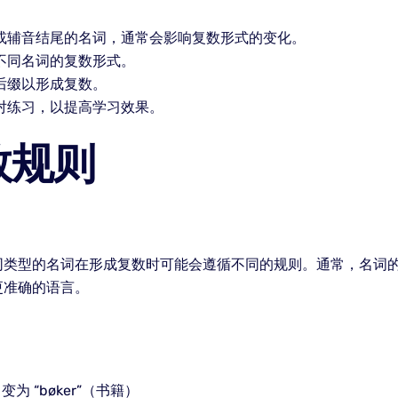
或辅音结尾的名词，通常会影响复数形式的变化。
不同名词的复数形式。
后缀以形成复数。
对练习，以提高学习效果。
数规则
同类型的名词在形成复数时可能会遵循不同的规则。通常，名词
更准确的语言。
变为 “bøker”（书籍）