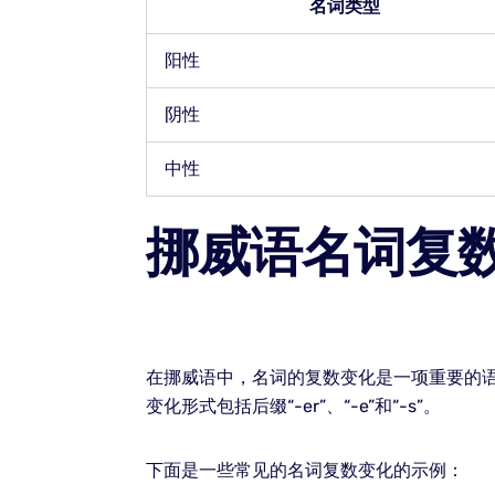
名词类型
阳性
阴性
中性
挪威语名词复
在挪威语中，名词的复数变化是一项重要的
变化形式包括后缀“-er”、“-e”和“-s”。
下面是一些常见的名词复数变化的示例：