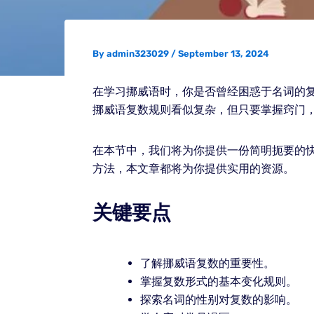
By
admin323029
/
September 13, 2024
在学习挪威语时，你是否曾经困惑于名词的
挪威语复数规则看似复杂，但只要掌握窍门
在本节中，我们将为你提供一份简明扼要的
方法，本文章都将为你提供实用的资源。
关键要点
了解挪威语复数的重要性。
掌握复数形式的基本变化规则。
探索名词的性别对复数的影响。