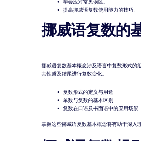
学会应对常见误区。
提高挪威语复数使用能力的技巧。
挪威语复数的
挪威语复数基本概念涉及语言中复数形式的
其性质及结尾进行复数变化。
复数形式的定义与用途
单数与复数的基本区别
复数在口语及书面语中的应用场景
掌握这些挪威语复数基本概念将有助于深入