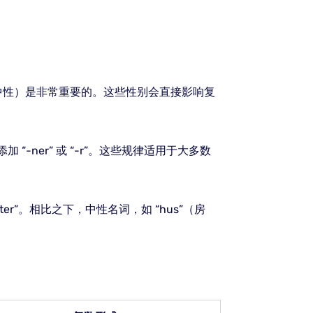
中性）是非常重要的。这些性别会直接影响复
-ner” 或 “-r”。这些规律适用于大多数
nter”。相比之下，中性名词，如 “hus”（房