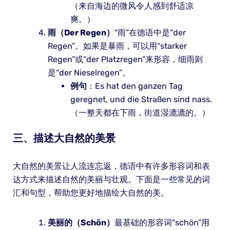
（来自海边的微风令人感到舒适凉
爽。）
雨（Der Regen）
“雨”在德语中是“der
Regen”。如果是暴雨，可以用“starker
Regen”或“der Platzregen”来形容，细雨则
是“der Nieselregen”。
例句
：Es hat den ganzen Tag
geregnet, und die Straßen sind nass.
（一整天都在下雨，街道湿漉漉的。）
三、描述大自然的美景
大自然的美景让人流连忘返，德语中有许多形容词和表
达方式来描述自然的美丽与壮观。下面是一些常见的词
汇和句型，帮助您更好地描绘大自然的美。
美丽的（Schön）
最基础的形容词“schön”用