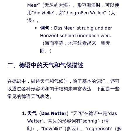
Meer”（无尽的大海）。形容海浪时，可以使
用“die Welle”，如“die großen Wellen”（大
浪）。
例句
：Das Meer ist ruhig und der
Horizont scheint unendlich weit.
（海面平静，地平线看起来一望无
际。）
二、德语中的天气和气候描述
在德语中，描述天气和气候时，除了基本的词汇，还可
以通过各种形容词和句子结构来丰富表达。下面是一些
常见的德语天气表达。
天气（Das Wetter）
“天气”在德语中是“das
Wetter”。常见的形容词有“sonnig”（晴
朗）、“bewölkt”（多云）、“regnerisch”（多