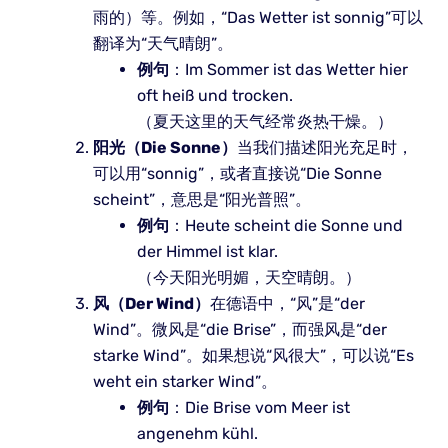
雨的）等。例如，“Das Wetter ist sonnig”可以
翻译为“天气晴朗”。
例句
：Im Sommer ist das Wetter hier
oft heiß und trocken.
（夏天这里的天气经常炎热干燥。）
阳光（Die Sonne）
当我们描述阳光充足时，
可以用“sonnig”，或者直接说“Die Sonne
scheint”，意思是“阳光普照”。
例句
：Heute scheint die Sonne und
der Himmel ist klar.
（今天阳光明媚，天空晴朗。）
风（Der Wind）
在德语中，“风”是“der
Wind”。微风是“die Brise”，而强风是“der
starke Wind”。如果想说“风很大”，可以说“Es
weht ein starker Wind”。
例句
：Die Brise vom Meer ist
angenehm kühl.