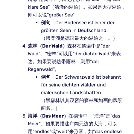
klare See”（清澈的湖泊）。如果是大型湖泊，
则可以说“großer See”。
例句
：Der Bodensee ist einer der
größten Seen in Deutschland.
（博登湖是德国最大的湖泊之一。）
森林（Der Wald）
森林在德语中是“der
Wald”。“密林”可以用“der dichte Wald”来表
达。如果要说热带雨林，则用“der
Regenwald”。
例句
：Der Schwarzwald ist bekannt
für seine dichten Wälder und
malerischen Landschaften.
（黑森林以其茂密的森林和如画的风景
闻名。）
海洋（Das Meer）
在德语中，“海洋”是“das
Meer”。如果要描述广阔无边的大海，可以
用“endlos”或“weit”来形容，如“das endlose