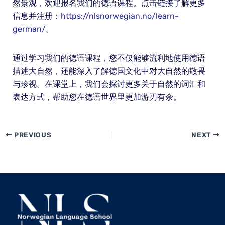
然景观，欢迎报名我们的德语课程。点击链接了解更多
信息并注册：
https://nlsnorwegian.no/learn-
german/。
通过学习我们的德语课程，您不仅能够流利地使用德语
描述大自然，还能深入了解德国文化中对大自然的敬畏
与珍视。在课堂上，我们会探讨更多关于自然的词汇和
表达方式，帮助您在德语世界里更加游刃有余。
PREVIOUS
NEXT