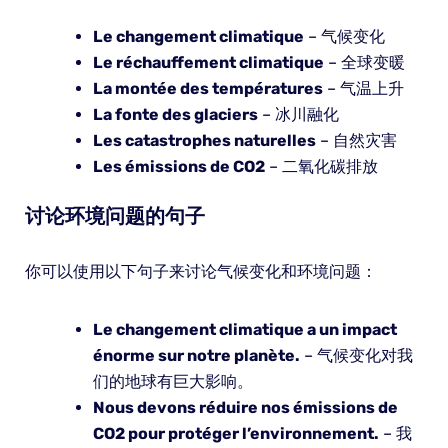
Le changement climatique
– 气候变化
Le réchauffement climatique
– 全球变暖
La montée des températures
– 气温上升
La fonte des glaciers
– 冰川融化
Les catastrophes naturelles
– 自然灾害
Les émissions de CO2
– 二氧化碳排放
讨论环境问题的句子
你可以使用以下句子来讨论气候变化和环境问题：
Le changement climatique a un impact
énorme sur notre planète.
– 气候变化对我
们的地球有巨大影响。
Nous devons réduire nos émissions de
CO2 pour protéger l’environnement.
– 我