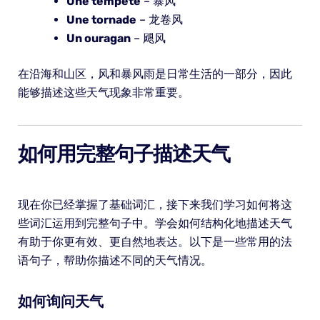
Une tempête
– 暴风
Une tornade
– 龙卷风
Un ouragan
– 飓风
在沿海和山区，风和暴风雨是日常生活的一部分，因此
能够描述这些天气现象非常重要。
如何用完整句子描述天气
现在你已经掌握了基础词汇，接下来我们学习如何将这
些词汇运用到完整句子中。学会如何结构化地描述天气
有助于你更有效、更自然地表达。以下是一些常用的法
语句子，帮助你描述不同的天气情况。
如何询问天气