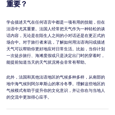
重要？
学会描述天气在任何语言中都是一项有用的技能，但在
法语中尤其重要。法国人经常把天气作为一种轻松的谈
话内容，无论是在陌生人之间的小对话还是在更正式的
场合中。对于旅行者来说，了解如何用法语询问或描述
天气可以帮助你更好地应对日常生活。比如，当你计划
一次徒步旅行、海滩度假或只是决定出门时的穿着时，
能提前知道当天的天气状况将会非常有帮助。
此外，法国和其他法语地区的气候多种多样，从南部的
地中海气候到阿尔卑斯山的寒冷冬季。理解这些地区的
气候模式有助于提升你的文化意识，并让你在与当地人
的交流中更加得心应手。