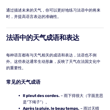
通过描述未来的天气，你可以更好地练习法语中的将来
时，并提高语言表达的准确性。
法语中的天气成语和表达
每种语言都有与天气相关的成语和表达，法语也不例
外。这些表达通常生动形象，反映了天气在法国文化中
的重要性。
常见的天气成语
Il pleut des cordes.
– 雨下得很大（字面意思
是“下绳子”）。
Après la pluie, le beau temps.
– 雨过天晴