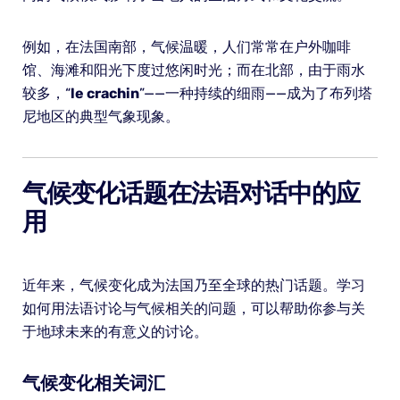
例如，在法国南部，气候温暖，人们常常在户外咖啡
馆、海滩和阳光下度过悠闲时光；而在北部，由于雨水
较多，“
le crachin
”——一种持续的细雨——成为了布列塔
尼地区的典型气象现象。
气候变化话题在法语对话中的应
用
近年来，气候变化成为法国乃至全球的热门话题。学习
如何用法语讨论与气候相关的问题，可以帮助你参与关
于地球未来的有意义的讨论。
气候变化相关词汇