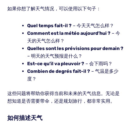
如果你想了解天气情况，可以使用以下句子：
Quel temps fait-il ?
– 今天天气怎么样？
Comment est la météo aujourd’hui ?
– 今
天的天气怎么样？
Quelles sont les prévisions pour demain ?
– 明天的天气预报是什么？
Est-ce qu’il va pleuvoir ?
– 会下雨吗？
Combien de degrés fait-il ?
– 气温是多少
度？
这些问题将帮助你获得当前和未来的天气信息。无论是
想知道是否需要带伞，还是规划旅行，都非常实用。
如何描述天气