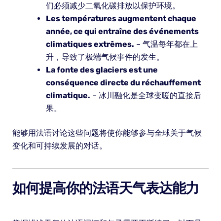
们必须减少二氧化碳排放以保护环境。
Les températures augmentent chaque
année, ce qui entraîne des événements
climatiques extrêmes.
– 气温每年都在上
升，导致了极端气候事件的发生。
La fonte des glaciers est une
conséquence directe du réchauffement
climatique.
– 冰川融化是全球变暖的直接后
果。
能够用法语讨论这些问题将使你能够参与全球关于气候
变化和可持续发展的对话。
如何提高你的法语天气表达能力