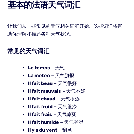
基本的法语天气词汇
让我们从一些常见的天气相关词汇开始。这些词汇将帮
助你理解和描述各种天气状况。
常见的天气词汇
Le temps
– 天气
La météo
– 天气预报
Il fait beau
– 天气很好
Il fait mauvais
– 天气不好
Il fait chaud
– 天气很热
Il fait froid
– 天气很冷
Il fait frais
– 天气凉爽
Il fait humide
– 天气潮湿
Il y a du vent
– 刮风