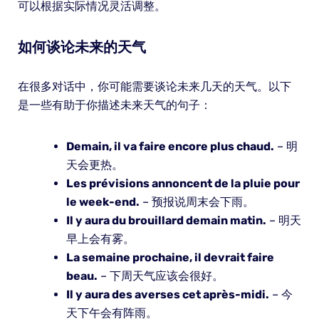
可以根据实际情况灵活调整。
如何谈论未来的天气
在很多对话中，你可能需要谈论未来几天的天气。以下
是一些有助于你描述未来天气的句子：
Demain, il va faire encore plus chaud.
– 明
天会更热。
Les prévisions annoncent de la pluie pour
le week-end.
– 预报说周末会下雨。
Il y aura du brouillard demain matin.
– 明天
早上会有雾。
La semaine prochaine, il devrait faire
beau.
– 下周天气应该会很好。
Il y aura des averses cet après-midi.
– 今
天下午会有阵雨。