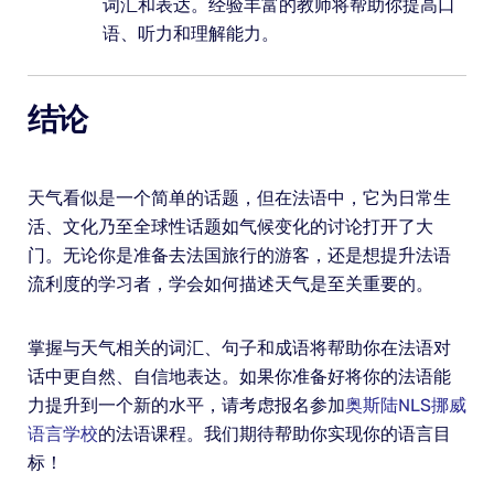
词汇和表达。经验丰富的教师将帮助你提高口
语、听力和理解能力。
结论
天气看似是一个简单的话题，但在法语中，它为日常生
活、文化乃至全球性话题如气候变化的讨论打开了大
门。无论你是准备去法国旅行的游客，还是想提升法语
流利度的学习者，学会如何描述天气是至关重要的。
掌握与天气相关的词汇、句子和成语将帮助你在法语对
话中更自然、自信地表达。如果你准备好将你的法语能
力提升到一个新的水平，请考虑报名参加
奥斯陆NLS挪威
语言学校
的法语课程。我们期待帮助你实现你的语言目
标！