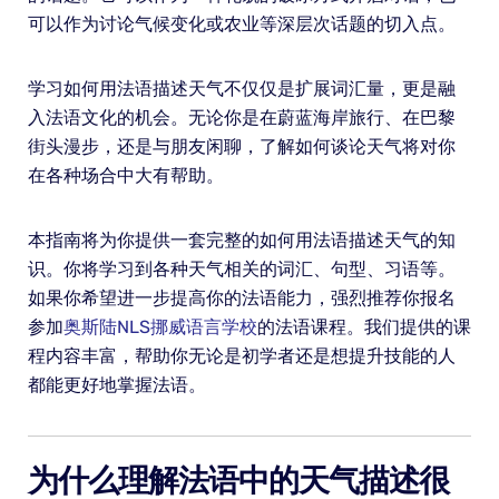
可以作为讨论气候变化或农业等深层次话题的切入点。
学习如何用法语描述天气不仅仅是扩展词汇量，更是融
入法语文化的机会。无论你是在蔚蓝海岸旅行、在巴黎
街头漫步，还是与朋友闲聊，了解如何谈论天气将对你
在各种场合中大有帮助。
本指南将为你提供一套完整的如何用法语描述天气的知
识。你将学习到各种天气相关的词汇、句型、习语等。
如果你希望进一步提高你的法语能力，强烈推荐你报名
参加
奥斯陆NLS挪威语言学校
的法语课程。我们提供的课
程内容丰富，帮助你无论是初学者还是想提升技能的人
都能更好地掌握法语。
为什么理解法语中的天气描述很