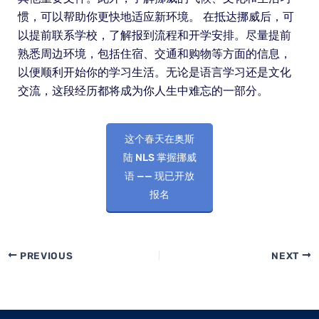
惯，可以帮助你更快地适应新环境。 在抵达挪威后，可
以提前联系学校，了解报到流程和开学安排。尽量提前
熟悉周边环境，包括住宿、交通和购物等方面的信息，
以便顺利开始你的学习生活。无论是语言学习还是文化
交流，这段经历都将成为你人生中难忘的一部分。
这个春天在奥斯
陆 NLS 掌握挪威
语 —— 现已开放
报名
PREVIOUS
NEXT