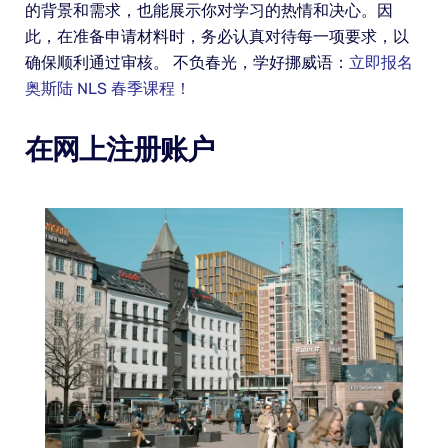
的背景和需求，也能展示你对学习的热情和决心。因
此，在准备申请材料时，务必认真对待每一项要求，以
确保顺利通过审核。 不负春光，学好挪威语：
立即报名
奥斯陆 NLS 春季课程！
在网上注册账户