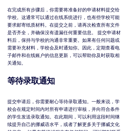
在完成所有步骤后，你需要将准备好的申请材料提交给
学校。这通常可以通过在线系统进行，也有些学校可能
要求邮寄纸质材料。在提交之前，请再次检查所有文件
是否齐全，并确保没有遗漏任何重要信息。 提交申请材
料后，保持与学校的沟通非常重要。如果有任何问题或
需要补充材料，学校会及时通知你。因此，定期查看电
子邮件和在线账户的信息更新，可以帮助你及时获取相
关通知。
等待录取通知
提交申请后，你需要耐心等待录取通知。一般来说，学
校会在规定时间内对所有申请进行审核，并向符合条件
的学生发送录取通知。在此期间，可以利用这段时间继
续提升自己的挪威语水平，或者了解更多关于挪威文化