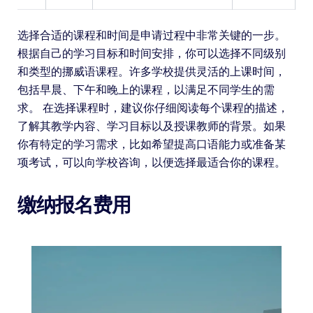
选择合适的课程和时间是申请过程中非常关键的一步。
根据自己的学习目标和时间安排，你可以选择不同级别
和类型的挪威语课程。许多学校提供灵活的上课时间，
包括早晨、下午和晚上的课程，以满足不同学生的需
求。 在选择课程时，建议你仔细阅读每个课程的描述，
了解其教学内容、学习目标以及授课教师的背景。如果
你有特定的学习需求，比如希望提高口语能力或准备某
项考试，可以向学校咨询，以便选择最适合你的课程。
缴纳报名费用