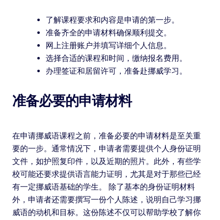
了解课程要求和内容是申请的第一步。
准备齐全的申请材料确保顺利提交。
网上注册账户并填写详细个人信息。
选择合适的课程和时间，缴纳报名费用。
办理签证和居留许可，准备赴挪威学习。
准备必要的申请材料
在申请挪威语课程之前，准备必要的申请材料是至关重
要的一步。通常情况下，申请者需要提供个人身份证明
文件，如护照复印件，以及近期的照片。此外，有些学
校可能还要求提供语言能力证明，尤其是对于那些已经
有一定挪威语基础的学生。 除了基本的身份证明材料
外，申请者还需要撰写一份个人陈述，说明自己学习挪
威语的动机和目标。这份陈述不仅可以帮助学校了解你