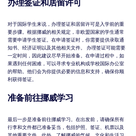
办理签证和居留许可
对于国际学生来说，办理签证和居留许可是入学前的重
要步骤。根据挪威的相关规定，非欧盟国家的学生通常
需要申请学生签证。在申请签证时，你需要提供录取通
知书、经济证明以及其他相关文件。 办理签证可能需要
一定时间，因此建议尽早开始准备。在申请过程中，如
果遇到任何困难，可以寻求专业机构或学校国际办公室
的帮助。他们会为你提供必要的信息和支持，确保你顺
利获得签证。
准备前往挪威学习
最后一步是准备前往挪威学习。在出发前，请确保所有
行李和文件都已准备妥当，包括护照、签证、机票以及
其他重要文件。此外，了解挪威的气候、文化和生活习