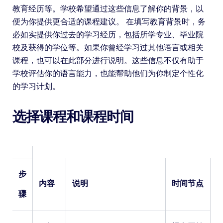
教育经历等。学校希望通过这些信息了解你的背景，以
便为你提供更合适的课程建议。 在填写教育背景时，务
必如实提供你过去的学习经历，包括所学专业、毕业院
校及获得的学位等。如果你曾经学习过其他语言或相关
课程，也可以在此部分进行说明。这些信息不仅有助于
学校评估你的语言能力，也能帮助他们为你制定个性化
的学习计划。
选择课程和课程时间
步
内容
说明
时间节点
骤