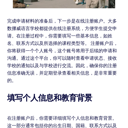
完成申请材料的准备后，下一步是在线注册账户。大多
数挪威语言学校都提供在线注册系统，方便学生提交申
请。在注册过程中，你需要填写一些基本信息，如姓
名、联系方式以及所选择的课程类型等。 注册账户后，
你将获得一个个人账号，这个账号将用于后续的申请和
沟通。通过这个平台，你可以随时查看申请状态、接收
学校的通知以及与学校进行交流。因此，确保你的注册
信息准确无误，并定期登录查看相关信息，是非常重要
的。
填写个人信息和教育背景
在注册账户后，你需要详细填写个人信息和教育背景。
这一部分通常包括你的出生日期、国籍、联系方式以及