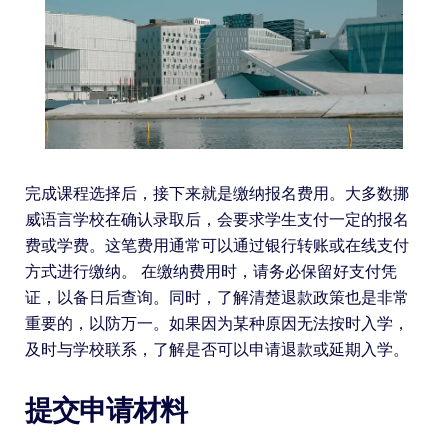
完成课程选择后，接下来就是缴纳报名费用。大多数挪
威语言学校在确认录取后，会要求学生支付一定的报名
费或学费。这笔费用通常可以通过银行转账或在线支付
方式进行缴纳。 在缴纳费用时，请务必保留好支付凭
证，以备日后查询。同时，了解清楚退款政策也是非常
重要的，以防万一。如果因为某种原因无法按时入学，
及时与学校联系，了解是否可以申请退款或延期入学。
提交申请材料