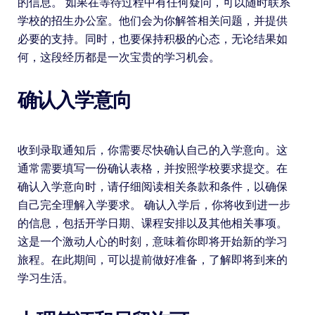
的信息。 如果在等待过程中有任何疑问，可以随时联系
学校的招生办公室。他们会为你解答相关问题，并提供
必要的支持。同时，也要保持积极的心态，无论结果如
何，这段经历都是一次宝贵的学习机会。
确认入学意向
收到录取通知后，你需要尽快确认自己的入学意向。这
通常需要填写一份确认表格，并按照学校要求提交。在
确认入学意向时，请仔细阅读相关条款和条件，以确保
自己完全理解入学要求。 确认入学后，你将收到进一步
的信息，包括开学日期、课程安排以及其他相关事项。
这是一个激动人心的时刻，意味着你即将开始新的学习
旅程。在此期间，可以提前做好准备，了解即将到来的
学习生活。