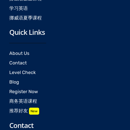
学习英语
挪威语夏季课程
Quick Links
About Us
Contact
Level Check
Blog
Register Now
商务英语课程
推荐好友
New
Contact