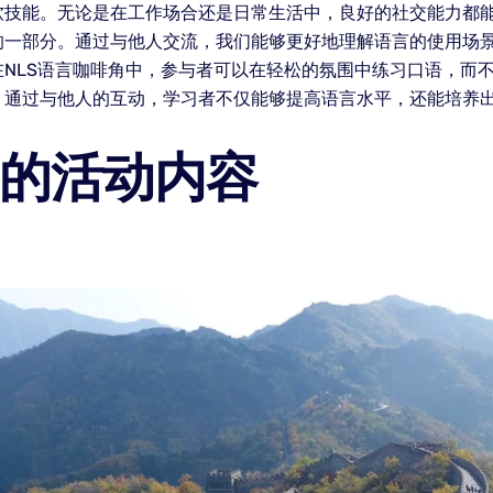
软技能。无论是在工作场合还是日常生活中，良好的社交能力都
的一部分。通过与他人交流，我们能够更好地理解语言的使用场景
NLS语言咖啡角中，参与者可以在轻松的氛围中练习口语，而
。通过与他人的互动，学习者不仅能够提高语言水平，还能培养
角的活动内容