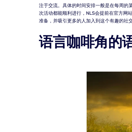
注于交流。具体的时间安排一般是在每周的
次活动都能顺利进行，NLS会提前在官方网
准备，并吸引更多的人加入到这个有趣的社
语言咖啡角的