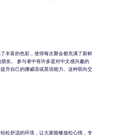
添了丰富的色彩，使得每次聚会都充满了新鲜
朋友。 参与者中有许多是对中文感兴趣的
来提升自己的挪威语或英语能力。这种双向交
个轻松舒适的环境，让大家能够放松心情，专