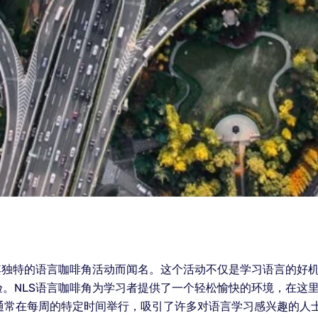
其独特的语言咖啡角活动而闻名。这个活动不仅是学习语言的好
。NLS语言咖啡角为学习者提供了一个轻松愉快的环境，在这
动通常在每周的特定时间举行，吸引了许多对语言学习感兴趣的人