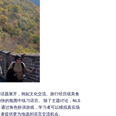
的话题展开，例如文化交流、旅行经历或美食
的氛围中练习语言。 除了主题讨论，NLS
，通过角色扮演游戏，学习者可以模拟真实场
习者提供更为地道的语言交流机会。