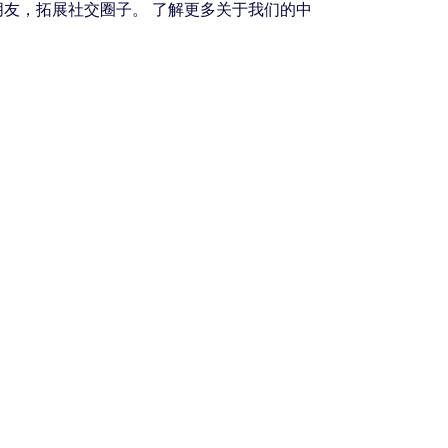
友，拓展社交圈子。 了解更多关于我们的中