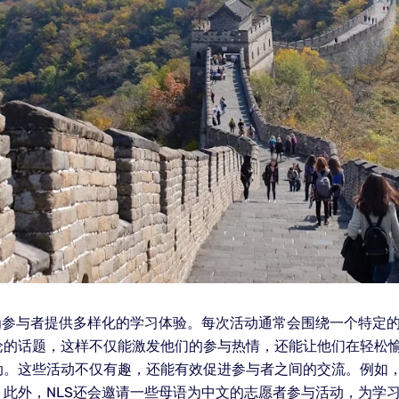
为参与者提供多样化的学习体验。每次活动通常会围绕一个特定
的话题，这样不仅能激发他们的参与热情，还能让他们在轻松愉快
动。这些活动不仅有趣，还能有效促进参与者之间的交流。例如
此外，NLS还会邀请一些母语为中文的志愿者参与活动，为学