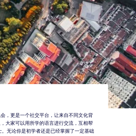
机会，更是一个社交平台，让来自不同文化背
里，大家可以用所学的语言进行交流，互相帮
士。无论你是初学者还是已经掌握了一定基础