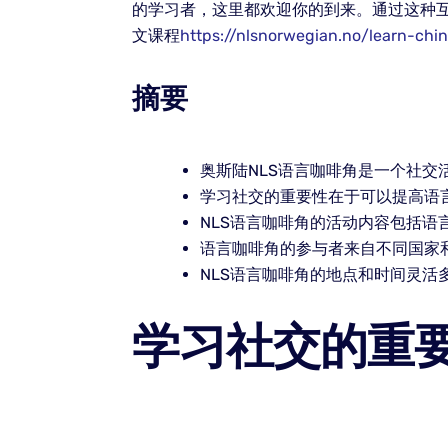
的学习者，这里都欢迎你的到来。通过这种
文课程
https://nlsnorwegian.no/learn-chi
摘要
奥斯陆NLS语言咖啡角是一个社交
学习社交的重要性在于可以提高语
NLS语言咖啡角的活动内容包括语
语言咖啡角的参与者来自不同国家
NLS语言咖啡角的地点和时间灵活
学习社交的重