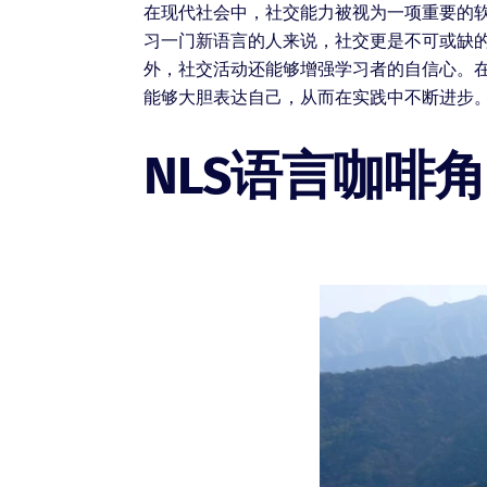
在现代社会中，社交能力被视为一项重要的
习一门新语言的人来说，社交更是不可或缺
外，社交活动还能够增强学习者的自信心。在
能够大胆表达自己，从而在实践中不断进步
NLS语言咖啡