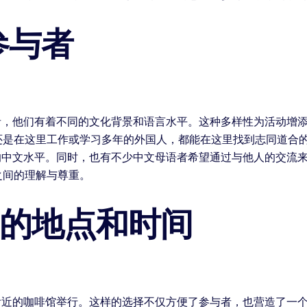
参与者
者，他们有着不同的文化背景和语言水平。这种多样性为活动增
还是在这里工作或学习多年的外国人，都能在这里找到志同道合的
的中文水平。同时，也有不少中文母语者希望通过与他人的交流
之间的理解与尊重。
角的地点和时间
附近的咖啡馆举行。这样的选择不仅方便了参与者，也营造了一