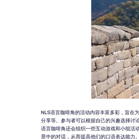
NLS语言咖啡角的活动内容丰富多彩，旨在
分享等。参与者可以根据自己的兴趣选择讨论
语言咖啡角还会组织一些互动游戏和小组活
景中的对话，从而提高他们的口语表达能力。