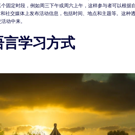
某个固定时段，例如周三下午或周六上午，这样参与者可以根据自
站和社交媒体上发布活动信息，包括时间、地点和主题等。这种
交活动中来。
语言学习方式