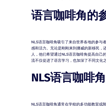
语言咖啡角的
NLS语言咖啡角吸引了来自世界各地的参与
感和活力。无论是刚刚来到挪威的新移民，
人，他们希望通过NLS语言咖啡角提高自己
流不仅促进了语言学习，也加深了不同文化
NLS语言咖啡
NLS语言咖啡角通常在学校的多功能教室或