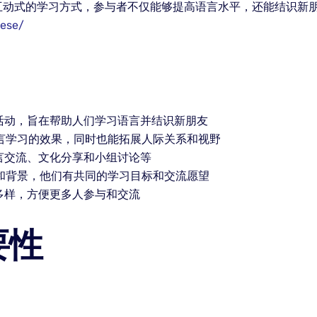
互动式的学习方式，参与者不仅能够提高语言水平，还能结识新朋
nese/
活动，旨在帮助人们学习语言并结识新朋友
言学习的效果，同时也能拓展人际关系和视野
言交流、文化分享和小组讨论等
和背景，他们有共同的学习目标和交流愿望
多样，方便更多人参与和交流
要性