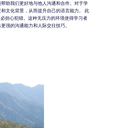
能帮助我们更好地与他人沟通和合作。对于学
和文化背景，从而提升自己的语言能力。 此
不必担心犯错。这种无压力的环境使得学习者
出更强的沟通能力和人际交往技巧。