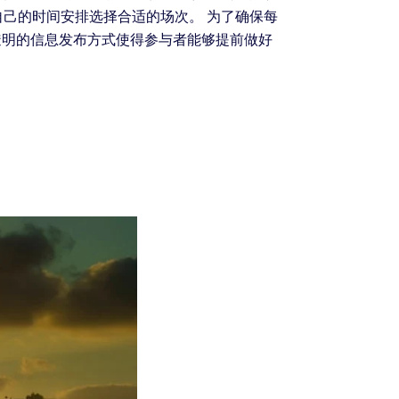
己的时间安排选择合适的场次。 为了确保每
透明的信息发布方式使得参与者能够提前做好