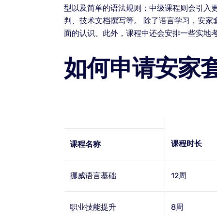
型以及简单的语法规则；中级课程则会引入
判、技术文档撰写等。 除了语言学习，安
面的认识。此外，课程中还会安排一些实地
如何申请安家
课程时长
课程名称
挪威语言基础
12周
职业技能提升
8周