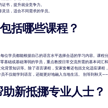
的证书，提升就业竞争力。
排灵活，适合不同需求的学员。
餐包括哪些课程？
保每位学员都能根据自己的语言水平选择合适的学习内容。课程
要针对零基础或基础薄弱的学员，重点教授日常交流所需的基本词汇
文化背景知识等。除了语言课程，安家套餐还包括文化适应课程
员不仅能学到语言，还能更好地融入当地生活。 别等到秋天—
帮助新抵挪专业人士？