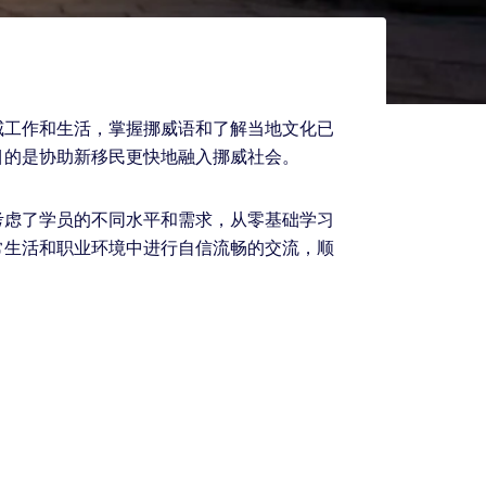
威工作和生活，掌握挪威语和了解当地文化已
目的是协助新移民更快地融入挪威社会。
考虑了学员的不同水平和需求，从零基础学习
常生活和职业环境中进行自信流畅的交流，顺