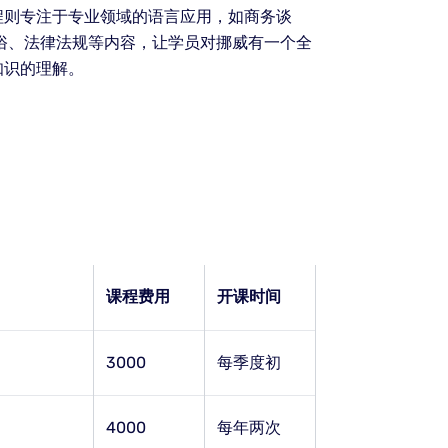
程则专注于专业领域的语言应用，如商务谈
俗、法律法规等内容，让学员对挪威有一个全
知识的理解。
课程费用
开课时间
3000
每季度初
4000
每年两次