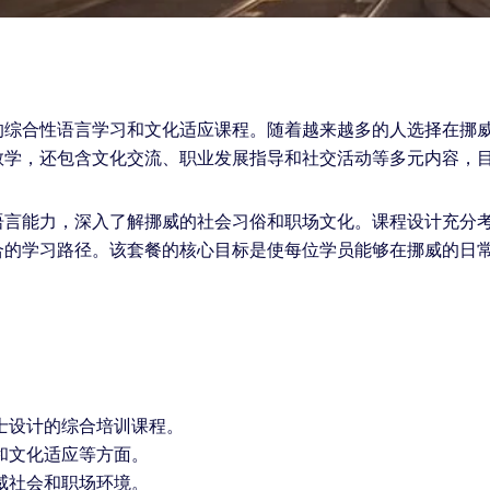
的综合性语言学习和文化适应课程。随着越来越多的人选择在挪
教学，还包含文化交流、职业发展指导和社交活动等多元内容，
语言能力，深入了解挪威的社会习俗和职场文化。课程设计充分
合的学习路径。该套餐的核心目标是使每位学员能够在挪威的日
士设计的综合培训课程。
和文化适应等方面。
威社会和职场环境。