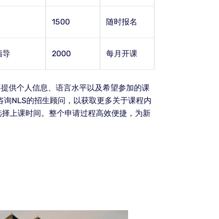
1500
随时报名
指导
2000
每月开课
要提供个人信息、语言水平以及希望参加的课
询NLS的招生顾问，以获取更多关于课程内
选择上课时间。整个申请过程高效便捷，为新