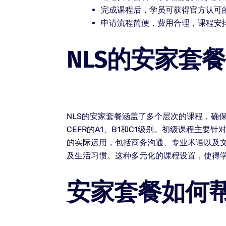
完成课程后，学员可获得官方认可
申请流程简便，费用合理，课程安
NLS的安家套
NLS的安家套餐涵盖了多个层次的课程，确
CEFR的A1、B1和C1级别。初级课程主
的实际运用，包括商务沟通、专业术语以及
及生活习惯。这种多元化的课程设置，使得学
安家套餐如何