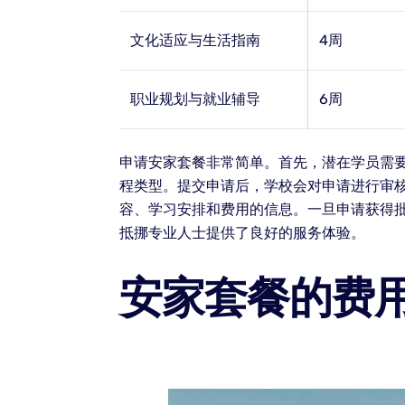
文化适应与生活指南
4周
职业规划与就业辅导
6周
申请安家套餐非常简单。首先，潜在学员需要
程类型。提交申请后，学校会对申请进行审核
容、学习安排和费用的信息。一旦申请获得
抵挪专业人士提供了良好的服务体验。
安家套餐的费