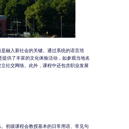
习是融入新社会的关键。通过系统的语言培
还提供了丰富的文化体验活动，如参观当地名
建立社交网络。此外，课程中还包含职业发展
练。初级课程会教授基本的日常用语、常见句