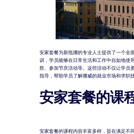
安家套餐为新抵挪的专业人士提供了一个全
训，学员能够在日常生活和工作中自如地使
胜、参加节庆活动等。这些活动不仅让学员
指导，帮助学员了解挪威的就业市场和求职
安家套餐的课
安家套餐的课程内容丰富多样，旨在满足不