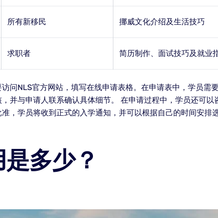
所有新移民
挪威文化介绍及生活技巧
求职者
简历制作、面试技巧及就业
访问NLS官方网站，填写在线申请表格。在申请表中，学员需
，并与申请人联系确认具体细节。 在申请过程中，学员还可以咨
批准，学员将收到正式的入学通知，并可以根据自己的时间安排
用是多少？