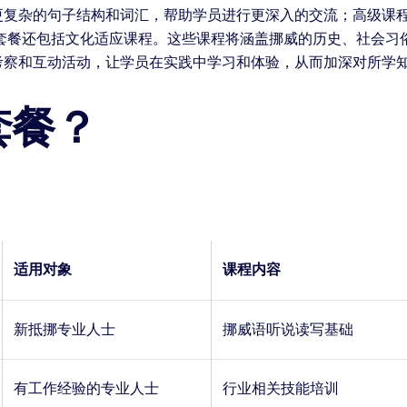
更复杂的句子结构和词汇，帮助学员进行更深入的交流；高级课
家套餐还包括文化适应课程。这些课程将涵盖挪威的历史、社会习
考察和互动活动，让学员在实践中学习和体验，从而加深对所学
套餐？
适用对象
课程内容
新抵挪专业人士
挪威语听说读写基础
有工作经验的专业人士
行业相关技能培训