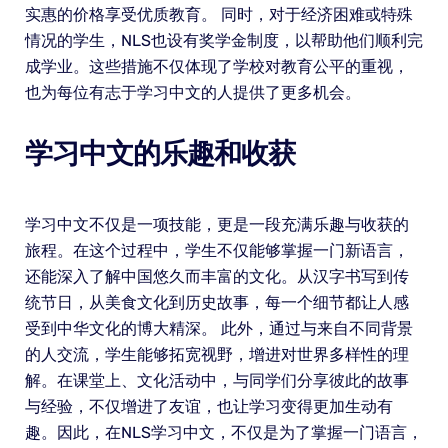
实惠的价格享受优质教育。 同时，对于经济困难或特殊
情况的学生，NLS也设有奖学金制度，以帮助他们顺利完
成学业。这些措施不仅体现了学校对教育公平的重视，
也为每位有志于学习中文的人提供了更多机会。
学习中文的乐趣和收获
学习中文不仅是一项技能，更是一段充满乐趣与收获的
旅程。在这个过程中，学生不仅能够掌握一门新语言，
还能深入了解中国悠久而丰富的文化。从汉字书写到传
统节日，从美食文化到历史故事，每一个细节都让人感
受到中华文化的博大精深。 此外，通过与来自不同背景
的人交流，学生能够拓宽视野，增进对世界多样性的理
解。在课堂上、文化活动中，与同学们分享彼此的故事
与经验，不仅增进了友谊，也让学习变得更加生动有
趣。因此，在NLS学习中文，不仅是为了掌握一门语言，