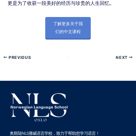
更是为了收获一段美好的经历与珍贵的人生回忆。
了解更多关于我
们的中文课程
PREVIOUS
NEXT
奥斯陆NLS挪威语言学校，致力于帮助您学习语言！