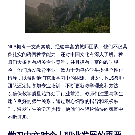
NLS拥有一支高素质、经验丰富的教师团队，他们不仅具
备扎实的语言教学能力，还对中国文化有深入了解。教
师们大多具有相关专业背景，并且拥有丰富的教学经
验。他们热爱教育事业，致力于为每位学生提供个性化
指导，以帮助他们克服学习中的困难。 此外，NLS教师
团队还定期参加专业培训，不断更新教学理念和方法，
以确保教学质量始终处于行业前沿。教师们注重与学生
建立良好的师生关系，通过耐心细致的指导和积极鼓
励，激发学生的学习热情，使他们在轻松愉快的氛围中
不断进步。