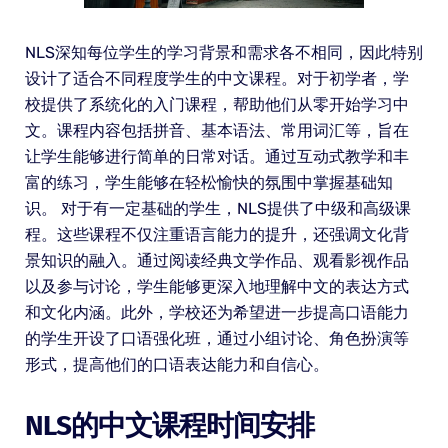
NLS深知每位学生的学习背景和需求各不相同，因此特别
设计了适合不同程度学生的中文课程。对于初学者，学
校提供了系统化的入门课程，帮助他们从零开始学习中
文。课程内容包括拼音、基本语法、常用词汇等，旨在
让学生能够进行简单的日常对话。通过互动式教学和丰
富的练习，学生能够在轻松愉快的氛围中掌握基础知
识。 对于有一定基础的学生，NLS提供了中级和高级课
程。这些课程不仅注重语言能力的提升，还强调文化背
景知识的融入。通过阅读经典文学作品、观看影视作品
以及参与讨论，学生能够更深入地理解中文的表达方式
和文化内涵。此外，学校还为希望进一步提高口语能力
的学生开设了口语强化班，通过小组讨论、角色扮演等
形式，提高他们的口语表达能力和自信心。
NLS的中文课程时间安排