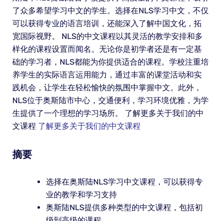
了众多希望学习中文的学生。选择在NLS学习中文，不仅
可以获得专业的语言培训，还能深入了解中国文化，拓
宽国际视野。 NLS的中文课程以其灵活的教学安排和多
样化的课程设置而闻名。无论你是初学者还是有一定基
础的学习者，NLS都能为你提供适合的课程。学校注重培
养学生的实际语言运用能力，通过丰富的课堂活动和实
践机会，让学生在轻松愉快的氛围中掌握中文。此外，
NLS位于奥斯陆市中心，交通便利，学习环境优雅，为学
生提供了一个理想的学习场所。 了解更多关于我们的中
文课程
了解更多关于我们的中文课程
摘要
选择在奥斯陆NLS学习中文课程，可以获得专
业的教学和学习支持
奥斯陆NLS提供多种类型的中文课程，包括初
级到高级的课程