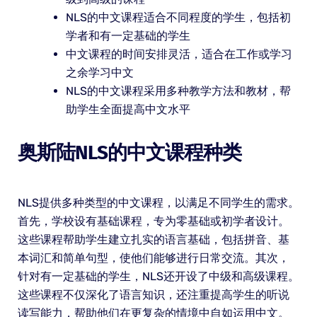
NLS的中文课程适合不同程度的学生，包括初
学者和有一定基础的学生
中文课程的时间安排灵活，适合在工作或学习
之余学习中文
NLS的中文课程采用多种教学方法和教材，帮
助学生全面提高中文水平
奥斯陆NLS的中文课程种类
NLS提供多种类型的中文课程，以满足不同学生的需求。
首先，学校设有基础课程，专为零基础或初学者设计。
这些课程帮助学生建立扎实的语言基础，包括拼音、基
本词汇和简单句型，使他们能够进行日常交流。其次，
针对有一定基础的学生，NLS还开设了中级和高级课程。
这些课程不仅深化了语言知识，还注重提高学生的听说
读写能力，帮助他们在更复杂的情境中自如运用中文。