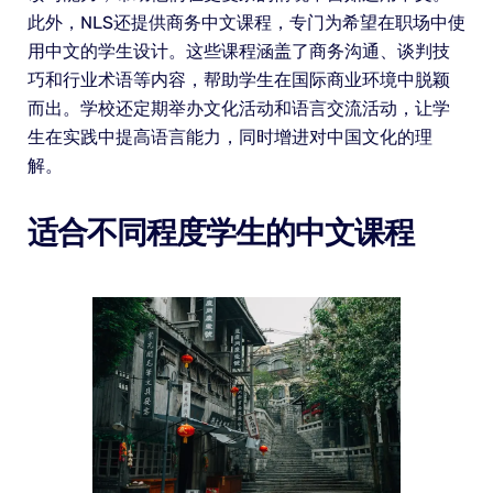
此外，NLS还提供商务中文课程，专门为希望在职场中使
用中文的学生设计。这些课程涵盖了商务沟通、谈判技
巧和行业术语等内容，帮助学生在国际商业环境中脱颖
而出。学校还定期举办文化活动和语言交流活动，让学
生在实践中提高语言能力，同时增进对中国文化的理
解。
适合不同程度学生的中文课程