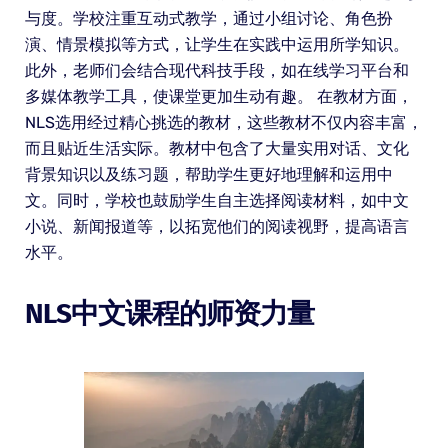
与度。学校注重互动式教学，通过小组讨论、角色扮
演、情景模拟等方式，让学生在实践中运用所学知识。
此外，老师们会结合现代科技手段，如在线学习平台和
多媒体教学工具，使课堂更加生动有趣。 在教材方面，
NLS选用经过精心挑选的教材，这些教材不仅内容丰富，
而且贴近生活实际。教材中包含了大量实用对话、文化
背景知识以及练习题，帮助学生更好地理解和运用中
文。同时，学校也鼓励学生自主选择阅读材料，如中文
小说、新闻报道等，以拓宽他们的阅读视野，提高语言
水平。
NLS中文课程的师资力量