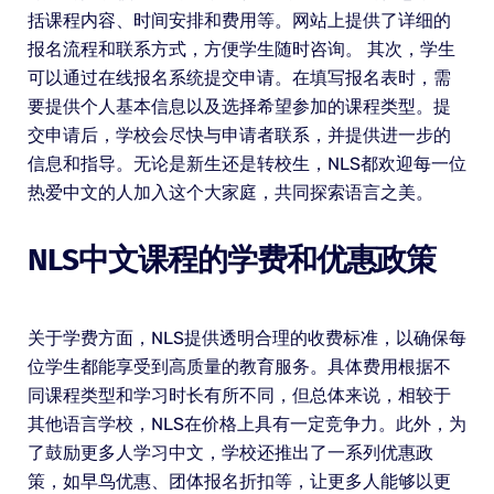
括课程内容、时间安排和费用等。网站上提供了详细的
报名流程和联系方式，方便学生随时咨询。 其次，学生
可以通过在线报名系统提交申请。在填写报名表时，需
要提供个人基本信息以及选择希望参加的课程类型。提
交申请后，学校会尽快与申请者联系，并提供进一步的
信息和指导。无论是新生还是转校生，NLS都欢迎每一位
热爱中文的人加入这个大家庭，共同探索语言之美。
NLS中文课程的学费和优惠政策
关于学费方面，NLS提供透明合理的收费标准，以确保每
位学生都能享受到高质量的教育服务。具体费用根据不
同课程类型和学习时长有所不同，但总体来说，相较于
其他语言学校，NLS在价格上具有一定竞争力。此外，为
了鼓励更多人学习中文，学校还推出了一系列优惠政
策，如早鸟优惠、团体报名折扣等，让更多人能够以更