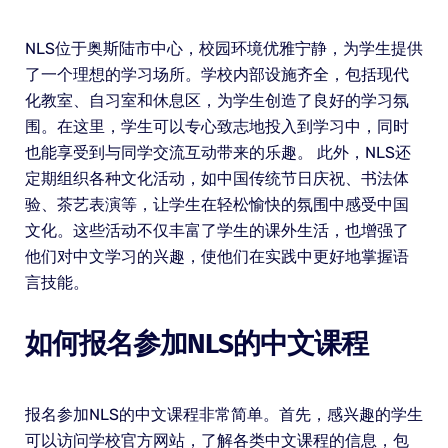
NLS位于奥斯陆市中心，校园环境优雅宁静，为学生提供
了一个理想的学习场所。学校内部设施齐全，包括现代
化教室、自习室和休息区，为学生创造了良好的学习氛
围。在这里，学生可以专心致志地投入到学习中，同时
也能享受到与同学交流互动带来的乐趣。 此外，NLS还
定期组织各种文化活动，如中国传统节日庆祝、书法体
验、茶艺表演等，让学生在轻松愉快的氛围中感受中国
文化。这些活动不仅丰富了学生的课外生活，也增强了
他们对中文学习的兴趣，使他们在实践中更好地掌握语
言技能。
如何报名参加NLS的中文课程
报名参加NLS的中文课程非常简单。首先，感兴趣的学生
可以访问学校官方网站，了解各类中文课程的信息，包