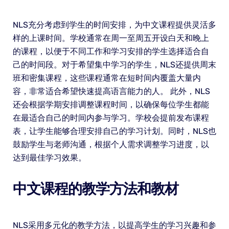
NLS充分考虑到学生的时间安排，为中文课程提供灵活多
样的上课时间。学校通常在周一至周五开设白天和晚上
的课程，以便于不同工作和学习安排的学生选择适合自
己的时间段。对于希望集中学习的学生，NLS还提供周末
班和密集课程，这些课程通常在短时间内覆盖大量内
容，非常适合希望快速提高语言能力的人。 此外，NLS
还会根据学期安排调整课程时间，以确保每位学生都能
在最适合自己的时间内参与学习。学校会提前发布课程
表，让学生能够合理安排自己的学习计划。同时，NLS也
鼓励学生与老师沟通，根据个人需求调整学习进度，以
达到最佳学习效果。
中文课程的教学方法和教材
NLS采用多元化的教学方法，以提高学生的学习兴趣和参