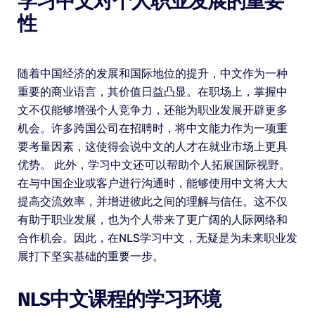
学习中文对个人职业发展的重要
性
随着中国经济的发展和国际地位的提升，中文作为一种
重要的商业语言，其价值日益凸显。在职场上，掌握中
文不仅能够增强个人竞争力，还能为职业发展开辟更多
机会。许多跨国公司在招聘时，将中文能力作为一项重
要考量因素，这使得会说中文的人才在就业市场上更具
优势。 此外，学习中文还可以帮助个人拓展国际视野。
在与中国企业或客户进行沟通时，能够使用中文将大大
提高交流效率，并增进彼此之间的理解与信任。这不仅
有助于职业发展，也为个人带来了更广阔的人际网络和
合作机会。因此，在NLS学习中文，无疑是为未来职业发
展打下坚实基础的重要一步。
NLS中文课程的学习环境