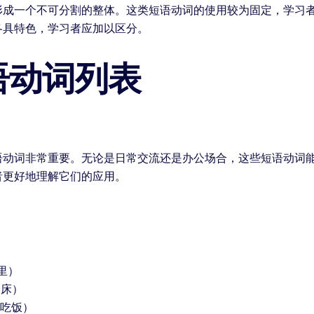
形成一个不可分割的整体。这类短语动词的使用较为固定，学习
各具特色，学习者应加以区分。
语动词列表
语动词非常重要。无论是日常交流还是办公场合，这些短语动词
者更好地理解它们的应用。
里）
起床）
面吃饭）