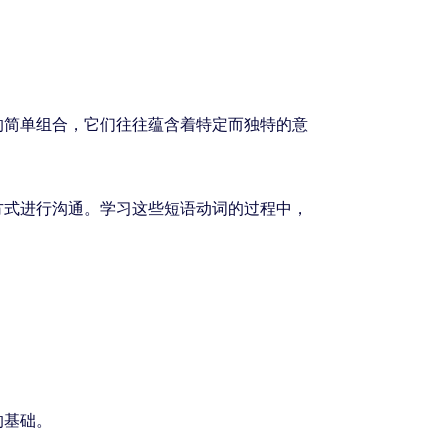
的简单组合，它们往往蕴含着特定而独特的意
方式进行沟通。学习这些短语动词的过程中，
的基础。