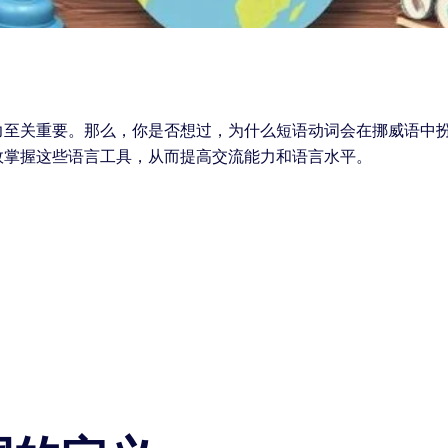
力至关重要。那么，你是否想过，为什么短语动词会在挪威语中
效掌握这些语言工具，从而提高交流能力和语言水平。