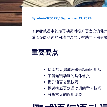
By
admin323029
/
September 13, 2024
了解挪威语中的短语动词对提升语言交流能
威语短语动词的用法与含义，帮助学习者有
重要要点
探索常见挪威语短语动词的用法
了解短语动词的具体含义
提升语言交流技巧
探讨挪威语短语动词的学习技巧
分析常见的误用现象