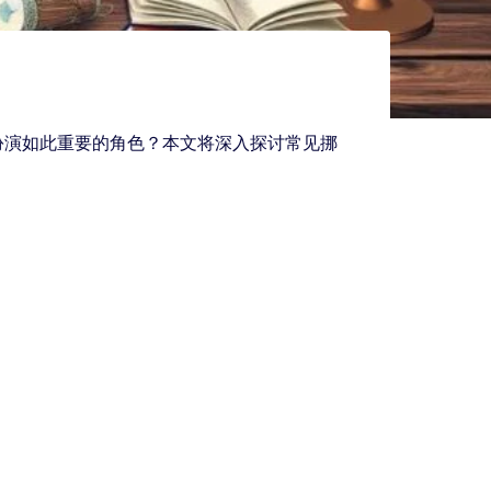
扮演如此重要的角色？本文将深入探讨常见挪