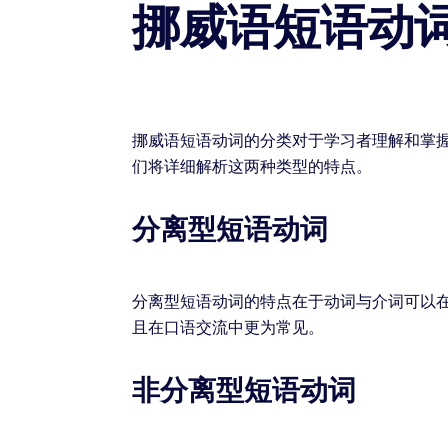
挪威语短语动
挪威语短语动词的分类对于学习者理解和掌
们将详细解析这两种类型的特点。
分离型短语动词
分离型短语动词的特点在于动词与介词可以
且在口语交流中更为常见。
非分离型短语动词