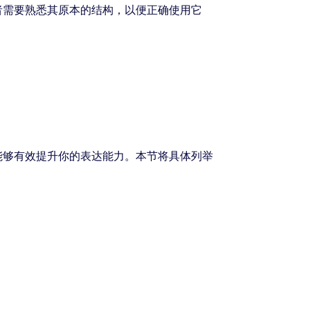
者需要熟悉其原本的结构，以便正确使用它
能够有效提升你的表达能力。本节将具体列举