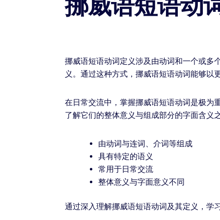
挪威语短语动
挪威语短语动词定义涉及由动词和一个或多
义。通过这种方式，挪威语短语动词能够以
在日常交流中，掌握挪威语短语动词是极为
了解它们的整体意义与组成部分的字面含义
由动词与连词、介词等组成
具有特定的语义
常用于日常交流
整体意义与字面意义不同
通过深入理解挪威语短语动词及其定义，学