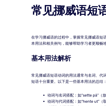
常见挪威语短
在学习挪威语的过程中，掌握常见挪威语短
本用法和相关例句，能够帮助学习者更顺畅
基本用法解析
常见挪威语短语动词的用法通常与名词、代
短语十分重要。以下是一些基本用法的总结
动词与名词搭配：如“sette på
动词与代词搭配：如“hente ut