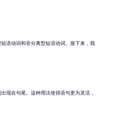
型短语动词和非分离型短语动词。接下来，我
则出现在句尾。这种用法使得语句更为灵活，