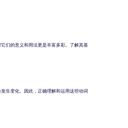
时它们的意义和用法更是丰富多彩。了解其基
会发生变化。因此，正确理解和运用这些动词