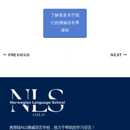
了解更多关于我
们的挪威语冬季
课程
PREVIOUS
NEXT
奥斯陆NLS挪威语言学校，致力于帮助您学习语言！