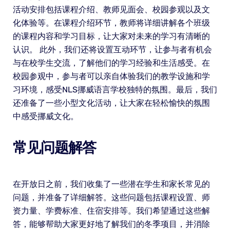
活动安排包括课程介绍、教师见面会、校园参观以及文
化体验等。在课程介绍环节，教师将详细讲解各个班级
的课程内容和学习目标，让大家对未来的学习有清晰的
认识。 此外，我们还将设置互动环节，让参与者有机会
与在校学生交流，了解他们的学习经验和生活感受。在
校园参观中，参与者可以亲自体验我们的教学设施和学
习环境，感受NLS挪威语言学校独特的氛围。最后，我们
还准备了一些小型文化活动，让大家在轻松愉快的氛围
中感受挪威文化。
常见问题解答
在开放日之前，我们收集了一些潜在学生和家长常见的
问题，并准备了详细解答。这些问题包括课程设置、师
资力量、学费标准、住宿安排等。我们希望通过这些解
答，能够帮助大家更好地了解我们的冬季项目，并消除