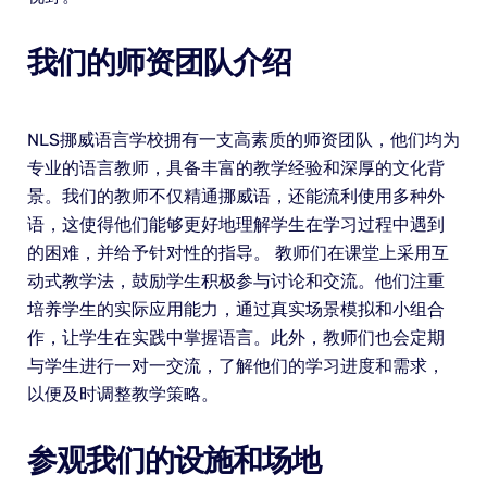
我们的师资团队介绍
NLS挪威语言学校拥有一支高素质的师资团队，他们均为
专业的语言教师，具备丰富的教学经验和深厚的文化背
景。我们的教师不仅精通挪威语，还能流利使用多种外
语，这使得他们能够更好地理解学生在学习过程中遇到
的困难，并给予针对性的指导。 教师们在课堂上采用互
动式教学法，鼓励学生积极参与讨论和交流。他们注重
培养学生的实际应用能力，通过真实场景模拟和小组合
作，让学生在实践中掌握语言。此外，教师们也会定期
与学生进行一对一交流，了解他们的学习进度和需求，
以便及时调整教学策略。
参观我们的设施和场地