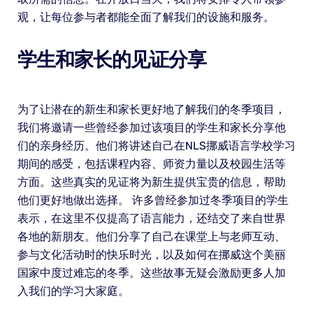
观，让每位参与者都能全面了解我们的设施和服务。
学生和家长的见证分享
为了让潜在的新生和家长更好地了解我们的冬季项目，
我们将邀请一些曾经参加过该项目的学生和家长分享他
们的亲身经历。他们将讲述自己在NLS挪威语言学校学习
期间的感受，包括课程内容、师资力量以及校园生活等
方面。这些真实的见证将为新生提供宝贵的信息，帮助
他们更好地做出选择。 许多曾经参加过冬季项目的学生
表示，在这里不仅提高了语言能力，还结交了来自世界
各地的新朋友。他们分享了自己在课堂上与老师互动、
参与文化活动时的快乐时光，以及如何在挪威这个美丽
国家中度过难忘的冬季。这些故事无疑会激励更多人加
入我们的学习大家庭。