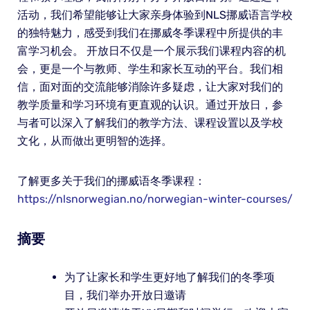
活动，我们希望能够让大家亲身体验到NLS挪威语言学校
的独特魅力，感受到我们在挪威冬季课程中所提供的丰
富学习机会。 开放日不仅是一个展示我们课程内容的机
会，更是一个与教师、学生和家长互动的平台。我们相
信，面对面的交流能够消除许多疑虑，让大家对我们的
教学质量和学习环境有更直观的认识。通过开放日，参
与者可以深入了解我们的教学方法、课程设置以及学校
文化，从而做出更明智的选择。
了解更多关于我们的挪威语冬季课程：
https://nlsnorwegian.no/norwegian-winter-courses/
摘要
为了让家长和学生更好地了解我们的冬季项
目，我们举办开放日邀请