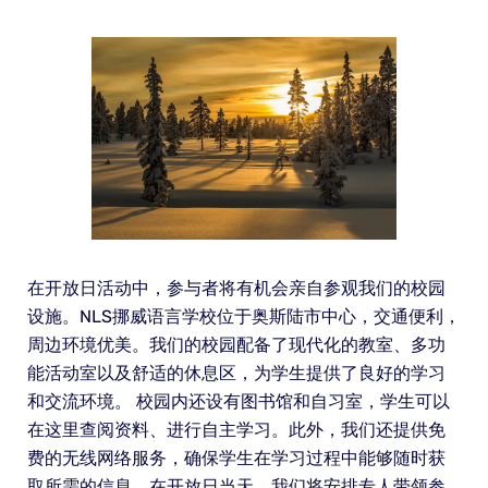
在开放日活动中，参与者将有机会亲自参观我们的校园
设施。NLS挪威语言学校位于奥斯陆市中心，交通便利，
周边环境优美。我们的校园配备了现代化的教室、多功
能活动室以及舒适的休息区，为学生提供了良好的学习
和交流环境。 校园内还设有图书馆和自习室，学生可以
在这里查阅资料、进行自主学习。此外，我们还提供免
费的无线网络服务，确保学生在学习过程中能够随时获
取所需的信息。在开放日当天，我们将安排专人带领参