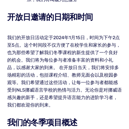
开放日邀请的日期和时间
我们的开放日活动定于2024年1月15日，时间为下午2点
至5点。这个时间段不仅方便了在校学生和家长的参与，
也为那些希望了解我们冬季课程的新生提供了一个良好
的机会。我们将为每位参与者准备丰富的资料和小礼
品，以感谢大家的到来。 在开放日当天，我们将安排多
场精彩的活动，包括课程介绍、教师见面会以及校园参
观等。我们希望通过这些活动，让每一位参与者都能感
受到NLS挪威语言学校的热情与活力。无论你是对挪威语
感兴趣的新手，还是希望提升语言能力的进阶学习者，
我们都欢迎你的到来。
我们的冬季项目概述