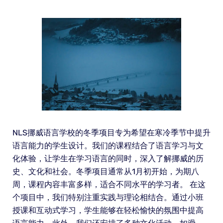
NLS挪威语言学校的冬季项目专为希望在寒冷季节中提升
语言能力的学生设计。我们的课程结合了语言学习与文
化体验，让学生在学习语言的同时，深入了解挪威的历
史、文化和社会。冬季项目通常从1月初开始，为期八
周，课程内容丰富多样，适合不同水平的学习者。 在这
个项目中，我们特别注重实践与理论相结合。通过小班
授课和互动式学习，学生能够在轻松愉快的氛围中提高