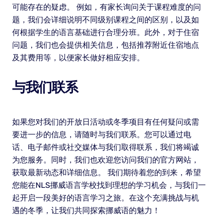
可能存在的疑虑。 例如，有家长询问关于课程难度的问
题，我们会详细说明不同级别课程之间的区别，以及如
何根据学生的语言基础进行合理分班。此外，对于住宿
问题，我们也会提供相关信息，包括推荐附近住宿地点
及其费用等，以便家长做好相应安排。
与我们联系
如果您对我们的开放日活动或冬季项目有任何疑问或需
要进一步的信息，请随时与我们联系。您可以通过电
话、电子邮件或社交媒体与我们取得联系，我们将竭诚
为您服务。同时，我们也欢迎您访问我们的官方网站，
获取最新动态和详细信息。 我们期待着您的到来，希望
您能在NLS挪威语言学校找到理想的学习机会，与我们一
起开启一段美好的语言学习之旅。在这个充满挑战与机
遇的冬季，让我们共同探索挪威语的魅力！