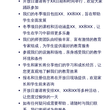
开放日邀请将于XX日期和时间举行，欢迎大家
踊跃参加
我们的冬季项目包括XX、XX和XX，旨在帮助
学生全面发展
冬季项目的课程和活动涵盖XX、XX和XX，让
学生在学习中获得更多乐趣
我们的师资团队由经验丰富、富有激情的教育
专家组成，为学生提供最好的教育服务
参观我们的设施和场地，亲身感受我们的教学
环境和条件
学生和家长将分享他们的学习和成长经历，让
您更直观地了解我们的教育效果
报名和注册信息将在开放日现场提供，欢迎家
长和学生前来咨询
开放日邀请将安排XX、XX和XX等多种活动，
让您度过愉快的一天
如有任何疑问或需要帮助，请随时与我们联
系，我们将竭诚为您服务