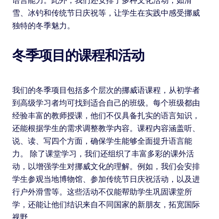
语言能力。此外，我们还安排了多种文化活动，如滑
雪、冰钓和传统节日庆祝等，让学生在实践中感受挪威
独特的冬季魅力。
冬季项目的课程和活动
我们的冬季项目包括多个层次的挪威语课程，从初学者
到高级学习者均可找到适合自己的班级。每个班级都由
经验丰富的教师授课，他们不仅具备扎实的语言知识，
还能根据学生的需求调整教学内容。课程内容涵盖听、
说、读、写四个方面，确保学生能够全面提升语言能
力。 除了课堂学习，我们还组织了丰富多彩的课外活
动，以增强学生对挪威文化的理解。例如，我们会安排
学生参观当地博物馆、参加传统节日庆祝活动，以及进
行户外滑雪等。这些活动不仅能帮助学生巩固课堂所
学，还能让他们结识来自不同国家的新朋友，拓宽国际
视野。