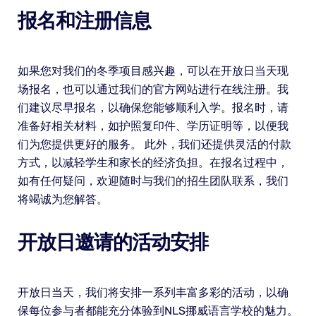
报名和注册信息
如果您对我们的冬季项目感兴趣，可以在开放日当天现
场报名，也可以通过我们的官方网站进行在线注册。我
们建议尽早报名，以确保您能够顺利入学。报名时，请
准备好相关材料，如护照复印件、学历证明等，以便我
们为您提供更好的服务。 此外，我们还提供灵活的付款
方式，以减轻学生和家长的经济负担。在报名过程中，
如有任何疑问，欢迎随时与我们的招生团队联系，我们
将竭诚为您解答。
开放日邀请的活动安排
开放日当天，我们将安排一系列丰富多彩的活动，以确
保每位参与者都能充分体验到NLS挪威语言学校的魅力。