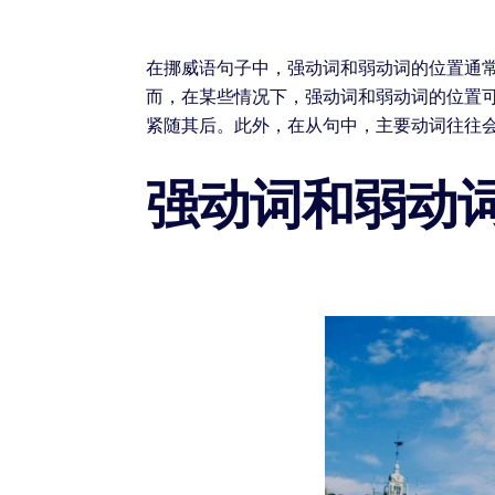
在挪威语句子中，强动词和弱动词的位置通
而，在某些情况下，强动词和弱动词的位置
紧随其后。此外，在从句中，主要动词往往
强动词和弱动