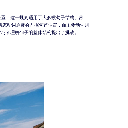
位置，这一规则适用于大多数句子结构。然
情态动词通常会占据句首位置，而主要动词则
学习者理解句子的整体结构提出了挑战。