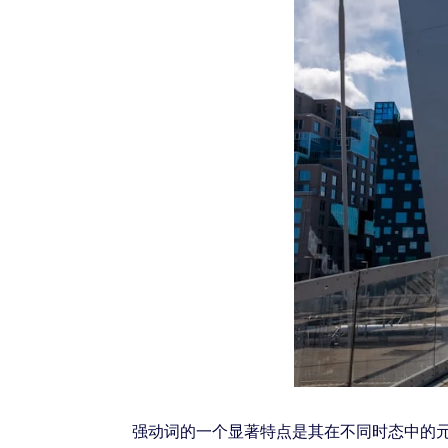
强动词的一个显著特点是其在不同时态中的元音