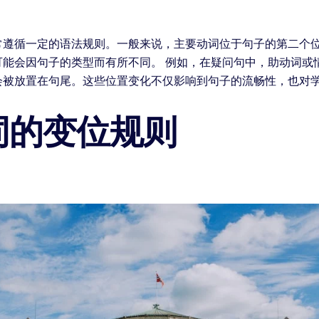
常遵循一定的语法规则。一般来说，主要动词位于句子的第二个
可能会因句子的类型而有所不同。 例如，在疑问句中，助动词或
会被放置在句尾。这些位置变化不仅影响到句子的流畅性，也对
词的变位规则