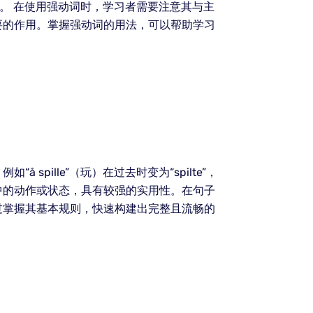
度。 在使用强动词时，学习者需要注意其与主
要的作用。掌握强动词的用法，可以帮助学习
ille”（玩）在过去时变为“spilte”，
活中的动作或状态，具有较强的实用性。在句子
过掌握其基本规则，快速构建出完整且流畅的