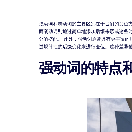
强动词和弱动词的主要区别在于它们的变位方式。
而弱动词则通过简单地添加后缀来形成这些时态，
分的搭配。 此外，强动词通常具有更丰富
过规律性的后缀变化来进行变位。这种差异
强动词的特点