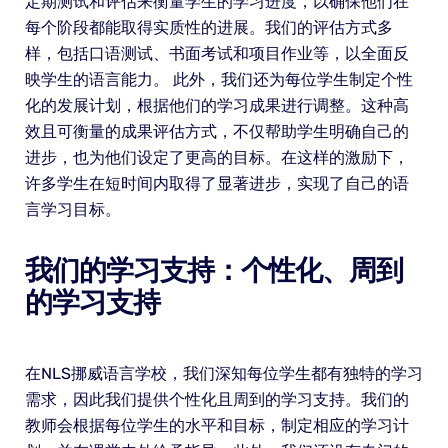
定期测试和评估来衡量学生的学习进度，以确保他们在
每个阶段都能取得实质性的进展。我们的评估方式多
样，包括口语测试、书面考试和项目作业等，以全面反
映学生的语言能力。 此外，我们还为每位学生制定个性
化的发展计划，根据他们的学习成果进行调整。这种高
效且可衡量的成果评估方式，不仅帮助学生明确自己的
进步，也为他们设定了更高的目标。在这样的激励下，
许多学生在短时间内取得了显著进步，实现了自己的语
言学习目标。
我们的学习支持：个性化、周到
的学习支持
在NLS挪威语言学校，我们深知每位学生都有独特的学习
需求，因此我们提供个性化且周到的学习支持。我们的
教师会根据每位学生的水平和目标，制定相应的学习计