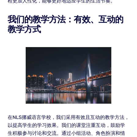
程更加人性化，能够更好地适应学生的生活节奏。
我们的教学方法：有效、互动的
教学方式
在NLS挪威语言学校，我们采用有效且互动的教学方法，
以提高学生的学习效果。我们的课堂注重互动，鼓励学
生积极参与讨论和交流。通过小组活动、角色扮演和情