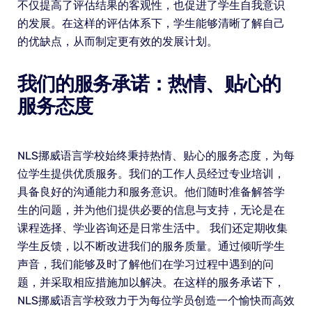
不仅提高了评估结果的客观性，也促进了学生自我意识
的发展。在这样的评估体系下，学生能够清晰了解自己
的优缺点，从而制定更有效的发展计划。
我们的服务承诺：热情、贴心的
服务态度
NLS挪威语言学校始终秉持热情、贴心的服务态度，为每
位学生提供优质服务。我们的工作人员经过专业培训，
具备良好的沟通能力和服务意识。他们随时准备解答学
生的问题，并为他们提供必要的信息与支持，无论是在
课程选择、学业咨询还是日常生活中。 我们还定期收集
学生反馈，以不断改进我们的服务质量。通过倾听学生
声音，我们能够及时了解他们在学习过程中遇到的问
题，并采取相应措施加以解决。在这样的服务承诺下，
NLS挪威语言学校致力于为每位学员创造一个愉快而高效