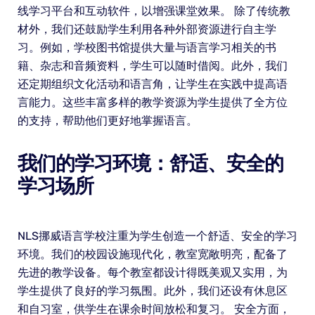
线学习平台和互动软件，以增强课堂效果。 除了传统教
材外，我们还鼓励学生利用各种外部资源进行自主学
习。例如，学校图书馆提供大量与语言学习相关的书
籍、杂志和音频资料，学生可以随时借阅。此外，我们
还定期组织文化活动和语言角，让学生在实践中提高语
言能力。这些丰富多样的教学资源为学生提供了全方位
的支持，帮助他们更好地掌握语言。
我们的学习环境：舒适、安全的
学习场所
NLS挪威语言学校注重为学生创造一个舒适、安全的学习
环境。我们的校园设施现代化，教室宽敞明亮，配备了
先进的教学设备。每个教室都设计得既美观又实用，为
学生提供了良好的学习氛围。此外，我们还设有休息区
和自习室，供学生在课余时间放松和复习。 安全方面，