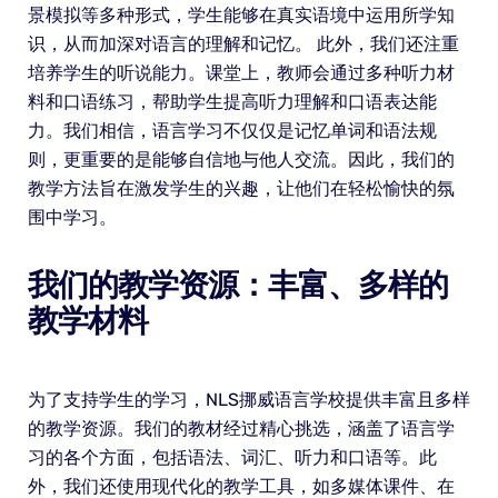
景模拟等多种形式，学生能够在真实语境中运用所学知
识，从而加深对语言的理解和记忆。 此外，我们还注重
培养学生的听说能力。课堂上，教师会通过多种听力材
料和口语练习，帮助学生提高听力理解和口语表达能
力。我们相信，语言学习不仅仅是记忆单词和语法规
则，更重要的是能够自信地与他人交流。因此，我们的
教学方法旨在激发学生的兴趣，让他们在轻松愉快的氛
围中学习。
我们的教学资源：丰富、多样的
教学材料
为了支持学生的学习，NLS挪威语言学校提供丰富且多样
的教学资源。我们的教材经过精心挑选，涵盖了语言学
习的各个方面，包括语法、词汇、听力和口语等。此
外，我们还使用现代化的教学工具，如多媒体课件、在