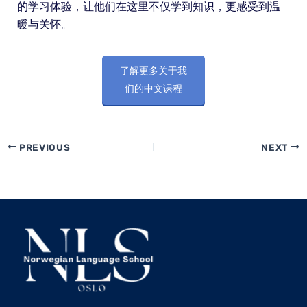
的学习体验，让他们在这里不仅学到知识，更感受到温
暖与关怀。
了解更多关于我
们的中文课程
PREVIOUS
NEXT