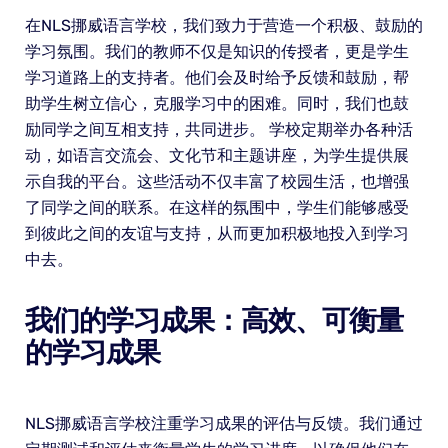
在NLS挪威语言学校，我们致力于营造一个积极、鼓励的
学习氛围。我们的教师不仅是知识的传授者，更是学生
学习道路上的支持者。他们会及时给予反馈和鼓励，帮
助学生树立信心，克服学习中的困难。同时，我们也鼓
励同学之间互相支持，共同进步。 学校定期举办各种活
动，如语言交流会、文化节和主题讲座，为学生提供展
示自我的平台。这些活动不仅丰富了校园生活，也增强
了同学之间的联系。在这样的氛围中，学生们能够感受
到彼此之间的友谊与支持，从而更加积极地投入到学习
中去。
我们的学习成果：高效、可衡量
的学习成果
NLS挪威语言学校注重学习成果的评估与反馈。我们通过