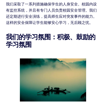
我们采取了一系列措施确保学生的人身安全。校园内设
有监控系统，并且有专门人员负责校园安全管理。我们
还定期进行安全演练，提高师生应对突发事件的能力。
这样的安全保障让学生能够安心学习，无后顾之忧。
我们的学习氛围：积极、鼓励的
学习氛围