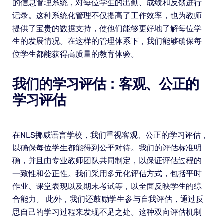
的信息管理系统，对每位学生的出勤、成绩和反馈进行
记录。这种系统化管理不仅提高了工作效率，也为教师
提供了宝贵的数据支持，使他们能够更好地了解每位学
生的发展情况。在这样的管理体系下，我们能够确保每
位学生都能获得高质量的教育体验。
我们的学习评估：客观、公正的
学习评估
在NLS挪威语言学校，我们重视客观、公正的学习评估，
以确保每位学生都能得到公平对待。我们的评估标准明
确，并且由专业教师团队共同制定，以保证评估过程的
一致性和公正性。我们采用多元化评估方式，包括平时
作业、课堂表现以及期末考试等，以全面反映学生的综
合能力。 此外，我们还鼓励学生参与自我评估，通过反
思自己的学习过程来发现不足之处。这种双向评估机制