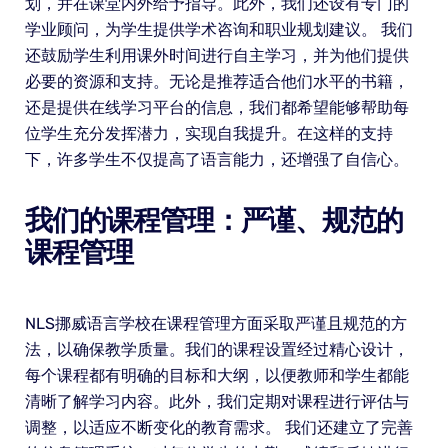
划，并在课堂内外给予指导。此外，我们还设有专门的
学业顾问，为学生提供学术咨询和职业规划建议。 我们
还鼓励学生利用课外时间进行自主学习，并为他们提供
必要的资源和支持。无论是推荐适合他们水平的书籍，
还是提供在线学习平台的信息，我们都希望能够帮助每
位学生充分发挥潜力，实现自我提升。在这样的支持
下，许多学生不仅提高了语言能力，还增强了自信心。
我们的课程管理：严谨、规范的
课程管理
NLS挪威语言学校在课程管理方面采取严谨且规范的方
法，以确保教学质量。我们的课程设置经过精心设计，
每个课程都有明确的目标和大纲，以便教师和学生都能
清晰了解学习内容。此外，我们定期对课程进行评估与
调整，以适应不断变化的教育需求。 我们还建立了完善