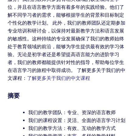
位，并且在语言教学方面有着多年的实践经验。他们了
解不同学习者的需求，能够根据学生的背景和目标制定
个性化的教学计划。 此外，我们的教师团队还定期参加
专业培训和研讨会，以保持对最新教学方法和语言发展
的敏感性。这种持续的专业发展确保了我们的教师始终
处于教育领域的前沿，能够为学生提供最有效的学习体
验。无论是初学者还是希望提高语言能力的进阶学习
者，我们的教师都能提供针对性的指导，帮助每位学生
在语言学习的旅程中取得成功。 了解更多关于我们的中
文课程：
了解更多关于我们的中文课程
摘要
我们的教学团队：专业、资深的语言教师
我们的课程设置：灵活、全面的语言学习计划
我们的教学方法：有效、互动的教学方式