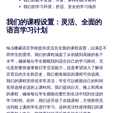
我们的教学资源：丰富、多样的教学材料
我们的学习环境：舒适、安全的学习场所
我们的课程设置：灵活、全面的
语言学习计划
NLS挪威语言学校提供灵活且全面的课程设置，以满足不
同学生的需求。我们的课程涵盖了从初级到高级的各个
水平，确保每位学生都能找到适合自己的学习路径。无
论是想要快速掌握日常交流能力，还是希望深入了解语
言背后的文化和历史，我们都有相应的课程可供选择。
我们的课程安排也非常灵活，学生可以根据自己的时间
安排选择合适的上课时间。我们提供白天、晚上和周末
的课程，确保每位学生都能在繁忙的生活中找到合适的
学习时间。此外，我们还开设了在线课程，方便那些无
法到校上课的学生进行学习。这种灵活性使得我们的课