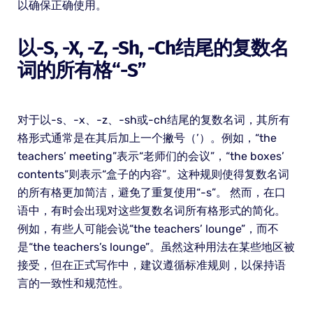
以确保正确使用。
以-S, -x, -z, -sh, -ch结尾的复数名
词的所有格“-S”
对于以-s、-x、-z、-sh或-ch结尾的复数名词，其所有
格形式通常是在其后加上一个撇号（’）。例如，“the
teachers’ meeting”表示“老师们的会议”，“the boxes’
contents”则表示“盒子的内容”。这种规则使得复数名词
的所有格更加简洁，避免了重复使用“-s”。 然而，在口
语中，有时会出现对这些复数名词所有格形式的简化。
例如，有些人可能会说“the teachers’ lounge”，而不
是“the teachers’s lounge”。虽然这种用法在某些地区被
接受，但在正式写作中，建议遵循标准规则，以保持语
言的一致性和规范性。