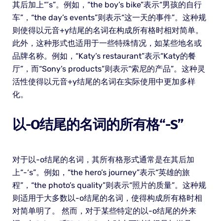
其后加上“’s”。例如，“the boy’s bike”表示“男孩的自行
车”，“the day’s events”则表示“这一天的事件”。这种规
则使得以元音+y结尾的名词在构成所有格时相对简单。
此外，这种形式也适用于一些特殊情况，如某些地名或
品牌名称。例如，“Katy’s restaurant”表示“Katy的餐
厅”，而“Sony’s products”则表示“索尼的产品”。这种灵
活性使得以元音+y结尾的名词在实际使用中更加多样
化。
以-O结尾的名词的所有格“-S”
对于以-o结尾的名词，其所有格形式通常是在其后加
上“-‘s”。例如，“the hero’s journey”表示“英雄的旅
程”，“the photo’s quality”则表示“照片的质量”。这种规
则适用于大多数以-o结尾的名词，使得构成所有格时相
对简单明了。 然而，对于某些特定的以-o结尾的外来