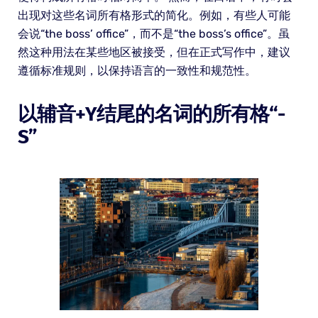
出现对这些名词所有格形式的简化。例如，有些人可能
会说“the boss’ office”，而不是“the boss’s office”。虽
然这种用法在某些地区被接受，但在正式写作中，建议
遵循标准规则，以保持语言的一致性和规范性。
以辅音+y结尾的名词的所有格“-
S”