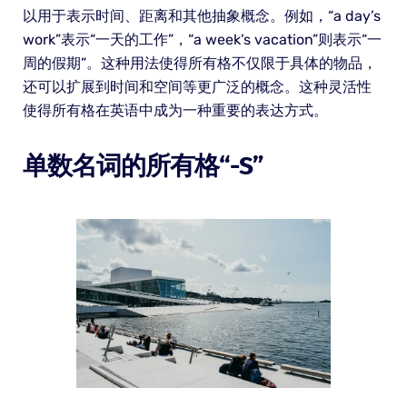
以用于表示时间、距离和其他抽象概念。例如，“a day’s
work”表示“一天的工作”，“a week’s vacation”则表示“一
周的假期”。这种用法使得所有格不仅限于具体的物品，
还可以扩展到时间和空间等更广泛的概念。这种灵活性
使得所有格在英语中成为一种重要的表达方式。
单数名词的所有格“-S”