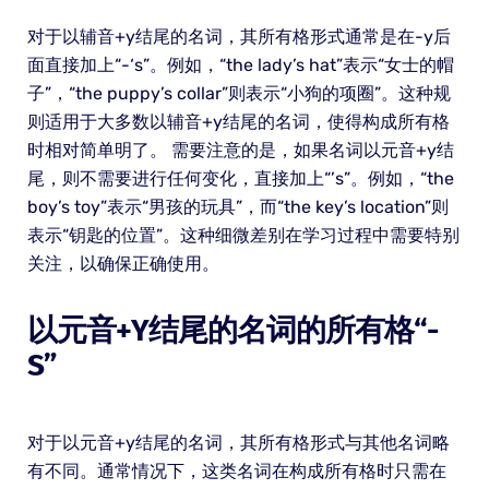
对于以辅音+y结尾的名词，其所有格形式通常是在-y后
面直接加上“-‘s”。例如，“the lady’s hat”表示“女士的帽
子”，“the puppy’s collar”则表示“小狗的项圈”。这种规
则适用于大多数以辅音+y结尾的名词，使得构成所有格
时相对简单明了。 需要注意的是，如果名词以元音+y结
尾，则不需要进行任何变化，直接加上“’s”。例如，“the
boy’s toy”表示“男孩的玩具”，而“the key’s location”则
表示“钥匙的位置”。这种细微差别在学习过程中需要特别
关注，以确保正确使用。
以元音+y结尾的名词的所有格“-
S”
对于以元音+y结尾的名词，其所有格形式与其他名词略
有不同。通常情况下，这类名词在构成所有格时只需在