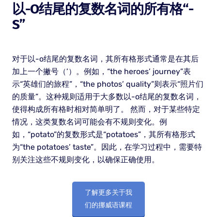
以-O结尾的复数名词的所有格“-
S”
对于以-o结尾的复数名词，其所有格形式通常是在其后
加上一个撇号（’）。例如，“the heroes’ journey”表
示“英雄们的旅程”，“the photos’ quality”则表示“照片们
的质量”。这种规则适用于大多数以-o结尾的复数名词，
使得构成所有格时相对简单明了。 然而，对于某些特定
情况，这类复数名词可能会有不规则变化。例
如，“potato”的复数形式是“potatoes”，其所有格形式
为“the potatoes’ taste”。因此，在学习过程中，需要特
别关注这些不规则变化，以确保正确使用。
了解更多关于我
们的挪威语课程