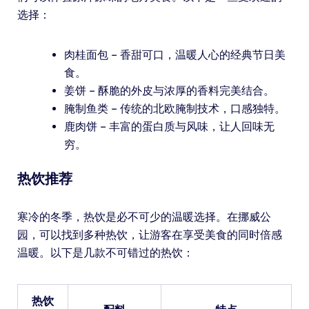
选择：
肉桂面包 – 香甜可口，温暖人心的经典节日美
食。
姜饼 – 酥脆的外皮与浓厚的香料完美结合。
腌制鱼类 – 传统的北欧腌制技术，口感独特。
鹿肉饼 – 丰富的蛋白质与风味，让人回味无
穷。
热饮推荐
寒冷的冬季，热饮是必不可少的温暖选择。在挪威公
园，可以找到多种热饮，让游客在享受美食的同时倍感
温暖。以下是几款不可错过的热饮：
热饮