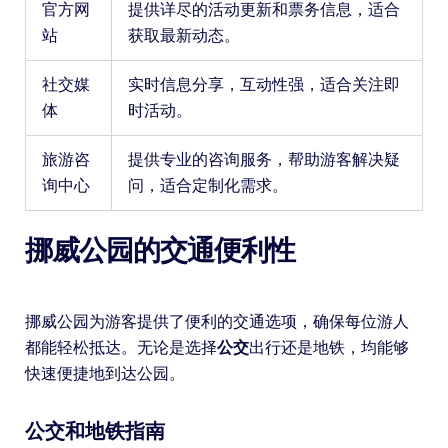
官方网
提供详尽的活动更新和票务信息，适合
站
获取最新动态。
社交媒
实时信息分享，互动性强，适合关注即
体
时活动。
旅游咨
提供专业的咨询服务，帮助游客解决疑
询中心
问，适合定制化需求。
挪威公园的交通便利性
挪威公园为游客提供了便利的交通选项，确保每位游人
都能轻松抵达。无论是选择
公交
出行还是地铁，均能够
快速便捷地到达公园。
公交和地铁指南