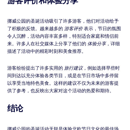
游客评价和体验分享
挪威公园的圣诞活动吸引了许多游客，他们对活动给予
了积极的反馈。越来越多的
游客评价
表示，节日的氛围
令人沉醉，活动内容丰富多样，特别适合家庭和情侣前
来。许多人在社交媒体上分享了他们的
体验分享
，详细
描述了活动中的精彩时刻和美食推荐。
游客纷纷提出了许多实用的
旅行建议
，例如选择早些时
间到达以充分体验各类节目，或是在节日市场中多停留
以享受当地特色美食。这样的建议不仅为未来的游客提
供了参考，也反映出大家对这个活动的热爱和期待。
结论
挪威公园的圣诞活动无疑是体验北欧节日文化的最佳场