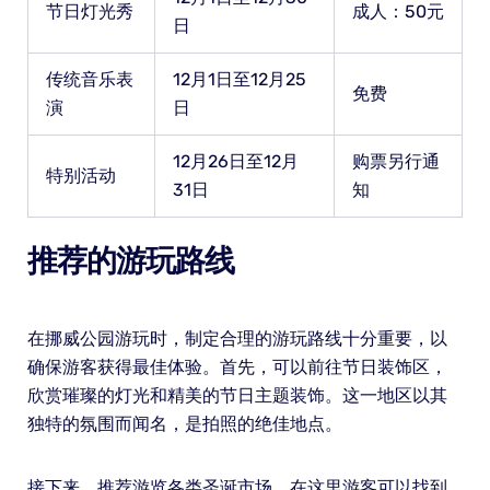
节日灯光秀
成人：50元
日
传统音乐表
12月1日至12月25
免费
演
日
12月26日至12月
购票另行通
特别活动
31日
知
推荐的游玩路线
在挪威公园游玩时，制定合理的游玩路线十分重要，以
确保游客获得最佳体验。首先，可以前往节日装饰区，
欣赏璀璨的灯光和精美的节日主题装饰。这一地区以其
独特的氛围而闻名，是拍照的绝佳地点。
接下来，推荐游览各类圣诞市场，在这里游客可以找到