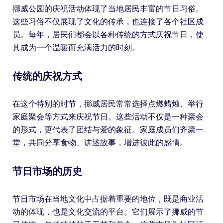
挪威公园的庆祝活动体现了当地居民丰富的节日习俗。
这些习俗不仅展现了文化的传承，也连接了各个社区成
员。每年，居民们都会以各种传统的方式庆祝节日，使
其成为一个温暖而充满活力的时刻。
传统的庆祝方式
在这个特别的时节，挪威居民常常选择点燃蜡烛、举行
家庭聚会等方式来庆祝节日。这些活动不仅是一种聚会
的形式，更代表了团结与爱的象征。家庭成员们齐聚一
堂，共同分享食物、讲述故事，增进彼此的感情。
节日市场的历史
节日市场在当地文化中占据着重要的地位，既是商业活
动的体现，也是文化交流的平台。它们展示了挪威的节