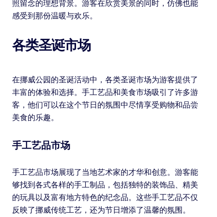
照留念的理想背景。游客在欣赏美景的同时，仿佛也能
感受到那份温暖与欢乐。
各类圣诞市场
在挪威公园的圣诞活动中，各类圣诞市场为游客提供了
丰富的体验和选择。手工艺品和美食市场吸引了许多游
客，他们可以在这个节日的氛围中尽情享受购物和品尝
美食的乐趣。
手工艺品市场
手工艺品市场展现了当地艺术家的才华和创意。游客能
够找到各式各样的手工制品，包括独特的装饰品、精美
的玩具以及富有地方特色的纪念品。这些手工艺品不仅
反映了挪威传统工艺，还为节日增添了温馨的氛围。