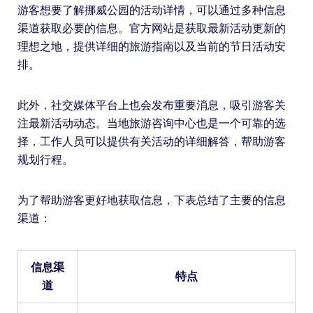
游客想要了解挪威公园的活动详情，可以通过多种信息
渠道获取必要的信息。官方网站是获取最新活动更新的
理想之地，提供详细的旅游指南以及当前的节日活动安
排。
此外，社交媒体平台上也会发布重要消息，吸引游客关
注最新活动动态。当地旅游咨询中心也是一个可靠的选
择，工作人员可以提供有关活动的详细解答，帮助游客
规划行程。
为了帮助游客更好地获取信息，下表总结了主要的信息
渠道：
信息渠
特点
道