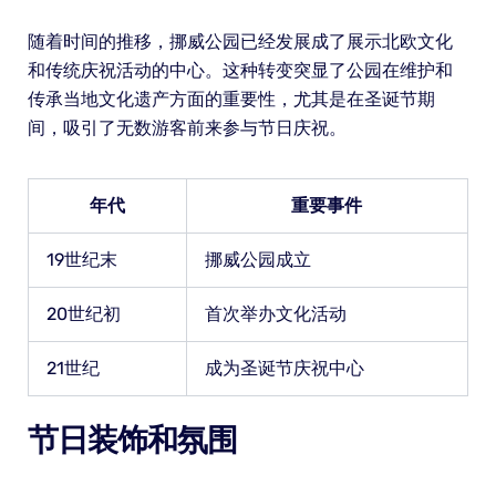
随着时间的推移，挪威公园已经发展成了展示北欧文化
和传统庆祝活动的中心。这种转变突显了公园在维护和
传承当地文化遗产方面的重要性，尤其是在圣诞节期
间，吸引了无数游客前来参与节日庆祝。
年代
重要事件
19世纪末
挪威公园成立
20世纪初
首次举办文化活动
21世纪
成为圣诞节庆祝中心
节日装饰和氛围