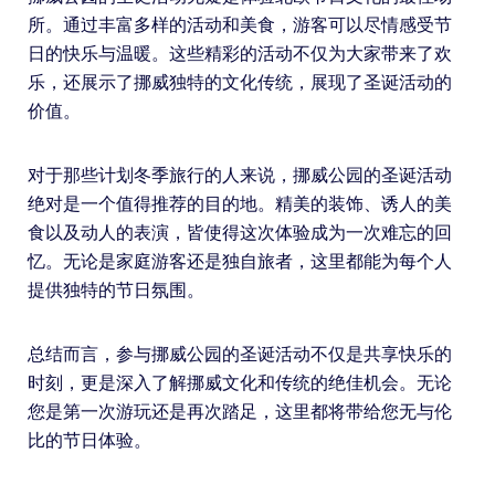
所。通过丰富多样的活动和美食，游客可以尽情感受节
日的快乐与温暖。这些精彩的活动不仅为大家带来了欢
乐，还展示了挪威独特的文化传统，展现了圣诞活动的
价值。
对于那些计划冬季旅行的人来说，挪威公园的圣诞活动
绝对是一个值得推荐的目的地。精美的装饰、诱人的美
食以及动人的表演，皆使得这次体验成为一次难忘的回
忆。无论是家庭游客还是独自旅者，这里都能为每个人
提供独特的节日氛围。
总结而言，参与挪威公园的圣诞活动不仅是共享快乐的
时刻，更是深入了解挪威文化和传统的绝佳机会。无论
您是第一次游玩还是再次踏足，这里都将带给您无与伦
比的节日体验。