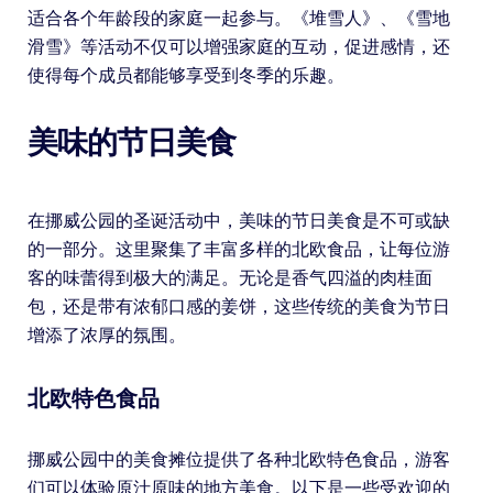
适合各个年龄段的家庭一起参与。《堆雪人》、《雪地
滑雪》等活动不仅可以增强家庭的互动，促进感情，还
使得每个成员都能够享受到冬季的乐趣。
美味的节日美食
在挪威公园的圣诞活动中，美味的节日美食是不可或缺
的一部分。这里聚集了丰富多样的北欧食品，让每位游
客的味蕾得到极大的满足。无论是香气四溢的肉桂面
包，还是带有浓郁口感的姜饼，这些传统的美食为节日
增添了浓厚的氛围。
北欧特色食品
挪威公园中的美食摊位提供了各种北欧特色食品，游客
们可以体验原汁原味的地方美食。以下是一些受欢迎的