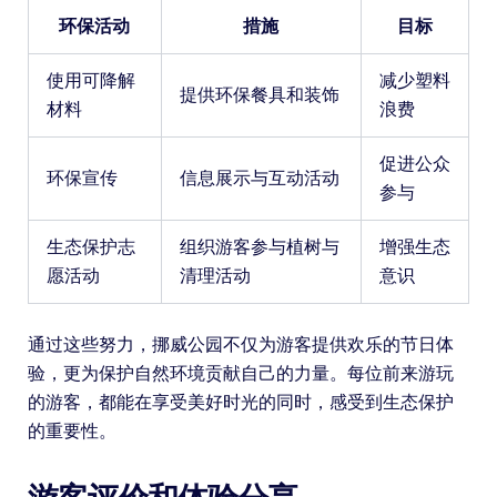
环保活动
措施
目标
使用可降解
减少塑料
提供环保餐具和装饰
材料
浪费
促进公众
环保宣传
信息展示与互动活动
参与
生态保护志
组织游客参与植树与
增强生态
愿活动
清理活动
意识
通过这些努力，挪威公园不仅为游客提供欢乐的节日体
验，更为保护自然环境贡献自己的力量。每位前来游玩
的游客，都能在享受美好时光的同时，感受到生态保护
的重要性。