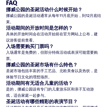
FAQ
挪威公园的圣诞活动什么时候开始？
挪威公园的圣诞活动通常从每年11月底开始，到12月底结
束。
活动期间的开放时间是怎样的？
具体的开放时间会在活动开始前在官方网站上公布，建
议游客提前查看。
入场需要购买门票吗？
入场通常是免费的，但部分特殊活动或表演可能需要购
票。
挪威公园的圣诞市场有什么特色？
圣诞市场包括丰富的手工艺品、北欧美食以及热饮，是
体验节日文化的理想场所。
活动期间有无适合儿童的活动？
是的，挪威公园设有专门的儿童游乐区和亲子互动游
戏，适合家庭一起参与。
圣诞活动有哪些精彩的表演节目？