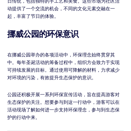
日传统，包括独特的手工艺和美食。这些市场为社区活
动提供了一个交流的机会，不同的文化元素交融在一
起，丰富了节日的体验。
挪威公园的环保意识
在挪威公园举办的各项活动中，环保理念始终贯穿其
中。每年圣诞活动的筹备过程中，组织方会致力于实现
可持续发展的目标。通过使用可降解的材料，力求减少
对环境的污染，有效提升生态保护的意识。
公园还积极开展一系列环保宣传活动，旨在提高游客对
生态保护的关注。想要参与到这一行动中，游客可以在
活动现场了解如何进一步支持环保理念，参与到生态保
护的行动中来。