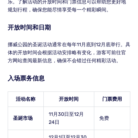
乐。了解活动的开放时间和门票信息可以帮助您更好地
规划行程，确保您能尽情享受每一个精彩瞬间。
开放时间和日期
挪威公园的圣诞活动通常在每年11月底到12月底举行。具
体的开放时间会根据活动安排略有变化，游客可前往官
方网站查阅最新信息，确保不会错过任何精彩活动。
入场票务信息
活动名称
开放时间
门票费用
11月30日至12月
圣诞市场
免费
24日
12月1日至12月30