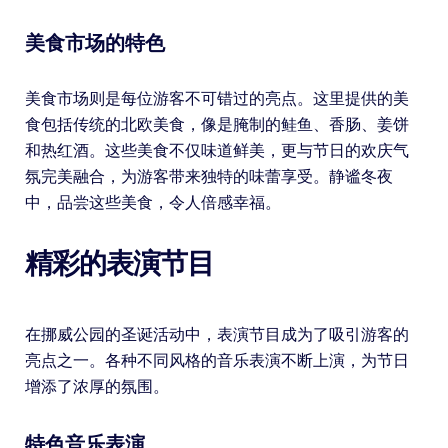
美食市场的特色
美食市场则是每位游客不可错过的亮点。这里提供的美
食包括传统的北欧美食，像是腌制的鲑鱼、香肠、姜饼
和热红酒。这些美食不仅味道鲜美，更与节日的欢庆气
氛完美融合，为游客带来独特的味蕾享受。静谧冬夜
中，品尝这些美食，令人倍感幸福。
精彩的表演节目
在挪威公园的圣诞活动中，表演节目成为了吸引游客的
亮点之一。各种不同风格的音乐表演不断上演，为节日
增添了浓厚的氛围。
特色音乐表演