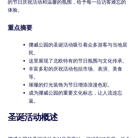
的节日庆祝活动和温馨的氛围，给予每一位访客难忘的
体验。
重点摘要
挪威公园的圣诞活动吸引着众多游客与当地居
民。
这里展现了北欧特有的节日氛围与文化传承。
丰富多彩的庆祝活动包括市场、表演、美食
等。
璀璨的灯光装饰为节日增添浪漫色彩。
成为挪威公园的重要文化标志，让人流连忘
返。
圣诞活动概述