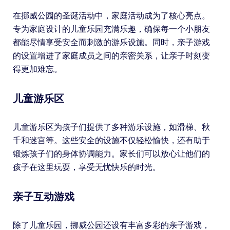
在挪威公园的圣诞活动中，家庭活动成为了核心亮点。
专为家庭设计的儿童乐园充满乐趣，确保每一个小朋友
都能尽情享受安全而刺激的游乐设施。同时，亲子游戏
的设置增进了家庭成员之间的亲密关系，让亲子时刻变
得更加难忘。
儿童游乐区
儿童游乐区为孩子们提供了多种游乐设施，如滑梯、秋
千和迷宫等。这些安全的设施不仅轻松愉快，还有助于
锻炼孩子们的身体协调能力。家长们可以放心让他们的
孩子在这里玩耍，享受无忧快乐的时光。
亲子互动游戏
除了儿童乐园，挪威公园还设有丰富多彩的亲子游戏，