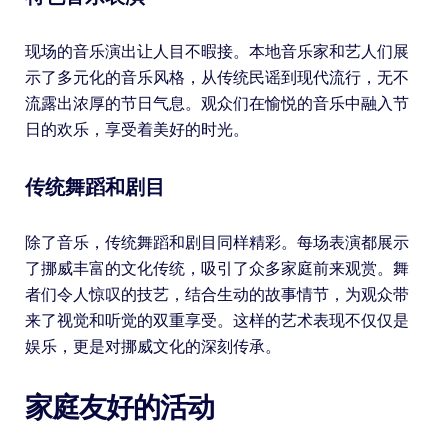
现场的音乐演出让人目不暇接。本地音乐家和艺人们展
示了多元化的音乐风格，从传统民谣到现代流行，无不
流露出浓厚的节日气息。观众们在愉悦的音乐中融入节
日的欢乐，享受着美好的时光。
传统舞蹈和剧目
除了音乐，传统舞蹈和剧目同样精彩。每场表演都展示
了挪威丰富的文化传统，吸引了众多家庭前来观赏。舞
者们令人惊叹的技艺，结合生动的故事情节，为观众带
来了视觉和听觉的双重享受。这样的艺术表现不仅仅是
娱乐，更是对挪威文化的深刻传承。
家庭友好的活动