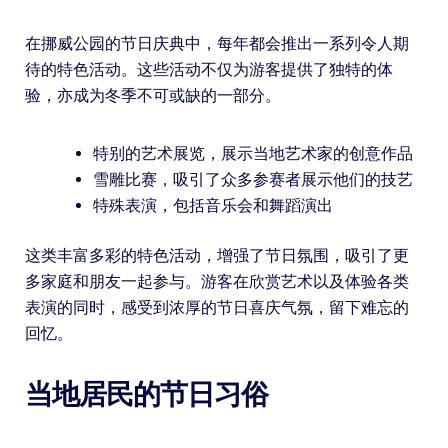
在挪威公园的节日庆典中，每年都会推出一系列令人期
待的特色活动。这些活动不仅为游客提供了独特的体
验，亦成为冬季不可或缺的一部分。
特别的艺术展览，展示当地艺术家的创意作品
雪雕比赛，吸引了众多参赛者展示他们的技艺
特殊表演，包括音乐会和舞蹈演出
这类丰富多彩的特色活动，增强了节日氛围，吸引了更
多家庭和朋友一起参与。游客在欣赏艺术以及体验各类
表演的同时，感受到浓厚的节日喜庆气氛，留下难忘的
回忆。
当地居民的节日习俗