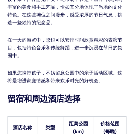
丰富的美食和手工艺品，恰如其分地体现了当地的文化
特色。在这些摊位之间漫步，感受浓厚的节日气息，挑
选一些独特的纪念品。
在一天的游览中，您也可以安排时间欣赏精彩的表演节
目，包括特色音乐和传统舞蹈，进一步沉浸在节日的氛
围中。
如果您携带孩子，不妨留意公园中的亲子活动区域。这
将是增进家庭情感和带来欢乐时光的好机会。
留宿和周边酒店选择
距离公园
价格范围
酒店名称
类型
(km)
(每晚)