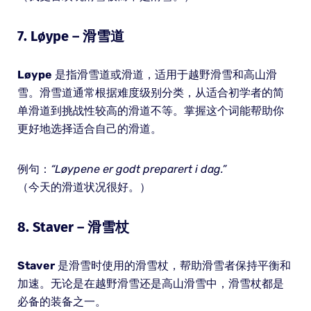
7.
Løype
– 滑雪道
Løype
是指滑雪道或滑道，适用于越野滑雪和高山滑
雪。滑雪道通常根据难度级别分类，从适合初学者的简
单滑道到挑战性较高的滑道不等。掌握这个词能帮助你
更好地选择适合自己的滑道。
例句：
“Løypene er godt preparert i dag.”
（今天的滑道状况很好。）
8.
Staver
– 滑雪杖
Staver
是滑雪时使用的滑雪杖，帮助滑雪者保持平衡和
加速。无论是在越野滑雪还是高山滑雪中，滑雪杖都是
必备的装备之一。