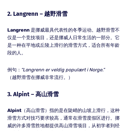
2.
Langrenn
– 越野滑雪
Langrenn
是挪威最具代表性的冬季运动。越野滑雪不
仅是一个竞技项目，还是挪威人日常生活的一部分。它
是一种在平地或丘陵上滑行的滑雪方式，适合所有年龄
段的人。
例句：
“Langrenn er veldig populært i Norge.”
（越野滑雪在挪威非常流行。）
3.
Alpint
– 高山滑雪
Alpint
（高山滑雪）指的是在陡峭的山坡上滑行，这种
滑雪方式对技巧要求较高，通常在滑雪度假区进行。挪
威的许多滑雪胜地都提供高山滑雪项目，从初学者到经