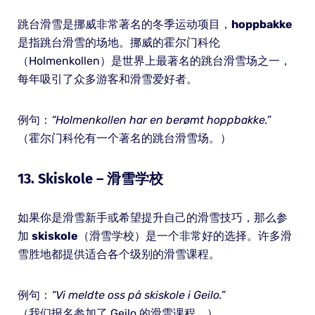
跳台滑雪是挪威非常著名的冬季运动项目，
hoppbakke
是指跳台滑雪的场地。挪威的霍尔门科伦
（Holmenkollen）是世界上最著名的跳台滑雪场之一，
每年吸引了众多游客和滑雪爱好者。
例句：
“Holmenkollen har en berømt hoppbakke.”
（霍尔门科伦有一个著名的跳台滑雪场。）
13.
Skiskole
– 滑雪学校
如果你是滑雪新手或希望提升自己的滑雪技巧，那么参
加
skiskole
（滑雪学校）是一个非常好的选择。许多滑
雪胜地都提供适合各个级别的滑雪课程。
例句：
“Vi meldte oss på skiskole i Geilo.”
（我们报名参加了 Geilo 的滑雪课程。）