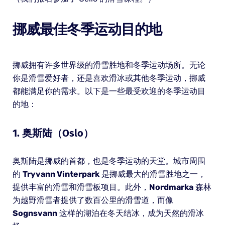
挪威最佳冬季运动目的地
挪威拥有许多世界级的滑雪胜地和冬季运动场所。无论
你是滑雪爱好者，还是喜欢滑冰或其他冬季运动，挪威
都能满足你的需求。以下是一些最受欢迎的冬季运动目
的地：
1. 奥斯陆（Oslo）
奥斯陆是挪威的首都，也是冬季运动的天堂。城市周围
的
Tryvann Vinterpark
是挪威最大的滑雪胜地之一，
提供丰富的滑雪和滑雪板项目。此外，
Nordmarka
森林
为越野滑雪者提供了数百公里的滑雪道，而像
Sognsvann
这样的湖泊在冬天结冰，成为天然的滑冰