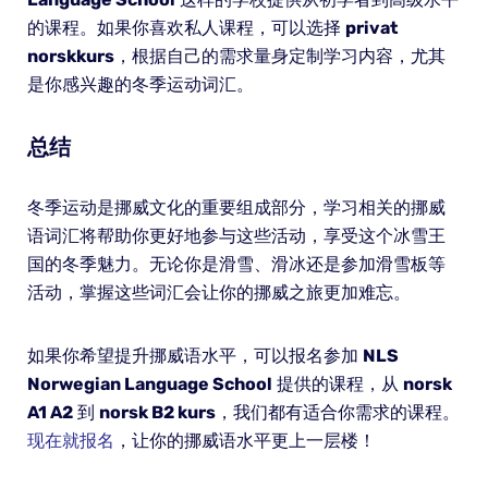
的课程。如果你喜欢私人课程，可以选择
privat
norskkurs
，根据自己的需求量身定制学习内容，尤其
是你感兴趣的冬季运动词汇。
总结
冬季运动是挪威文化的重要组成部分，学习相关的挪威
语词汇将帮助你更好地参与这些活动，享受这个冰雪王
国的冬季魅力。无论你是滑雪、滑冰还是参加滑雪板等
活动，掌握这些词汇会让你的挪威之旅更加难忘。
如果你希望提升挪威语水平，可以报名参加
NLS
Norwegian Language School
提供的课程，从
norsk
A1 A2
到
norsk B2 kurs
，我们都有适合你需求的课程。
现在就报名
，让你的挪威语水平更上一层楼！