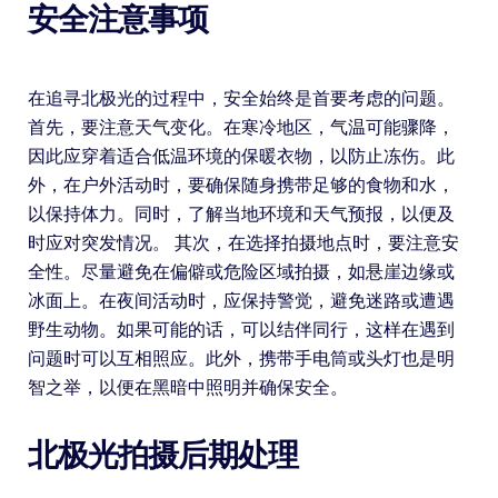
安全注意事项
在追寻北极光的过程中，安全始终是首要考虑的问题。
首先，要注意天气变化。在寒冷地区，气温可能骤降，
因此应穿着适合低温环境的保暖衣物，以防止冻伤。此
外，在户外活动时，要确保随身携带足够的食物和水，
以保持体力。同时，了解当地环境和天气预报，以便及
时应对突发情况。 其次，在选择拍摄地点时，要注意安
全性。尽量避免在偏僻或危险区域拍摄，如悬崖边缘或
冰面上。在夜间活动时，应保持警觉，避免迷路或遭遇
野生动物。如果可能的话，可以结伴同行，这样在遇到
问题时可以互相照应。此外，携带手电筒或头灯也是明
智之举，以便在黑暗中照明并确保安全。
北极光拍摄后期处理