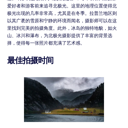
爱好者和游客前来追寻北极光。这里的地理位置使得北
极光出现的几率非常高，尤其是在冬季。拉普兰地区则
以其广袤的雪原和宁静的环境而闻名，摄影师可以在这
里找到完美的拍摄角度。此外，冰岛的独特地貌，如火
山、冰川和瀑布，为北极光摄影提供了丰富的背景选
择，使得每一张照片都充满了艺术感。
最佳拍摄时间