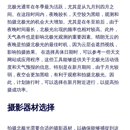
北极光通常在冬季最为活跃，尤其是从九月到四月之
间。在这段时间内，夜晚较长，天空较为黑暗，观测和
拍摄北极光的机会大大增加。尤其是在冬至前后，由于
夜晚时间最长，北极光出现的频率也相对较高。此外，
天气条件也是影响北极光观测的重要因素。晴朗无云的
夜晚是拍摄北极光的最佳时机，因为云层会遮挡视线，
影响拍摄效果。 在选择具体日期时，可以参考一些天文
网站或应用程序，这些工具能够提供关于北极光活动强
度和天气预报的信息。特别是在新月期间，由于月光较
弱，夜空会更加黑暗，有利于观察和拍摄北极光。因
此，计划旅行时，可以选择在新月附近进行，以提高拍
摄成功率。
摄影器材选择
拍摄北极光需要合适的摄影器材，以确保能够捕捉到这