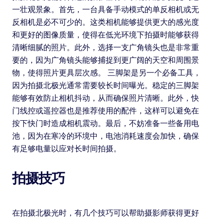
一壮观景象。首先，一台具备手动模式的单反相机或无
反相机是必不可少的。这类相机能够提供更大的感光度
和更好的图像质量，使得在低光环境下拍摄时能够获得
清晰细腻的照片。此外，选择一支广角镜头也是非常重
要的，因为广角镜头能够捕捉到更广阔的天空和周围景
物，使得照片更具层次感。 三脚架是另一个必备工具，
因为拍摄北极光通常需要较长时间曝光。稳定的三脚架
能够有效防止相机抖动，从而确保照片清晰。此外，快
门线控或遥控器也是推荐使用的配件，这样可以避免在
按下快门时造成相机震动。最后，不妨准备一些备用电
池，因为在寒冷的环境中，电池消耗速度会加快，确保
有足够电量以应对长时间拍摄。
拍摄技巧
在拍摄北极光时，有几个技巧可以帮助摄影师获得更好