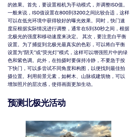
的效果。首先，要设置相机为手动模式，并调整ISO值。
一般来说，ISO值设置在800到3200之间比较合适，这样
可以在低光环境中获得较好的曝光效果。同时，快门速
度应根据实际情况进行调整，通常在5到30秒之间，根据
北极光的强度和移动速度来决定。 其次，要注意白平衡
设置。为了捕捉到北极光最真实的色彩，可以将白平衡
设置为“阴天”或“荧光灯”模式，这样可以增强照片中的绿
色和紫色调。此外，在拍摄时要保持冷静，不要急于按
下快门，可以多尝试不同角度和构图，以便找到最佳拍
摄位置。利用前景元素，如树木、山脉或建筑物，可以
增加照片的层次感，使得画面更加生动。
预测北极光活动