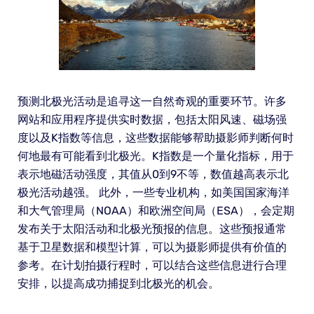
预测北极光活动是追寻这一自然奇观的重要环节。许多
网站和应用程序提供实时数据，包括太阳风速、磁场强
度以及K指数等信息，这些数据能够帮助摄影师判断何时
何地最有可能看到北极光。K指数是一个量化指标，用于
表示地磁活动强度，其值从0到9不等，数值越高表示北
极光活动越强。 此外，一些专业机构，如美国国家海洋
和大气管理局（NOAA）和欧洲空间局（ESA），会定期
发布关于太阳活动和北极光预报的信息。这些预报通常
基于卫星数据和模型计算，可以为摄影师提供有价值的
参考。在计划拍摄行程时，可以结合这些信息进行合理
安排，以提高成功捕捉到北极光的机会。