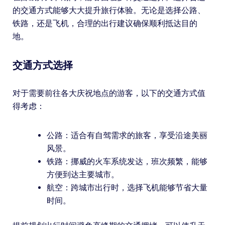
的交通方式能够大大提升旅行体验。无论是选择公路、
铁路，还是飞机，合理的出行建议确保顺利抵达目的
地。
交通方式选择
对于需要前往各大庆祝地点的游客，以下的交通方式值
得考虑：
公路：适合有自驾需求的旅客，享受沿途美丽
风景。
铁路：挪威的火车系统发达，班次频繁，能够
方便到达主要城市。
航空：跨城市出行时，选择飞机能够节省大量
时间。