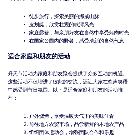
徒步旅行，探索美丽的挪威山脉
皮划艇，欣赏壮观的峡湾风光
家庭露营，与亲朋好友在自然中享受烤肉时光
在国家公园内的野餐，感受清新的自然气息
适合家庭和朋友的活动
升天节活动为家庭和朋友聚会提供了众多互动的机遇。
这些活动不仅增进了彼此的交流，还让大家在欢声笑语
中感受到节日氛围。以下是适合家庭和朋友的活动推
荐：
户外烧烤，享受温暖天气下的美味佳肴
前往地方农贸市场，品尝新鲜的本地农产品
组织团体运动会，增强团队合作和乐趣