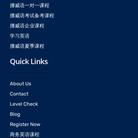
k
a
挪威语一对一课程
m
挪威语考试备考课程
挪威语企业课程
学习英语
挪威语夏季课程
Quick Links
About Us
Contact
Level Check
Blog
Register Now
商务英语课程