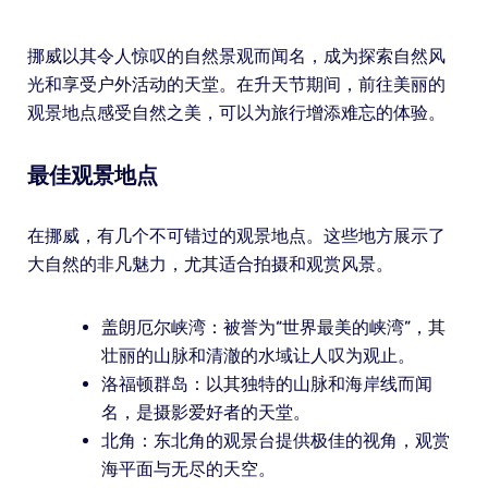
挪威以其令人惊叹的自然景观而闻名，成为探索自然风
光和享受户外活动的天堂。在升天节期间，前往美丽的
观景地点感受自然之美，可以为旅行增添难忘的体验。
最佳观景地点
在挪威，有几个不可错过的观景地点。这些地方展示了
大自然的非凡魅力，尤其适合拍摄和观赏风景。
盖朗厄尔峡湾：被誉为“世界最美的峡湾”，其
壮丽的山脉和清澈的水域让人叹为观止。
洛福顿群岛：以其独特的山脉和海岸线而闻
名，是摄影爱好者的天堂。
北角：东北角的观景台提供极佳的视角，观赏
海平面与无尽的天空。