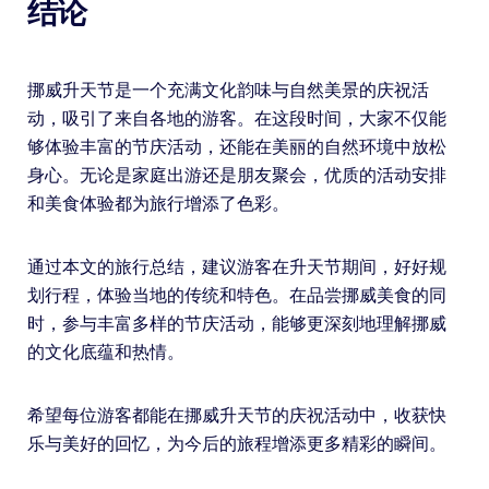
结论
挪威升天节是一个充满文化韵味与自然美景的庆祝活
动，吸引了来自各地的游客。在这段时间，大家不仅能
够体验丰富的节庆活动，还能在美丽的自然环境中放松
身心。无论是家庭出游还是朋友聚会，优质的活动安排
和美食体验都为旅行增添了色彩。
通过本文的旅行总结，建议游客在升天节期间，好好规
划行程，体验当地的传统和特色。在品尝挪威美食的同
时，参与丰富多样的节庆活动，能够更深刻地理解挪威
的文化底蕴和热情。
希望每位游客都能在挪威升天节的庆祝活动中，收获快
乐与美好的回忆，为今后的旅程增添更多精彩的瞬间。