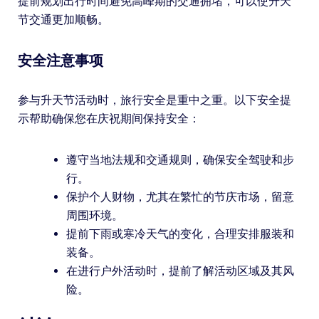
提前规划出行时间避免高峰期的交通拥堵，可以使升天
节交通更加顺畅。
安全注意事项
参与升天节活动时，旅行安全是重中之重。以下安全提
示帮助确保您在庆祝期间保持安全：
遵守当地法规和交通规则，确保安全驾驶和步
行。
保护个人财物，尤其在繁忙的节庆市场，留意
周围环境。
提前下雨或寒冷天气的变化，合理安排服装和
装备。
在进行户外活动时，提前了解活动区域及其风
险。