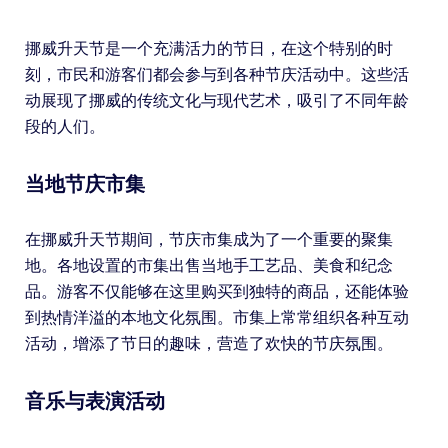
挪威升天节是一个充满活力的节日，在这个特别的时
刻，市民和游客们都会参与到各种节庆活动中。这些活
动展现了挪威的传统文化与现代艺术，吸引了不同年龄
段的人们。
当地节庆市集
在挪威升天节期间，节庆市集成为了一个重要的聚集
地。各地设置的市集出售当地手工艺品、美食和纪念
品。游客不仅能够在这里购买到独特的商品，还能体验
到热情洋溢的本地文化氛围。市集上常常组织各种互动
活动，增添了节日的趣味，营造了欢快的节庆氛围。
音乐与表演活动