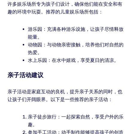
许多娱乐场所专为孩子们设计，确保他们能在安全和有
趣的环境中玩耍。推荐的儿童娱乐场所包括：
游乐园：充满各种游乐设施，让孩子尽情释放
能量。
动物园：与动物亲密接触，培养他们对自然的
热爱。
水上乐园：在水中嬉戏，享受夏日的清凉。
亲子活动建议
亲子活动是家庭互动的良机，提升亲子关系的同时，也
让孩子们开阔眼界。以下是一些推荐的亲子活动：
亲子徒步旅行：一起探索自然，享受户外的乐
趣。
参加手工活动：动手制作能够提高孩子的创造