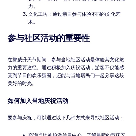
力。
文化工坊：通过亲自参与体验不同的文化艺
术。
参与社区活动的重要性
在挪威升天节期间，参与当地社区活动是体验其文化魅
力的重要途径。通过积极加入庆祝活动，游客不仅能感
受到节日的欢乐氛围，还能与当地居民们一起分享这段
美好的时光。
如何加入当地庆祝活动
要参与庆祝，可以通过以下几种方式来寻找社区活动：
咨询当地的旅游信息中心，了解最新的节庆安