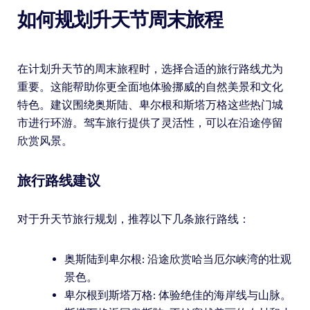
如何规划升天节周末旅程
在计划升天节的周末旅程时，选择合适的旅行路线尤为
重要。这能帮助你更全面地体验挪威的自然美景和文化
特色。建议围绕奥斯陆、卑尔根和斯塔万格这些热门城
市进行环游。驾车旅行提供了灵活性，可以在沿途停留
欣赏风景。
旅行路线建议
对于升天节旅行规划，推荐以下几条旅行路线：
奥斯陆到卑尔根: 沿途欣赏哈当厄尔峡湾的壮观
景色。
卑尔根到斯塔万格: 体验绝佳的海岸线与山脉。