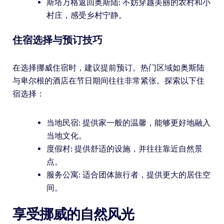
斯塔万格返回奥斯陆: 不妨穿越美丽的农村和小
村庄，感受乡村宁静。
住宿选择与预订技巧
在选择挪威住宿时，建议提前预订。热门区域如奥斯陆
与卑尔根的酒店在节日期间往往非常紧张。探索以下住
宿选择：
当地民宿: 提供家一般的温馨，能够更好地融入
当地文化。
度假村: 提供舒适的设施，并往往靠近自然景
点。
服务公寓: 适合团体旅行者，提供更大的居住空
间。
享受挪威的自然风光