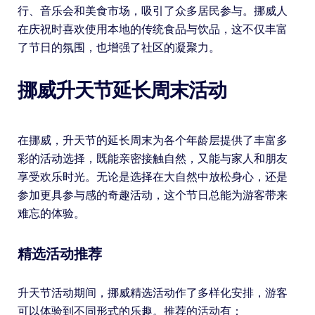
行、音乐会和美食市场，吸引了众多居民参与。挪威人
在庆祝时喜欢使用本地的传统食品与饮品，这不仅丰富
了节日的氛围，也增强了社区的凝聚力。
挪威升天节延长周末活动
在挪威，升天节的延长周末为各个年龄层提供了丰富多
彩的活动选择，既能亲密接触自然，又能与家人和朋友
享受欢乐时光。无论是选择在大自然中放松身心，还是
参加更具参与感的奇趣活动，这个节日总能为游客带来
难忘的体验。
精选活动推荐
升天节活动期间，挪威精选活动作了多样化安排，游客
可以体验到不同形式的乐趣。推荐的活动有：