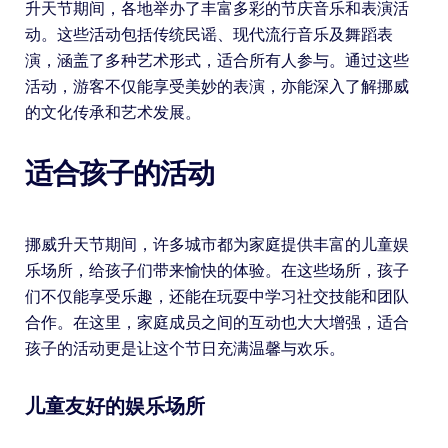
升天节期间，各地举办了丰富多彩的节庆音乐和表演活
动。这些活动包括传统民谣、现代流行音乐及舞蹈表
演，涵盖了多种艺术形式，适合所有人参与。通过这些
活动，游客不仅能享受美妙的表演，亦能深入了解挪威
的文化传承和艺术发展。
适合孩子的活动
挪威升天节期间，许多城市都为家庭提供丰富的儿童娱
乐场所，给孩子们带来愉快的体验。在这些场所，孩子
们不仅能享受乐趣，还能在玩耍中学习社交技能和团队
合作。在这里，家庭成员之间的互动也大大增强，适合
孩子的活动更是让这个节日充满温馨与欢乐。
儿童友好的娱乐场所