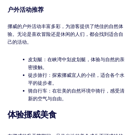
户外活动推荐
挪威的户外活动丰富多彩，为游客提供了绝佳的自然体
验。无论是喜欢冒险还是休闲的人们，都会找到适合自
己的活动。
皮划艇：在峡湾中划皮划艇，体验与自然的亲
密接触。
徒步旅行：探索挪威宜人的小径，适合各个水
平的徒步者。
骑自行车：在壮美的自然环境中骑行，感受清
新的空气与自由。
体验挪威美食