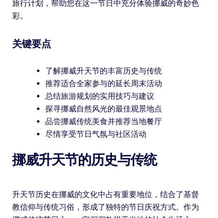
旅行计划，帮助您在这一节日中充分体验挪威的奇妙色
彩。
关键要点
了解挪威升天节的丰富历史与传统
推荐适合全家参与的延长周末活动
总结旅游规划的实用技巧与建议
探寻挪威自然风光的最佳观景地点
品尝挪威传统美食并推荐当地餐厅
尽情享受节日气氛与社区活动
挪威升天节的历史与传统
升天节历史在挪威的文化中占有重要地位，结合了基督
教信仰与传统习俗，形成了独特的节日庆祝方式。作为