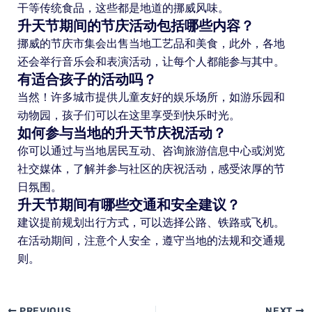
干等传统食品，这些都是地道的挪威风味。
升天节期间的节庆活动包括哪些内容？
挪威的节庆市集会出售当地工艺品和美食，此外，各地
还会举行音乐会和表演活动，让每个人都能参与其中。
有适合孩子的活动吗？
当然！许多城市提供儿童友好的娱乐场所，如游乐园和
动物园，孩子们可以在这里享受到快乐时光。
如何参与当地的升天节庆祝活动？
你可以通过与当地居民互动、咨询旅游信息中心或浏览
社交媒体，了解并参与社区的庆祝活动，感受浓厚的节
日氛围。
升天节期间有哪些交通和安全建议？
建议提前规划出行方式，可以选择公路、铁路或飞机。
在活动期间，注意个人安全，遵守当地的法规和交通规
则。
PREVIOUS
NEXT