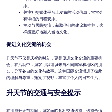
排。
关注社交媒体平台上发布的活动信息，常常会
有详细的日程安排。
主动与居民交流，获取他们的建议和推荐，这
样能更好地融入当地文化。
促进文化交流的机会
升天节不仅是庆祝的时刻，更是促进文化交流的重要机
会。在活动中，游客可以结识来自不同国家和地区的朋
友，分享各自的文化与故事。这种国际交流增进了彼此
的理解与尊重，拓宽了视野，丰富了个人的日常生活。
升天节的交通与安全提示
在挪威升天节期间，游客面临多种交通选择。选择合适