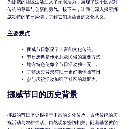
为挪威的社区生活注入了无限活力，展现了这个国家对
传统的尊重与创新的勇气。接下来，让我们深入探索挪
威独特的节日风情，了解它们所蕴含的文化意义。
主要观点
挪威节日彰显了丰富的文化传统。
节日庆典是传承北欧民俗的重要方式。
地方特色使每个节日活动独一无二。
了解历史背景有助于更好地体验节日。
参与庆祝活动加强了社区的凝聚力。
挪威节日的历史背景
挪威的节日历史根植于丰富的文化传承，古代传统的庆
祝活动与农耕生活、自然现象密切相关。随着基督教的