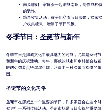
南瓜雕刻：家庭会一起雕刻南瓜，制作成独特
的装饰。
糖果收集活动：孩子们穿着节日服饰，挨家挨
户收集糖果，增添了节日气氛。
冬季节日：圣诞节与新年
冬季节日是挪威文化中最具魅力的时刻，尤其是圣诞节
和新年的庆祝活动。每年，挪威的城市和乡村都会被耀
眼的灯饰装点得熠熠生辉，营造出一种温馨而欢快的氛
围。
圣诞节的文化习俗
圣诞节在挪威是一个重要的节日，许多家庭会在这个时
候进行一系列传统活动。圣诞市场是节日庆祝的重要组