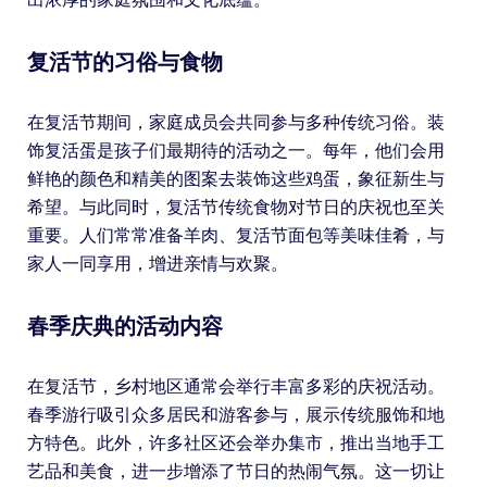
复活节的习俗与食物
在复活节期间，家庭成员会共同参与多种传统习俗。装
饰复活蛋是孩子们最期待的活动之一。每年，他们会用
鲜艳的颜色和精美的图案去装饰这些鸡蛋，象征新生与
希望。与此同时，复活节传统食物对节日的庆祝也至关
重要。人们常常准备羊肉、复活节面包等美味佳肴，与
家人一同享用，增进亲情与欢聚。
春季庆典的活动内容
在复活节，乡村地区通常会举行丰富多彩的庆祝活动。
春季游行吸引众多居民和游客参与，展示传统服饰和地
方特色。此外，许多社区还会举办集市，推出当地手工
艺品和美食，进一步增添了节日的热闹气氛。这一切让