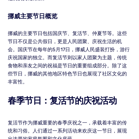
挪威主要节日概览
挪威的主要节日包括国庆节、复活节、仲夏节等。这些
节日不仅是公共假日，更是人民团聚、庆祝生活的机
会。国庆节在每年的5月17日，挪威人民盛装打扮，游行
庆祝国家的独立。而复活节则以家人团聚为主题，传统
食物和亲友之间的祝福是节日的重要组成部分。除了这
些节日，挪威的其他地区特色节日也展现了社区文化的
丰富性。
春季节日：复活节的庆祝活动
复活节作为挪威重要的春季庆祝之一，承载着丰富的传
统和习俗。人们通过一系列活动来欢庆这一节日，展现
出浓厚的家庭氛围和文化底蕴。