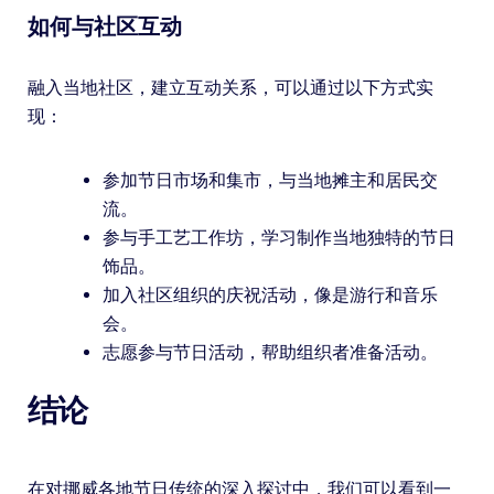
如何与社区互动
融入当地社区，建立互动关系，可以通过以下方式实
现：
参加节日市场和集市，与当地摊主和居民交
流。
参与手工艺工作坊，学习制作当地独特的节日
饰品。
加入社区组织的庆祝活动，像是游行和音乐
会。
志愿参与节日活动，帮助组织者准备活动。
结论
在对挪威各地节日传统的深入探讨中，我们可以看到一