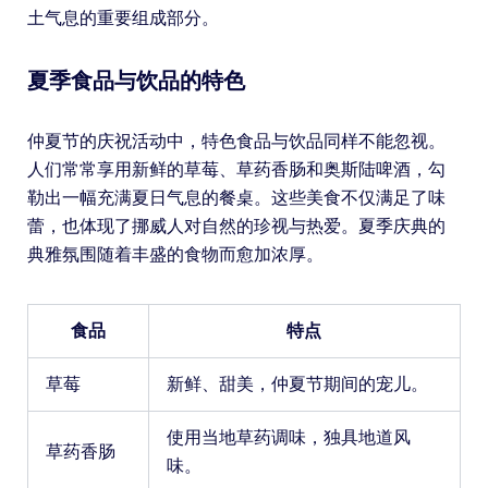
土气息的重要组成部分。
夏季食品与饮品的特色
仲夏节的庆祝活动中，特色食品与饮品同样不能忽视。
人们常常享用新鲜的草莓、草药香肠和奥斯陆啤酒，勾
勒出一幅充满夏日气息的餐桌。这些美食不仅满足了味
蕾，也体现了挪威人对自然的珍视与热爱。夏季庆典的
典雅氛围随着丰盛的食物而愈加浓厚。
食品
特点
草莓
新鲜、甜美，仲夏节期间的宠儿。
使用当地草药调味，独具地道风
草药香肠
味。