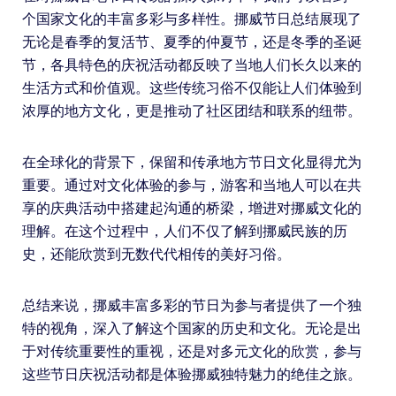
个国家文化的丰富多彩与多样性。挪威节日总结展现了
无论是春季的复活节、夏季的仲夏节，还是冬季的圣诞
节，各具特色的庆祝活动都反映了当地人们长久以来的
生活方式和价值观。这些传统习俗不仅能让人们体验到
浓厚的地方文化，更是推动了社区团结和联系的纽带。
在全球化的背景下，保留和传承地方节日文化显得尤为
重要。通过对文化体验的参与，游客和当地人可以在共
享的庆典活动中搭建起沟通的桥梁，增进对挪威文化的
理解。在这个过程中，人们不仅了解到挪威民族的历
史，还能欣赏到无数代代相传的美好习俗。
总结来说，挪威丰富多彩的节日为参与者提供了一个独
特的视角，深入了解这个国家的历史和文化。无论是出
于对传统重要性的重视，还是对多元文化的欣赏，参与
这些节日庆祝活动都是体验挪威独特魅力的绝佳之旅。