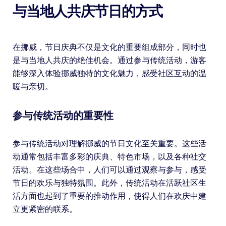
与当地人共庆节日的方式
在挪威，节日庆典不仅是文化的重要组成部分，同时也
是与当地人共庆的绝佳机会。通过参与传统活动，游客
能够深入体验挪威独特的文化魅力，感受社区互动的温
暖与亲切。
参与传统活动的重要性
参与传统活动对理解挪威的节日文化至关重要。这些活
动通常包括丰富多彩的庆典、特色市场，以及各种社交
活动。在这些场合中，人们可以通过观察与参与，感受
节日的欢乐与独特氛围。此外，传统活动在活跃社区生
活方面也起到了重要的推动作用，使得人们在欢庆中建
立更紧密的联系。