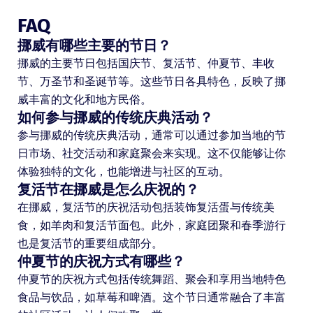
FAQ
挪威有哪些主要的节日？
挪威的主要节日包括国庆节、复活节、仲夏节、丰收
节、万圣节和圣诞节等。这些节日各具特色，反映了挪
威丰富的文化和地方民俗。
如何参与挪威的传统庆典活动？
参与挪威的传统庆典活动，通常可以通过参加当地的节
日市场、社交活动和家庭聚会来实现。这不仅能够让你
体验独特的文化，也能增进与社区的互动。
复活节在挪威是怎么庆祝的？
在挪威，复活节的庆祝活动包括装饰复活蛋与传统美
食，如羊肉和复活节面包。此外，家庭团聚和春季游行
也是复活节的重要组成部分。
仲夏节的庆祝方式有哪些？
仲夏节的庆祝方式包括传统舞蹈、聚会和享用当地特色
食品与饮品，如草莓和啤酒。这个节日通常融合了丰富