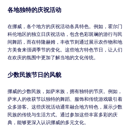
各地独特的庆祝活动
在挪威，各个地方的庆祝活动各具特色。例如，霍尔门
科伦地区的独立日庆祝活动，包含色彩斑斓的游行与民
间舞蹈，而在特隆赫姆，丰收节则通过展示农作物和地
方美食来强调季节的变化。这些地方特色节日，让人们
在欢庆的氛围中更加了解当地的文化传统。
少数民族节日的风貌
挪威的少数民族，如萨米族，拥有独特的节庆。例如，
萨米人的收获节以独特的舞蹈、服饰和传统游戏吸引着
众多游客。这些庆祝活动通常融合地方特色，展示少数
民族的传统与生活方式。通过参加这些丰富多彩的庆
典，能够更深入认识挪威的多元文化。