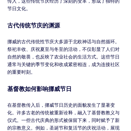
传入，这些传统节庆经历了深刻的变革，形成了独特的
节日文化。
古代传统节庆的渊源
挪威的古代传统性节庆大多源于北欧神话与自然循环。
祭祀丰收、庆祝夏至与冬至的活动，不仅彰显了人们对
自然的敬畏，也反映了农业社会的生活方式。这些节日
通常与关键的季节变化和收成紧密相连，成为连接社区
的重要时刻。
基督教如何影响挪威节日
在基督教传入后，挪威节日历史的面貌发生了显著变
化。许多古老的传统被重新诠释，融入了基督教教义与
仪式。一些古代庆典的形式被保留下来，同时赋予了新
的宗教意义。例如，圣诞节和复活节的庆祝活动，展现