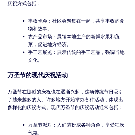
庆祝方式包括：
丰收晚会：社区会聚集在一起，共享丰收的食
物和故事。
农产品市场：展销本地生产的新鲜水果和蔬
菜，促进地方经济。
手工艺展览：展示传统的手工艺品，强调当地
文化。
万圣节的现代庆祝活动
万圣节在挪威的庆祝也在逐渐兴起，这项传统节日吸引
了越来越多的人。许多地方开始举办各种活动，体现出
多样化的庆祝方式。现代万圣节的庆祝活动通常包括：
万圣节派对：人们装扮成各种角色，享受狂欢
气氛。