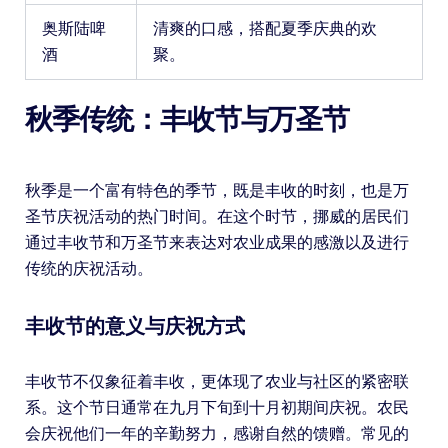
奥斯陆啤
清爽的口感，搭配夏季庆典的欢
酒
聚。
秋季传统：丰收节与万圣节
秋季是一个富有特色的季节，既是丰收的时刻，也是万
圣节庆祝活动的热门时间。在这个时节，挪威的居民们
通过丰收节和万圣节来表达对农业成果的感激以及进行
传统的庆祝活动。
丰收节的意义与庆祝方式
丰收节不仅象征着丰收，更体现了农业与社区的紧密联
系。这个节日通常在九月下旬到十月初期间庆祝。农民
会庆祝他们一年的辛勤努力，感谢自然的馈赠。常见的