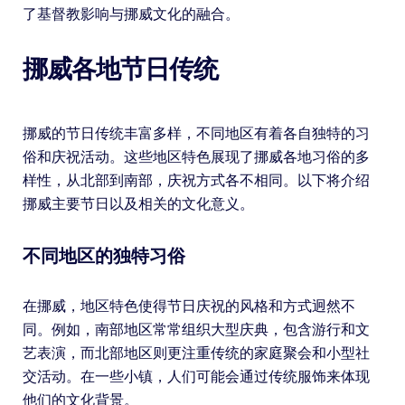
了基督教影响与挪威文化的融合。
挪威各地节日传统
挪威的节日传统丰富多样，不同地区有着各自独特的习
俗和庆祝活动。这些地区特色展现了挪威各地习俗的多
样性，从北部到南部，庆祝方式各不相同。以下将介绍
挪威主要节日以及相关的文化意义。
不同地区的独特习俗
在挪威，地区特色使得节日庆祝的风格和方式迥然不
同。例如，南部地区常常组织大型庆典，包含游行和文
艺表演，而北部地区则更注重传统的家庭聚会和小型社
交活动。在一些小镇，人们可能会通过传统服饰来体现
他们的文化背景。