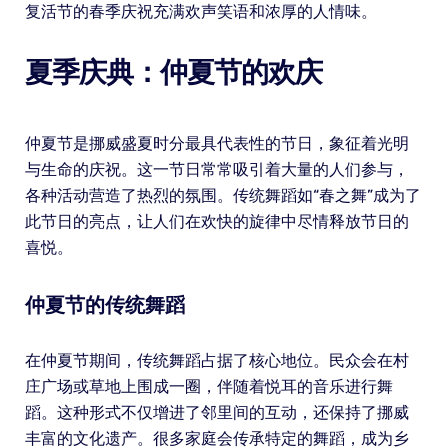
复活节的春季庆祝充满欢声笑语和浓厚的人情味。
夏季庆典：仲夏节的欢庆
仲夏节是挪威盛夏时分最具代表性的节日，象征着光明
与生命的庆祝。这一节日常常吸引着大量的人们参与，
各种活动营造了热烈的氛围。传统舞蹈如“春之舞”成为了
此节日的亮点，让人们在欢快的旋律中尽情释放节日的
喜悦。
仲夏节的传统舞蹈
在仲夏节期间，传统舞蹈占据了核心地位。民众会在村
庄广场或草地上围成一圈，伴随着悦耳的音乐进行舞
蹈。这种形式不仅增进了邻里间的互动，还保持了挪威
丰富的文化遗产。很多家庭会传承特定的舞蹈，成为乡