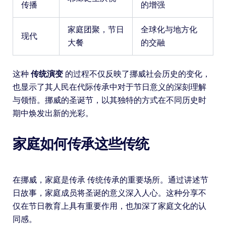
传播
的增强
家庭团聚，节日
全球化与地方化
现代
大餐
的交融
这种
传统演变
的过程不仅反映了挪威社会历史的变化，
也显示了其人民在代际传承中对于节日意义的深刻理解
与领悟。挪威的圣诞节，以其独特的方式在不同历史时
期中焕发出新的光彩。
家庭如何传承这些传统
在挪威，家庭是传承 传统传承的重要场所。通过讲述节
日故事，家庭成员将圣诞的意义深入人心。这种分享不
仅在节日教育上具有重要作用，也加深了家庭文化的认
同感。