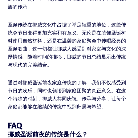
族的传承。
圣诞传统在挪威文化中占据了举足轻重的地位，这些传
统令节日变得更加充实和有意义。无论是在装饰圣诞树
时使用自然材料，还是在温馨的家庭聚会中传唱经典的
圣诞歌曲，这一切都让挪威人感受到对家庭与文化的深
厚情感。随着时间的推移，挪威的节日总结显示出传统
与现代的完美结合。
通过对挪威圣诞前夜家庭传统的了解，我们不仅感受到
节日的欢乐，同时也领悟到家庭团聚的真正意义。在这
个特殊的时刻，挪威人共同庆祝、传承与分享，让每个
家庭都能够在继续的传统中找到归属与希望。
FAQ
挪威圣诞前夜的传统是什么？