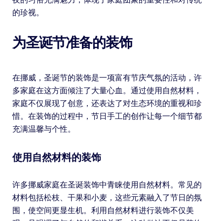
的珍视。
为圣诞节准备的装饰
在挪威，圣诞节的装饰是一项富有节庆气氛的活动，许
多家庭在这方面倾注了大量心血。通过使用自然材料，
家庭不仅展现了创意，还表达了对生态环境的重视和珍
惜。在装饰的过程中，节日手工的创作让每一个细节都
充满温馨与个性。
使用自然材料的装饰
许多挪威家庭在圣诞装饰中青睐使用自然材料。常见的
材料包括松枝、干果和小麦，这些元素融入了节日的氛
围，使空间更显生机。利用自然材料进行装饰不仅美