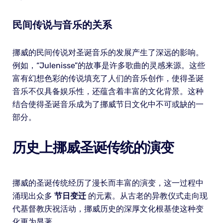
民间传说与音乐的关系
挪威的民间传说对圣诞音乐的发展产生了深远的影响。
例如，“Julenisse”的故事是许多歌曲的灵感来源。这些
富有幻想色彩的传说填充了人们的音乐创作，使得圣诞
音乐不仅具备娱乐性，还蕴含着丰富的文化背景。这种
结合使得圣诞音乐成为了挪威节日文化中不可或缺的一
部分。
历史上挪威圣诞传统的演变
挪威的圣诞传统经历了漫长而丰富的演变，这一过程中
涌现出众多
节日变迁
的元素。从古老的异教仪式走向现
代基督教庆祝活动，挪威历史的深厚文化根基使这种变
化更为显著。