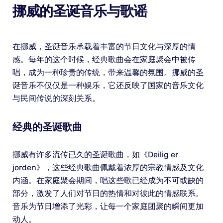
挪威的圣诞音乐与歌谣
在挪威，圣诞音乐承载着丰富的节日文化与深厚的情
感。每年的这个时候，经典歌曲会在家庭聚会中被传
唱，成为一种珍贵的传统，带来温馨的氛围。挪威的圣
诞音乐不仅仅是一种娱乐，它还反映了国家的音乐文化
与民间传说的深刻关系。
经典的圣诞歌曲
挪威有许多流传已久的圣诞歌曲，如《Deilig er
jorden》，这些经典歌曲佩戴着浓厚的宗教情感及文化
内涵。在家庭聚会期间，唱这些歌已经成为不可或缺的
部分，激发了人们对节日的热情和对彼此的情感联系。
音乐为节日增添了光彩，让每一个家庭团聚的瞬间更加
动人。