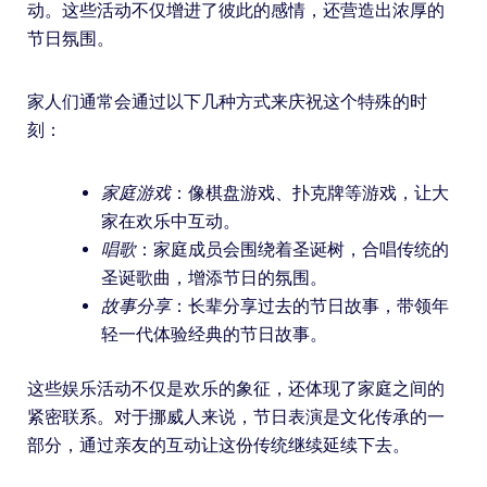
动。这些活动不仅增进了彼此的感情，还营造出浓厚的
节日氛围。
家人们通常会通过以下几种方式来庆祝这个特殊的时
刻：
家庭游戏
：像棋盘游戏、扑克牌等游戏，让大
家在欢乐中互动。
唱歌
：家庭成员会围绕着圣诞树，合唱传统的
圣诞歌曲，增添节日的氛围。
故事分享
：长辈分享过去的节日故事，带领年
轻一代体验经典的节日故事。
这些娱乐活动不仅是欢乐的象征，还体现了家庭之间的
紧密联系。对于挪威人来说，节日表演是文化传承的一
部分，通过亲友的互动让这份传统继续延续下去。