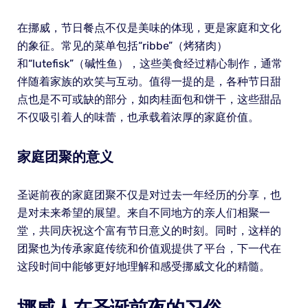
在挪威，节日餐点不仅是美味的体现，更是家庭和文化
的象征。常见的菜单包括“ribbe”（烤猪肉）
和“lutefisk”（碱性鱼），这些美食经过精心制作，通常
伴随着家族的欢笑与互动。值得一提的是，各种节日甜
点也是不可或缺的部分，如肉桂面包和饼干，这些甜品
不仅吸引着人的味蕾，也承载着浓厚的家庭价值。
家庭团聚的意义
圣诞前夜的家庭团聚不仅是对过去一年经历的分享，也
是对未来希望的展望。来自不同地方的亲人们相聚一
堂，共同庆祝这个富有节日意义的时刻。同时，这样的
团聚也为传承家庭传统和价值观提供了平台，下一代在
这段时间中能够更好地理解和感受挪威文化的精髓。