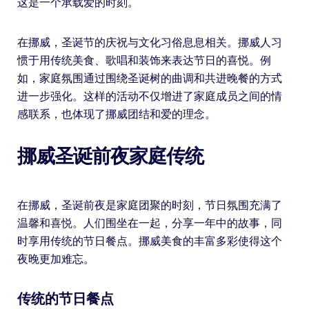
这是一个承载爱的时刻。
在挪威，圣诞节的庆祝与文化习俗息息相关。挪威人习
惯于用传统美食、歌唱和装饰来表达节日的喜悦。例
如，家庭氛围通过围绕圣诞树的曲调和共进晚餐的方式
进一步强化。这样的活动不仅增进了家庭成员之间的情
感联系，也体现了挪威团结和爱的理念。
挪威圣诞前夜家庭传统
在挪威，圣诞前夜是家庭团聚的时刻，节日氛围充满了
温馨和喜悦。人们围坐在一起，分享一年中的故事，同
时享用传统的节日餐点。挪威美食的丰富多彩使得这个
夜晚更加难忘。
传统的节日餐点