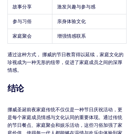
故事分享
激发兴趣与参与感
参与习俗
亲身体验文化
家庭聚会
增强情感联系
通过这种方式， 挪威的节日教育得以延续，家庭文化的
珍视成为一种无形的纽带，促进了家庭成员之间的深厚
情感。
结论
挪威圣诞前夜家庭传统不仅仅是一种节日庆祝活动，更
是每个家庭成员情感与文化认同的重要体现。通过传统
的节日餐点、家庭聚会和娱乐活动，这些习俗加强了家
庭价值，使得每一代人都能够在温情与欢乐中体验到家