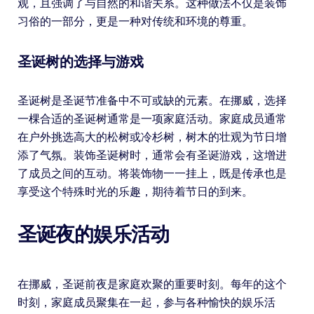
观，且强调了与自然的和谐关系。这种做法不仅是装饰
习俗的一部分，更是一种对传统和环境的尊重。
圣诞树的选择与游戏
圣诞树是圣诞节准备中不可或缺的元素。在挪威，选择
一棵合适的圣诞树通常是一项家庭活动。家庭成员通常
在户外挑选高大的松树或冷杉树，树木的壮观为节日增
添了气氛。装饰圣诞树时，通常会有圣诞游戏，这增进
了成员之间的互动。将装饰物一一挂上，既是传承也是
享受这个特殊时光的乐趣，期待着节日的到来。
圣诞夜的娱乐活动
在挪威，圣诞前夜是家庭欢聚的重要时刻。每年的这个
时刻，家庭成员聚集在一起，参与各种愉快的娱乐活