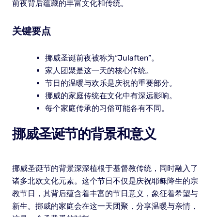
前夜背后蕴藏的丰富文化和传统。
关键要点
挪威圣诞前夜被称为“Julaften”。
家人团聚是这一天的核心传统。
节日的温暖与欢乐是庆祝的重要部分。
挪威的家庭传统在文化中有深远影响。
每个家庭传承的习俗可能各有不同。
挪威圣诞节的背景和意义
挪威圣诞节的背景深深植根于基督教传统，同时融入了
诸多北欧文化元素。这个节日不仅是庆祝耶稣降生的宗
教节日，其背后蕴含着丰富的节日意义，象征着希望与
新生。挪威的家庭会在这一天团聚，分享温暖与亲情，