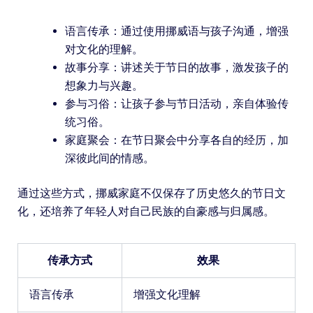
语言传承：通过使用挪威语与孩子沟通，增强
对文化的理解。
故事分享：讲述关于节日的故事，激发孩子的
想象力与兴趣。
参与习俗：让孩子参与节日活动，亲自体验传
统习俗。
家庭聚会：在节日聚会中分享各自的经历，加
深彼此间的情感。
通过这些方式，挪威家庭不仅保存了历史悠久的节日文
化，还培养了年轻人对自己民族的自豪感与归属感。
传承方式
效果
语言传承
增强文化理解