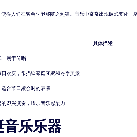
，使得人们在聚会时能够随之起舞。音乐中常常出现调式变化，
具体描述
耳，易于传唱
节日欢庆，常描绘家庭团聚和冬季美景
，适合节日聚会时的表演
暂的即兴演奏，增加音乐感染力
诞音乐乐器