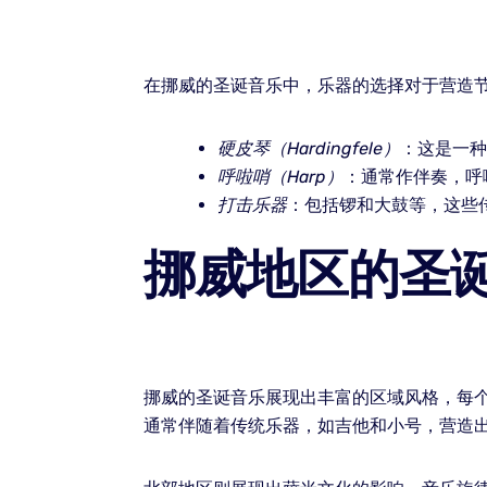
在挪威的圣诞音乐中，乐器的选择对于营造
硬皮琴（Hardingfele）
：这是一种
呼啦哨（Harp）
：通常作伴奏，呼
打击乐器
：包括锣和大鼓等，这些
挪威地区的圣
挪威的圣诞音乐展现出丰富的区域风格，每
通常伴随着传统乐器，如吉他和小号，营造