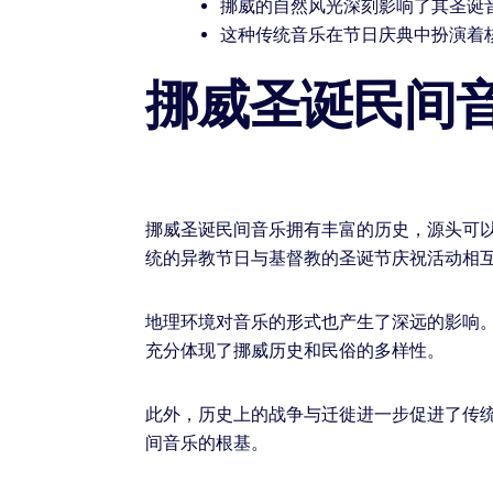
挪威的自然风光深刻影响了其圣诞
这种传统音乐在节日庆典中扮演着
挪威圣诞民间
挪威圣诞民间音乐拥有丰富的历史，源头可
统的异教节日与基督教的圣诞节庆祝活动相
地理环境对音乐的形式也产生了深远的影响
充分体现了挪威历史和民俗的多样性。
此外，历史上的战争与迁徙进一步促进了传
间音乐的根基。