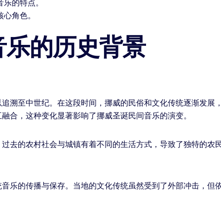
音乐的特点。
核心角色。
音乐的历史背景
以追溯至中世纪。在这段时间，挪威的民俗和文化传统逐渐发展
互融合，这种变化显著影响了挪威圣诞民间音乐的演变。
。过去的农村社会与城镇有着不同的生活方式，导致了独特的农
统音乐的传播与保存。当地的文化传统虽然受到了外部冲击，但