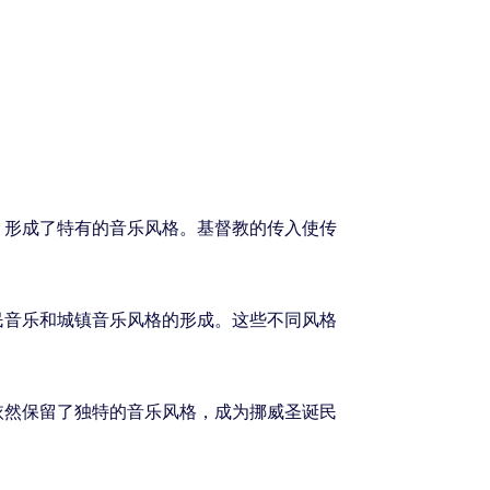
，形成了特有的音乐风格。基督教的传入使传
民音乐和城镇音乐风格的形成。这些不同风格
依然保留了独特的音乐风格，成为挪威圣诞民