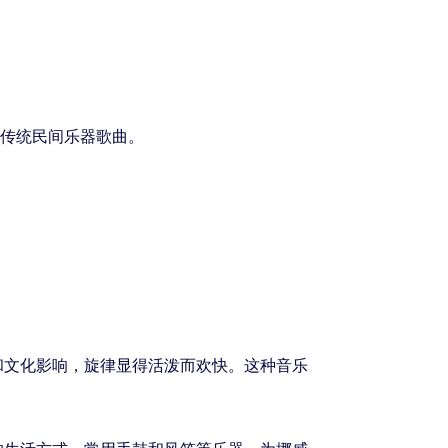
传统民间乐器歌曲。
和文化影响，旋律显得活泼而欢快。这种音乐