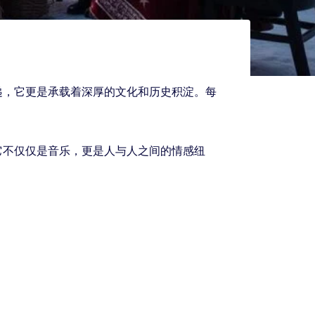
递，它更是承载着深厚的文化和历史积淀。每
它不仅仅是音乐，更是人与人之间的情感纽