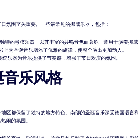
节日氛围至关重要。一些最常见的挪威乐器，包括：
独特的弓弦乐器，以其丰富的共鸣音色而著称，常用于演奏挪威
啦哨为圣诞音乐增添了优雅的旋律，使整个演出更加动人。
传统乐器为音乐提供了节奏感，增强了节日欢庆的氛围。
诞音乐风格
个地区都保留了独特的地方特色。南部的圣诞音乐深受德国语言
出热闹的氛围。