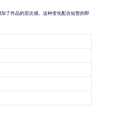
增加了作品的层次感。这种变化配合短暂的即