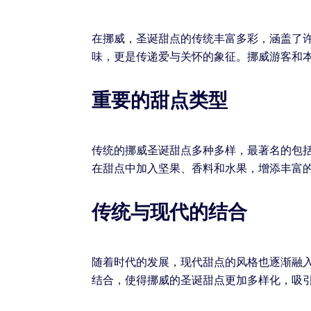
在挪威，圣诞甜点的传统丰富多彩，涵盖了
味，更是传递爱与关怀的象征。挪威游客和
重要的甜点类型
传统的挪威圣诞甜点多种多样，最著名的包
在甜点中加入坚果、香料和水果，增添丰富
传统与现代的结合
随着时代的发展，现代甜点的风格也逐渐融
结合，使得挪威的圣诞甜点更加多样化，吸