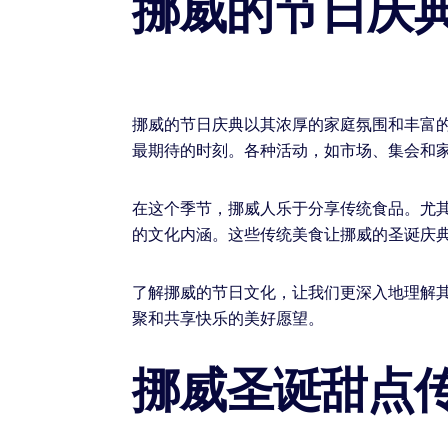
挪威的节日庆
挪威的节日庆典以其浓厚的家庭氛围和丰富的
最期待的时刻。各种活动，如市场、集会和
在这个季节，挪威人乐于分享传统食品。尤
的文化内涵。这些传统美食让挪威的圣诞庆
了解挪威的节日文化，让我们更深入地理解
聚和共享快乐的美好愿望。
挪威圣诞甜点