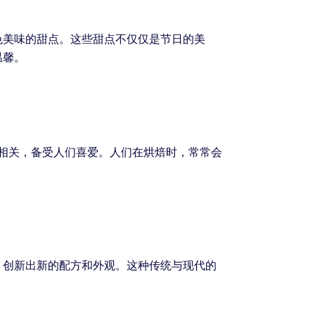
色美味的甜点。这些甜点不仅仅是节日的美
温馨。
相关，备受人们喜爱。人们在烘焙时，常常会
，创新出新的配方和外观。这种传统与现代的