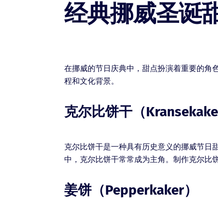
经典挪威圣诞
在挪威的节日庆典中，甜点扮演着重要的角
程和文化背景。
克尔比饼干（Kransekak
克尔比饼干是一种具有历史意义的挪威节日
中，克尔比饼干常常成为主角。制作克尔比
姜饼（Pepperkaker）