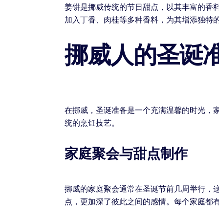
姜饼是挪威传统的节日甜点，以其丰富的香
加入丁香、肉桂等多种香料，为其增添独特
挪威人的圣诞
在挪威，圣诞准备是一个充满温馨的时光，
统的烹饪技艺。
家庭聚会与甜点制作
挪威的家庭聚会通常在圣诞节前几周举行，
点，更加深了彼此之间的感情。每个家庭都