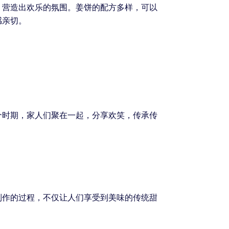
，营造出欢乐的氛围。姜饼的配方多样，可以
感亲切。
个时期，家人们聚在一起，分享欢笑，传承传
制作的过程，不仅让人们享受到美味的传统甜