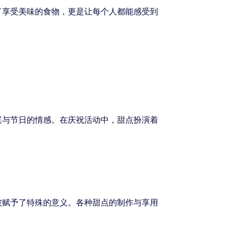
了享受美味的食物，更是让每个人都能感受到
庭与节日的情感。在庆祝活动中，甜点扮演着
被赋予了特殊的意义。各种甜点的制作与享用
：