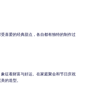
深受喜爱的经典甜点，各自都有独特的制作过
，象征着财富与好运。在家庭聚会和节日庆祝
完美的造型。