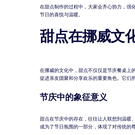
在甜点制作的过程中，大家会齐心协力，强
节日的喜悦与温暖。
甜点在挪威文
在挪威的文化中，甜点不仅仅是节庆餐桌上
促进亲友团聚和分享欢乐的重要角色。它们
节庆中的象征意义
甜点在节庆中的存在，往往让人联想到温暖
成为了节日氛围的一部分，体现了对传统的