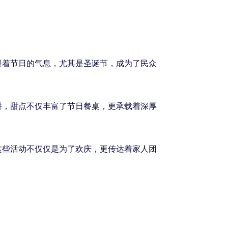
漫着节日的气息，尤其是圣诞节，成为了民众
饼，甜点不仅丰富了节日餐桌，更承载着深厚
这些活动不仅仅是为了欢庆，更传达着家人团