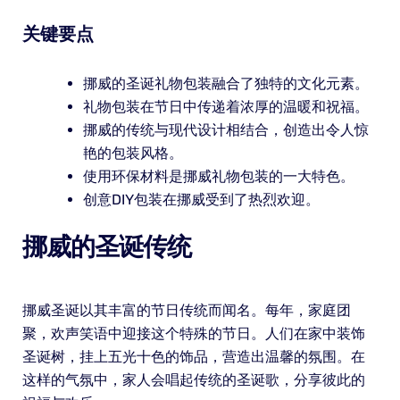
关键要点
挪威的圣诞礼物包装融合了独特的文化元素。
礼物包装在节日中传递着浓厚的温暖和祝福。
挪威的传统与现代设计相结合，创造出令人惊
艳的包装风格。
使用环保材料是挪威礼物包装的一大特色。
创意DIY包装在挪威受到了热烈欢迎。
挪威的圣诞传统
挪威圣诞以其丰富的节日传统而闻名。每年，家庭团
聚，欢声笑语中迎接这个特殊的节日。人们在家中装饰
圣诞树，挂上五光十色的饰品，营造出温馨的氛围。在
这样的气氛中，家人会唱起传统的圣诞歌，分享彼此的