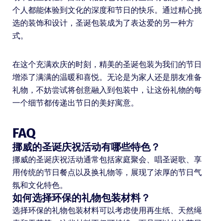
个人都能体验到文化的深度和节日的快乐。通过精心挑
选的装饰和设计，圣诞包装成为了表达爱的另一种方
式。
在这个充满欢庆的时刻，精美的圣诞包装为我们的节日
增添了满满的温暖和喜悦。无论是为家人还是朋友准备
礼物，不妨尝试将创意融入到包装中，让这份礼物的每
一个细节都传递出节日的美好寓意。
FAQ
挪威的圣诞庆祝活动有哪些特色？
挪威的圣诞庆祝活动通常包括家庭聚会、唱圣诞歌、享
用传统的节日餐点以及换礼物等，展现了浓厚的节日气
氛和文化特色。
如何选择环保的礼物包装材料？
选择环保的礼物包装材料可以考虑使用再生纸、天然绳