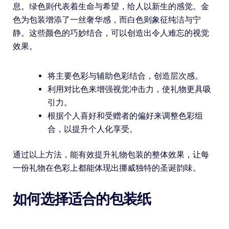
息。绿色则代表着生命与希望，给人以新生的感觉。金
色为包装增添了一丝奢华感，而白色则象征纯洁与宁
静。这些颜色的巧妙结合，可以创造出令人难忘的视觉
效果。
将主要色彩与辅助色彩结合，创造层次感。
利用对比色来增强视觉冲击力，使礼物更具吸
引力。
根据个人喜好和受赠者的偏好来调整色彩组
合，以提升个人化享受。
通过以上方法，能有效提升礼物包装的整体效果，让每
一份礼物在色彩上都能体现出挪威独特的圣诞韵味。
如何选择适合的包装纸