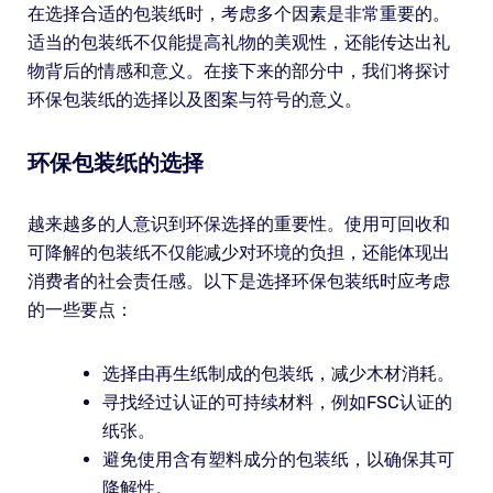
在选择合适的包装纸时，考虑多个因素是非常重要的。
适当的包装纸不仅能提高礼物的美观性，还能传达出礼
物背后的情感和意义。在接下来的部分中，我们将探讨
环保包装纸的选择以及图案与符号的意义。
环保包装纸的选择
越来越多的人意识到环保选择的重要性。使用可回收和
可降解的包装纸不仅能减少对环境的负担，还能体现出
消费者的社会责任感。以下是选择环保包装纸时应考虑
的一些要点：
选择由再生纸制成的包装纸，减少木材消耗。
寻找经过认证的可持续材料，例如FSC认证的
纸张。
避免使用含有塑料成分的包装纸，以确保其可
降解性。