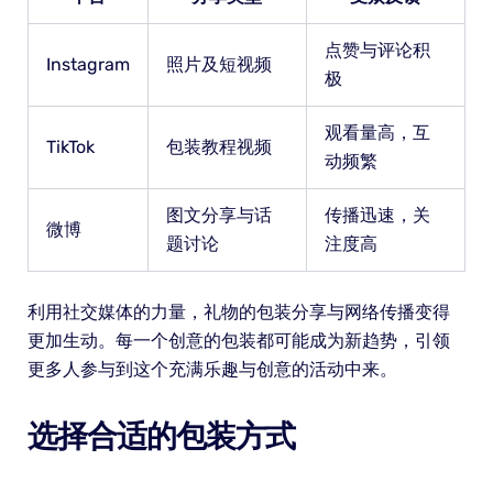
点赞与评论积
Instagram
照片及短视频
极
观看量高，互
TikTok
包装教程视频
动频繁
图文分享与话
传播迅速，关
微博
题讨论
注度高
利用社交媒体的力量，礼物的包装分享与网络传播变得
更加生动。每一个创意的包装都可能成为新趋势，引领
更多人参与到这个充满乐趣与创意的活动中来。
选择合适的包装方式