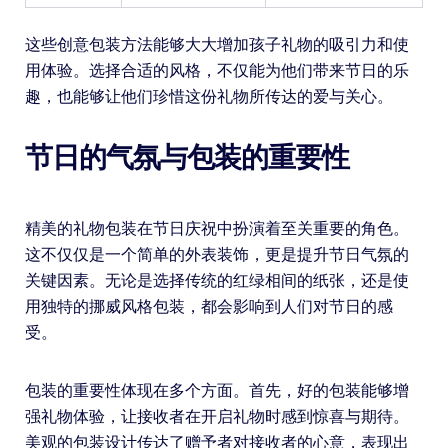
这些创意包装方法能够大大增加孩子礼物的吸引力和使
用体验。选择合适的风格，不仅能为他们带来节日的乐
趣，也能够让他们珍惜这份礼物所传达的爱与关心。
节日的气氛与包装的重要性
精美的礼物包装在节日庆祝中扮演着至关重要的角色。
这不仅仅是一个简单的外表装饰，更是提升节日气氛的
关键因素。无论是选择传统的红绿相间的纸张，还是使
用独特的挪威风格包装，都会影响到人们对节日的感
受。
包装的重要性体现在多个方面。首先，好的包装能够增
强礼物体验，让接收者在开启礼物时感到惊喜与期待。
美观的包装设计传达了赠予者对接收者的心意，表现出