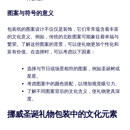
图案与符号的意义
包装纸的图案设计不仅仅是装饰，它们常常蕴含着丰富
的文化意义。例如，传统的北欧图案可能象征着幸福与
繁荣。了解这些图案的背景，可以使礼物更加个性化和
富有价值。在选择时，可以考虑以下因素：
选择与节日或场景相符的图案，例如圣诞树或
星星。
考虑图案中的颜色搭配，以增加视觉吸引力。
了解不同图案背后的文化含义，使礼物更具深
度。
挪威圣诞礼物包装中的文化元素