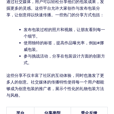
通过社交媒体，用户可以轻松分享他们的包装成果，发
掘更多的灵感。这些平台允许大家创作与发布包装分
享，让创意得以快速传播。一些热门的分享方式包括：
发布包装过程的照片和视频，让朋友看到每一
个细节。
使用独特的标签，提高作品曝光率，例如#挪
威包装。
参与挑战活动，分享在包装设计方面的创新方
式。
这些分享不仅丰富了社区的互动体验，同时也激发了更
多人的创意。社交媒体的传播特性使得每一个用户都能
够成为创意包装的推广者，展示个性化的礼物包装方法
与风格。
平台
分享类型
受众反馈