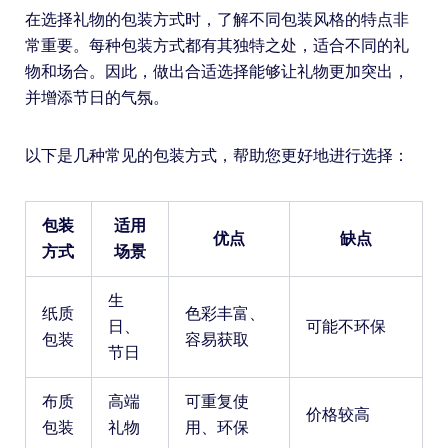
在选择礼物的包装方式时，了解不同包装风格的特点非
常重要。每种包装方式都有其独特之处，适合不同的礼
物和场合。因此，做出合适选择能够让礼物更加突出，
并增添节日的气氛。
以下是几种常见的包装方式，帮助您更好地进行选择：
包装
适用
优点
缺点
方式
场景
生
纸质
色彩丰富、
日、
可能不环保
包装
容易获取
节日
布质
高端
可重复使
价格较高
包装
礼物
用、环保