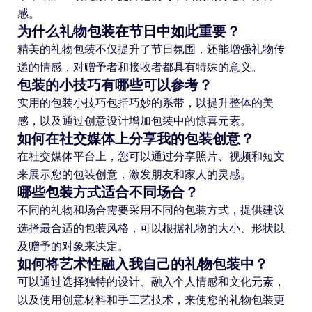
感。
为什么礼物包装在节日中如此重要？
精美的礼物包装不仅提升了节日氛围，还能增强礼物传
递的情感，对赠予者和接收者都具有特殊的意义。
包装的小技巧有哪些可以参考？
实用的包装小技巧包括巧妙的系带，以提升整体的美
感，以及通过创意设计增加包装中的惊喜元素。
如何在社交媒体上分享我的包装创意？
在社交媒体平台上，您可以通过分享照片、视频和短文
来展示您的包装创意，激发朋友和家人的灵感。
哪些包装方式适合不同场合？
不同的礼物和场合需要采用不同的包装方式，提供建议
选择最合适的包装风格，可以根据礼物的大小、形状以
及赠予的对象来决定。
如何将艺术性融入我自己的礼物包装中？
可以通过选择独特的设计、融入个人情感和文化元素，
以及使用创意材料和手工艺技术，来使您的礼物包装更