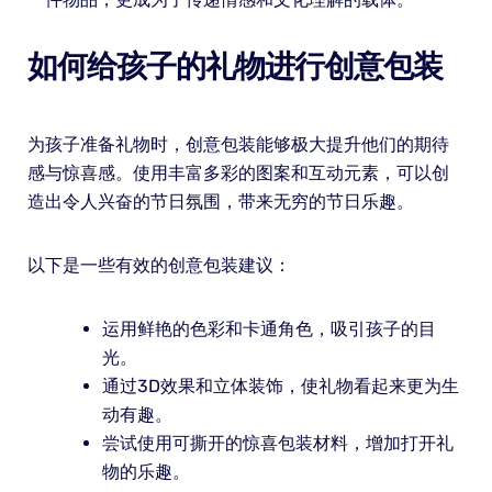
如何给孩子的礼物进行创意包装
为孩子准备礼物时，创意包装能够极大提升他们的期待
感与惊喜感。使用丰富多彩的图案和互动元素，可以创
造出令人兴奋的节日氛围，带来无穷的节日乐趣。
以下是一些有效的创意包装建议：
运用鲜艳的色彩和卡通角色，吸引孩子的目
光。
通过3D效果和立体装饰，使礼物看起来更为生
动有趣。
尝试使用可撕开的惊喜包装材料，增加打开礼
物的乐趣。