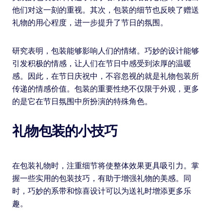
他们对这一刻的重视。其次，包装的细节也反映了赠送
礼物的用心程度，进一步提升了节日的氛围。
研究表明，包装能够影响人们的情绪。巧妙的设计能够
引发积极的情感，让人们在节日中感受到浓厚的温暖
感。因此，在节日庆祝中，不容忽视的就是礼物包装所
传递的情感价值。包装的重要性绝不仅限于外观，更多
的是它在节日氛围中所扮演的特殊角色。
礼物包装的小技巧
在包装礼物时，注重细节将使整体效果更具吸引力。掌
握一些实用的包装技巧，有助于增强礼物的美感。同
时，巧妙的系带和惊喜设计可以为送礼时增添更多乐
趣。