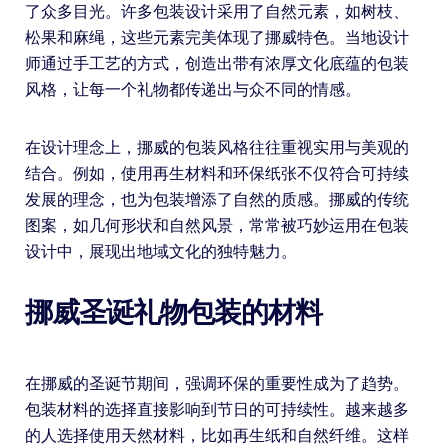
了众多目光。许多包装设计采用了自然元素，如树枝、
松果和麻绳，这些元素完美体现了挪威特色。当地设计
师通过手工艺的方式，创造出带有浓厚文化底蕴的包装
风格，让每一个礼物都传递出与众不同的情感。
在设计理念上，挪威的包装风格往往重视实用与美观的
结合。例如，使用再生材料和环保纸张不仅符合可持续
发展的理念，也为包装增添了自然的质感。挪威的传统
图案，如几何形状和自然风景，常常被巧妙运用在包装
设计中，展现出地域文化的独特魅力。
挪威圣诞礼物包装的材料
在挪威的圣诞节期间，强调环保的重要性成为了趋势。
包装材料的选择直接影响到节日的可持续性。越来越多
的人选择使用天然材料，比如再生纸和自然纤维。这样