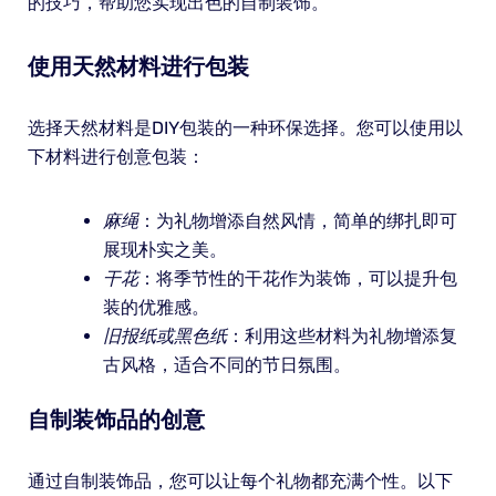
的技巧，帮助您实现出色的自制装饰。
使用天然材料进行包装
选择天然材料是DIY包装的一种环保选择。您可以使用以
下材料进行创意包装：
麻绳
：为礼物增添自然风情，简单的绑扎即可
展现朴实之美。
干花
：将季节性的干花作为装饰，可以提升包
装的优雅感。
旧报纸或黑色纸
：利用这些材料为礼物增添复
古风格，适合不同的节日氛围。
自制装饰品的创意
通过自制装饰品，您可以让每个礼物都充满个性。以下