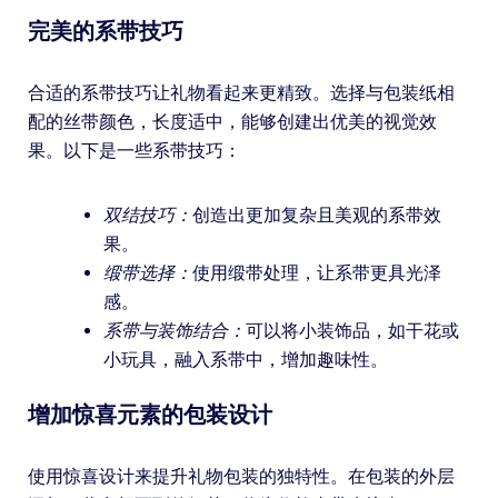
完美的系带技巧
合适的系带技巧让礼物看起来更精致。选择与包装纸相
配的丝带颜色，长度适中，能够创建出优美的视觉效
果。以下是一些系带技巧：
双结技巧：
创造出更加复杂且美观的系带效
果。
缎带选择：
使用缎带处理，让系带更具光泽
感。
系带与装饰结合：
可以将小装饰品，如干花或
小玩具，融入系带中，增加趣味性。
增加惊喜元素的包装设计
使用惊喜设计来提升礼物包装的独特性。在包装的外层