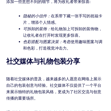
添加一些意想不到的细节，将为收礼者带来惊喜:
隐秘的小信件：
在系带下藏一张手写的祝福卡
片，增添个人情感。
可拆卸的装饰：
给礼物加上可拆卸的装饰物，
让收礼者在打开时发现更多惊喜。
色彩搭配与图案决策：
考虑使用趣味图案与调
和色彩，打造视觉冲击力。
社交媒体与礼物包装分享
随着社交媒体的普及，越来越多的人愿意在网络上展示
自己的包装创意与经验。社交媒体不仅提供了一个平台
来展示独特的礼物包装风格，更成为了社区交流与创意
传播的重要场所。