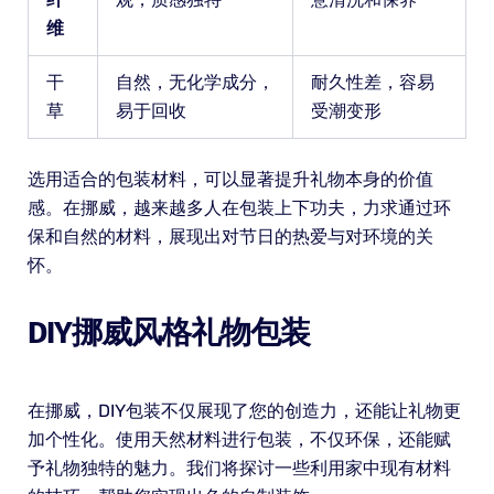
维
干
自然，无化学成分，
耐久性差，容易
草
易于回收
受潮变形
选用适合的包装材料，可以显著提升礼物本身的价值
感。在挪威，越来越多人在包装上下功夫，力求通过环
保和自然的材料，展现出对节日的热爱与对环境的关
怀。
DIY挪威风格礼物包装
在挪威，DIY包装不仅展现了您的创造力，还能让礼物更
加个性化。使用天然材料进行包装，不仅环保，还能赋
予礼物独特的魅力。我们将探讨一些利用家中现有材料