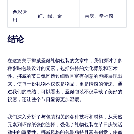
色彩运
红、绿、金
喜庆、幸福感
用
结论
在这篇关于挪威圣诞礼物包装的文章中，我们探讨了多
种影响包装设计的元素，包括独特的文化背景和艺术
性。挪威的节日氛围透过细致且富有创意的包装展现出
来，使每一份礼物不仅仅是物品，更是情感的传递。通
过我们的总结，可以看出，圣诞包装不仅承载了美好的
祝愿，还让整个节日显得更加温暖。
我们深入分析了与包装相关的各种技巧和材料，从天然
元素到环保纸张的选择，强化了礼物包装在节日庆祝活
动中的重要性。挪威风格的包装独特且富有创意，使每