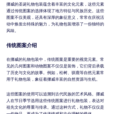
挪威的圣诞礼物包装蕴含着丰富的文化元素，这些元素
通过传统图案的选择体现了地方特征与民族历史。这些
图案不仅美观，还具有深厚的象征意义，常常在庆祝活
动中焕发出特殊的魅力，为礼物包装增添了一份独特的
风味。
传统图案介绍
在挪威的礼物包装中，传统图案是重要的视觉元素。常
见的几何图案和动物图案不仅仅是装饰，它们背后承载
了历史与文化的故事。例如，松树、驯鹿等自然元素常
用于礼物包装，象征着挪威丰富的自然资源与生机。
这些图案的使用可以追溯到古代民族的艺术风格。挪威
人在节日季节选用这些传统图案进行礼物包装，表达对
祖先文化的尊重与传承。通过这种方式，礼物不仅仅是
一件物品，更成为了传递情感和文化理解的载体。