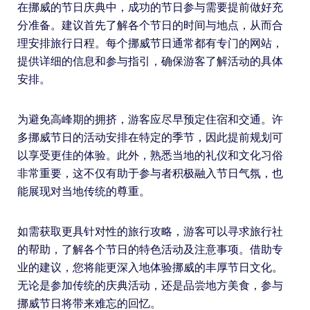
在挪威的节日庆典中，成功的节日参与需要提前做好充
分准备。建议首先了解各个节日的时间与地点，从而合
理安排旅行日程。每个挪威节日通常都有专门的网站，
提供详细的信息和参与指引，确保游客了解活动的具体
安排。
为避免高峰期的拥挤，游客应尽早预定住宿和交通。许
多挪威节日的活动安排在特定的季节，因此提前规划可
以享受更佳的体验。此外，熟悉当地的礼仪和文化习俗
非常重要，这不仅有助于参与者积极融入节日气氛，也
能展现对当地传统的尊重。
如需获取更具针对性的旅行攻略，游客可以寻求旅行社
的帮助，了解各个节日的特色活动及注意事项。借助专
业的建议，您将能更深入地体验挪威的丰厚节日文化。
无论是参加传统的庆典活动，还是品尝地方美食，参与
挪威节日将带来难忘的回忆。