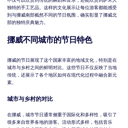
不仅可以欣赏到传统的舞蹈和音乐，还能欣赏到萨米人
独特的手工艺品。这样的文化展示让每位游客都能感受
到与挪威南部截然不同的节日氛围，确实彰显了挪威北
部的独特庆典魅力。
挪威不同城市的节日特色
挪威的节日展现了这个国家丰富的地域文化，特别是在
城市与乡村之间的鲜明对比。这些节日不仅反映了当地
传统，还展示了各个地区如何在现代化过程中融合新元
素。
城市与乡村的对比
在挪威，城市节日通常侧重于国际化和多样性，吸引了
很多来自世界各地的游客。活动形式多样，包括音乐