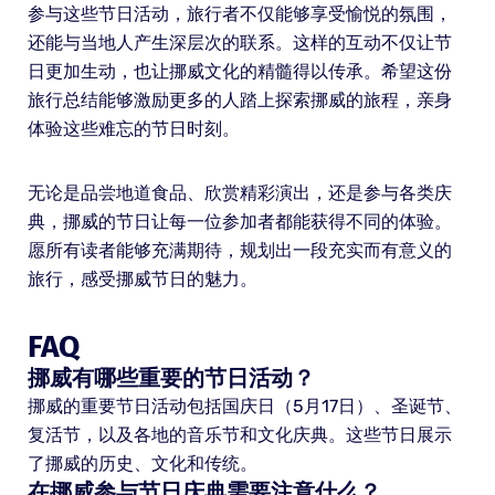
参与这些节日活动，旅行者不仅能够享受愉悦的氛围，
还能与当地人产生深层次的联系。这样的互动不仅让节
日更加生动，也让挪威文化的精髓得以传承。希望这份
旅行总结能够激励更多的人踏上探索挪威的旅程，亲身
体验这些难忘的节日时刻。
无论是品尝地道食品、欣赏精彩演出，还是参与各类庆
典，挪威的节日让每一位参加者都能获得不同的体验。
愿所有读者能够充满期待，规划出一段充实而有意义的
旅行，感受挪威节日的魅力。
FAQ
挪威有哪些重要的节日活动？
挪威的重要节日活动包括国庆日（5月17日）、圣诞节、
复活节，以及各地的音乐节和文化庆典。这些节日展示
了挪威的历史、文化和传统。
在挪威参与节日庆典需要注意什么？