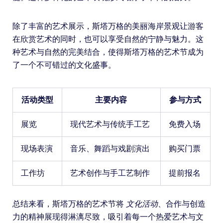
除了丰富的艺术展示，斯塔万格的美丽海岸景观让游客
在欣赏艺术的同时，也可以享受自然的宁静与魅力。这
种艺术与自然的完美结合，使得斯塔万格的艺术节成为
了一个不可错过的文化盛事。
活动类型
主要内容
参与方式
展览
现代艺术与传统手工艺
免费入场
现场表演
音乐、舞蹈与戏剧演出
购买门票
工作坊
艺术创作与手工艺制作
提前报名
总结来看，斯塔万格的艺术节将
文化活动
、合作与创造
力的精神展现得淋漓尽致，吸引着每一个热爱艺术与文