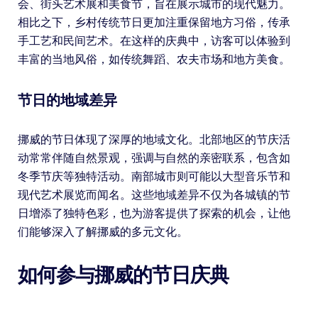
会、街头艺术展和美食节，旨在展示城市的现代魅力。
相比之下，乡村传统节日更加注重保留地方习俗，传承
手工艺和民间艺术。在这样的庆典中，访客可以体验到
丰富的当地风俗，如传统舞蹈、农夫市场和地方美食。
节日的地域差异
挪威的节日体现了深厚的地域文化。北部地区的节庆活
动常常伴随自然景观，强调与自然的亲密联系，包含如
冬季节庆等独特活动。南部城市则可能以大型音乐节和
现代艺术展览而闻名。这些地域差异不仅为各城镇的节
日增添了独特色彩，也为游客提供了探索的机会，让他
们能够深入了解挪威的多元文化。
如何参与挪威的节日庆典