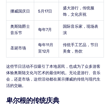
盛大游行，传统服
挪威国庆日
5月17日
饰，文化庆祝
奥斯陆爵士
国际音乐家，现场表
每年7月
音乐节
演
每年11月
传统手工艺品，节日
圣诞市场
至12月
美食，热饮
这些节日活动不仅吸引了本地居民，也成为了众多游客
体验奥斯陆文化与艺术的最佳时机。无论是游行、音乐
会，还是市场，这些活动都在展示挪威的传统与现代生
活的交融。
卑尔根的传统庆典