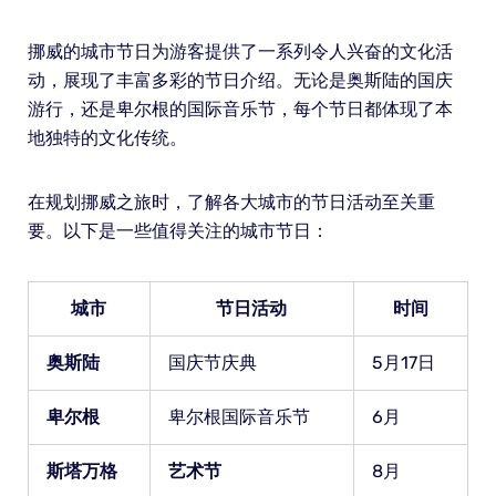
挪威的城市节日为游客提供了一系列令人兴奋的文化活
动，展现了丰富多彩的节日介绍。无论是奥斯陆的国庆
游行，还是卑尔根的国际音乐节，每个节日都体现了本
地独特的文化传统。
在规划挪威之旅时，了解各大城市的节日活动至关重
要。以下是一些值得关注的城市节日：
城市
节日活动
时间
奥斯陆
国庆节庆典
5月17日
卑尔根
卑尔根国际音乐节
6月
斯塔万格
艺术节
8月