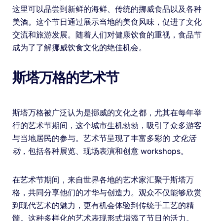
这里可以品尝到新鲜的海鲜、传统的挪威食品以及各种
美酒。这个节日通过展示当地的美食风味，促进了文化
交流和旅游发展。随着人们对健康饮食的重视，食品节
成为了了解挪威饮食文化的绝佳机会。
斯塔万格的艺术节
斯塔万格被广泛认为是挪威的文化之都，尤其在每年举
行的艺术节期间，这个城市生机勃勃，吸引了众多游客
与当地居民的参与。艺术节呈现了丰富多彩的
文化活
动
，包括各种展览、现场表演和创意 workshops。
在艺术节期间，来自世界各地的艺术家汇聚于斯塔万
格，共同分享他们的才华与创造力。观众不仅能够欣赏
到现代艺术的魅力，更有机会体验到传统手工艺的精
髓。这种多样化的艺术表现形式增添了节日的活力。