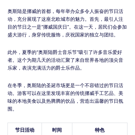
奥斯陆是挪威的首都，每年举办众多令人振奋的节日活
动，充分展现了这座北欧城市的魅力。首先，最引人注
目的节日之一是“挪威国庆日”。在这一天，居民们会参加
盛大游行，身穿传统服饰，庆祝国家的独立与团结。
此外，夏季的“奥斯陆爵士音乐节”吸引了许多音乐爱好
者。这个为期几天的活动汇聚了来自世界各地的顶尖音
乐家，表演充满活力的爵士乐作品。
在冬季，奥斯陆的圣诞市场更是一个不容错过的节日活
动。游客可以在这里发现丰富的传统挪威手工艺品、美
味的本地美食以及热腾腾的饮品，营造出温馨的节日氛
围。
节日活动
时间
特色