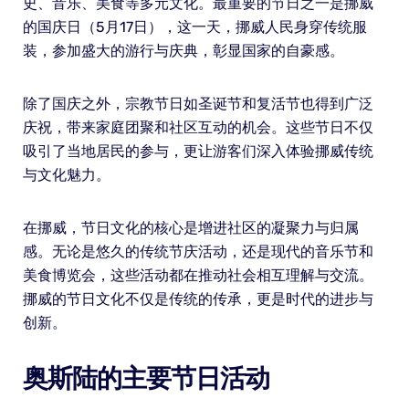
史、音乐、美食等多元文化。最重要的节日之一是挪威
的国庆日（5月17日），这一天，挪威人民身穿传统服
装，参加盛大的游行与庆典，彰显国家的自豪感。
除了国庆之外，宗教节日如圣诞节和复活节也得到广泛
庆祝，带来家庭团聚和社区互动的机会。这些节日不仅
吸引了当地居民的参与，更让游客们深入体验挪威传统
与文化魅力。
在挪威，节日文化的核心是增进社区的凝聚力与归属
感。无论是悠久的传统节庆活动，还是现代的音乐节和
美食博览会，这些活动都在推动社会相互理解与交流。
挪威的节日文化不仅是传统的传承，更是时代的进步与
创新。
奥斯陆的主要节日活动