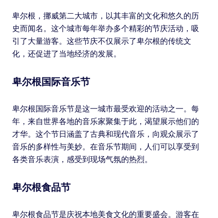
卑尔根，挪威第二大城市，以其丰富的文化和悠久的历
史而闻名。这个城市每年举办多个精彩的节庆活动，吸
引了大量游客。这些节庆不仅展示了卑尔根的传统文
化，还促进了当地经济的发展。
卑尔根国际音乐节
卑尔根国际音乐节是这一城市最受欢迎的活动之一。每
年，来自世界各地的音乐家聚集于此，渴望展示他们的
才华。这个节日涵盖了古典和现代音乐，向观众展示了
音乐的多样性与美妙。在音乐节期间，人们可以享受到
各类音乐表演，感受到现场气氛的热烈。
卑尔根食品节
卑尔根食品节是庆祝本地美食文化的重要盛会。游客在