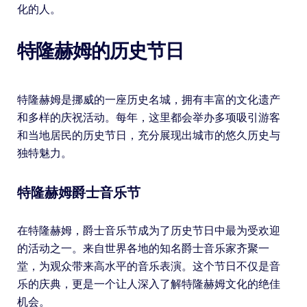
化的人。
特隆赫姆的历史节日
特隆赫姆是挪威的一座历史名城，拥有丰富的文化遗产
和多样的庆祝活动。每年，这里都会举办多项吸引游客
和当地居民的历史节日，充分展现出城市的悠久历史与
独特魅力。
特隆赫姆爵士音乐节
在特隆赫姆，爵士音乐节成为了历史节日中最为受欢迎
的活动之一。来自世界各地的知名爵士音乐家齐聚一
堂，为观众带来高水平的音乐表演。这个节日不仅是音
乐的庆典，更是一个让人深入了解特隆赫姆文化的绝佳
机会。