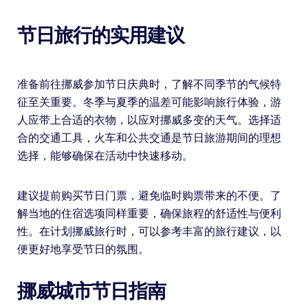
节日旅行的实用建议
准备前往挪威参加节日庆典时，了解不同季节的气候特
征至关重要。冬季与夏季的温差可能影响旅行体验，游
人应带上合适的衣物，以应对挪威多变的天气。选择适
合的交通工具，火车和公共交通是节日旅游期间的理想
选择，能够确保在活动中快速移动。
建议提前购买节日门票，避免临时购票带来的不便。了
解当地的住宿选项同样重要，确保旅程的舒适性与便利
性。在计划挪威旅行时，可以参考丰富的旅行建议，以
便更好地享受节日的氛围。
挪威城市节日指南