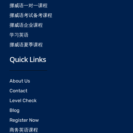
k
a
挪威语一对一课程
m
挪威语考试备考课程
挪威语企业课程
学习英语
挪威语夏季课程
Quick Links
About Us
Contact
Level Check
Blog
Register Now
商务英语课程