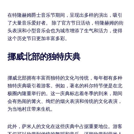
在特隆赫姆爵士音乐节期间，呈现出多样的演出，吸引
了大量音乐爱好者。 除了官方节日活动，特隆赫姆的街
头表演和小型音乐会也为城市增添了生气和活力，使得
这个历史节日更加丰富多彩。
挪威北部的独特庆典
挪威北部拥有丰富而独特的文化与传统，每年都有多种
独特庆典吸引着游客。例如，著名的科尔特节便是在北
极圈内隆重举行的。这一庆典标志着冬季的到来，期间
会有热闹的篝火、绚烂的烟火表演和传统的文化表演，
为当地村庄带来生机。
此外，萨米人的文化在这些庆典中占据重要地位。游客