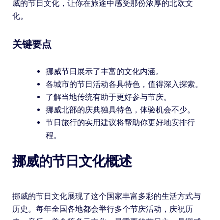
威的节日文化，让你在旅途中感受那份浓厚的北欧文
化。
关键要点
挪威节日展示了丰富的文化内涵。
各城市的节日活动各具特色，值得深入探索。
了解当地传统有助于更好参与节庆。
挪威北部的庆典独具特色，体验机会不少。
节日旅行的实用建议将帮助你更好地安排行
程。
挪威的节日文化概述
挪威的节日文化展现了这个国家丰富多彩的生活方式与
历史。每年全国各地都会举行多个节庆活动，庆祝历