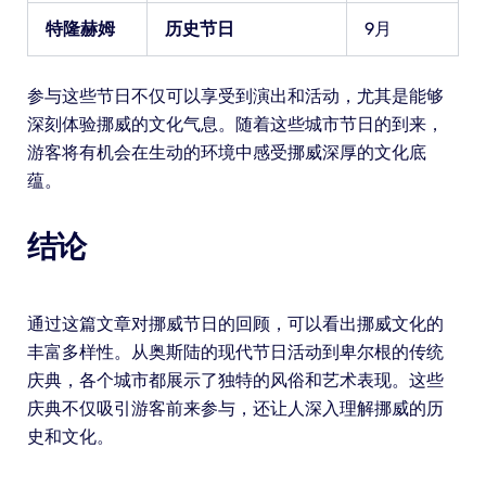
特隆赫姆
历史节日
9月
参与这些节日不仅可以享受到演出和活动，尤其是能够
深刻体验挪威的文化气息。随着这些城市节日的到来，
游客将有机会在生动的环境中感受挪威深厚的文化底
蕴。
结论
通过这篇文章对挪威节日的回顾，可以看出挪威文化的
丰富多样性。从奥斯陆的现代节日活动到卑尔根的传统
庆典，各个城市都展示了独特的风俗和艺术表现。这些
庆典不仅吸引游客前来参与，还让人深入理解挪威的历
史和文化。